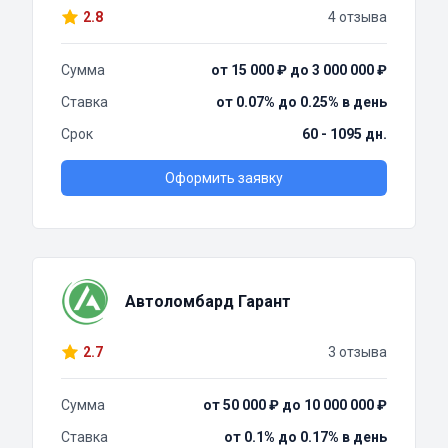
2.8
4 отзыва
Сумма
от 15 000 ₽ до 3 000 000 ₽
Ставка
от 0.07% до 0.25% в день
Срок
60 - 1095 дн.
Оформить заявку
Автоломбард Гарант
2.7
3 отзыва
Сумма
от 50 000 ₽ до 10 000 000 ₽
Ставка
от 0.1% до 0.17% в день