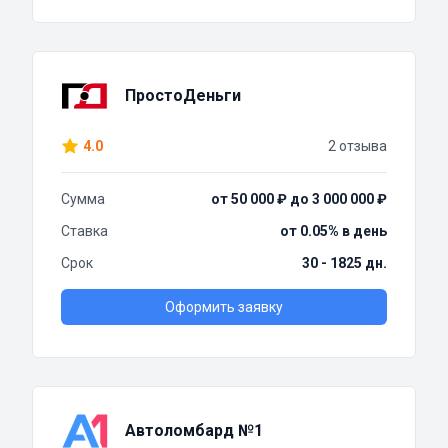
ПростоДеньги
4.0
2 отзыва
Сумма
от 50 000 ₽ до 3 000 000 ₽
Ставка
от 0.05% в день
Срок
30 - 1825 дн.
Оформить заявку
Автоломбард №1