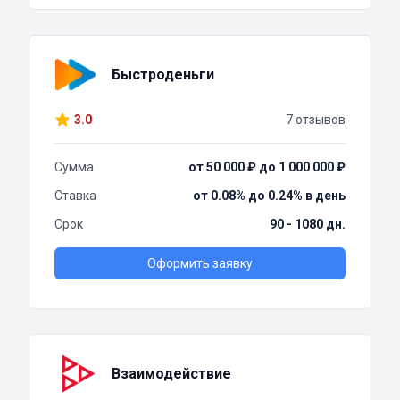
Быстроденьги
3.0
7 отзывов
Сумма
от 50 000 ₽ до 1 000 000 ₽
Ставка
от 0.08% до 0.24% в день
Срок
90 - 1080 дн.
Оформить заявку
Взаимодействие