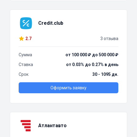
Credit.club
2.7
3 отзыва
Сумма
от 100 000 ₽ до 500 000 ₽
Ставка
от 0.03% до 0.27% в день
Срок
30 - 1095 дн.
Оформить заявку
Атлантавто