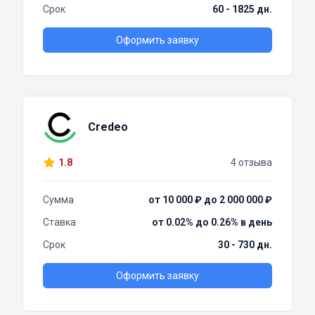
Срок
60 - 1825 дн.
Оформить заявку
Credeo
1.8
4 отзыва
Сумма
от 10 000 ₽ до 2 000 000 ₽
Ставка
от 0.02% до 0.26% в день
Срок
30 - 730 дн.
Оформить заявку