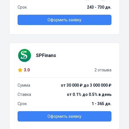
Срок
243 - 730 дн.
Оформить заявку
SPFinans
3.0
2 отзыва
Сумма
от 30 000 ₽ до 3 000 000 ₽
Ставка
от 0.1% до 0.5% в день
Срок
1 - 365 дн.
Оформить заявку