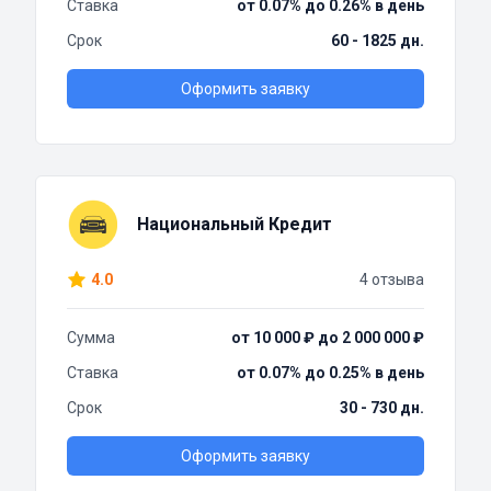
Ставка
от 0.07% до 0.26% в день
Срок
60 - 1825 дн.
Оформить заявку
Национальный Кредит
4.0
4 отзыва
Сумма
от 10 000 ₽ до 2 000 000 ₽
Ставка
от 0.07% до 0.25% в день
Срок
30 - 730 дн.
Оформить заявку