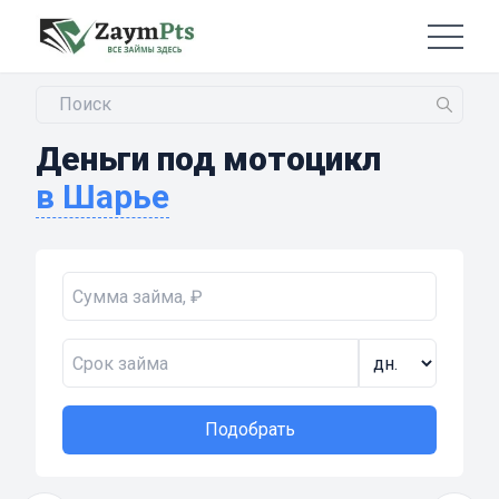
Деньги под мотоцикл
в Шарье
Подобрать