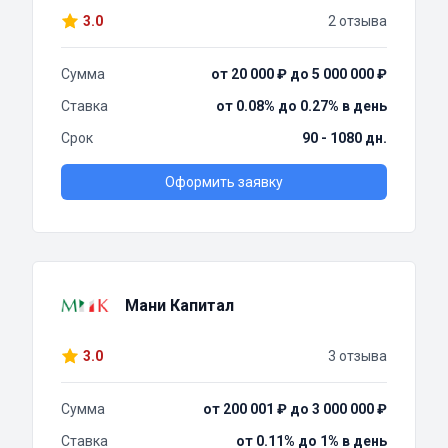
3.0
2 отзыва
Сумма
от 20 000 ₽ до 5 000 000 ₽
Ставка
от 0.08% до 0.27% в день
Срок
90 - 1080 дн.
Оформить заявку
Мани Капитал
3.0
3 отзыва
Сумма
от 200 001 ₽ до 3 000 000 ₽
Ставка
от 0.11% до 1% в день