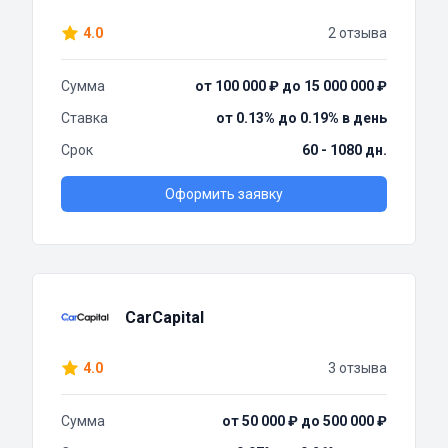
4.0
2 отзыва
Сумма
от 100 000 ₽ до 15 000 000 ₽
Ставка
от 0.13% до 0.19% в день
Срок
60 - 1080 дн.
Оформить заявку
CarCapital
4.0
3 отзыва
Сумма
от 50 000 ₽ до 500 000 ₽