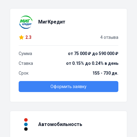
МигКредит
2.3
4 отзыва
Сумма
от 75 000 ₽ до 590 000 ₽
Ставка
от 0.15% до 0.24% в день
Срок
155 - 730 дн.
Оформить заявку
Автомобильность