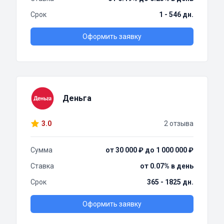
Срок
1 - 546 дн.
Оформить заявку
Деньга
3.0
2 отзыва
Сумма
от 30 000 ₽ до 1 000 000 ₽
Ставка
от 0.07% в день
Срок
365 - 1825 дн.
Оформить заявку