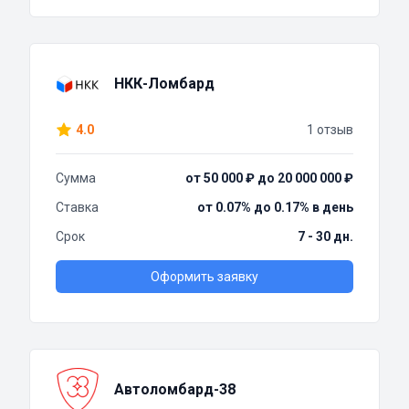
НКК-Ломбард
4.0
1 отзыв
Сумма
от 50 000 ₽ до 20 000 000 ₽
Ставка
от 0.07% до 0.17% в день
Срок
7 - 30 дн.
Оформить заявку
Автоломбард-38