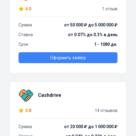
4.0
1 отзыв
Сумма
от 50 000 ₽ до 5 000 000 ₽
Ставка
от 0.07% до 0.3% в день
Срок
1 - 1080 дн.
Оформить заявку
Cashdrive
3.8
14 отзывов
Сумма
от 20 000 ₽ до 1 000 000 ₽