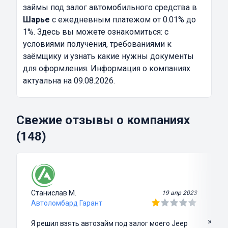
займы под залог автомобильного средства в
Шарье
с ежедневным платежом от 0.01% до
1%. Здесь вы можете ознакомиться: с
условиями получения, требованиями к
заёмщику и узнать какие нужны документы
для оформления. Информация о компаниях
актуальна на 09.08.2026.
Свежие отзывы о компаниях
(148)
Станислав М.
19 апр 2023
Автоломбард Гарант
»
Я решил взять автозайм под залог моего Jeep