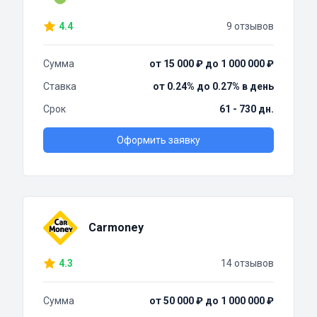
4.4
9 отзывов
Сумма
от 15 000 ₽ до 1 000 000 ₽
Ставка
от 0.24% до 0.27% в день
Срок
61 - 730 дн.
Оформить заявку
Carmoney
4.3
14 отзывов
Сумма
от 50 000 ₽ до 1 000 000 ₽