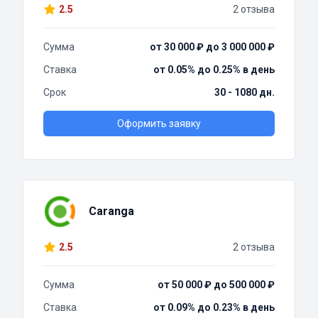
2.5
2 отзыва
Сумма
от 30 000 ₽ до 3 000 000 ₽
Ставка
от 0.05% до 0.25% в день
Срок
30 - 1080 дн.
Оформить заявку
Caranga
2.5
2 отзыва
Сумма
от 50 000 ₽ до 500 000 ₽
Ставка
от 0.09% до 0.23% в день