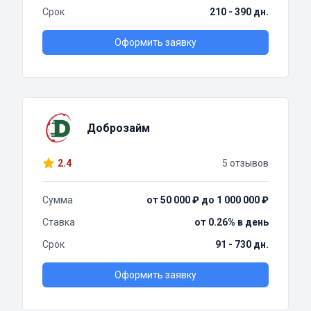
Срок
210 - 390 дн.
Оформить заявку
Доброзайм
2.4
5 отзывов
Сумма
от 50 000 ₽ до 1 000 000 ₽
Ставка
от 0.26% в день
Срок
91 - 730 дн.
Оформить заявку