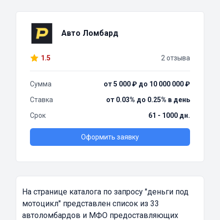
Авто Ломбард
1.5
2 отзыва
Сумма
от 5 000 ₽ до 10 000 000 ₽
Ставка
от 0.03% до 0.25% в день
Срок
61 - 1000 дн.
Оформить заявку
На странице каталога по запросу
"деньги под
мотоцикл"
представлен список из 33
автоломбардов и МФО предоставляющих