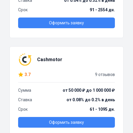
Ставка
от 0.04% до 0.32% в день
Срок
91 - 2554 дн.
Оформить заявку
Cashmotor
3.7
9 отзывов
Сумма
от 50 000 ₽ до 1 000 000 ₽
Ставка
от 0.08% до 0.2% в день
Срок
61 - 1095 дн.
Оформить заявку