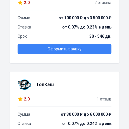
2.0
2 отзыва
Сумма
от 100 000 ₽ до 3 500 000 ₽
Ставка
от 0.07% до 0.23% в день
Срок
30 - 546 дн.
Оформить заявку
ТопКэш
2.0
1 отзыв
Сумма
от 30 000 ₽ до 6 000 000 ₽
Ставка
от 0.07% до 0.24% в день