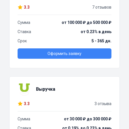
3.3
7 отзывов
Сумма
от 100 000 ₽ до 500 000 ₽
Ставка
от 0.23% в день
Срок
5 - 365 дн.
Оформить заявку
Выручка
3.3
3 отзыва
Сумма
от 30 000 ₽ до 300 000 ₽
Ставка
от 0.19% до 0.23% в день