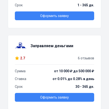
Срок
1 - 365 дн.
Оформить заявку
Заправляем деньгами
2.7
6 отзывов
Сумма
от 10 000 ₽ до 500 000 ₽
Ставка
от 0.01% до 0.28% в день
Срок
30 - 365 дн.
Оформить заявку