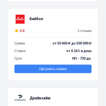
Байбол
3.0
2 отзыва
Сумма
от 50 000 ₽ до 500 000 ₽
Ставка
от 0.26% в день
Срок
181 - 730 дн.
Оформить заявку
Драйвзайм