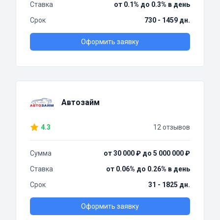
Ставка
от 0.1% до 0.3% в день
Срок
730 - 1459 дн.
Оформить заявку
Автозайм
4.3
12 отзывов
Сумма
от 30 000 ₽ до 5 000 000 ₽
Ставка
от 0.06% до 0.26% в день
Срок
31 - 1825 дн.
Оформить заявку