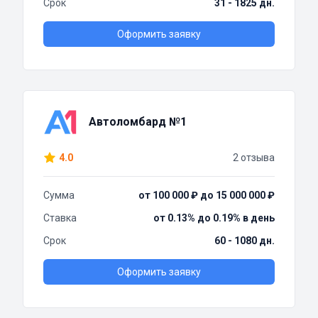
Срок
31 - 1825 дн.
Оформить заявку
Автоломбард №1
4.0
2 отзыва
Сумма
от 100 000 ₽ до 15 000 000 ₽
Ставка
от 0.13% до 0.19% в день
Срок
60 - 1080 дн.
Оформить заявку