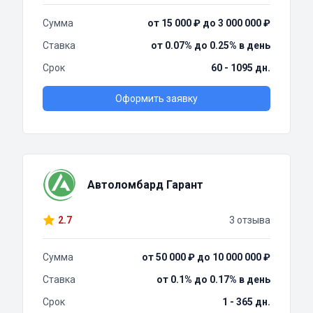
Сумма
от 15 000 ₽ до 3 000 000 ₽
Ставка
от 0.07% до 0.25% в день
Срок
60 - 1095 дн.
Оформить заявку
Автоломбард Гарант
2.7
3 отзыва
Сумма
от 50 000 ₽ до 10 000 000 ₽
Ставка
от 0.1% до 0.17% в день
Срок
1 - 365 дн.