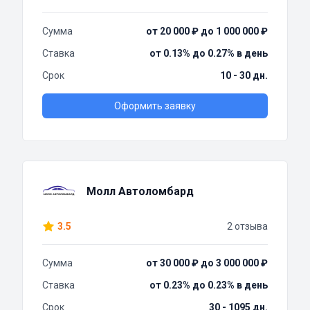
Сумма
от 20 000 ₽ до 1 000 000 ₽
Ставка
от 0.13% до 0.27% в день
Срок
10 - 30 дн.
Оформить заявку
Молл Автоломбард
3.5
2 отзыва
Сумма
от 30 000 ₽ до 3 000 000 ₽
Ставка
от 0.23% до 0.23% в день
Срок
30 - 1095 дн.