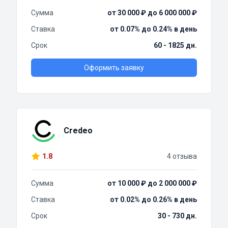
Сумма
от 30 000 ₽ до 6 000 000 ₽
Ставка
от 0.07% до 0.24% в день
Срок
60 - 1825 дн.
Оформить заявку
Credeo
1.8
4 отзыва
Сумма
от 10 000 ₽ до 2 000 000 ₽
Ставка
от 0.02% до 0.26% в день
Срок
30 - 730 дн.