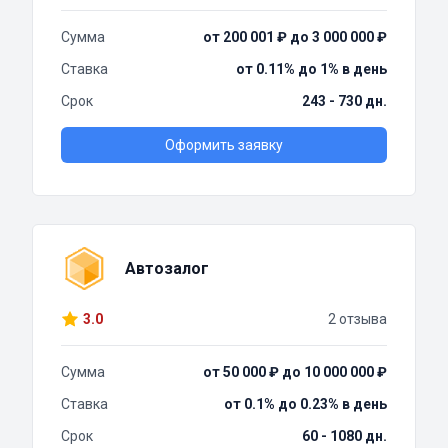
Сумма
от 200 001 ₽ до 3 000 000 ₽
Ставка
от 0.11% до 1% в день
Срок
243 - 730 дн.
Оформить заявку
Автозалог
3.0
2 отзыва
Сумма
от 50 000 ₽ до 10 000 000 ₽
Ставка
от 0.1% до 0.23% в день
Срок
60 - 1080 дн.