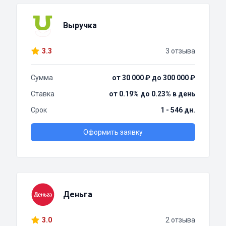
Выручка
3.3
3 отзыва
Сумма
от 30 000 ₽ до 300 000 ₽
Ставка
от 0.19% до 0.23% в день
Срок
1 - 546 дн.
Оформить заявку
Деньга
3.0
2 отзыва