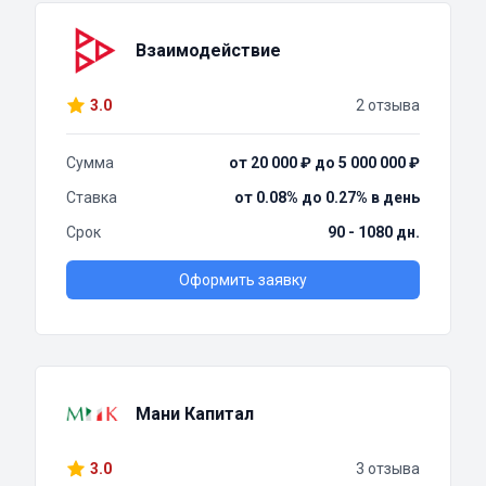
Взаимодействие
3.0
2 отзыва
Сумма
от 20 000 ₽ до 5 000 000 ₽
Ставка
от 0.08% до 0.27% в день
Срок
90 - 1080 дн.
Оформить заявку
Мани Капитал
3.0
3 отзыва