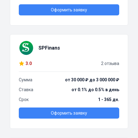
Оформить заявку
SPFinans
3.0
2 отзыва
Сумма
от 30 000 ₽ до 3 000 000 ₽
Ставка
от 0.1% до 0.5% в день
Срок
1 - 365 дн.
Оформить заявку