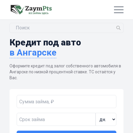
Кредит под авто
в Ангарске
Оформите кредит под залог собственного автомобиля в
Ангарске по низкой процентной ставке. ТС остаётся у
Вас.