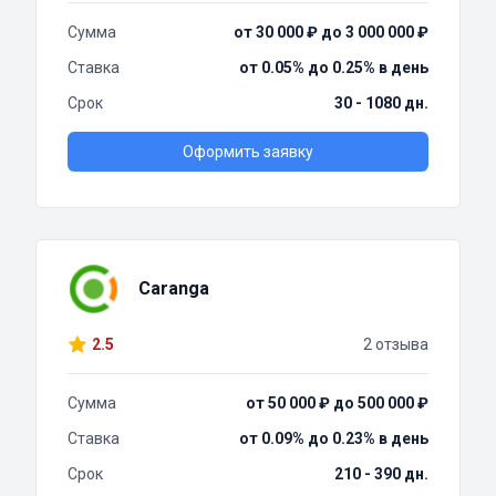
Сумма
от 30 000 ₽ до 3 000 000 ₽
Ставка
от 0.05% до 0.25% в день
Срок
30 - 1080 дн.
Оформить заявку
Caranga
2.5
2 отзыва
Сумма
от 50 000 ₽ до 500 000 ₽
Ставка
от 0.09% до 0.23% в день
Срок
210 - 390 дн.