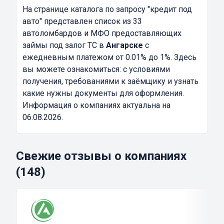
На странице каталога по запросу
"кредит под
авто"
представлен список из 33
автоломбардов и МФО предоставляющих
займы под залог ТС в
Ангарске
с
ежедневным платежом от 0.01% до 1%. Здесь
вы можете ознакомиться: с условиями
получения, требованиями к заёмщику и узнать
какие нужны документы для оформления.
Информация о компаниях актуальна на
06.08.2026.
Свежие отзывы о компаниях
(148)