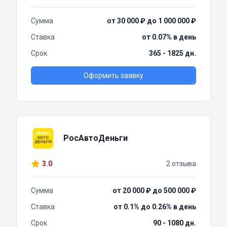
Сумма
от 30 000 ₽ до 1 000 000 ₽
Ставка
от 0.07% в день
Срок
365 - 1825 дн.
Оформить заявку
РосАвтоДеньги
3.0
2 отзыва
Сумма
от 20 000 ₽ до 500 000 ₽
Ставка
от 0.1% до 0.26% в день
Срок
90 - 1080 дн.