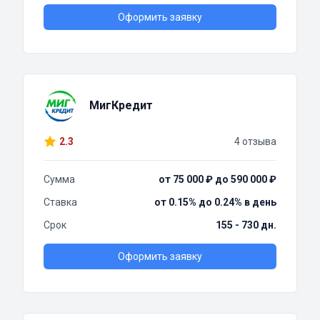
Оформить заявку
МигКредит
2.3
4 отзыва
Сумма
от 75 000 ₽ до 590 000 ₽
Ставка
от 0.15% до 0.24% в день
Срок
155 - 730 дн.
Оформить заявку