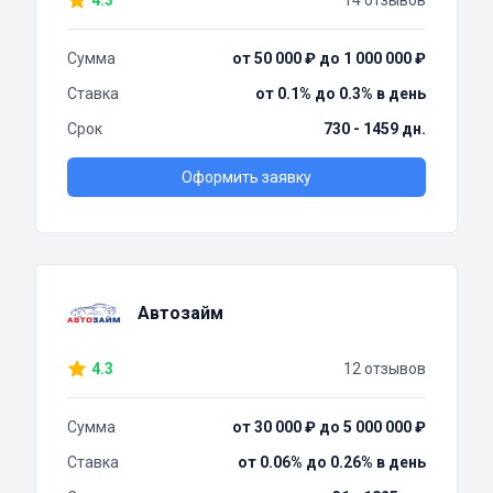
4.3
14 отзывов
Сумма
от 50 000 ₽ до 1 000 000 ₽
Ставка
от 0.1% до 0.3% в день
Срок
730 - 1459 дн.
Оформить заявку
Автозайм
4.3
12 отзывов
Сумма
от 30 000 ₽ до 5 000 000 ₽
Ставка
от 0.06% до 0.26% в день