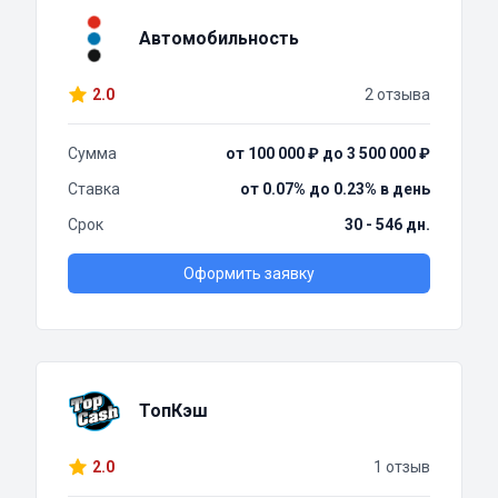
Автомобильность
2.0
2 отзыва
Сумма
от 100 000 ₽ до 3 500 000 ₽
Ставка
от 0.07% до 0.23% в день
Срок
30 - 546 дн.
Оформить заявку
ТопКэш
2.0
1 отзыв