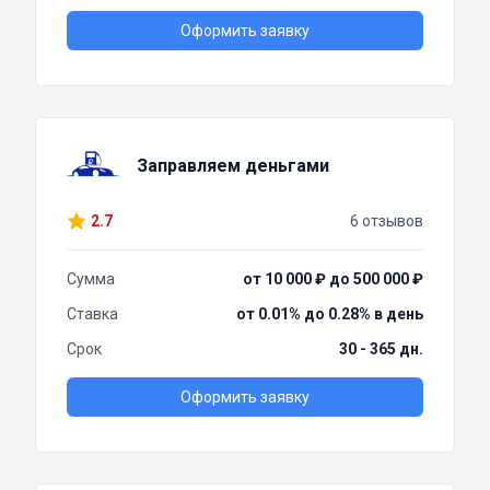
Оформить заявку
Заправляем деньгами
2.7
6 отзывов
Сумма
от 10 000 ₽ до 500 000 ₽
Ставка
от 0.01% до 0.28% в день
Срок
30 - 365 дн.
Оформить заявку