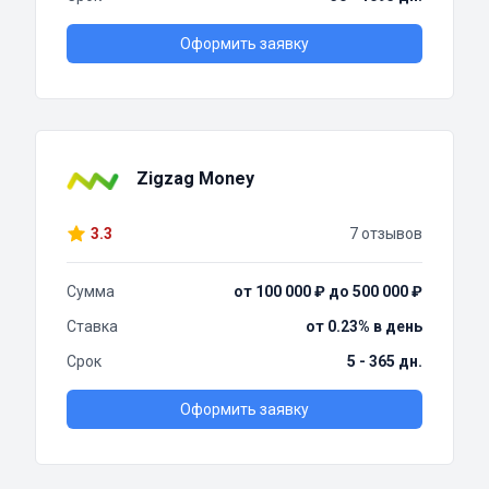
Оформить заявку
Zigzag Money
3.3
7 отзывов
Сумма
от 100 000 ₽ до 500 000 ₽
Ставка
от 0.23% в день
Срок
5 - 365 дн.
Оформить заявку