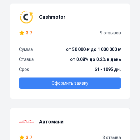
Cashmotor
3.7
9 отзывов
Сумма
от 50 000 ₽ до 1 000 000 ₽
Ставка
от 0.08% до 0.2% в день
Срок
61 - 1095 дн.
Оформить заявку
Автомани
3.7
3 отзыва