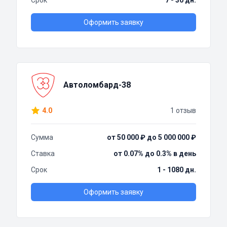
Срок
7 - 30 дн.
Оформить заявку
Автоломбард-38
4.0
1 отзыв
Сумма
от 50 000 ₽ до 5 000 000 ₽
Ставка
от 0.07% до 0.3% в день
Срок
1 - 1080 дн.
Оформить заявку