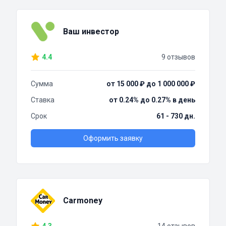
Ваш инвестор
4.4
9 отзывов
Сумма
от 15 000 ₽ до 1 000 000 ₽
Ставка
от 0.24% до 0.27% в день
Срок
61 - 730 дн.
Оформить заявку
Carmoney