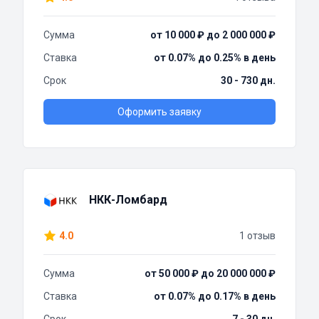
Сумма
от 10 000 ₽ до 2 000 000 ₽
Ставка
от 0.07% до 0.25% в день
Срок
30 - 730 дн.
Оформить заявку
НКК-Ломбард
4.0
1 отзыв
Сумма
от 50 000 ₽ до 20 000 000 ₽
Ставка
от 0.07% до 0.17% в день