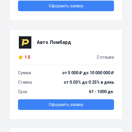
Оформить заявку
Авто Ломбард
1.5
2 отзыва
Сумма
от 5 000 ₽ до 10 000 000 ₽
Ставка
от 0.03% до 0.25% в день
Срок
61 - 1000 дн.
Оформить заявку