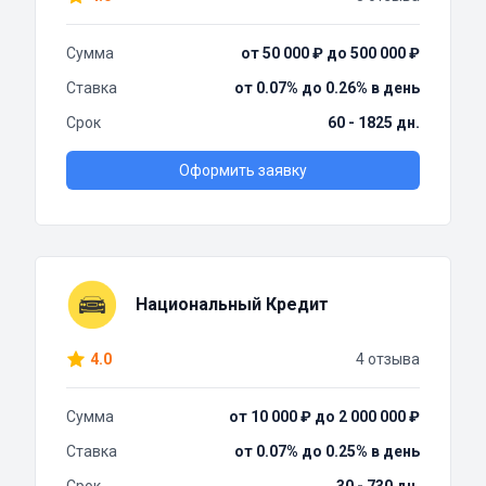
Сумма
от 50 000 ₽ до 500 000 ₽
Ставка
от 0.07% до 0.26% в день
Срок
60 - 1825 дн.
Оформить заявку
Национальный Кредит
4.0
4 отзыва
Сумма
от 10 000 ₽ до 2 000 000 ₽
Ставка
от 0.07% до 0.25% в день