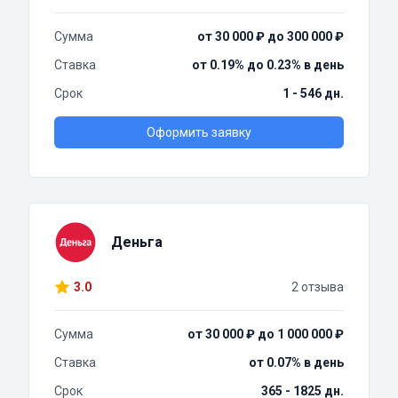
Сумма
от 30 000 ₽ до 300 000 ₽
Ставка
от 0.19% до 0.23% в день
Срок
1 - 546 дн.
Оформить заявку
Деньга
3.0
2 отзыва
Сумма
от 30 000 ₽ до 1 000 000 ₽
Ставка
от 0.07% в день
Срок
365 - 1825 дн.