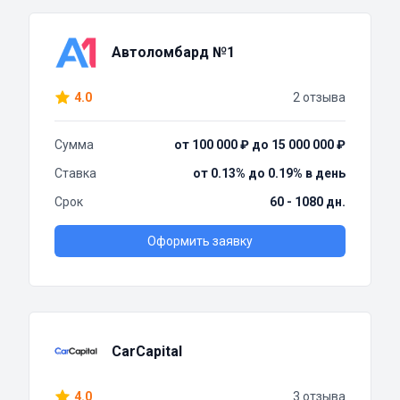
Автоломбард №1
4.0
2 отзыва
Сумма
от 100 000 ₽ до 15 000 000 ₽
Ставка
от 0.13% до 0.19% в день
Срок
60 - 1080 дн.
Оформить заявку
CarCapital
4.0
3 отзыва