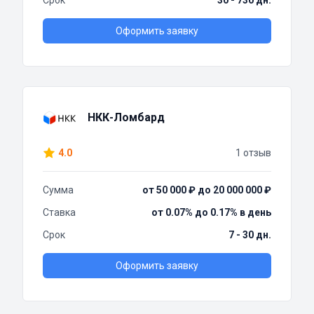
Срок
30 - 730 дн.
Оформить заявку
НКК-Ломбард
4.0
1 отзыв
Сумма
от 50 000 ₽ до 20 000 000 ₽
Ставка
от 0.07% до 0.17% в день
Срок
7 - 30 дн.
Оформить заявку