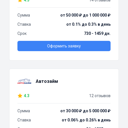
4.3
14 отзывов
Сумма
от 50 000 ₽ до 1 000 000 ₽
Ставка
от 0.1% до 0.3% в день
Срок
730 - 1459 дн.
Оформить заявку
Автозайм
4.3
12 отзывов
Сумма
от 30 000 ₽ до 5 000 000 ₽
Ставка
от 0.06% до 0.26% в день