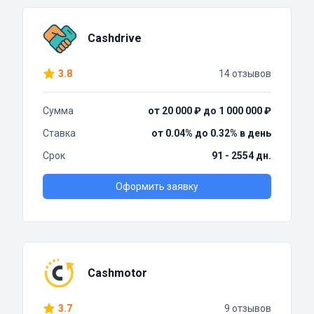
Cashdrive
3.8
14 отзывов
Сумма
от 20 000 ₽ до 1 000 000 ₽
Ставка
от 0.04% до 0.32% в день
Срок
91 - 2554 дн.
Оформить заявку
Cashmotor
3.7
9 отзывов