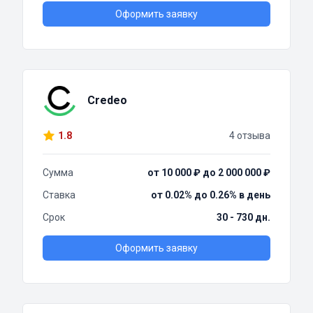
Оформить заявку
Credeo
1.8
4 отзыва
Сумма
от 10 000 ₽ до 2 000 000 ₽
Ставка
от 0.02% до 0.26% в день
Срок
30 - 730 дн.
Оформить заявку