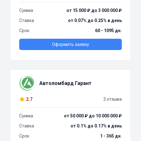
Сумма
от 15 000 ₽ до 3 000 000 ₽
Ставка
от 0.07% до 0.25% в день
Срок
60 - 1095 дн.
Оформить заявку
Автоломбард Гарант
2.7
3 отзыва
Сумма
от 50 000 ₽ до 10 000 000 ₽
Ставка
от 0.1% до 0.17% в день
Срок
1 - 365 дн.