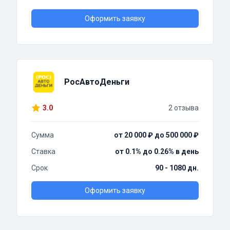
Оформить заявку
РосАвтоДеньги
3.0
2 отзыва
Сумма
от 20 000 ₽ до 500 000 ₽
Ставка
от 0.1% до 0.26% в день
Срок
90 - 1080 дн.
Оформить заявку