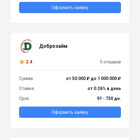
Оформить заявку
Доброзайм
2.4
5 отзывов
Сумма
от 50 000 ₽ до 1 000 000 ₽
Ставка
от 0.26% в день
Срок
91 - 730 дн.
Оформить заявку