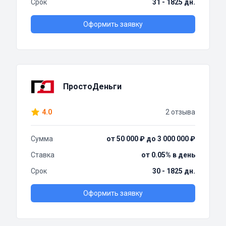
Срок
31 - 1825 дн.
Оформить заявку
ПростоДеньги
4.0
2 отзыва
Сумма
от 50 000 ₽ до 3 000 000 ₽
Ставка
от 0.05% в день
Срок
30 - 1825 дн.
Оформить заявку