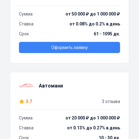
Сумма
от 50 000 ₽ до 1 000 000 ₽
Ставка
от 0.08% до 0.2% в день
Срок
61 - 1095 дн.
Оформить заявку
Автомани
3.7
3 отзыва
Сумма
от 20 000 ₽ до 1 000 000 ₽
Ставка
от 0.13% до 0.27% в день
Срок
10 - 30 дн.