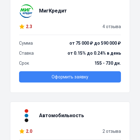
МигКредит
2.3
4 отзыва
Сумма
от 75 000 ₽ до 590 000 ₽
Ставка
от 0.15% до 0.24% в день
Срок
155 - 730 дн.
Оформить заявку
Автомобильность
2.0
2 отзыва