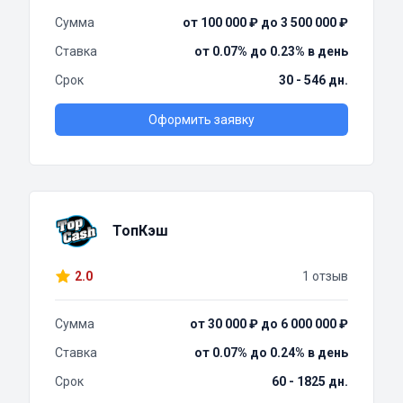
Сумма
от 100 000 ₽ до 3 500 000 ₽
Ставка
от 0.07% до 0.23% в день
Срок
30 - 546 дн.
Оформить заявку
ТопКэш
2.0
1 отзыв
Сумма
от 30 000 ₽ до 6 000 000 ₽
Ставка
от 0.07% до 0.24% в день
Срок
60 - 1825 дн.