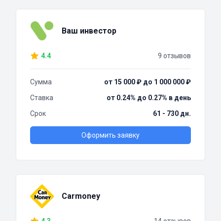
Ваш инвестор
4.4
9 отзывов
Сумма
от 15 000 ₽ до 1 000 000 ₽
Ставка
от 0.24% до 0.27% в день
Срок
61 - 730 дн.
Оформить заявку
Carmoney