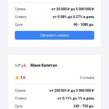
Сумма
от 20 000 ₽ до 5 000 000 ₽
Ставка
от 0.08% до 0.27% в день
Срок
90 - 1080 дн.
Оформить заявку
Мани Капитал
3.0
3 отзыва
Сумма
от 200 001 ₽ до 3 000 000 ₽
Ставка
от 0.11% до 1% в день
Срок
243 - 730 дн.