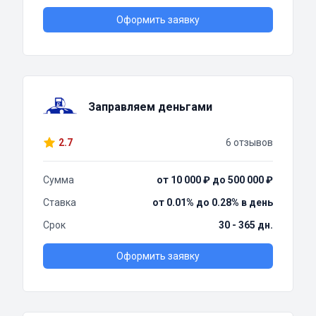
Оформить заявку
Заправляем деньгами
2.7
6 отзывов
Сумма
от 10 000 ₽ до 500 000 ₽
Ставка
от 0.01% до 0.28% в день
Срок
30 - 365 дн.
Оформить заявку