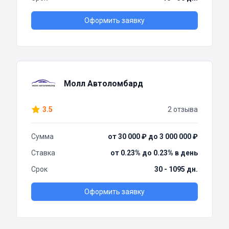
Оформить заявку
Молл Автоломбард
3.5
2 отзыва
Сумма
от 30 000 ₽ до 3 000 000 ₽
Ставка
от 0.23% до 0.23% в день
Срок
30 - 1095 дн.
Оформить заявку