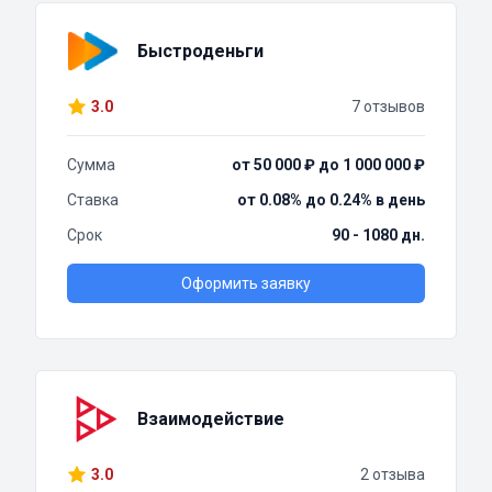
Быстроденьги
3.0
7 отзывов
Сумма
от 50 000 ₽ до 1 000 000 ₽
Ставка
от 0.08% до 0.24% в день
Срок
90 - 1080 дн.
Оформить заявку
Взаимодействие
3.0
2 отзыва