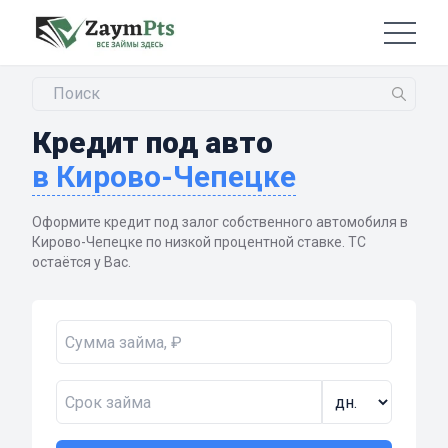
Кредит под авто
в Кирово-Чепецке
Оформите кредит под залог собственного автомобиля в
Кирово-Чепецке по низкой процентной ставке. ТС
остаётся у Вас.