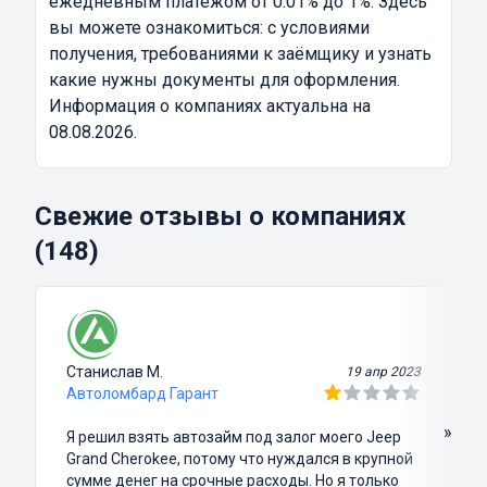
ежедневным платежом от 0.01% до 1%. Здесь
вы можете ознакомиться: с условиями
получения, требованиями к заёмщику и узнать
какие нужны документы для оформления.
Информация о компаниях актуальна на
08.08.2026.
Свежие отзывы о компаниях
(148)
Станислав М.
19 апр 2023
Автоломбард Гарант
»
Я решил взять автозайм под залог моего Jeep
Grand Cherokee, потому что нуждался в крупной
сумме денег на срочные расходы. Но я только