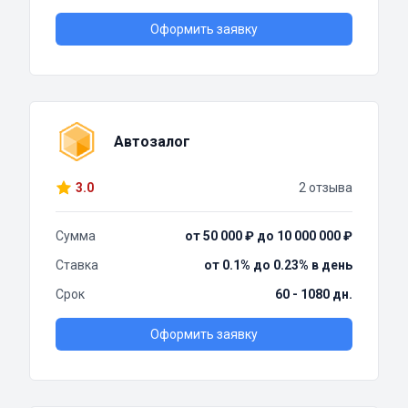
Оформить заявку
Автозалог
3.0
2 отзыва
Сумма
от 50 000 ₽ до 10 000 000 ₽
Ставка
от 0.1% до 0.23% в день
Срок
60 - 1080 дн.
Оформить заявку