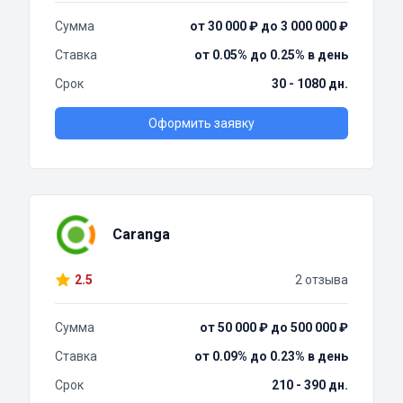
Сумма
от 30 000 ₽ до 3 000 000 ₽
Ставка
от 0.05% до 0.25% в день
Срок
30 - 1080 дн.
Оформить заявку
Caranga
2.5
2 отзыва
Сумма
от 50 000 ₽ до 500 000 ₽
Ставка
от 0.09% до 0.23% в день
Срок
210 - 390 дн.