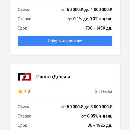
Сумма
от 50 000 ₽ до 1 000 000 ₽
Ставка
от 0.1% до 0.3% в день
Срок
730 - 1459 дн.
Оформить заявку
ПростоДеньги
4.0
2 отзыва
Сумма
от 50 000 ₽ до 3 000 000 ₽
Ставка
от 0.05% в день
Срок
30 - 1825 дн.