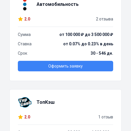
Автомобильность
2.0
2 отзыва
Сумма
от 100 000 ₽ до 3 500 000 ₽
Ставка
от 0.07% до 0.23% в день
Срок
30 - 546 дн.
Оформить заявку
ТопКэш
2.0
1 отзыв