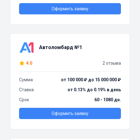
Оформить заявку
Автоломбард №1
4.0
2 отзыва
Сумма
от 100 000 ₽ до 15 000 000 ₽
Ставка
от 0.13% до 0.19% в день
Срок
60 - 1080 дн.
Оформить заявку