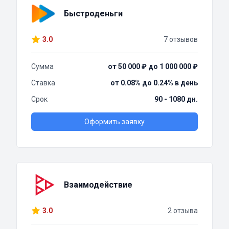
Быстроденьги
3.0
7 отзывов
Сумма
от 50 000 ₽ до 1 000 000 ₽
Ставка
от 0.08% до 0.24% в день
Срок
90 - 1080 дн.
Оформить заявку
Взаимодействие
3.0
2 отзыва