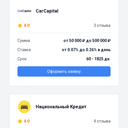
CarCapital
4.0
3 отзыва
Сумма
от 50 000 ₽ до 500 000 ₽
Ставка
от 0.07% до 0.26% в день
Срок
60 - 1825 дн.
Оформить заявку
Национальный Кредит
4.0
4 отзыва