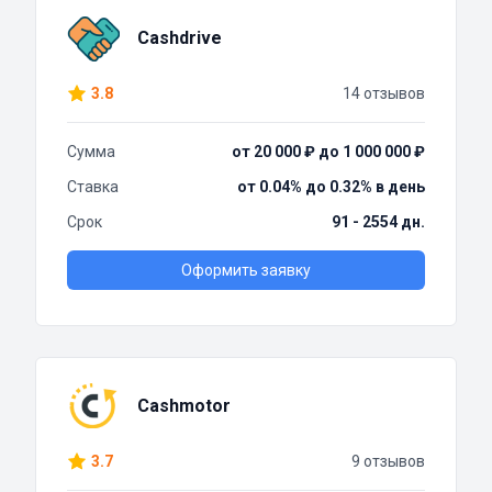
Cashdrive
3.8
14 отзывов
Сумма
от 20 000 ₽ до 1 000 000 ₽
Ставка
от 0.04% до 0.32% в день
Срок
91 - 2554 дн.
Оформить заявку
Cashmotor
3.7
9 отзывов