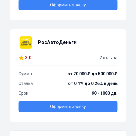
Оформить заявку
РосАвтоДеньги
3.0
2 отзыва
Сумма
от 20 000 ₽ до 500 000 ₽
Ставка
от 0.1% до 0.26% в день
Срок
90 - 1080 дн.
Оформить заявку