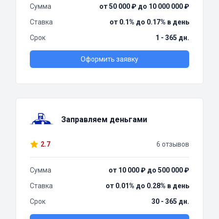
Сумма
от 50 000 ₽ до 10 000 000 ₽
Ставка
от 0.1% до 0.17% в день
Срок
1 - 365 дн.
Оформить заявку
Заправляем деньгами
2.7
6 отзывов
Сумма
от 10 000 ₽ до 500 000 ₽
Ставка
от 0.01% до 0.28% в день
Срок
30 - 365 дн.