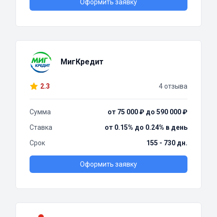
Оформить заявку
МигКредит
2.3
4 отзыва
Сумма
от 75 000 ₽ до 590 000 ₽
Ставка
от 0.15% до 0.24% в день
Срок
155 - 730 дн.
Оформить заявку