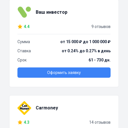
Ваш инвестор
4.4
9 отзывов
Сумма
от 15 000 ₽ до 1 000 000 ₽
Ставка
от 0.24% до 0.27% в день
Срок
61 - 730 дн.
Оформить заявку
Carmoney
4.3
14 отзывов