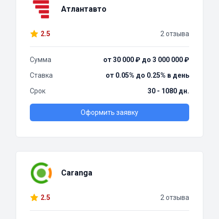
Атлантавто
2.5
2 отзыва
Сумма
от 30 000 ₽ до 3 000 000 ₽
Ставка
от 0.05% до 0.25% в день
Срок
30 - 1080 дн.
Оформить заявку
Caranga
2.5
2 отзыва