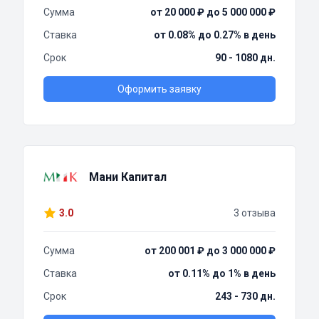
Сумма
от 20 000 ₽ до 5 000 000 ₽
Ставка
от 0.08% до 0.27% в день
Срок
90 - 1080 дн.
Оформить заявку
Мани Капитал
3.0
3 отзыва
Сумма
от 200 001 ₽ до 3 000 000 ₽
Ставка
от 0.11% до 1% в день
Срок
243 - 730 дн.