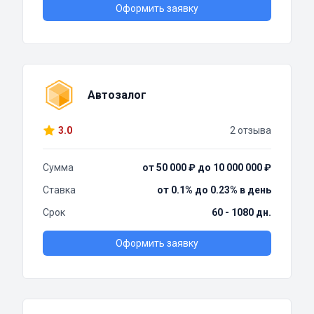
Оформить заявку
Автозалог
3.0
2 отзыва
Сумма
от 50 000 ₽ до 10 000 000 ₽
Ставка
от 0.1% до 0.23% в день
Срок
60 - 1080 дн.
Оформить заявку