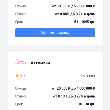
Сумма
от 50 000 ₽ до 1 000 000 ₽
Ставка
от 0.08% до 0.2% в день
Срок
61 - 1095 дн.
Оформить заявку
Автомани
3.7
3 отзыва
Сумма
от 20 000 ₽ до 1 000 000 ₽
Ставка
от 0.13% до 0.27% в день
Срок
10 - 30 дн.