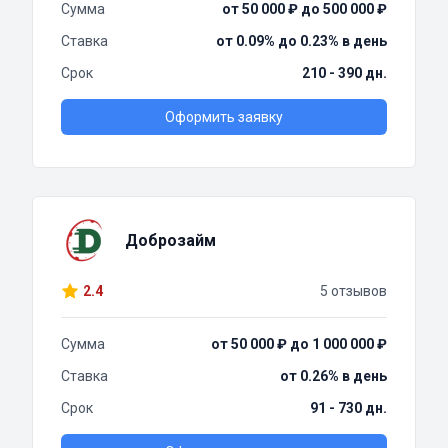
Сумма
от 50 000 ₽ до 500 000 ₽
Ставка
от 0.09% до 0.23% в день
Срок
210 - 390 дн.
Оформить заявку
Доброзайм
2.4
5 отзывов
Сумма
от 50 000 ₽ до 1 000 000 ₽
Ставка
от 0.26% в день
Срок
91 - 730 дн.