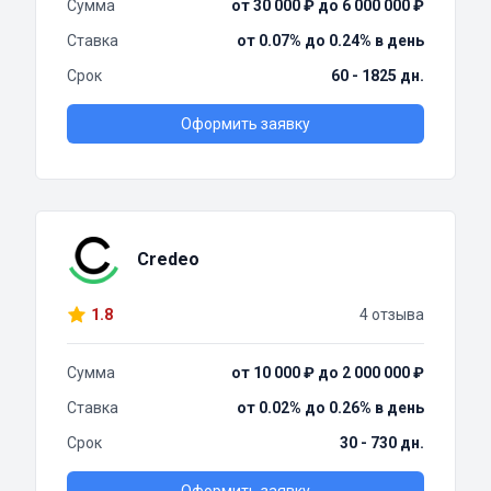
Сумма
от 30 000 ₽ до 6 000 000 ₽
Ставка
от 0.07% до 0.24% в день
Срок
60 - 1825 дн.
Оформить заявку
Credeo
1.8
4 отзыва
Сумма
от 10 000 ₽ до 2 000 000 ₽
Ставка
от 0.02% до 0.26% в день
Срок
30 - 730 дн.