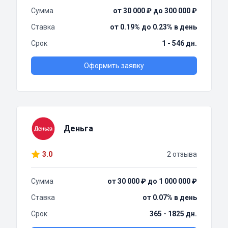
Сумма
от 30 000 ₽ до 300 000 ₽
Ставка
от 0.19% до 0.23% в день
Срок
1 - 546 дн.
Оформить заявку
Деньга
3.0
2 отзыва
Сумма
от 30 000 ₽ до 1 000 000 ₽
Ставка
от 0.07% в день
Срок
365 - 1825 дн.