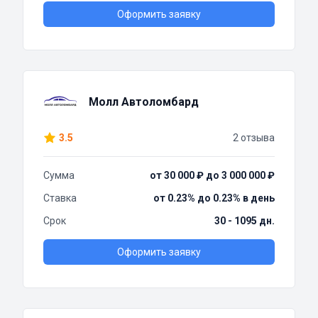
Оформить заявку
Молл Автоломбард
3.5
2 отзыва
Сумма
от 30 000 ₽ до 3 000 000 ₽
Ставка
от 0.23% до 0.23% в день
Срок
30 - 1095 дн.
Оформить заявку