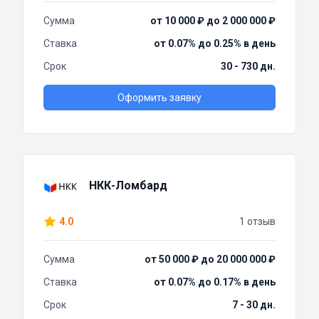
Сумма
от 10 000 ₽ до 2 000 000 ₽
Ставка
от 0.07% до 0.25% в день
Срок
30 - 730 дн.
Оформить заявку
НКК-Ломбард
4.0
1 отзыв
Сумма
от 50 000 ₽ до 20 000 000 ₽
Ставка
от 0.07% до 0.17% в день
Срок
7 - 30 дн.