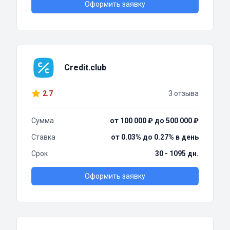
Оформить заявку
Credit.club
2.7
3 отзыва
Сумма
от 100 000 ₽ до 500 000 ₽
Ставка
от 0.03% до 0.27% в день
Срок
30 - 1095 дн.
Оформить заявку