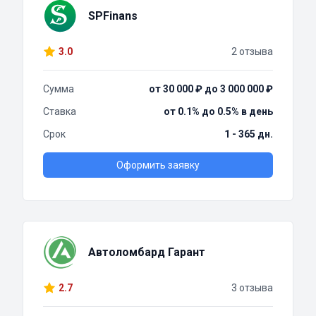
SPFinans
3.0
2 отзыва
Сумма
от 30 000 ₽ до 3 000 000 ₽
Ставка
от 0.1% до 0.5% в день
Срок
1 - 365 дн.
Оформить заявку
Автоломбард Гарант
2.7
3 отзыва