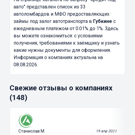
авто"
представлен список из 33
автоломбардов и МФО предоставляющих
займы под залог автотранспорта в
Губкине
с
ежедневным платежом от 0.01% до 1%. Здесь
вы можете ознакомиться: с условиями
получения, требованиями к заёмщику и узнать
какие нужны документы для оформления.
Информация о компаниях актуальна на
08.08.2026.
Свежие отзывы о компаниях
(148)
Станислав М.
19 апр 2023