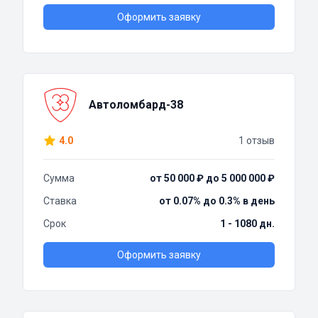
Оформить заявку
Автоломбард-38
4.0
1 отзыв
Сумма
от 50 000 ₽ до 5 000 000 ₽
Ставка
от 0.07% до 0.3% в день
Срок
1 - 1080 дн.
Оформить заявку