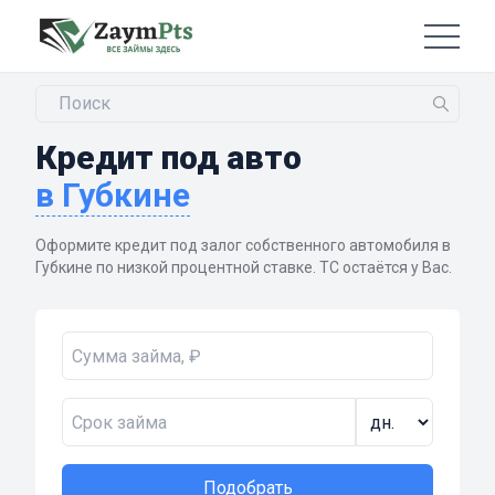
Кредит под авто
в Губкине
Оформите кредит под залог собственного автомобиля в
Губкине по низкой процентной ставке. ТС остаётся у Вас.
Подобрать