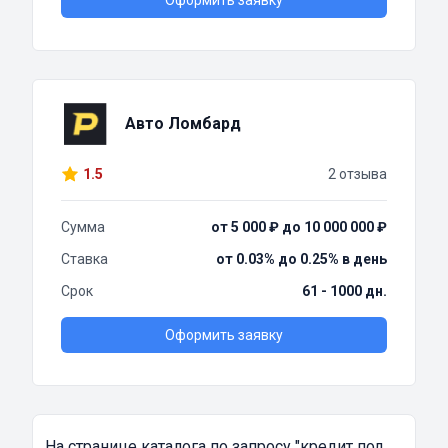
Оформить заявку
Авто Ломбард
1.5
2 отзыва
Сумма
от 5 000 ₽ до 10 000 000 ₽
Ставка
от 0.03% до 0.25% в день
Срок
61 - 1000 дн.
Оформить заявку
На странице каталога по запросу
"кредит под