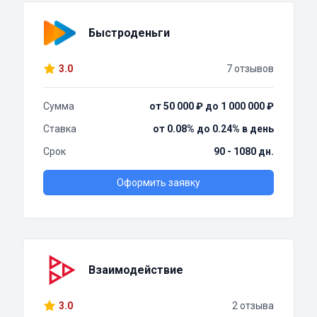
Быстроденьги
3.0
7 отзывов
Сумма
от 50 000 ₽ до 1 000 000 ₽
Ставка
от 0.08% до 0.24% в день
Срок
90 - 1080 дн.
Оформить заявку
Взаимодействие
3.0
2 отзыва