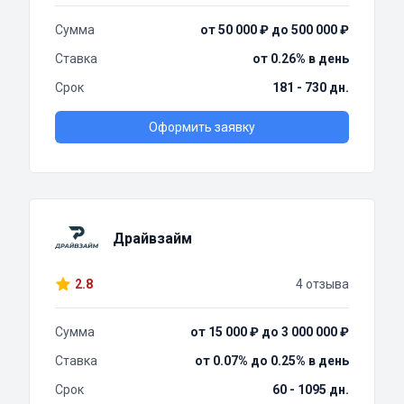
Сумма
от 50 000 ₽ до 500 000 ₽
Ставка
от 0.26% в день
Срок
181 - 730 дн.
Оформить заявку
Драйвзайм
2.8
4 отзыва
Сумма
от 15 000 ₽ до 3 000 000 ₽
Ставка
от 0.07% до 0.25% в день
Срок
60 - 1095 дн.