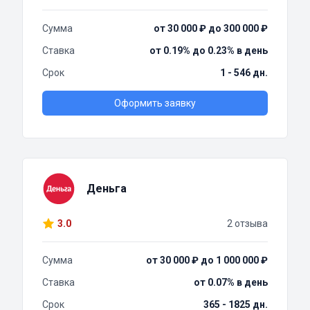
Сумма
от 30 000 ₽ до 300 000 ₽
Ставка
от 0.19% до 0.23% в день
Срок
1 - 546 дн.
Оформить заявку
Деньга
3.0
2 отзыва
Сумма
от 30 000 ₽ до 1 000 000 ₽
Ставка
от 0.07% в день
Срок
365 - 1825 дн.