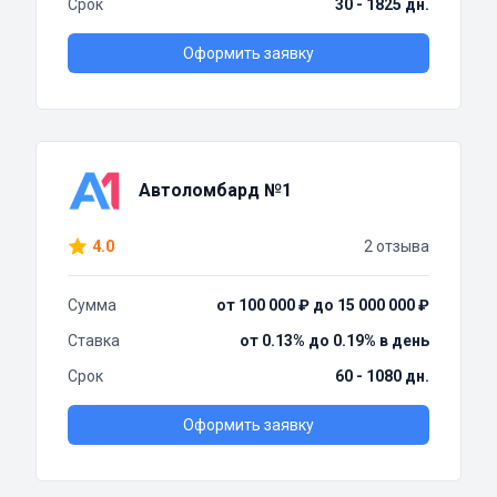
Срок
30 - 1825 дн.
Оформить заявку
Автоломбард №1
4.0
2 отзыва
Сумма
от 100 000 ₽ до 15 000 000 ₽
Ставка
от 0.13% до 0.19% в день
Срок
60 - 1080 дн.
Оформить заявку