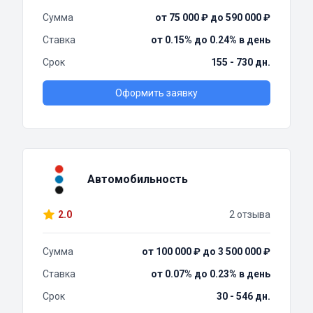
Сумма
от 75 000 ₽ до 590 000 ₽
Ставка
от 0.15% до 0.24% в день
Срок
155 - 730 дн.
Оформить заявку
Автомобильность
2.0
2 отзыва
Сумма
от 100 000 ₽ до 3 500 000 ₽
Ставка
от 0.07% до 0.23% в день
Срок
30 - 546 дн.