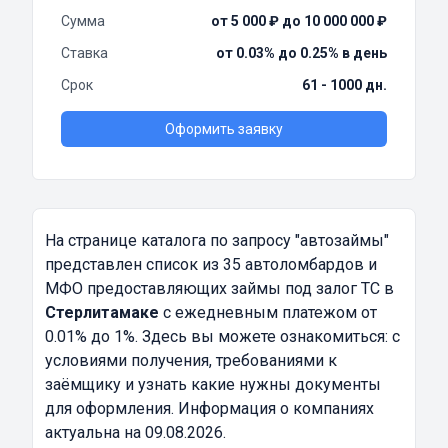
Сумма
от 5 000 ₽ до 10 000 000 ₽
Ставка
от 0.03% до 0.25% в день
Срок
61 - 1000 дн.
Оформить заявку
На странице каталога по запросу
"автозаймы"
представлен список из 35 автоломбардов и
МФО предоставляющих займы под залог ТС в
Стерлитамаке
с ежедневным платежом от
0.01% до 1%. Здесь вы можете ознакомиться: с
условиями получения, требованиями к
заёмщику и узнать какие нужны документы
для оформления. Информация о компаниях
актуальна на 09.08.2026.