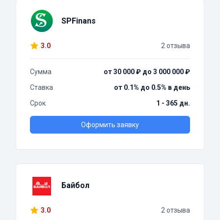
SPFinans
3.0
2 отзыва
Сумма
от 30 000 ₽ до 3 000 000 ₽
Ставка
от 0.1% до 0.5% в день
Срок
1 - 365 дн.
Оформить заявку
Байбол
3.0
2 отзыва