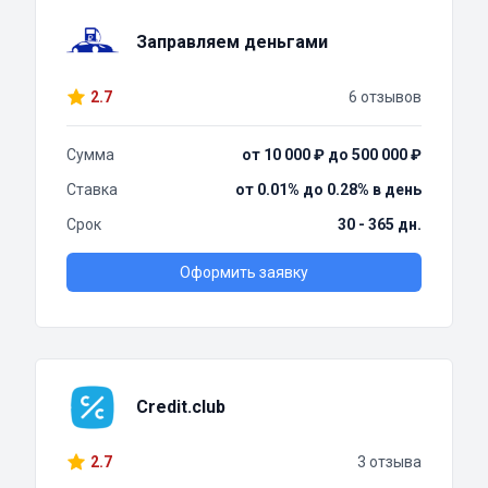
Заправляем деньгами
2.7
6 отзывов
Сумма
от 10 000 ₽ до 500 000 ₽
Ставка
от 0.01% до 0.28% в день
Срок
30 - 365 дн.
Оформить заявку
Credit.club
2.7
3 отзыва