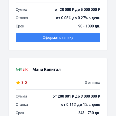
Сумма
от 20 000 ₽ до 5 000 000 ₽
Ставка
от 0.08% до 0.27% в день
Срок
90 - 1080 дн.
Оформить заявку
Мани Капитал
3.0
3 отзыва
Сумма
от 200 001 ₽ до 3 000 000 ₽
Ставка
от 0.11% до 1% в день
Срок
243 - 730 дн.