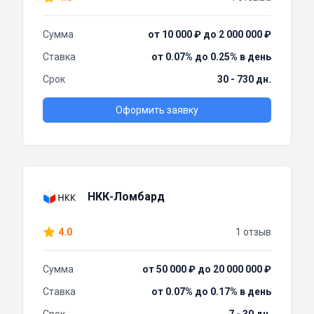
Сумма
от 10 000 ₽ до 2 000 000 ₽
Ставка
от 0.07% до 0.25% в день
Срок
30 - 730 дн.
Оформить заявку
НКК-Ломбард
4.0
1 отзыв
Сумма
от 50 000 ₽ до 20 000 000 ₽
Ставка
от 0.07% до 0.17% в день