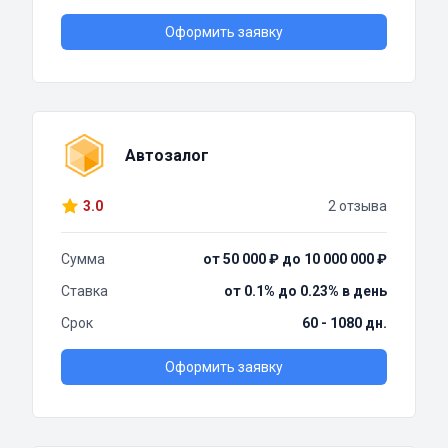
Оформить заявку
Автозалог
3.0
2 отзыва
Сумма
от 50 000 ₽ до 10 000 000 ₽
Ставка
от 0.1% до 0.23% в день
Срок
60 - 1080 дн.
Оформить заявку