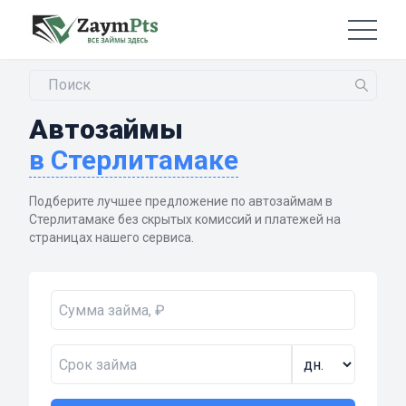
Автозаймы
в Стерлитамаке
Подберите лучшее предложение по автозаймам в
Стерлитамаке без скрытых комиссий и платежей на
страницах нашего сервиса.