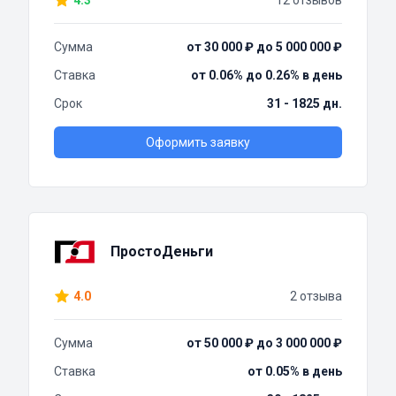
4.3
12 отзывов
Сумма
от 30 000 ₽ до 5 000 000 ₽
Ставка
от 0.06% до 0.26% в день
Срок
31 - 1825 дн.
Оформить заявку
ПростоДеньги
4.0
2 отзыва
Сумма
от 50 000 ₽ до 3 000 000 ₽
Ставка
от 0.05% в день