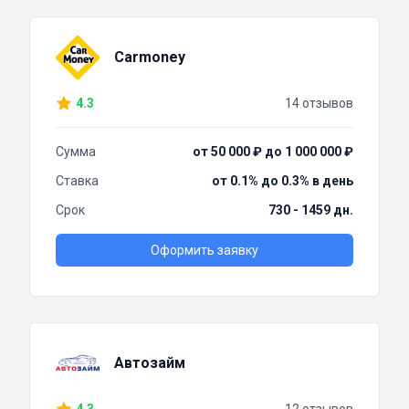
Carmoney
4.3
14 отзывов
Сумма
от 50 000 ₽ до 1 000 000 ₽
Ставка
от 0.1% до 0.3% в день
Срок
730 - 1459 дн.
Оформить заявку
Автозайм