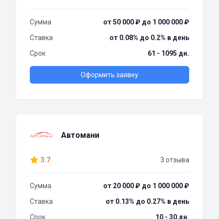
Сумма
от 50 000 ₽ до 1 000 000 ₽
Ставка
от 0.08% до 0.2% в день
Срок
61 - 1095 дн.
Оформить заявку
Автомани
3.7
3 отзыва
Сумма
от 20 000 ₽ до 1 000 000 ₽
Ставка
от 0.13% до 0.27% в день
Срок
10 - 30 дн.