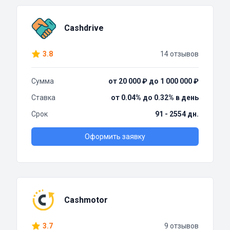
Cashdrive
3.8
14 отзывов
Сумма
от 20 000 ₽ до 1 000 000 ₽
Ставка
от 0.04% до 0.32% в день
Срок
91 - 2554 дн.
Оформить заявку
Cashmotor
3.7
9 отзывов