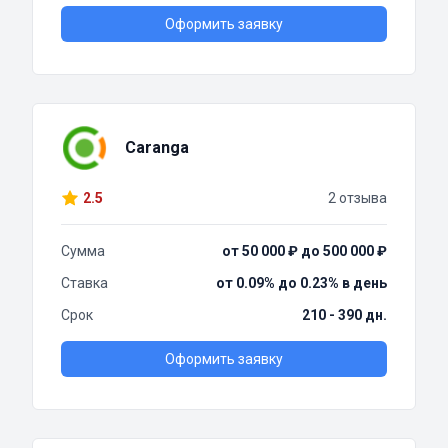
Оформить заявку
Caranga
2.5
2 отзыва
Сумма
от 50 000 ₽ до 500 000 ₽
Ставка
от 0.09% до 0.23% в день
Срок
210 - 390 дн.
Оформить заявку