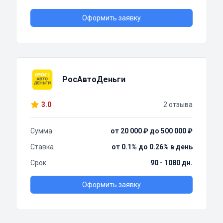
Оформить заявку
РосАвтоДеньги
3.0
2 отзыва
Сумма
от 20 000 ₽ до 500 000 ₽
Ставка
от 0.1% до 0.26% в день
Срок
90 - 1080 дн.
Оформить заявку