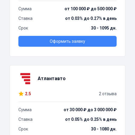
Сумма
от 100 000 ₽ до 500 000 ₽
Ставка
от 0.03% до 0.27% в день
Срок
30 - 1095 дн.
Оформить заявку
Атлантавто
2.5
2 отзыва
Сумма
от 30 000 ₽ до 3 000 000 ₽
Ставка
от 0.05% до 0.25% в день
Срок
30 - 1080 дн.