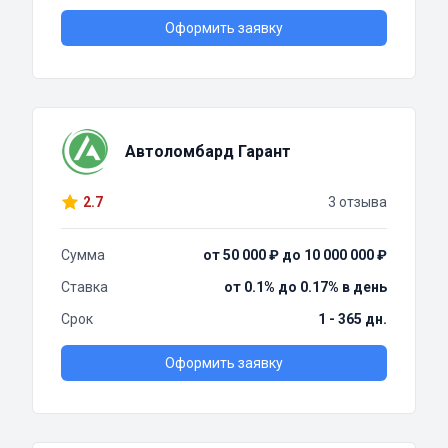
Оформить заявку
Автоломбард Гарант
2.7
3 отзыва
Сумма
от 50 000 ₽ до 10 000 000 ₽
Ставка
от 0.1% до 0.17% в день
Срок
1 - 365 дн.
Оформить заявку