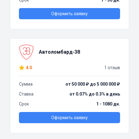
Срок
7 - 30 дн.
Оформить заявку
Автоломбард-38
4.0
1 отзыв
Сумма
от 50 000 ₽ до 5 000 000 ₽
Ставка
от 0.07% до 0.3% в день
Срок
1 - 1080 дн.
Оформить заявку