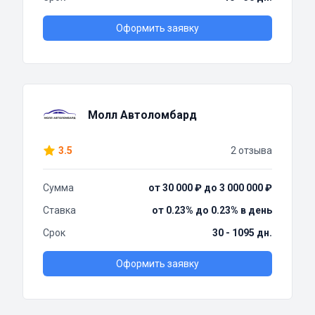
Оформить заявку
Молл Автоломбард
3.5
2 отзыва
Сумма
от 30 000 ₽ до 3 000 000 ₽
Ставка
от 0.23% до 0.23% в день
Срок
30 - 1095 дн.
Оформить заявку