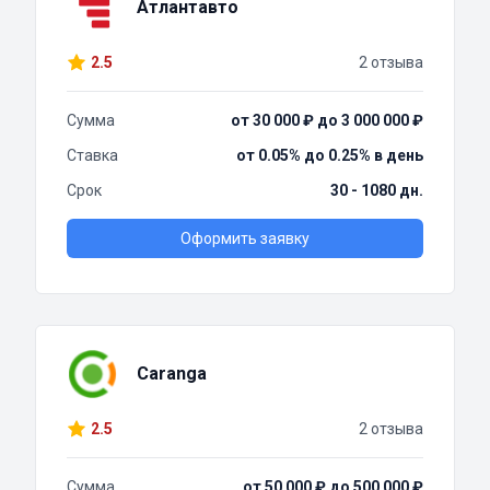
Атлантавто
2.5
2 отзыва
Сумма
от 30 000 ₽ до 3 000 000 ₽
Ставка
от 0.05% до 0.25% в день
Срок
30 - 1080 дн.
Оформить заявку
Caranga
2.5
2 отзыва
Сумма
от 50 000 ₽ до 500 000 ₽