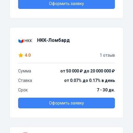
Оформить заявку
НКК-Ломбард
4.0
1 отзыв
Сумма
от 50 000 ₽ до 20 000 000 ₽
Ставка
от 0.07% до 0.17% в день
Срок
7 - 30 дн.
Оформить заявку