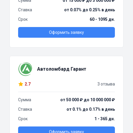
Сумма
от 15 000 ₽ до 3 000 000 ₽
Ставка
от 0.07% до 0.25% в день
Срок
60 - 1095 дн.
Оформить заявку
Автоломбард Гарант
2.7
3 отзыва
Сумма
от 50 000 ₽ до 10 000 000 ₽
Ставка
от 0.1% до 0.17% в день
Срок
1 - 365 дн.
Оформить заявку