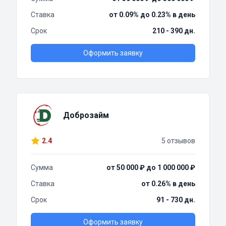
Ставка
от 0.09% до 0.23% в день
Срок
210 - 390 дн.
Оформить заявку
Доброзайм
2.4
5 отзывов
Сумма
от 50 000 ₽ до 1 000 000 ₽
Ставка
от 0.26% в день
Срок
91 - 730 дн.
Оформить заявку