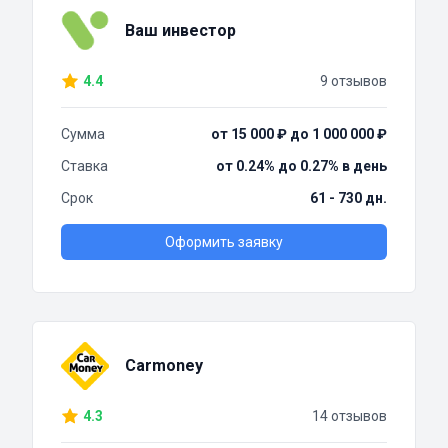
Ваш инвестор
4.4
9 отзывов
Сумма
от 15 000 ₽ до 1 000 000 ₽
Ставка
от 0.24% до 0.27% в день
Срок
61 - 730 дн.
Оформить заявку
Carmoney
4.3
14 отзывов