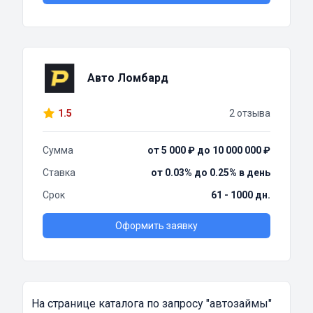
Авто Ломбард
1.5
2 отзыва
Сумма
от 5 000 ₽ до 10 000 000 ₽
Ставка
от 0.03% до 0.25% в день
Срок
61 - 1000 дн.
Оформить заявку
На странице каталога по запросу
"автозаймы"