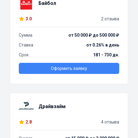
Байбол
3.0
2 отзыва
Сумма
от 50 000 ₽ до 500 000 ₽
Ставка
от 0.26% в день
Срок
181 - 730 дн.
Оформить заявку
Драйвзайм
2.8
4 отзыва