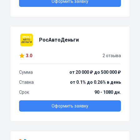
Оформить заявку
РосАвтоДеньги
3.0
2 отзыва
Сумма
от 20 000 ₽ до 500 000 ₽
Ставка
от 0.1% до 0.26% в день
Срок
90 - 1080 дн.
Оформить заявку