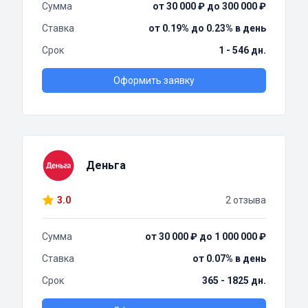
Сумма
от 30 000 ₽ до 300 000 ₽
Ставка
от 0.19% до 0.23% в день
Срок
1 - 546 дн.
Оформить заявку
Деньга
3.0
2 отзыва
Сумма
от 30 000 ₽ до 1 000 000 ₽
Ставка
от 0.07% в день
Срок
365 - 1825 дн.