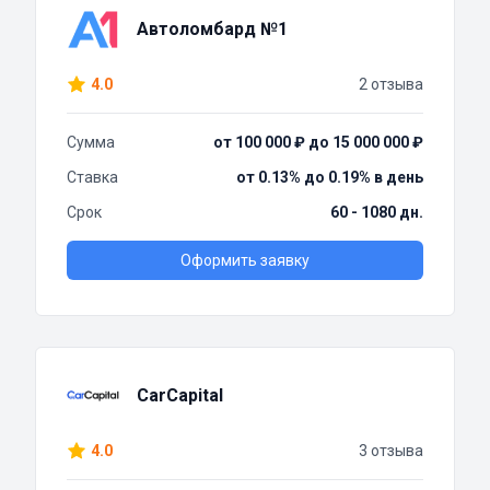
Автоломбард №1
4.0
2 отзыва
Сумма
от 100 000 ₽ до 15 000 000 ₽
Ставка
от 0.13% до 0.19% в день
Срок
60 - 1080 дн.
Оформить заявку
CarCapital
4.0
3 отзыва