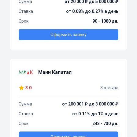
Сумма
от 20 000 ₽ до 5 000 000 ₽
Ставка
от 0.08% до 0.27% в день
Срок
90 - 1080 дн.
Оформить заявку
Мани Капитал
3.0
3 отзыва
Сумма
от 200 001 ₽ до 3 000 000 ₽
Ставка
от 0.11% до 1% в день
Срок
243 - 730 дн.