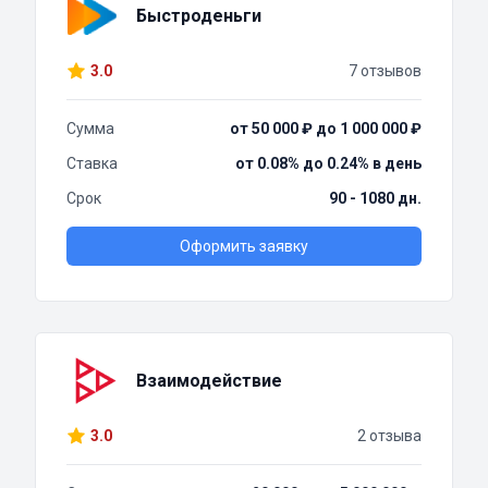
Быстроденьги
3.0
7 отзывов
Сумма
от 50 000 ₽ до 1 000 000 ₽
Ставка
от 0.08% до 0.24% в день
Срок
90 - 1080 дн.
Оформить заявку
Взаимодействие
3.0
2 отзыва