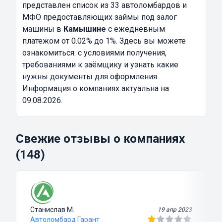
представлен список из 33 автоломбардов и
МФО предоставляющих займы под залог
машины в
Камышине
с ежедневным
платежом от 0.02% до 1%. Здесь вы можете
ознакомиться: с условиями получения,
требованиями к заёмщику и узнать какие
нужны документы для оформления.
Информация о компаниях актуальна на
09.08.2026.
Свежие отзывы о компаниях
(148)
Станислав М.
19 апр 2023
Автоломбард Гарант