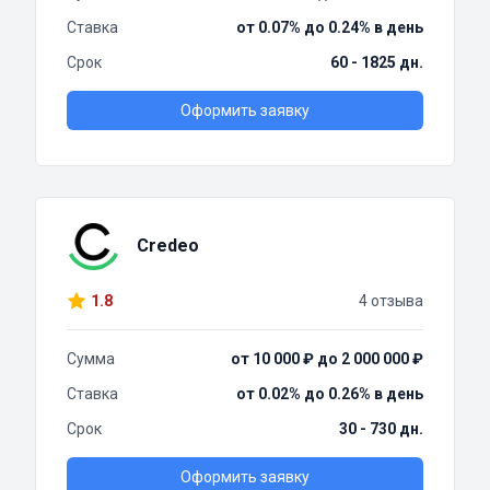
Ставка
от 0.07% до 0.24% в день
Срок
60 - 1825 дн.
Оформить заявку
Credeo
1.8
4 отзыва
Сумма
от 10 000 ₽ до 2 000 000 ₽
Ставка
от 0.02% до 0.26% в день
Срок
30 - 730 дн.
Оформить заявку