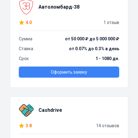
Автоломбард-38
4.0
1 отзыв
Сумма
от 50 000 ₽ до 5 000 000 ₽
Ставка
от 0.07% до 0.3% в день
Срок
1 - 1080 дн.
Оформить заявку
Cashdrive
3.8
14 отзывов