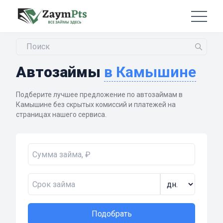
Автозаймы
в Камышине
Подберите лучшее предложение по автозаймам в
Камышине без скрытых комиссий и платежей на
страницах нашего сервиса.
Подобрать