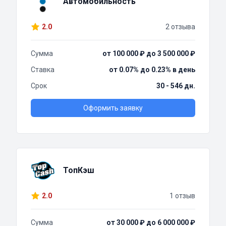
Автомобильность
2.0
2 отзыва
Сумма
от 100 000 ₽ до 3 500 000 ₽
Ставка
от 0.07% до 0.23% в день
Срок
30 - 546 дн.
Оформить заявку
ТопКэш
2.0
1 отзыв
Сумма
от 30 000 ₽ до 6 000 000 ₽