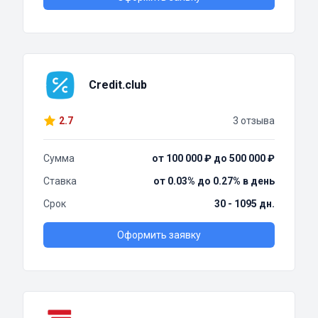
Credit.club
2.7
3 отзыва
Сумма
от 100 000 ₽ до 500 000 ₽
Ставка
от 0.03% до 0.27% в день
Срок
30 - 1095 дн.
Оформить заявку