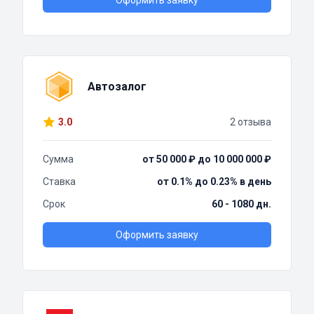
Оформить заявку
Автозалог
3.0
2 отзыва
Сумма
от 50 000 ₽ до 10 000 000 ₽
Ставка
от 0.1% до 0.23% в день
Срок
60 - 1080 дн.
Оформить заявку