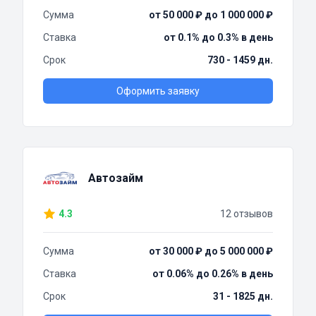
Сумма
от 50 000 ₽ до 1 000 000 ₽
Ставка
от 0.1% до 0.3% в день
Срок
730 - 1459 дн.
Оформить заявку
Автозайм
4.3
12 отзывов
Сумма
от 30 000 ₽ до 5 000 000 ₽
Ставка
от 0.06% до 0.26% в день
Срок
31 - 1825 дн.