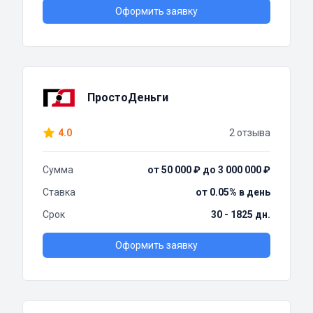
Оформить заявку
ПростоДеньги
4.0
2 отзыва
Сумма
от 50 000 ₽ до 3 000 000 ₽
Ставка
от 0.05% в день
Срок
30 - 1825 дн.
Оформить заявку