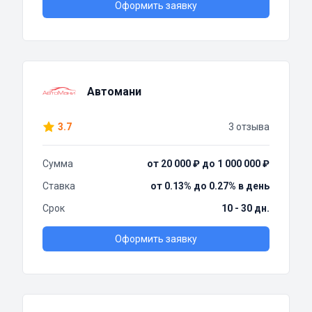
Оформить заявку
Автомани
3.7
3 отзыва
Сумма
от 20 000 ₽ до 1 000 000 ₽
Ставка
от 0.13% до 0.27% в день
Срок
10 - 30 дн.
Оформить заявку