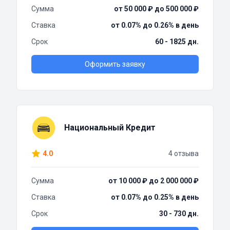
Сумма
от 50 000 ₽ до 500 000 ₽
Ставка
от 0.07% до 0.26% в день
Срок
60 - 1825 дн.
Оформить заявку
Национальный Кредит
4.0
4 отзыва
Сумма
от 10 000 ₽ до 2 000 000 ₽
Ставка
от 0.07% до 0.25% в день
Срок
30 - 730 дн.