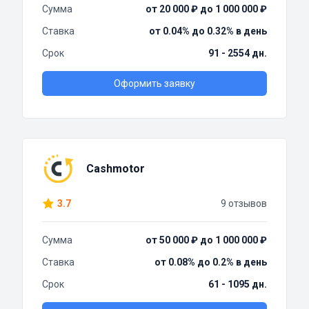
Сумма
от 20 000 ₽ до 1 000 000 ₽
Ставка
от 0.04% до 0.32% в день
Срок
91 - 2554 дн.
Оформить заявку
Cashmotor
3.7
9 отзывов
Сумма
от 50 000 ₽ до 1 000 000 ₽
Ставка
от 0.08% до 0.2% в день
Срок
61 - 1095 дн.