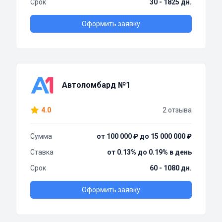
Срок
30 - 1825 дн.
Оформить заявку
Автоломбард №1
4.0
2 отзыва
Сумма
от 100 000 ₽ до 15 000 000 ₽
Ставка
от 0.13% до 0.19% в день
Срок
60 - 1080 дн.
Оформить заявку