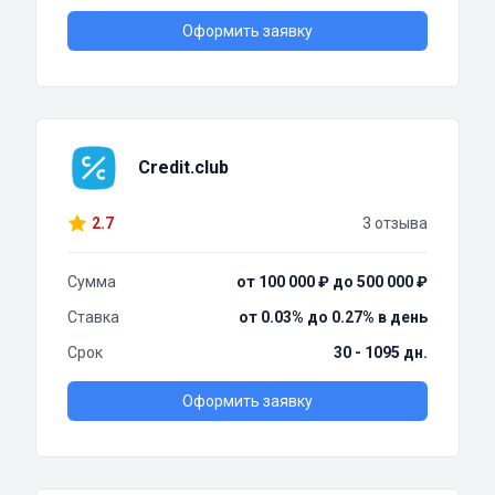
Оформить заявку
Credit.club
2.7
3 отзыва
Сумма
от 100 000 ₽ до 500 000 ₽
Ставка
от 0.03% до 0.27% в день
Срок
30 - 1095 дн.
Оформить заявку