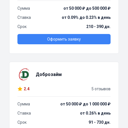
Сумма
от 50 000 ₽ до 500 000 ₽
Ставка
от 0.09% до 0.23% в день
Срок
210 - 390 дн.
Оформить заявку
Доброзайм
2.4
5 отзывов
Сумма
от 50 000 ₽ до 1 000 000 ₽
Ставка
от 0.26% в день
Срок
91 - 730 дн.