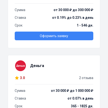
Сумма
от 30 000 ₽ до 300 000 ₽
Ставка
от 0.19% до 0.23% в день
Срок
1 - 546 дн.
Оформить заявку
Деньга
3.0
2 отзыва
Сумма
от 30 000 ₽ до 1 000 000 ₽
Ставка
от 0.07% в день
Срок
365 - 1825 дн.