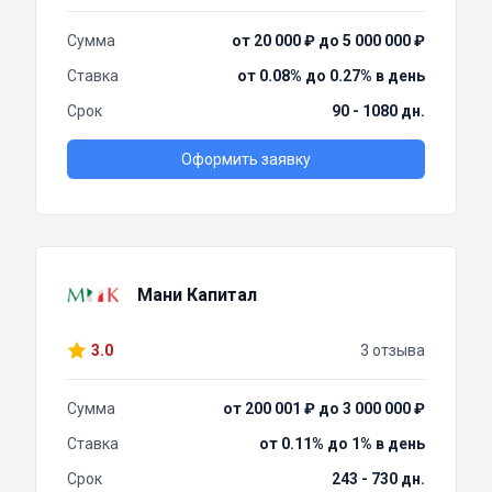
Сумма
от 20 000 ₽ до 5 000 000 ₽
Ставка
от 0.08% до 0.27% в день
Срок
90 - 1080 дн.
Оформить заявку
Мани Капитал
3.0
3 отзыва
Сумма
от 200 001 ₽ до 3 000 000 ₽
Ставка
от 0.11% до 1% в день
Срок
243 - 730 дн.