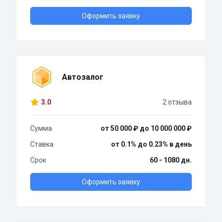
Оформить заявку
Автозалог
3.0
2 отзыва
Сумма
от 50 000 ₽ до 10 000 000 ₽
Ставка
от 0.1% до 0.23% в день
Срок
60 - 1080 дн.
Оформить заявку