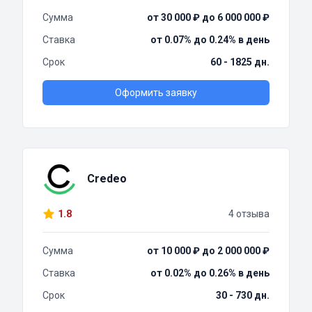
Сумма
от 30 000 ₽ до 6 000 000 ₽
Ставка
от 0.07% до 0.24% в день
Срок
60 - 1825 дн.
Оформить заявку
Credeo
1.8
4 отзыва
Сумма
от 10 000 ₽ до 2 000 000 ₽
Ставка
от 0.02% до 0.26% в день
Срок
30 - 730 дн.