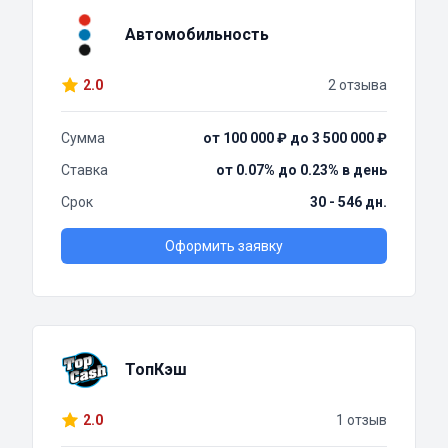
Автомобильность
2.0
2 отзыва
Сумма
от 100 000 ₽ до 3 500 000 ₽
Ставка
от 0.07% до 0.23% в день
Срок
30 - 546 дн.
Оформить заявку
ТопКэш
2.0
1 отзыв