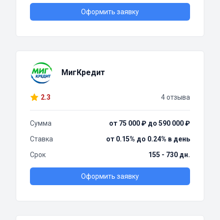
Оформить заявку
МигКредит
2.3
4 отзыва
Сумма
от 75 000 ₽ до 590 000 ₽
Ставка
от 0.15% до 0.24% в день
Срок
155 - 730 дн.
Оформить заявку