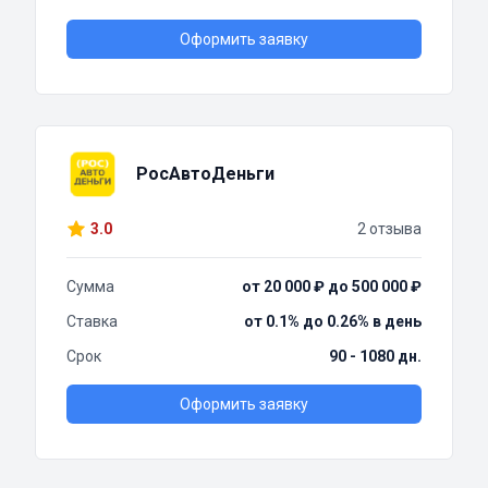
Оформить заявку
РосАвтоДеньги
3.0
2 отзыва
Сумма
от 20 000 ₽ до 500 000 ₽
Ставка
от 0.1% до 0.26% в день
Срок
90 - 1080 дн.
Оформить заявку