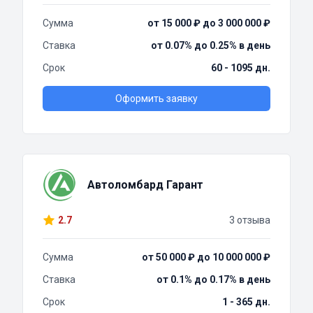
Сумма
от 15 000 ₽ до 3 000 000 ₽
Ставка
от 0.07% до 0.25% в день
Срок
60 - 1095 дн.
Оформить заявку
Автоломбард Гарант
2.7
3 отзыва
Сумма
от 50 000 ₽ до 10 000 000 ₽
Ставка
от 0.1% до 0.17% в день
Срок
1 - 365 дн.