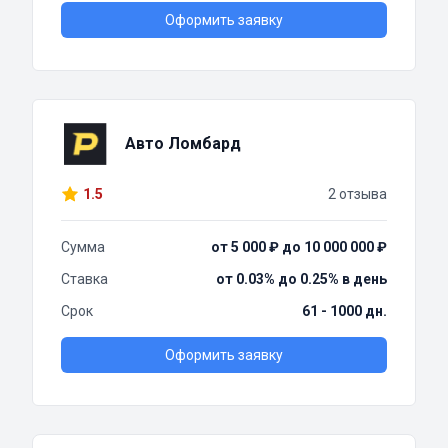
Оформить заявку
Авто Ломбард
1.5
2 отзыва
Сумма
от 5 000 ₽ до 10 000 000 ₽
Ставка
от 0.03% до 0.25% в день
Срок
61 - 1000 дн.
Оформить заявку