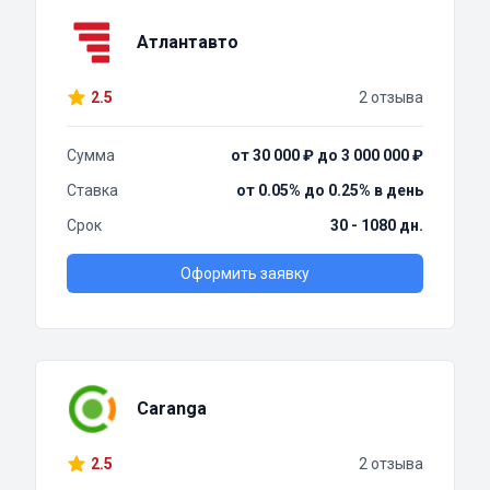
Атлантавто
2.5
2 отзыва
Сумма
от 30 000 ₽ до 3 000 000 ₽
Ставка
от 0.05% до 0.25% в день
Срок
30 - 1080 дн.
Оформить заявку
Caranga
2.5
2 отзыва