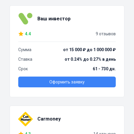
Ваш инвестор
4.4
9 отзывов
Сумма
от 15 000 ₽ до 1 000 000 ₽
Ставка
от 0.24% до 0.27% в день
Срок
61 - 730 дн.
Оформить заявку
Carmoney