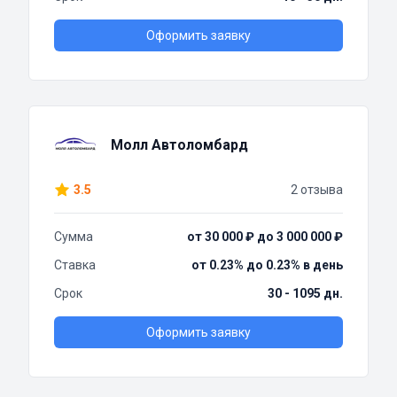
Оформить заявку
Молл Автоломбард
3.5
2 отзыва
Сумма
от 30 000 ₽ до 3 000 000 ₽
Ставка
от 0.23% до 0.23% в день
Срок
30 - 1095 дн.
Оформить заявку