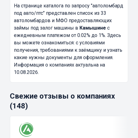
На странице каталога по запросу
"автоломбард
под авто/птс"
представлен список из 33
автоломбардов и МФО предоставляющих
займы под залог машины в
Камышине
с
ежедневным платежом от 0.02% до 1%. Здесь
вы можете ознакомиться: с условиями
получения, требованиями к заёмщику и узнать
какие нужны документы для оформления.
Информация о компаниях актуальна на
10.08.2026.
Свежие отзывы о компаниях
(148)