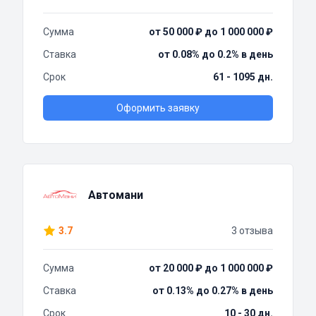
Сумма
от 50 000 ₽ до 1 000 000 ₽
Ставка
от 0.08% до 0.2% в день
Срок
61 - 1095 дн.
Оформить заявку
Автомани
3.7
3 отзыва
Сумма
от 20 000 ₽ до 1 000 000 ₽
Ставка
от 0.13% до 0.27% в день
Срок
10 - 30 дн.