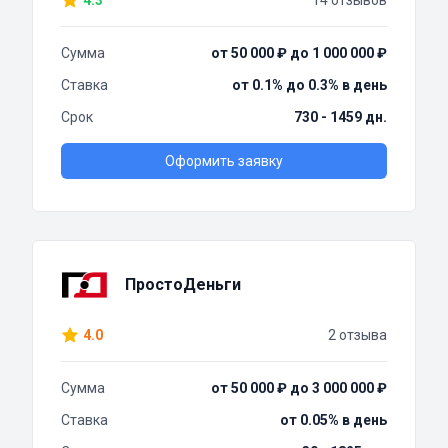
4.3
14 отзывов
Сумма
от 50 000 ₽ до 1 000 000 ₽
Ставка
от 0.1% до 0.3% в день
Срок
730 - 1459 дн.
Оформить заявку
ПростоДеньги
4.0
2 отзыва
Сумма
от 50 000 ₽ до 3 000 000 ₽
Ставка
от 0.05% в день