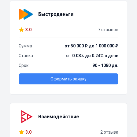
Быстроденьги
3.0
7 отзывов
Сумма
от 50 000 ₽ до 1 000 000 ₽
Ставка
от 0.08% до 0.24% в день
Срок
90 - 1080 дн.
Оформить заявку
Взаимодействие
3.0
2 отзыва