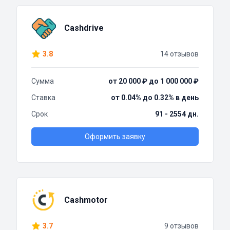
Cashdrive
3.8
14 отзывов
Сумма
от 20 000 ₽ до 1 000 000 ₽
Ставка
от 0.04% до 0.32% в день
Срок
91 - 2554 дн.
Оформить заявку
Cashmotor
3.7
9 отзывов