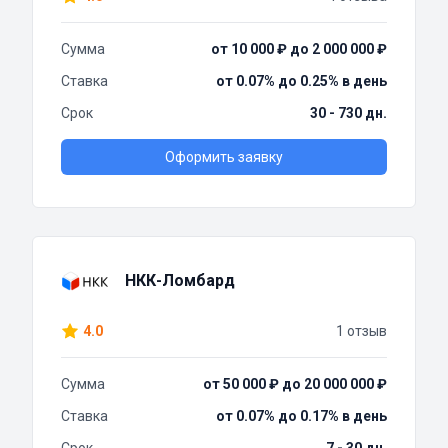
Сумма
от 10 000 ₽ до 2 000 000 ₽
Ставка
от 0.07% до 0.25% в день
Срок
30 - 730 дн.
Оформить заявку
НКК-Ломбард
4.0
1 отзыв
Сумма
от 50 000 ₽ до 20 000 000 ₽
Ставка
от 0.07% до 0.17% в день