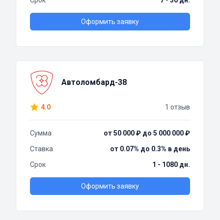
Срок
7 - 30 дн.
Оформить заявку
Автоломбард-38
4.0
1 отзыв
Сумма
от 50 000 ₽ до 5 000 000 ₽
Ставка
от 0.07% до 0.3% в день
Срок
1 - 1080 дн.
Оформить заявку