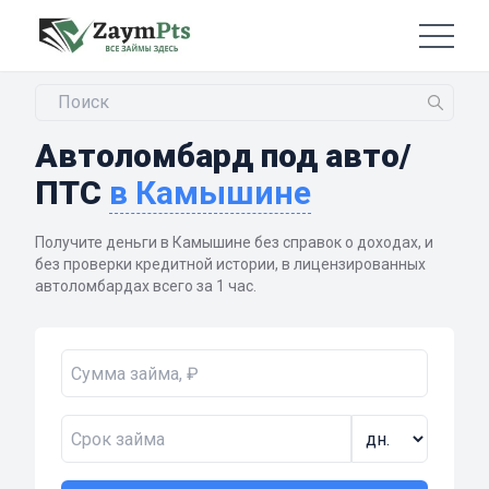
Автоломбард под авто/
ПТС
в Камышине
Получите деньги в Камышине без справок о доходах, и
без проверки кредитной истории, в лицензированных
автоломбардах всего за 1 час.