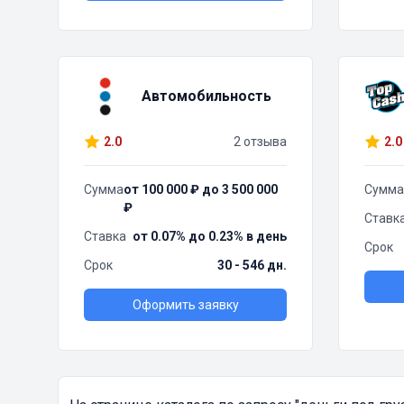
Автомобильность
2.0
2 отзыва
2.0
Сумма
от 100 000 ₽ до 3 500 000
Сумма
₽
Ставк
Ставка
от 0.07% до 0.23% в день
Срок
Срок
30 - 546 дн.
Оформить заявку