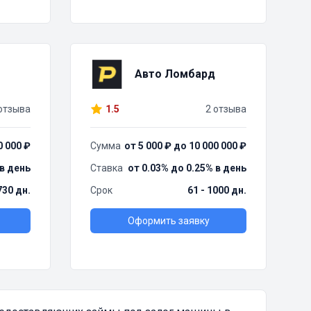
Авто Ломбард
отзыва
1.5
2 отзыва
0 000 ₽
Сумма
от 5 000 ₽ до 10 000 000 ₽
 в день
Ставка
от 0.03% до 0.25% в день
730 дн.
Срок
61 - 1000 дн.
Оформить заявку