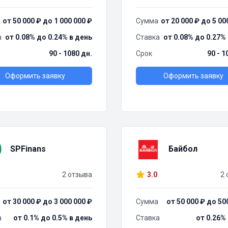
от 50 000 ₽ до 1 000 000 ₽
Сумма
от 20 000 ₽ до 5 00
а
от 0.08% до 0.24% в день
Ставка
от 0.08% до 0.27%
90 - 1080 дн.
Срок
90 - 1
Оформить заявку
Оформить заявку
SPFinans
Байбол
2 отзыва
3.0
2 
от 30 000 ₽ до 3 000 000 ₽
Сумма
от 50 000 ₽ до 50
а
от 0.1% до 0.5% в день
Ставка
от 0.26%