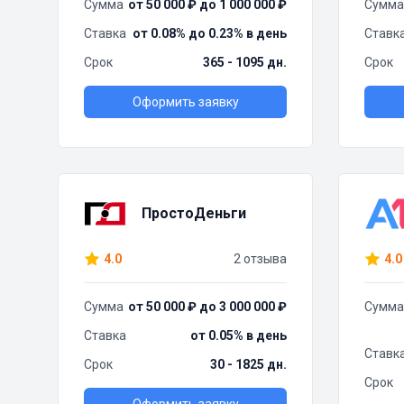
Сумма
от 50 000 ₽ до 1 000 000 ₽
Сумма
Ставка
от 0.08% до 0.23% в день
Ставк
Срок
365 - 1095 дн.
Срок
Оформить заявку
ПростоДеньги
4.0
2 отзыва
4.0
Сумма
от 50 000 ₽ до 3 000 000 ₽
Сумма
Ставка
от 0.05% в день
Ставк
Срок
30 - 1825 дн.
Срок