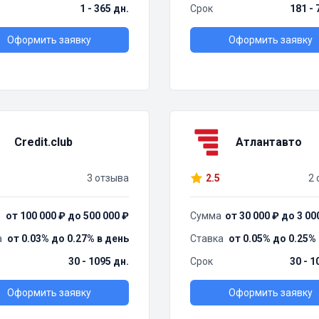
1 - 365 дн.
Срок
181 - 
Оформить заявку
Оформить заявку
Credit.club
Атлантавто
3 отзыва
2.5
2 
от 100 000 ₽ до 500 000 ₽
Сумма
от 30 000 ₽ до 3 00
а
от 0.03% до 0.27% в день
Ставка
от 0.05% до 0.25%
30 - 1095 дн.
Срок
30 - 1
Оформить заявку
Оформить заявку