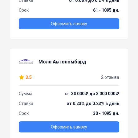
Ставка
от 0.08% до 0.2% в день
Срок
61 - 1095 дн.
Оформить заявку
Молл Автоломбард
3.5
2 отзыва
Сумма
от 30 000 ₽ до 3 000 000 ₽
Ставка
от 0.23% до 0.23% в день
Срок
30 - 1095 дн.
Оформить заявку