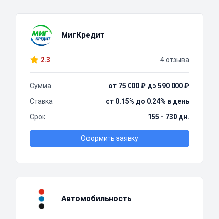
МигКредит
2.3
4 отзыва
Сумма
от 75 000 ₽ до 590 000 ₽
Ставка
от 0.15% до 0.24% в день
Срок
155 - 730 дн.
Оформить заявку
Автомобильность