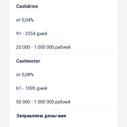
Cashdrive
:
от 0,04%
91 - 2554 дней
20 000 - 1 000 000 рублей
Cashmotor
:
от 0,08%
61 - 1095 дней
50 000 - 1 000 000 рублей
Заправляем деньгами
: