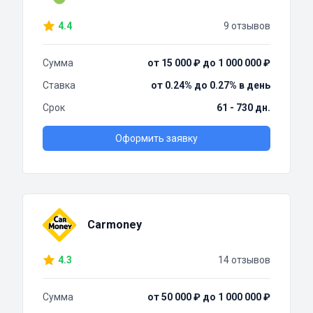
4.4
9 отзывов
Сумма
от 15 000 ₽ до 1 000 000 ₽
Ставка
от 0.24% до 0.27% в день
Срок
61 - 730 дн.
Оформить заявку
Carmoney
4.3
14 отзывов
Сумма
от 50 000 ₽ до 1 000 000 ₽