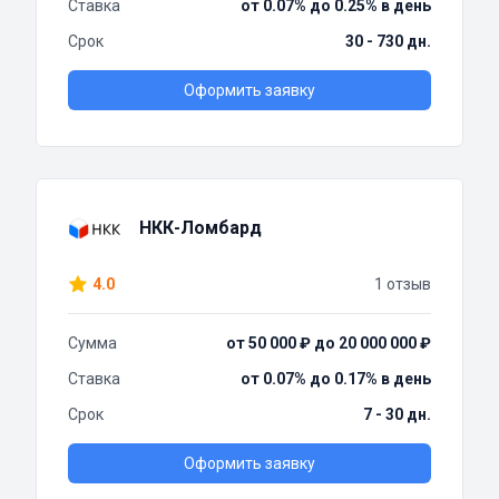
Ставка
от 0.07% до 0.25% в день
Срок
30 - 730 дн.
Оформить заявку
НКК-Ломбард
4.0
1 отзыв
Сумма
от 50 000 ₽ до 20 000 000 ₽
Ставка
от 0.07% до 0.17% в день
Срок
7 - 30 дн.
Оформить заявку