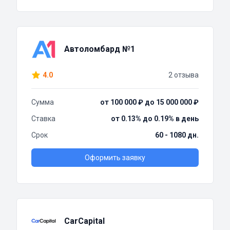
Автоломбард №1
4.0
2 отзыва
Сумма
от 100 000 ₽ до 15 000 000 ₽
Ставка
от 0.13% до 0.19% в день
Срок
60 - 1080 дн.
Оформить заявку
CarCapital