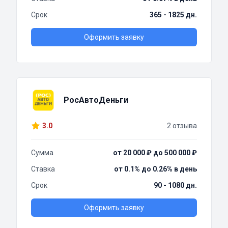
Срок
365 - 1825 дн.
Оформить заявку
РосАвтоДеньги
3.0
2 отзыва
Сумма
от 20 000 ₽ до 500 000 ₽
Ставка
от 0.1% до 0.26% в день
Срок
90 - 1080 дн.
Оформить заявку