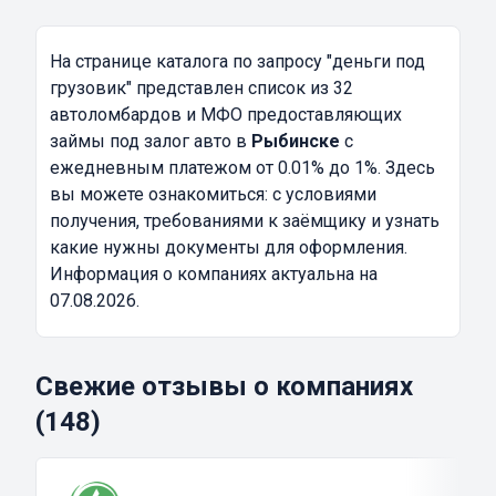
На странице каталога по запросу
"деньги под
грузовик"
представлен список из 32
автоломбардов и МФО предоставляющих
займы под залог авто в
Рыбинске
с
ежедневным платежом от 0.01% до 1%. Здесь
вы можете ознакомиться: с условиями
получения, требованиями к заёмщику и узнать
какие нужны документы для оформления.
Информация о компаниях актуальна на
07.08.2026.
Свежие отзывы о компаниях
(148)