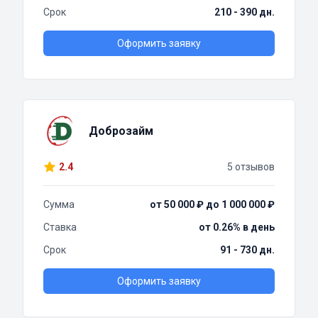
Срок
210 - 390 дн.
Оформить заявку
Доброзайм
2.4
5 отзывов
Сумма
от 50 000 ₽ до 1 000 000 ₽
Ставка
от 0.26% в день
Срок
91 - 730 дн.
Оформить заявку