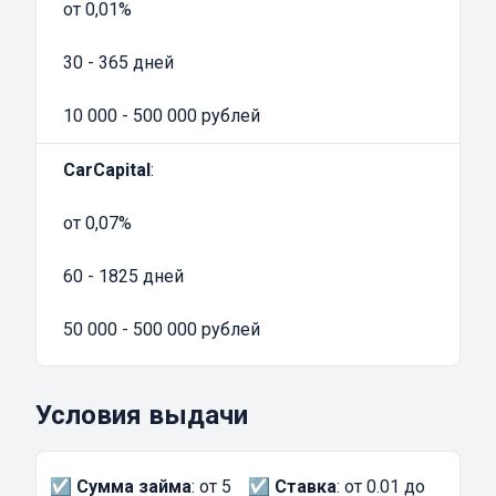
от 0,01%
30 - 365 дней
10 000 - 500 000 рублей
CarCapital
:
от 0,07%
60 - 1825 дней
50 000 - 500 000 рублей
Условия выдачи
☑️
Сумма займа
: от 5
☑️
Ставка
: от 0.01 до