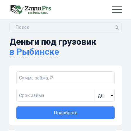
Деньги под грузовик
в Рыбинске
Подобрать