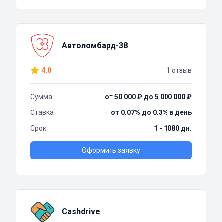
Автоломбард-38
4.0
1 отзыв
Сумма
от 50 000 ₽ до 5 000 000 ₽
Ставка
от 0.07% до 0.3% в день
Срок
1 - 1080 дн.
Оформить заявку
Cashdrive