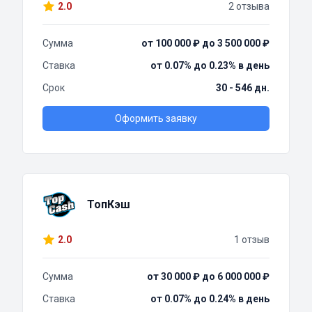
2.0
2 отзыва
Сумма
от 100 000 ₽ до 3 500 000 ₽
Ставка
от 0.07% до 0.23% в день
Срок
30 - 546 дн.
Оформить заявку
ТопКэш
2.0
1 отзыв
Сумма
от 30 000 ₽ до 6 000 000 ₽
Ставка
от 0.07% до 0.24% в день