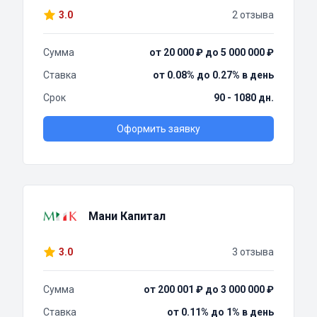
3.0
2 отзыва
Сумма
от 20 000 ₽ до 5 000 000 ₽
Ставка
от 0.08% до 0.27% в день
Срок
90 - 1080 дн.
Оформить заявку
Мани Капитал
3.0
3 отзыва
Сумма
от 200 001 ₽ до 3 000 000 ₽
Ставка
от 0.11% до 1% в день