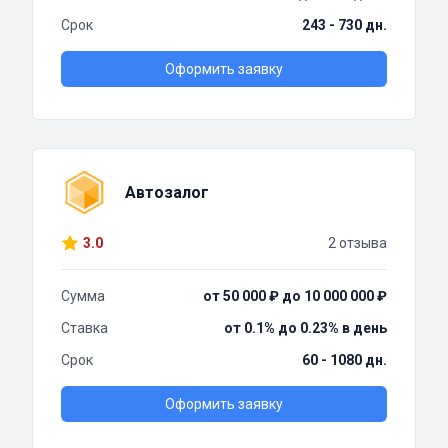
Срок
243 - 730 дн.
Оформить заявку
Автозалог
3.0
2 отзыва
Сумма
от 50 000 ₽ до 10 000 000 ₽
Ставка
от 0.1% до 0.23% в день
Срок
60 - 1080 дн.
Оформить заявку