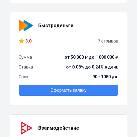
Быстроденьги
3.0
7 отзывов
Сумма
от 50 000 ₽ до 1 000 000 ₽
Ставка
от 0.08% до 0.24% в день
Срок
90 - 1080 дн.
Оформить заявку
Взаимодействие