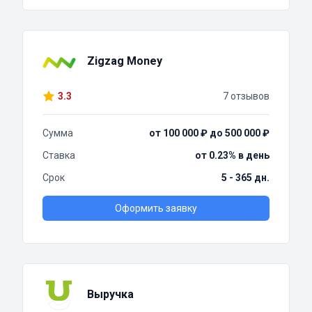
Zigzag Money
3.3
7 отзывов
Сумма
от 100 000 ₽ до 500 000 ₽
Ставка
от 0.23% в день
Срок
5 - 365 дн.
Оформить заявку
Выручка