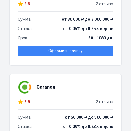
2.5
2 отзыва
Сумма
от 30 000 ₽ до 3 000 000 ₽
Ставка
от 0.05% до 0.25% в день
Срок
30 - 1080 дн.
Оформить заявку
Caranga
2.5
2 отзыва
Сумма
от 50 000 ₽ до 500 000 ₽
Ставка
от 0.09% до 0.23% в день