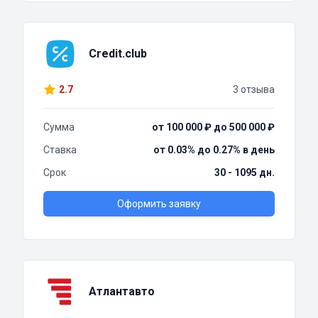
Credit.club
2.7
3 отзыва
Сумма
от 100 000 ₽ до 500 000 ₽
Ставка
от 0.03% до 0.27% в день
Срок
30 - 1095 дн.
Оформить заявку
Атлантавто