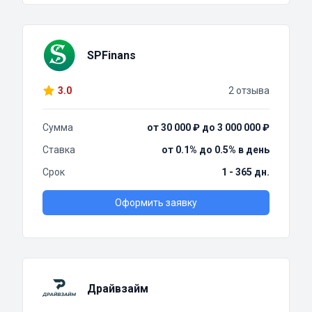
SPFinans
3.0
2 отзыва
Сумма
от 30 000 ₽ до 3 000 000 ₽
Ставка
от 0.1% до 0.5% в день
Срок
1 - 365 дн.
Оформить заявку
Драйвзайм