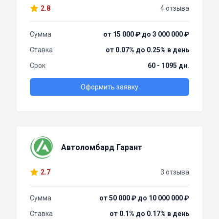
2.8
4 отзыва
Сумма
от 15 000 ₽ до 3 000 000 ₽
Ставка
от 0.07% до 0.25% в день
Срок
60 - 1095 дн.
Оформить заявку
Автоломбард Гарант
2.7
3 отзыва
Сумма
от 50 000 ₽ до 10 000 000 ₽
Ставка
от 0.1% до 0.17% в день