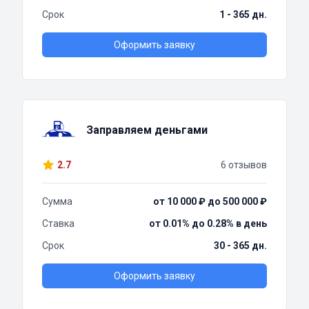
Срок
1 - 365 дн.
Оформить заявку
Заправляем деньгами
2.7
6 отзывов
Сумма
от 10 000 ₽ до 500 000 ₽
Ставка
от 0.01% до 0.28% в день
Срок
30 - 365 дн.
Оформить заявку