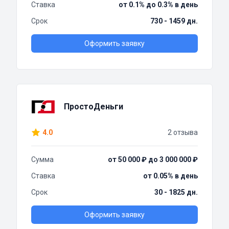
Ставка
от 0.1% до 0.3% в день
Срок
730 - 1459 дн.
Оформить заявку
ПростоДеньги
4.0
2 отзыва
Сумма
от 50 000 ₽ до 3 000 000 ₽
Ставка
от 0.05% в день
Срок
30 - 1825 дн.
Оформить заявку