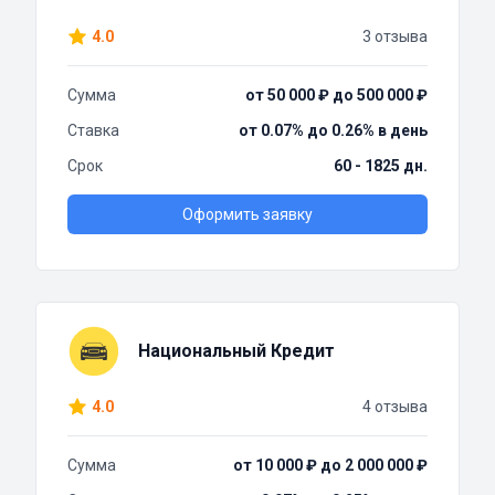
4.0
3 отзыва
Сумма
от 50 000 ₽ до 500 000 ₽
Ставка
от 0.07% до 0.26% в день
Срок
60 - 1825 дн.
Оформить заявку
Национальный Кредит
4.0
4 отзыва
Сумма
от 10 000 ₽ до 2 000 000 ₽