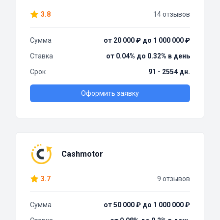
3.8
14 отзывов
Сумма
от 20 000 ₽ до 1 000 000 ₽
Ставка
от 0.04% до 0.32% в день
Срок
91 - 2554 дн.
Оформить заявку
Cashmotor
3.7
9 отзывов
Сумма
от 50 000 ₽ до 1 000 000 ₽