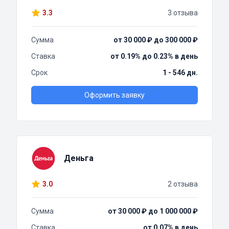
3.3
3 отзыва
Сумма
от 30 000 ₽ до 300 000 ₽
Ставка
от 0.19% до 0.23% в день
Срок
1 - 546 дн.
Оформить заявку
Деньга
3.0
2 отзыва
Сумма
от 30 000 ₽ до 1 000 000 ₽
Ставка
от 0.07% в день