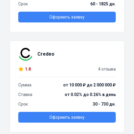
Срок
60 - 1825 дн.
Оформить заявку
Credeo
1.8
4 отзыва
Сумма
от 10 000 ₽ до 2 000 000 ₽
Ставка
от 0.02% до 0.26% в день
Срок
30 - 730 дн.
Оформить заявку