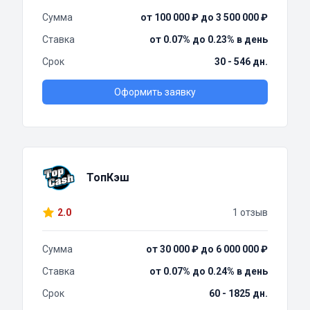
Сумма
от 100 000 ₽ до 3 500 000 ₽
Ставка
от 0.07% до 0.23% в день
Срок
30 - 546 дн.
Оформить заявку
ТопКэш
2.0
1 отзыв
Сумма
от 30 000 ₽ до 6 000 000 ₽
Ставка
от 0.07% до 0.24% в день
Срок
60 - 1825 дн.