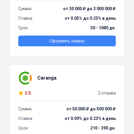
Сумма
от 30 000 ₽ до 3 000 000 ₽
Ставка
от 0.05% до 0.25% в день
Срок
30 - 1080 дн.
Оформить заявку
Caranga
2.5
2 отзыва
Сумма
от 50 000 ₽ до 500 000 ₽
Ставка
от 0.09% до 0.23% в день
Срок
210 - 390 дн.