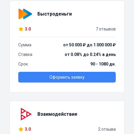
Быстроденьги
3.0
7 отзывов
Сумма
от 50 000 ₽ до 1 000 000 ₽
Ставка
от 0.08% до 0.24% в день
Срок
90 - 1080 дн.
Оформить заявку
Взаимодействие
3.0
2 отзыва