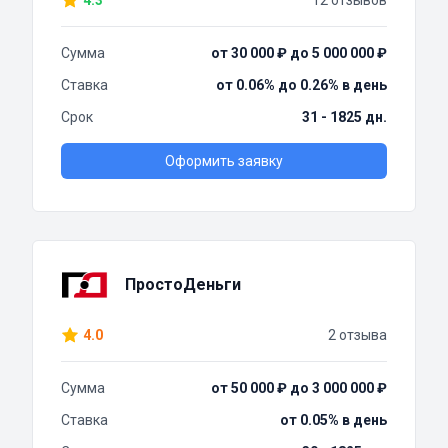
4.3
12 отзывов
Сумма
от 30 000 ₽ до 5 000 000 ₽
Ставка
от 0.06% до 0.26% в день
Срок
31 - 1825 дн.
Оформить заявку
ПростоДеньги
4.0
2 отзыва
Сумма
от 50 000 ₽ до 3 000 000 ₽
Ставка
от 0.05% в день