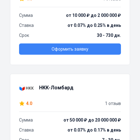
Сумма
от 10 000 ₽ до 2 000 000 ₽
Ставка
от 0.07% до 0.25% в день
Срок
30 - 730 дн.
Оформить заявку
НКК-Ломбард
4.0
1 отзыв
Сумма
от 50 000 ₽ до 20 000 000 ₽
Ставка
от 0.07% до 0.17% в день