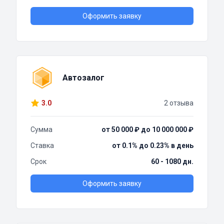
Оформить заявку
Автозалог
3.0
2 отзыва
Сумма
от 50 000 ₽ до 10 000 000 ₽
Ставка
от 0.1% до 0.23% в день
Срок
60 - 1080 дн.
Оформить заявку