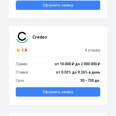
Оформить заявку
Credeo
1.8
4 отзыва
Сумма
от 10 000 ₽ до 2 000 000 ₽
Ставка
от 0.02% до 0.26% в день
Срок
30 - 730 дн.
Оформить заявку