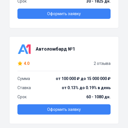
Срок
30 - 1825 дн.
Оформить заявку
Автоломбард №1
4.0
2 отзыва
Сумма
от 100 000 ₽ до 15 000 000 ₽
Ставка
от 0.13% до 0.19% в день
Срок
60 - 1080 дн.
Оформить заявку