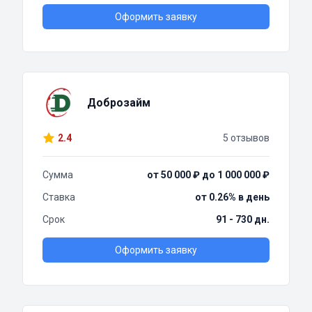
Оформить заявку
Доброзайм
2.4
5 отзывов
Сумма
от 50 000 ₽ до 1 000 000 ₽
Ставка
от 0.26% в день
Срок
91 - 730 дн.
Оформить заявку