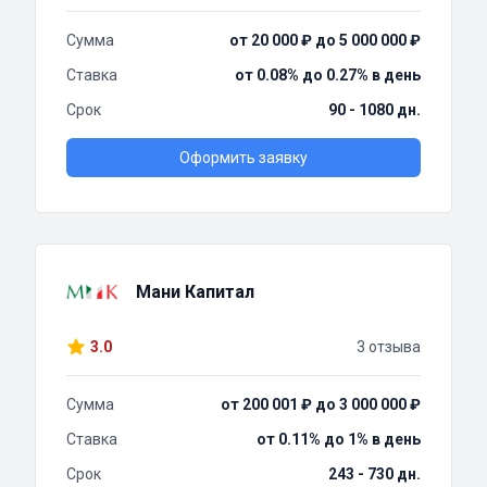
Сумма
от 20 000 ₽ до 5 000 000 ₽
Ставка
от 0.08% до 0.27% в день
Срок
90 - 1080 дн.
Оформить заявку
Мани Капитал
3.0
3 отзыва
Сумма
от 200 001 ₽ до 3 000 000 ₽
Ставка
от 0.11% до 1% в день
Срок
243 - 730 дн.