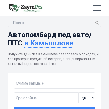
Автоломбард под авто/
ПТС
в Камышлове
Получите деньги в Камышлове без справок о доходах, и
без проверки кредитной истории, в лицензированных
автоломбардах всего за 1 час.