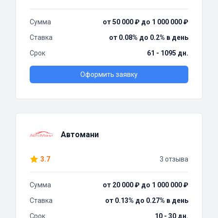
Сумма
от 50 000 ₽ до 1 000 000 ₽
Ставка
от 0.08% до 0.2% в день
Срок
61 - 1095 дн.
Оформить заявку
Автомани
3.7
3 отзыва
Сумма
от 20 000 ₽ до 1 000 000 ₽
Ставка
от 0.13% до 0.27% в день
Срок
10 - 30 дн.