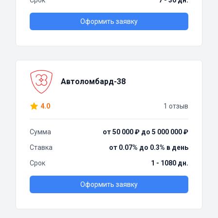
Срок
7 - 30 дн.
Оформить заявку
Автоломбард-38
4.0
1 отзыв
Сумма
от 50 000 ₽ до 5 000 000 ₽
Ставка
от 0.07% до 0.3% в день
Срок
1 - 1080 дн.
Оформить заявку