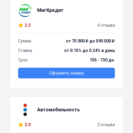
МигКредит
2.3
4 отзыва
Сумма
от 75 000 ₽ до 590 000 ₽
Ставка
от 0.15% до 0.24% в день
Срок
155 - 730 дн.
Оформить заявку
Автомобильность
2.0
2 отзыва