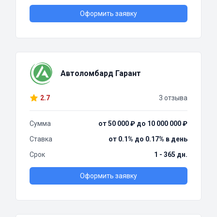
Оформить заявку
Автоломбард Гарант
2.7
3 отзыва
Сумма
от 50 000 ₽ до 10 000 000 ₽
Ставка
от 0.1% до 0.17% в день
Срок
1 - 365 дн.
Оформить заявку