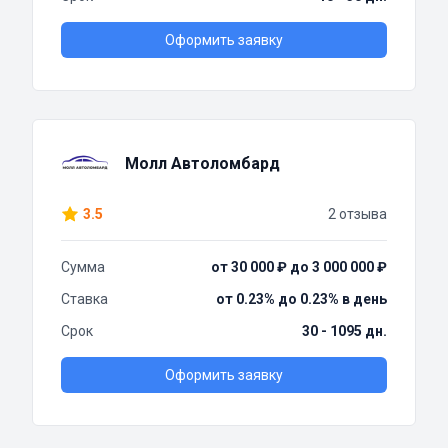
Оформить заявку
Молл Автоломбард
3.5
2 отзыва
Сумма
от 30 000 ₽ до 3 000 000 ₽
Ставка
от 0.23% до 0.23% в день
Срок
30 - 1095 дн.
Оформить заявку