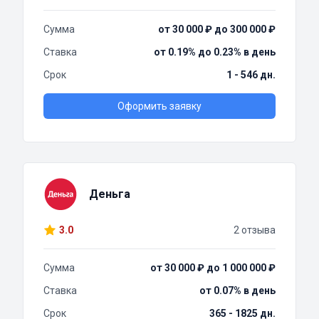
Сумма
от 30 000 ₽ до 300 000 ₽
Ставка
от 0.19% до 0.23% в день
Срок
1 - 546 дн.
Оформить заявку
Деньга
3.0
2 отзыва
Сумма
от 30 000 ₽ до 1 000 000 ₽
Ставка
от 0.07% в день
Срок
365 - 1825 дн.