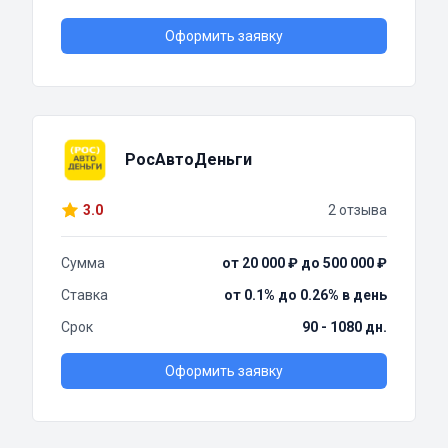
Оформить заявку
РосАвтоДеньги
3.0
2 отзыва
Сумма
от 20 000 ₽ до 500 000 ₽
Ставка
от 0.1% до 0.26% в день
Срок
90 - 1080 дн.
Оформить заявку