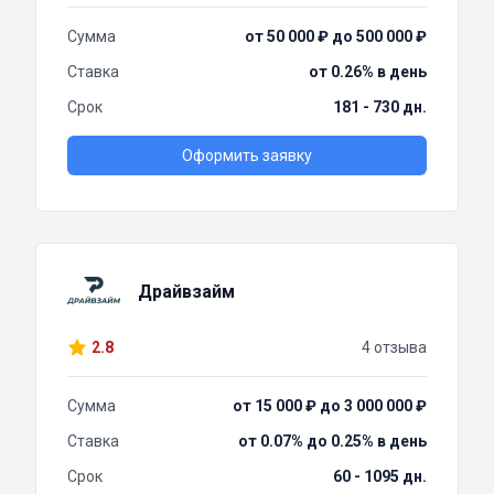
Сумма
от 50 000 ₽ до 500 000 ₽
Ставка
от 0.26% в день
Срок
181 - 730 дн.
Оформить заявку
Драйвзайм
2.8
4 отзыва
Сумма
от 15 000 ₽ до 3 000 000 ₽
Ставка
от 0.07% до 0.25% в день
Срок
60 - 1095 дн.