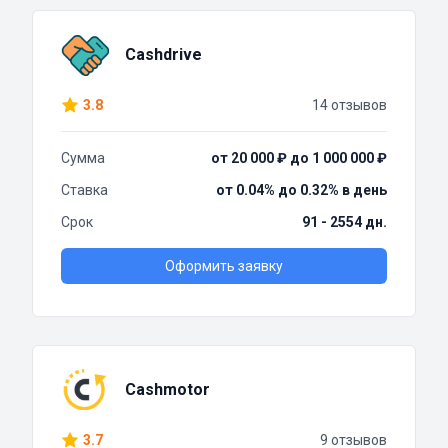
Cashdrive
3.8
14 отзывов
Сумма
от 20 000 ₽ до 1 000 000 ₽
Ставка
от 0.04% до 0.32% в день
Срок
91 - 2554 дн.
Оформить заявку
Cashmotor
3.7
9 отзывов