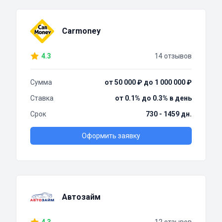
Carmoney
4.3
14 отзывов
Сумма
от 50 000 ₽ до 1 000 000 ₽
Ставка
от 0.1% до 0.3% в день
Срок
730 - 1459 дн.
Оформить заявку
Автозайм