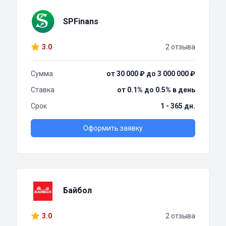
SPFinans
3.0
2 отзыва
Сумма
от 30 000 ₽ до 3 000 000 ₽
Ставка
от 0.1% до 0.5% в день
Срок
1 - 365 дн.
Оформить заявку
Байбол
3.0
2 отзыва