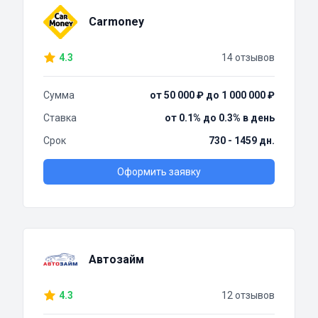
Carmoney
4.3
14 отзывов
Сумма
от 50 000 ₽ до 1 000 000 ₽
Ставка
от 0.1% до 0.3% в день
Срок
730 - 1459 дн.
Оформить заявку
Автозайм
4.3
12 отзывов