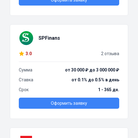
Оформить заявку
SPFinans
3.0
2 отзыва
Сумма
от 30 000 ₽ до 3 000 000 ₽
Ставка
от 0.1% до 0.5% в день
Срок
1 - 365 дн.
Оформить заявку