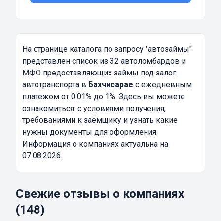
На странице каталога по запросу
"автозаймы"
представлен список из 32 автоломбардов и
МФО предоставляющих займы под залог
автотранспорта в
Бахчисарае
с ежедневным
платежом от 0.01% до 1%. Здесь вы можете
ознакомиться: с условиями получения,
требованиями к заёмщику и узнать какие
нужны документы для оформления.
Информация о компаниях актуальна на
07.08.2026.
Свежие отзывы о компаниях
(148)