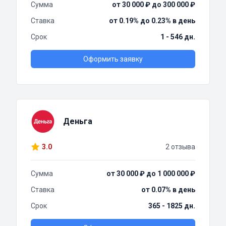
Сумма
от 30 000 ₽ до 300 000 ₽
Ставка
от 0.19% до 0.23% в день
Срок
1 - 546 дн.
Оформить заявку
Деньга
3.0
2 отзыва
Сумма
от 30 000 ₽ до 1 000 000 ₽
Ставка
от 0.07% в день
Срок
365 - 1825 дн.