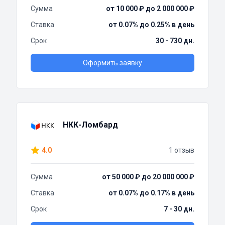
Сумма
от 10 000 ₽ до 2 000 000 ₽
Ставка
от 0.07% до 0.25% в день
Срок
30 - 730 дн.
Оформить заявку
НКК-Ломбард
4.0
1 отзыв
Сумма
от 50 000 ₽ до 20 000 000 ₽
Ставка
от 0.07% до 0.17% в день
Срок
7 - 30 дн.