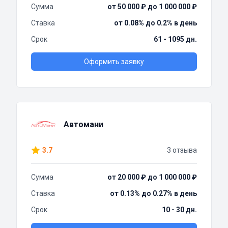
Сумма
от 50 000 ₽ до 1 000 000 ₽
Ставка
от 0.08% до 0.2% в день
Срок
61 - 1095 дн.
Оформить заявку
Автомани
3.7
3 отзыва
Сумма
от 20 000 ₽ до 1 000 000 ₽
Ставка
от 0.13% до 0.27% в день
Срок
10 - 30 дн.