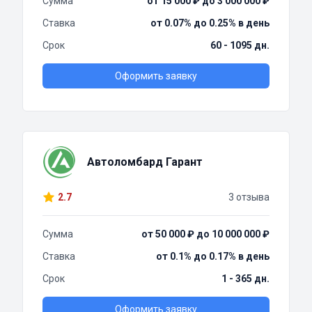
Сумма
от 15 000 ₽ до 3 000 000 ₽
Ставка
от 0.07% до 0.25% в день
Срок
60 - 1095 дн.
Оформить заявку
Автоломбард Гарант
2.7
3 отзыва
Сумма
от 50 000 ₽ до 10 000 000 ₽
Ставка
от 0.1% до 0.17% в день
Срок
1 - 365 дн.
Оформить заявку