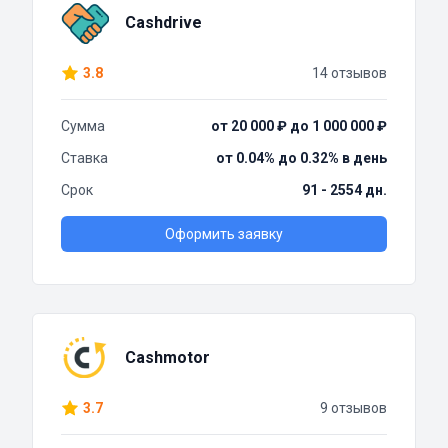
Cashdrive
3.8
14 отзывов
Сумма
от 20 000 ₽ до 1 000 000 ₽
Ставка
от 0.04% до 0.32% в день
Срок
91 - 2554 дн.
Оформить заявку
Cashmotor
3.7
9 отзывов