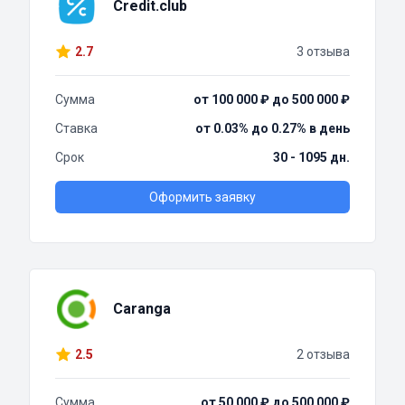
Credit.club
2.7
3 отзыва
Сумма
от 100 000 ₽ до 500 000 ₽
Ставка
от 0.03% до 0.27% в день
Срок
30 - 1095 дн.
Оформить заявку
Caranga
2.5
2 отзыва
Сумма
от 50 000 ₽ до 500 000 ₽