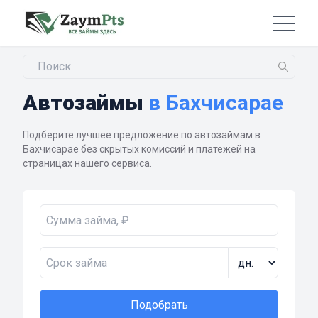
Автозаймы
в Бахчисарае
Подберите лучшее предложение по автозаймам в
Бахчисарае без скрытых комиссий и платежей на
страницах нашего сервиса.
Подобрать