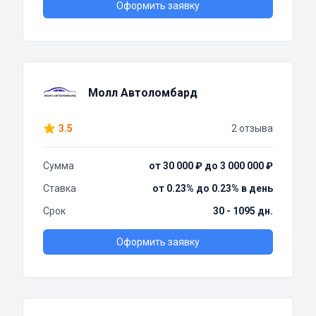
Оформить заявку
Молл Автоломбард
3.5
2 отзыва
Сумма
от 30 000 ₽ до 3 000 000 ₽
Ставка
от 0.23% до 0.23% в день
Срок
30 - 1095 дн.
Оформить заявку