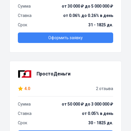
Сумма
от 30 000 ₽ до 5 000 000 ₽
Ставка
от 0.06% до 0.26% в день
Срок
31 - 1825 дн.
Оформить заявку
ПростоДеньги
4.0
2 отзыва
Сумма
от 50 000 ₽ до 3 000 000 ₽
Ставка
от 0.05% в день
Срок
30 - 1825 дн.