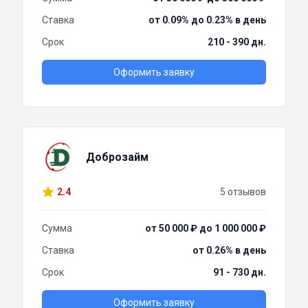
Ставка
от 0.09% до 0.23% в день
Срок
210 - 390 дн.
Оформить заявку
Доброзайм
2.4
5 отзывов
Сумма
от 50 000 ₽ до 1 000 000 ₽
Ставка
от 0.26% в день
Срок
91 - 730 дн.
Оформить заявку