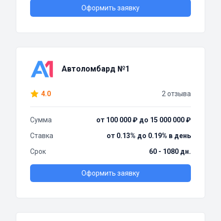
Оформить заявку
Автоломбард №1
4.0
2 отзыва
Сумма
от 100 000 ₽ до 15 000 000 ₽
Ставка
от 0.13% до 0.19% в день
Срок
60 - 1080 дн.
Оформить заявку