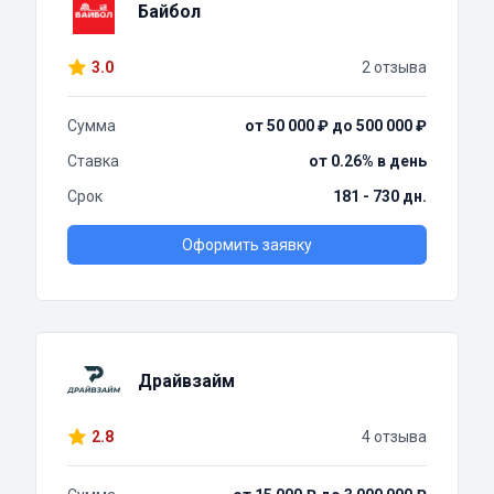
Байбол
3.0
2 отзыва
Сумма
от 50 000 ₽ до 500 000 ₽
Ставка
от 0.26% в день
Срок
181 - 730 дн.
Оформить заявку
Драйвзайм
2.8
4 отзыва