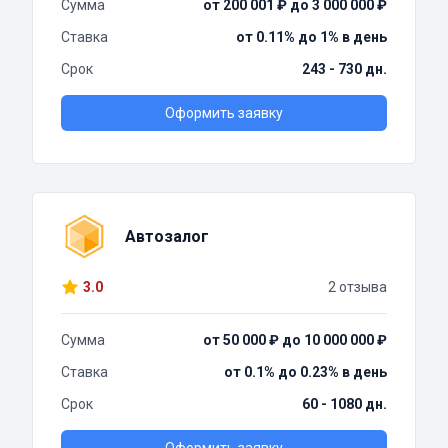
Сумма
от 200 001 ₽ до 3 000 000 ₽
Ставка
от 0.11% до 1% в день
Срок
243 - 730 дн.
Оформить заявку
Автозалог
3.0
2 отзыва
Сумма
от 50 000 ₽ до 10 000 000 ₽
Ставка
от 0.1% до 0.23% в день
Срок
60 - 1080 дн.