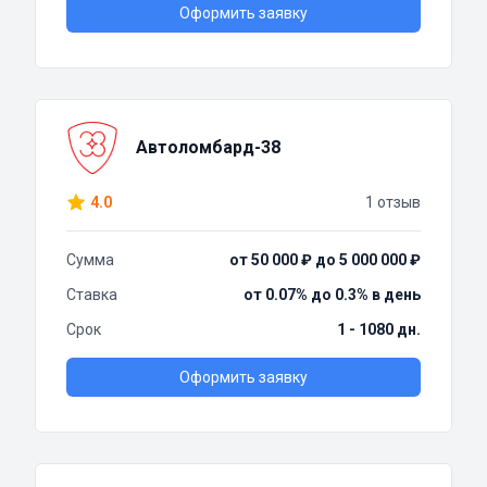
Оформить заявку
Автоломбард-38
4.0
1 отзыв
Сумма
от 50 000 ₽ до 5 000 000 ₽
Ставка
от 0.07% до 0.3% в день
Срок
1 - 1080 дн.
Оформить заявку