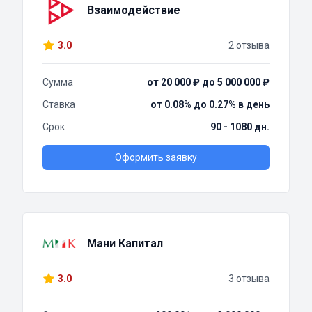
Взаимодействие
3.0
2 отзыва
Сумма
от 20 000 ₽ до 5 000 000 ₽
Ставка
от 0.08% до 0.27% в день
Срок
90 - 1080 дн.
Оформить заявку
Мани Капитал
3.0
3 отзыва