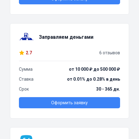
Заправляем деньгами
2.7
6 отзывов
Сумма
от 10 000 ₽ до 500 000 ₽
Ставка
от 0.01% до 0.28% в день
Срок
30 - 365 дн.
Оформить заявку