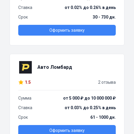
Ставка
от 0.02% до 0.26% в день
Срок
30 - 730 дн.
Оформить заявку
Авто Ломбард
1.5
2 отзыва
Сумма
от 5 000 ₽ до 10 000 000 ₽
Ставка
от 0.03% до 0.25% в день
Срок
61 - 1000 дн.
Оформить заявку