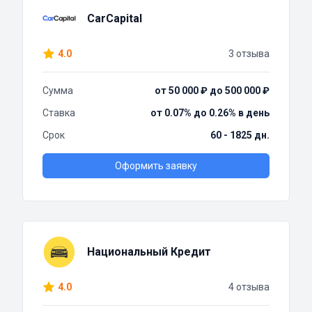
CarCapital
4.0
3 отзыва
Сумма
от 50 000 ₽ до 500 000 ₽
Ставка
от 0.07% до 0.26% в день
Срок
60 - 1825 дн.
Оформить заявку
Национальный Кредит
4.0
4 отзыва