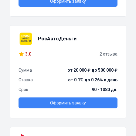
Оформить заявку
РосАвтоДеньги
3.0
2 отзыва
Сумма
от 20 000 ₽ до 500 000 ₽
Ставка
от 0.1% до 0.26% в день
Срок
90 - 1080 дн.
Оформить заявку