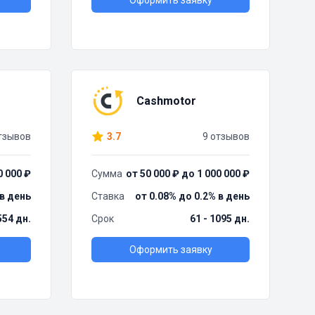
Оформить заявку
Cashmotor
тзывов
3.7
9 отзывов
0 000 ₽
Сумма
от 50 000 ₽ до 1 000 000 ₽
 в день
Ставка
от 0.08% до 0.2% в день
554 дн.
Срок
61 - 1095 дн.
Оформить заявку