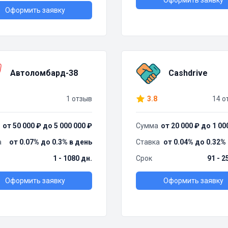
Оформить заявку
Оформить заявку
Автоломбард-38
Cashdrive
1 отзыв
3.8
14 о
от 50 000 ₽ до 5 000 000 ₽
Сумма
от 20 000 ₽ до 1 00
а
от 0.07% до 0.3% в день
Ставка
от 0.04% до 0.32%
1 - 1080 дн.
Срок
91 - 2
Оформить заявку
Оформить заявку