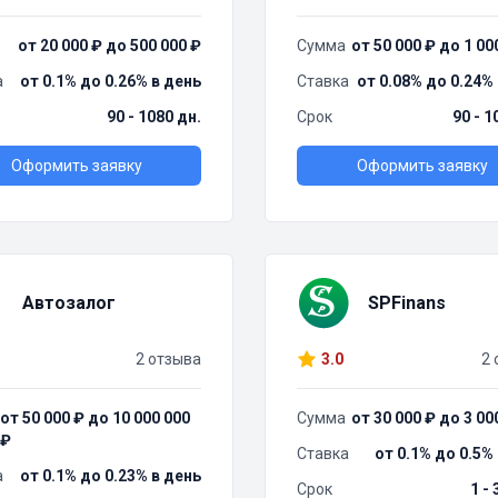
от 20 000 ₽ до 500 000 ₽
Сумма
от 50 000 ₽ до 1 00
а
от 0.1% до 0.26% в день
Ставка
от 0.08% до 0.24%
90 - 1080 дн.
Срок
90 - 1
Оформить заявку
Оформить заявку
Автозалог
SPFinans
2 отзыва
3.0
2 
от 50 000 ₽ до 10 000 000
Сумма
от 30 000 ₽ до 3 00
₽
Ставка
от 0.1% до 0.5%
а
от 0.1% до 0.23% в день
Срок
1 -