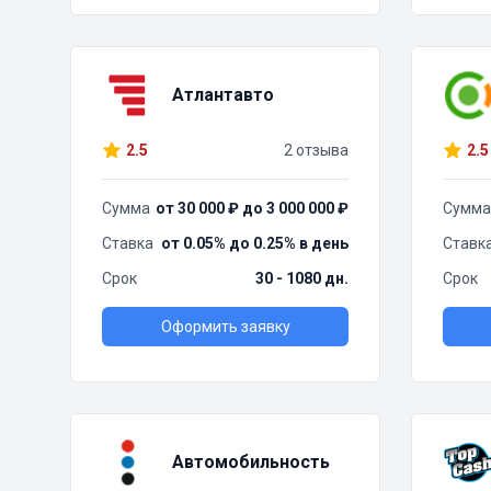
Атлантавто
2.5
2 отзыва
2.5
Сумма
от 30 000 ₽ до 3 000 000 ₽
Сумма
Ставка
от 0.05% до 0.25% в день
Ставк
Срок
30 - 1080 дн.
Срок
Оформить заявку
Автомобильность