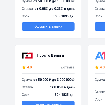
Сумма
от 50 000 ₽ до 1 000 000 ₽
Сумма
Ставка
от 0.08% до 0.23% в день
Ставк
Срок
365 - 1095 дн.
Срок
Оформить заявку
ПростоДеньги
4.0
2 отзыва
4.0
Сумма
от 50 000 ₽ до 3 000 000 ₽
Сумма
Ставка
от 0.05% в день
Ставк
Срок
30 - 1825 дн.
Срок