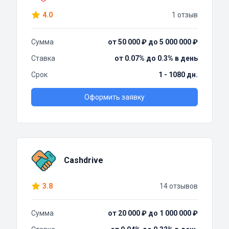
4.0
1 отзыв
Сумма
от 50 000 ₽ до 5 000 000 ₽
Ставка
от 0.07% до 0.3% в день
Срок
1 - 1080 дн.
Оформить заявку
Cashdrive
3.8
14 отзывов
Сумма
от 20 000 ₽ до 1 000 000 ₽