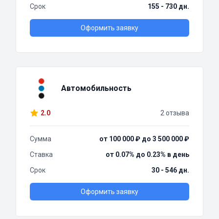
Срок
155 - 730 дн.
Оформить заявку
Автомобильность
2.0
2 отзыва
Сумма
от 100 000 ₽ до 3 500 000 ₽
Ставка
от 0.07% до 0.23% в день
Срок
30 - 546 дн.
Оформить заявку