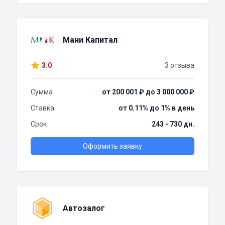
Мани Капитал
3.0
3 отзыва
Сумма
от 200 001 ₽ до 3 000 000 ₽
Ставка
от 0.11% до 1% в день
Срок
243 - 730 дн.
Оформить заявку
Автозалог