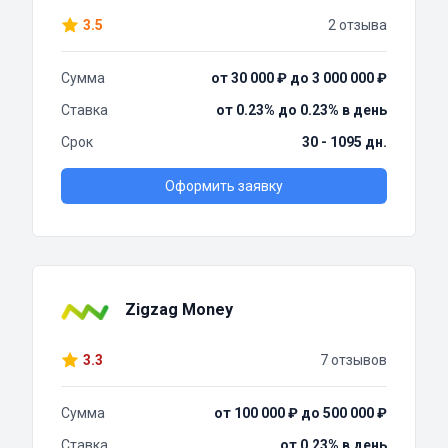
3.5
2 отзыва
Сумма
от 30 000 ₽ до 3 000 000 ₽
Ставка
от 0.23% до 0.23% в день
Срок
30 - 1095 дн.
Оформить заявку
Zigzag Money
3.3
7 отзывов
Сумма
от 100 000 ₽ до 500 000 ₽
Ставка
от 0.23% в день