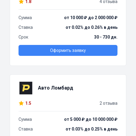
1.8
4 отзыва
Сумма
от 10 000 ₽ до 2 000 000 ₽
Ставка
от 0.02% до 0.26% в день
Срок
30 - 730 дн.
Оформить заявку
Авто Ломбард
1.5
2 отзыва
Сумма
от 5 000 ₽ до 10 000 000 ₽
Ставка
от 0.03% до 0.25% в день