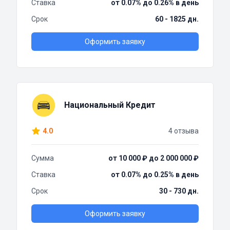
Ставка
от 0.07% до 0.26% в день
Срок
60 - 1825 дн.
Оформить заявку
Национальный Кредит
4.0
4 отзыва
Сумма
от 10 000 ₽ до 2 000 000 ₽
Ставка
от 0.07% до 0.25% в день
Срок
30 - 730 дн.
Оформить заявку