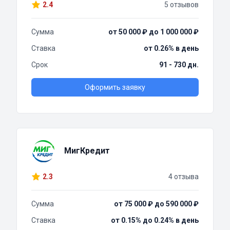
2.4
5 отзывов
Сумма
от 50 000 ₽ до 1 000 000 ₽
Ставка
от 0.26% в день
Срок
91 - 730 дн.
Оформить заявку
МигКредит
2.3
4 отзыва
Сумма
от 75 000 ₽ до 590 000 ₽
Ставка
от 0.15% до 0.24% в день