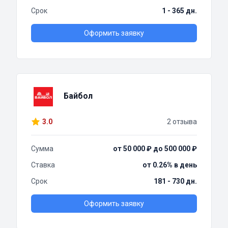
Срок
1 - 365 дн.
Оформить заявку
Байбол
3.0
2 отзыва
Сумма
от 50 000 ₽ до 500 000 ₽
Ставка
от 0.26% в день
Срок
181 - 730 дн.
Оформить заявку