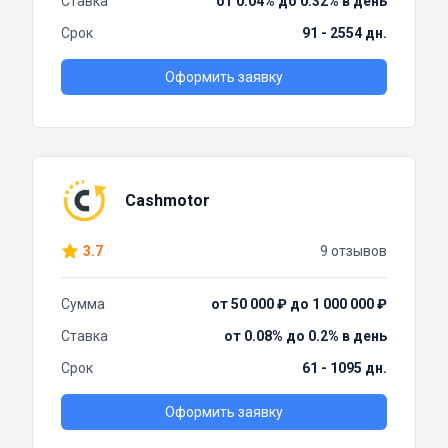
Ставка
от 0.04% до 0.32% в день
Срок
91 - 2554 дн.
Оформить заявку
Cashmotor
3.7
9 отзывов
Сумма
от 50 000 ₽ до 1 000 000 ₽
Ставка
от 0.08% до 0.2% в день
Срок
61 - 1095 дн.
Оформить заявку