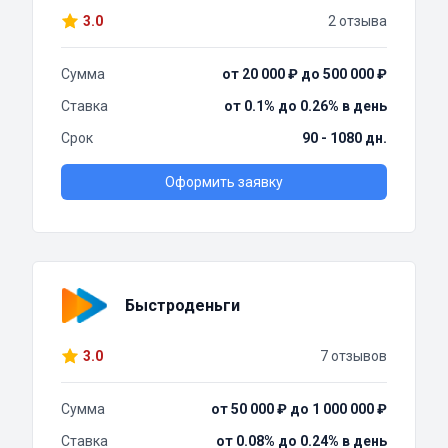
3.0
2 отзыва
Сумма
от 20 000 ₽ до 500 000 ₽
Ставка
от 0.1% до 0.26% в день
Срок
90 - 1080 дн.
Оформить заявку
Быстроденьги
3.0
7 отзывов
Сумма
от 50 000 ₽ до 1 000 000 ₽
Ставка
от 0.08% до 0.24% в день