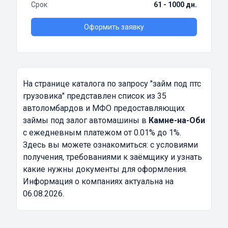
Срок
61 - 1000 дн.
Оформить заявку
На странице каталога по запросу
"займ под птс
грузовика"
представлен список из 35
автоломбардов и МФО предоставляющих
займы под залог автомашины в
Камне-на-Оби
с ежедневным платежом от 0.01% до 1%.
Здесь вы можете ознакомиться: с условиями
получения, требованиями к заёмщику и узнать
какие нужны документы для оформления.
Информация о компаниях актуальна на
06.08.2026.