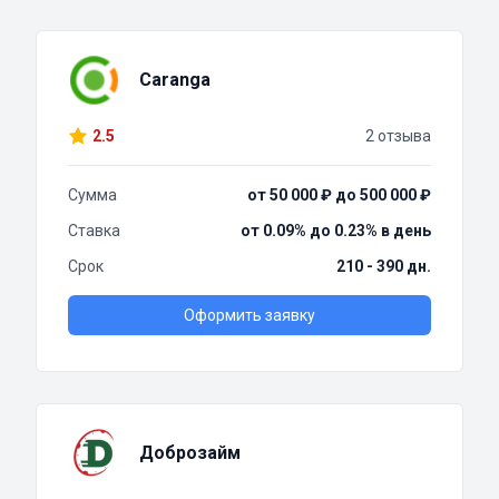
Caranga
2.5
2 отзыва
Сумма
от 50 000 ₽ до 500 000 ₽
Ставка
от 0.09% до 0.23% в день
Срок
210 - 390 дн.
Оформить заявку
Доброзайм