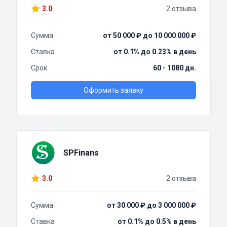
3.0
2 отзыва
Сумма
от 50 000 ₽ до 10 000 000 ₽
Ставка
от 0.1% до 0.23% в день
Срок
60 - 1080 дн.
Оформить заявку
SPFinans
3.0
2 отзыва
Сумма
от 30 000 ₽ до 3 000 000 ₽
Ставка
от 0.1% до 0.5% в день