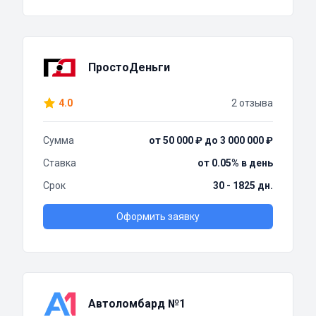
ПростоДеньги
4.0
2 отзыва
Сумма
от 50 000 ₽ до 3 000 000 ₽
Ставка
от 0.05% в день
Срок
30 - 1825 дн.
Оформить заявку
Автоломбард №1