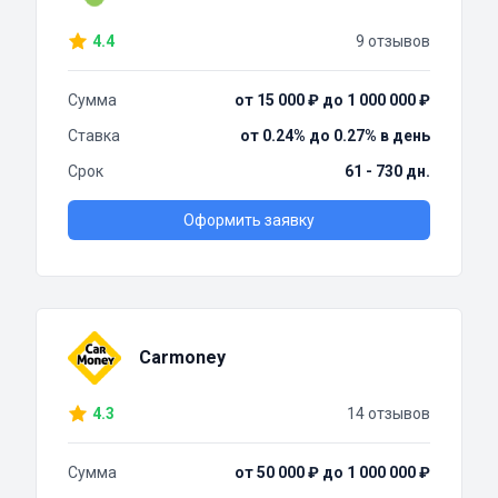
4.4
9 отзывов
Сумма
от 15 000 ₽ до 1 000 000 ₽
Ставка
от 0.24% до 0.27% в день
Срок
61 - 730 дн.
Оформить заявку
Carmoney
4.3
14 отзывов
Сумма
от 50 000 ₽ до 1 000 000 ₽