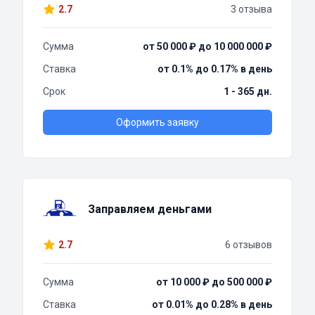
2.7
3 отзыва
Сумма
от 50 000 ₽ до 10 000 000 ₽
Ставка
от 0.1% до 0.17% в день
Срок
1 - 365 дн.
Оформить заявку
Заправляем деньгами
2.7
6 отзывов
Сумма
от 10 000 ₽ до 500 000 ₽
Ставка
от 0.01% до 0.28% в день