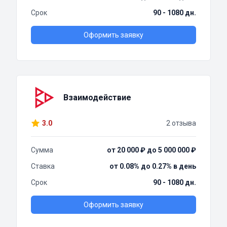
Срок
90 - 1080 дн.
Оформить заявку
Взаимодействие
3.0
2 отзыва
Сумма
от 20 000 ₽ до 5 000 000 ₽
Ставка
от 0.08% до 0.27% в день
Срок
90 - 1080 дн.
Оформить заявку