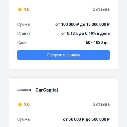
4.0
2 отзыва
Сумма
от 100 000 ₽ до 15 000 000 ₽
Ставка
от 0.13% до 0.19% в день
Срок
60 - 1080 дн.
Оформить заявку
CarCapital
4.0
3 отзыва
Сумма
от 50 000 ₽ до 500 000 ₽