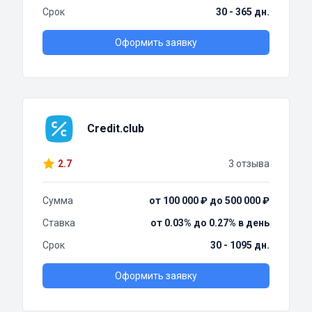
Срок
30 - 365 дн.
Оформить заявку
Credit.club
2.7
3 отзыва
Сумма
от 100 000 ₽ до 500 000 ₽
Ставка
от 0.03% до 0.27% в день
Срок
30 - 1095 дн.
Оформить заявку