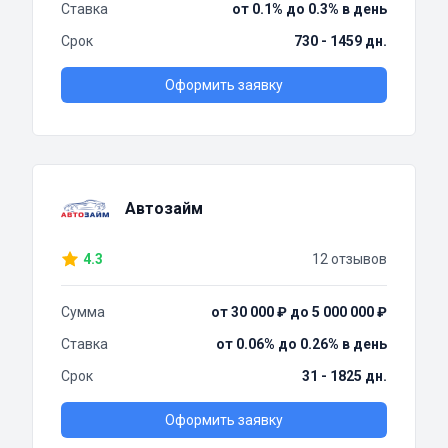
Ставка
от 0.1% до 0.3% в день
Срок
730 - 1459 дн.
Оформить заявку
Автозайм
4.3
12 отзывов
Сумма
от 30 000 ₽ до 5 000 000 ₽
Ставка
от 0.06% до 0.26% в день
Срок
31 - 1825 дн.
Оформить заявку