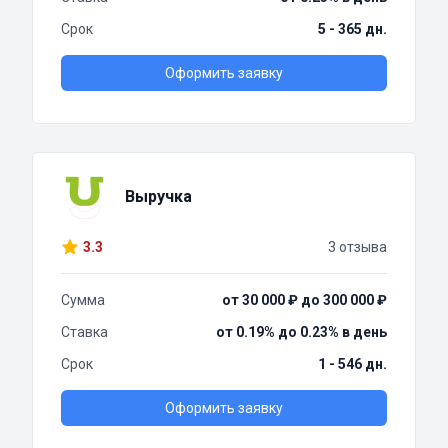
Срок
5 - 365 дн.
Оформить заявку
Выручка
3.3
3 отзыва
Сумма
от 30 000 ₽ до 300 000 ₽
Ставка
от 0.19% до 0.23% в день
Срок
1 - 546 дн.
Оформить заявку