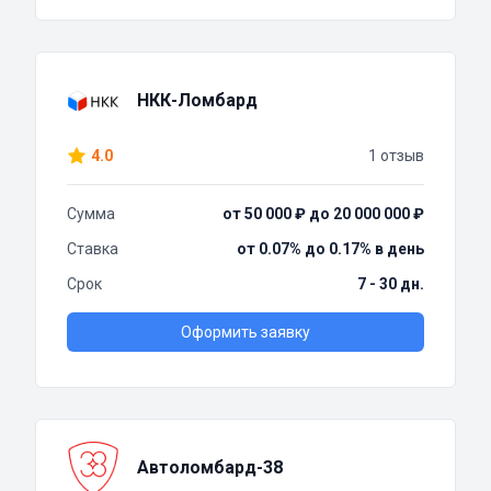
НКК-Ломбард
4.0
1 отзыв
Сумма
от 50 000 ₽ до 20 000 000 ₽
Ставка
от 0.07% до 0.17% в день
Срок
7 - 30 дн.
Оформить заявку
Автоломбард-38