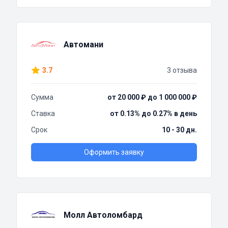
Автомани
3.7
3 отзыва
Сумма
от 20 000 ₽ до 1 000 000 ₽
Ставка
от 0.13% до 0.27% в день
Срок
10 - 30 дн.
Оформить заявку
Молл Автоломбард