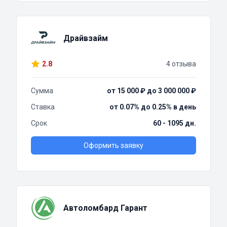
Драйвзайм
2.8
4 отзыва
Сумма
от 15 000 ₽ до 3 000 000 ₽
Ставка
от 0.07% до 0.25% в день
Срок
60 - 1095 дн.
Оформить заявку
Автоломбард Гарант