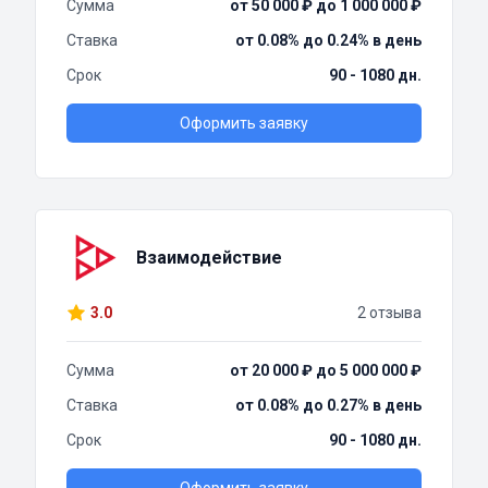
Сумма
от 50 000 ₽ до 1 000 000 ₽
Ставка
от 0.08% до 0.24% в день
Срок
90 - 1080 дн.
Оформить заявку
Взаимодействие
3.0
2 отзыва
Сумма
от 20 000 ₽ до 5 000 000 ₽
Ставка
от 0.08% до 0.27% в день
Срок
90 - 1080 дн.