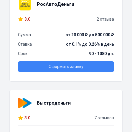
РосАвтоДеньги
3.0
2 отзыва
Сумма
от 20 000 ₽ до 500 000 ₽
Ставка
от 0.1% до 0.26% в день
Срок
90 - 1080 дн.
Оформить заявку
Быстроденьги
3.0
7 отзывов