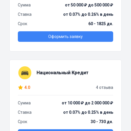
Сумма
от 50 000 ₽ до 500 000 ₽
Ставка
от 0.07% до 0.26% в день
Срок
60 - 1825 дн.
Оформить заявку
Национальный Кредит
4.0
4 отзыва
Сумма
от 10 000 ₽ до 2 000 000 ₽
Ставка
от 0.07% до 0.25% в день
Срок
30 - 730 дн.