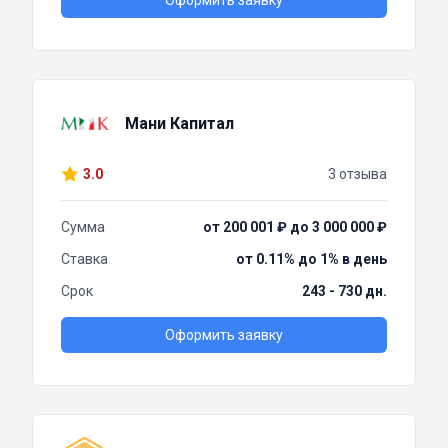
Оформить заявку
Мани Капитал
3.0
3 отзыва
Сумма
от 200 001 ₽ до 3 000 000 ₽
Ставка
от 0.11% до 1% в день
Срок
243 - 730 дн.
Оформить заявку