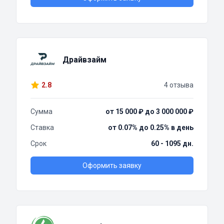
Драйвзайм
2.8
4 отзыва
Сумма
от 15 000 ₽ до 3 000 000 ₽
Ставка
от 0.07% до 0.25% в день
Срок
60 - 1095 дн.
Оформить заявку