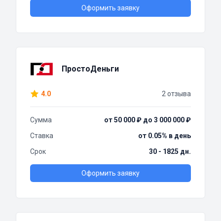
Оформить заявку
ПростоДеньги
4.0
2 отзыва
Сумма
от 50 000 ₽ до 3 000 000 ₽
Ставка
от 0.05% в день
Срок
30 - 1825 дн.
Оформить заявку