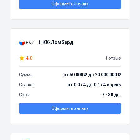
Оформить заявку
НКК-Ломбард
4.0
1 отзыв
Сумма
от 50 000 ₽ до 20 000 000 ₽
Ставка
от 0.07% до 0.17% в день
Срок
7 - 30 дн.
Оформить заявку