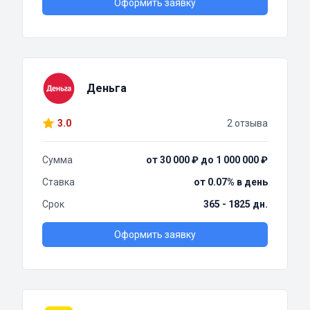
Оформить заявку
Деньга
3.0
2 отзыва
Сумма
от 30 000 ₽ до 1 000 000 ₽
Ставка
от 0.07% в день
Срок
365 - 1825 дн.
Оформить заявку