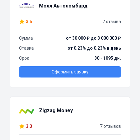
Молл Автоломбард
3.5
2 отзыва
Сумма
от 30 000 ₽ до 3 000 000 ₽
Ставка
от 0.23% до 0.23% в день
Срок
30 - 1095 дн.
Оформить заявку
Zigzag Money
3.3
7 отзывов