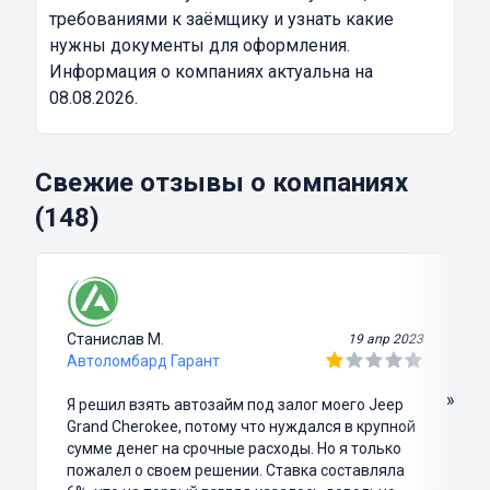
требованиями к заёмщику и узнать какие
нужны документы для оформления.
Информация о компаниях актуальна на
08.08.2026.
Свежие отзывы о компаниях
(148)
Станислав М.
19 апр 2023
Автоломбард Гарант
»
Я решил взять автозайм под залог моего Jeep
Grand Cherokee, потому что нуждался в крупной
сумме денег на срочные расходы. Но я только
пожалел о своем решении. Ставка составляла