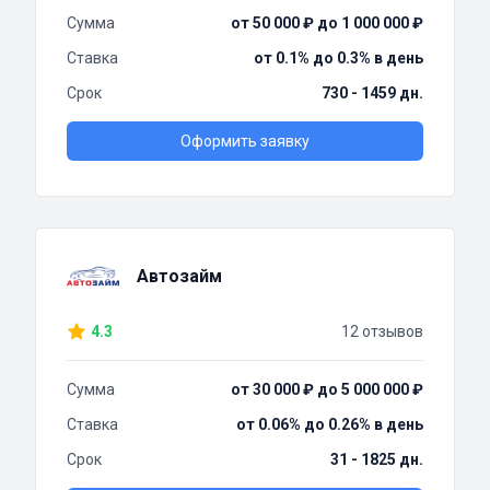
Сумма
от 50 000 ₽ до 1 000 000 ₽
Ставка
от 0.1% до 0.3% в день
Срок
730 - 1459 дн.
Оформить заявку
Автозайм
4.3
12 отзывов
Сумма
от 30 000 ₽ до 5 000 000 ₽
Ставка
от 0.06% до 0.26% в день
Срок
31 - 1825 дн.