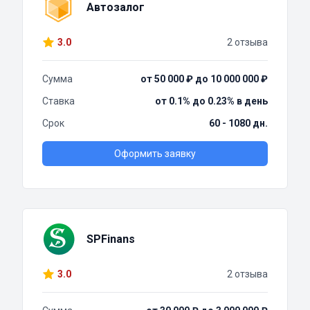
Автозалог
3.0
2 отзыва
Сумма
от 50 000 ₽ до 10 000 000 ₽
Ставка
от 0.1% до 0.23% в день
Срок
60 - 1080 дн.
Оформить заявку
SPFinans
3.0
2 отзыва