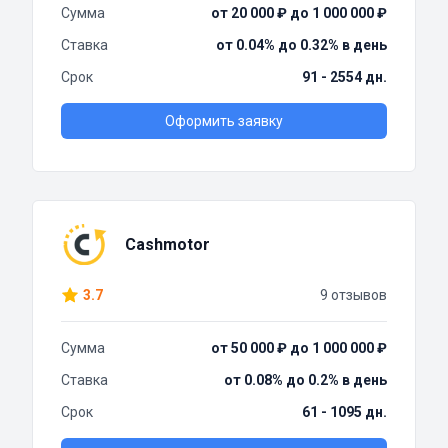
Сумма
от 20 000 ₽ до 1 000 000 ₽
Ставка
от 0.04% до 0.32% в день
Срок
91 - 2554 дн.
Оформить заявку
Cashmotor
3.7
9 отзывов
Сумма
от 50 000 ₽ до 1 000 000 ₽
Ставка
от 0.08% до 0.2% в день
Срок
61 - 1095 дн.