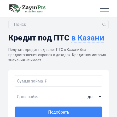
Кредит под ПТС
в Казани
Получите кредит под залог ПТС в Казани без
предоставления справок о доходах. Кредитная история
значения не имеет.
Подобрать