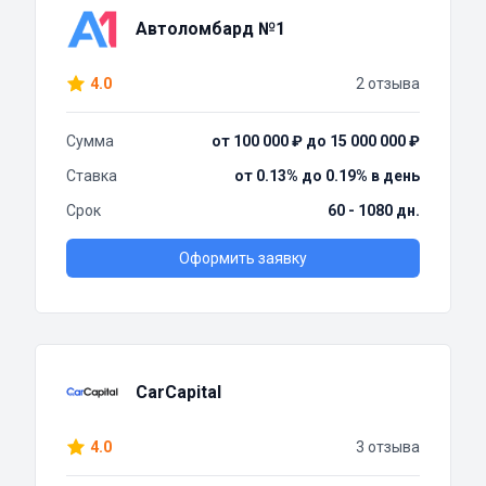
Автоломбард №1
4.0
2 отзыва
Сумма
от 100 000 ₽ до 15 000 000 ₽
Ставка
от 0.13% до 0.19% в день
Срок
60 - 1080 дн.
Оформить заявку
CarCapital
4.0
3 отзыва