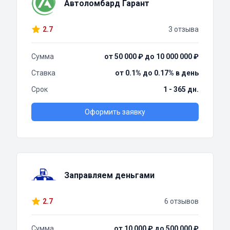
Автоломбард Гарант
2.7
3 отзыва
Сумма
от 50 000 ₽ до 10 000 000 ₽
Ставка
от 0.1% до 0.17% в день
Срок
1 - 365 дн.
Оформить заявку
Заправляем деньгами
2.7
6 отзывов
Сумма
от 10 000 ₽ до 500 000 ₽