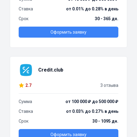
Ставка
от 0.01% до 0.28% в день
Срок
30 - 365 дн.
Оформить заявку
Credit.club
2.7
3 отзыва
Сумма
от 100 000 ₽ до 500 000 ₽
Ставка
от 0.03% до 0.27% в день
Срок
30 - 1095 дн.
Оформить заявку