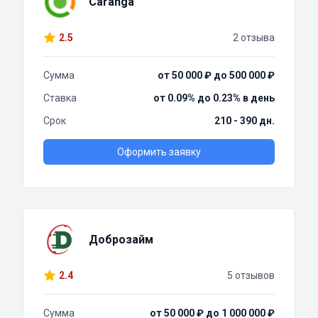
Caranga
2.5
2 отзыва
Сумма
от 50 000 ₽ до 500 000 ₽
Ставка
от 0.09% до 0.23% в день
Срок
210 - 390 дн.
Оформить заявку
Доброзайм
2.4
5 отзывов
Сумма
от 50 000 ₽ до 1 000 000 ₽