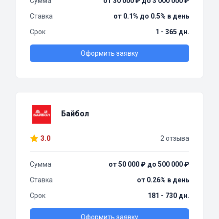
Сумма
от 30 000 ₽ до 3 000 000 ₽
Ставка
от 0.1% до 0.5% в день
Срок
1 - 365 дн.
Оформить заявку
Байбол
3.0
2 отзыва
Сумма
от 50 000 ₽ до 500 000 ₽
Ставка
от 0.26% в день
Срок
181 - 730 дн.
Оформить заявку