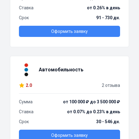
Ставка
от 0.26% в день
Срок
91 - 730 дн.
Оформить заявку
Автомобильность
2.0
2 отзыва
Сумма
от 100 000 ₽ до 3 500 000 ₽
Ставка
от 0.07% до 0.23% в день
Срок
30 - 546 дн.
Оформить заявку