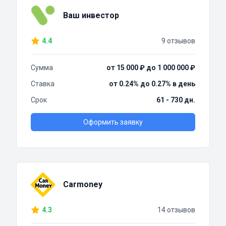
Ваш инвестор
4.4
9 отзывов
Сумма
от 15 000 ₽ до 1 000 000 ₽
Ставка
от 0.24% до 0.27% в день
Срок
61 - 730 дн.
Оформить заявку
Carmoney
4.3
14 отзывов