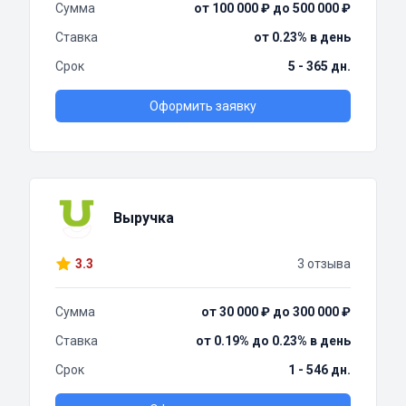
Сумма
от 100 000 ₽ до 500 000 ₽
Ставка
от 0.23% в день
Срок
5 - 365 дн.
Оформить заявку
Выручка
3.3
3 отзыва
Сумма
от 30 000 ₽ до 300 000 ₽
Ставка
от 0.19% до 0.23% в день
Срок
1 - 546 дн.