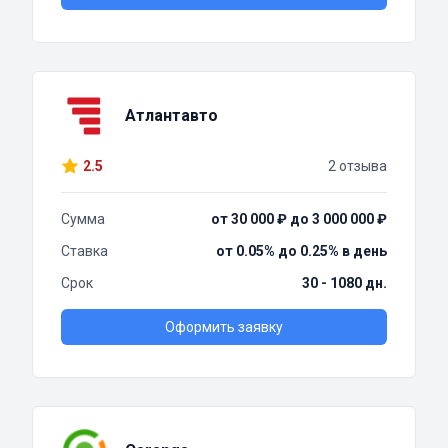
Атлантавто
2.5
2 отзыва
Сумма
от 30 000 ₽ до 3 000 000 ₽
Ставка
от 0.05% до 0.25% в день
Срок
30 - 1080 дн.
Оформить заявку