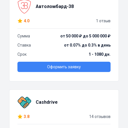
Автоломбард-38
4.0
1 отзыв
Сумма
от 50 000 ₽ до 5 000 000 ₽
Ставка
от 0.07% до 0.3% в день
Срок
1 - 1080 дн.
Оформить заявку
Cashdrive
3.8
14 отзывов