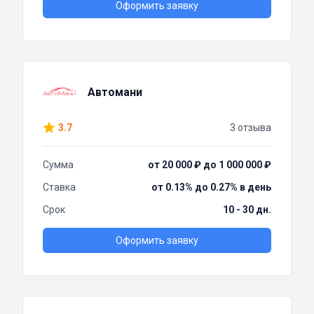
Оформить заявку
Автомани
3.7
3 отзыва
Сумма
от 20 000 ₽ до 1 000 000 ₽
Ставка
от 0.13% до 0.27% в день
Срок
10 - 30 дн.
Оформить заявку