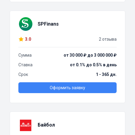
SPFinans
3.0
2 отзыва
Сумма
от 30 000 ₽ до 3 000 000 ₽
Ставка
от 0.1% до 0.5% в день
Срок
1 - 365 дн.
Оформить заявку
Байбол