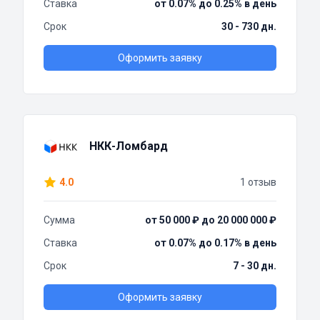
Ставка
от 0.07% до 0.25% в день
Срок
30 - 730 дн.
Оформить заявку
НКК-Ломбард
4.0
1 отзыв
Сумма
от 50 000 ₽ до 20 000 000 ₽
Ставка
от 0.07% до 0.17% в день
Срок
7 - 30 дн.
Оформить заявку