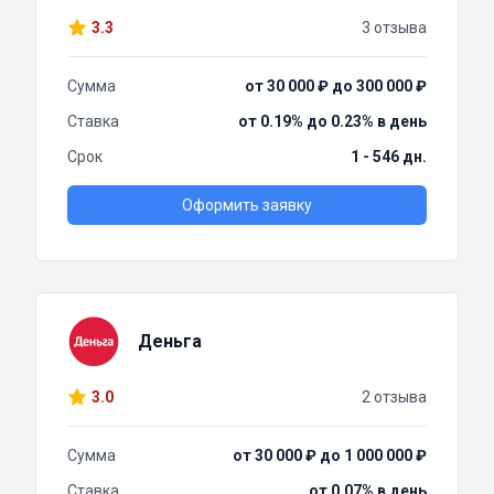
3.3
3 отзыва
Сумма
от 30 000 ₽ до 300 000 ₽
Ставка
от 0.19% до 0.23% в день
Срок
1 - 546 дн.
Оформить заявку
Деньга
3.0
2 отзыва
Сумма
от 30 000 ₽ до 1 000 000 ₽
Ставка
от 0.07% в день