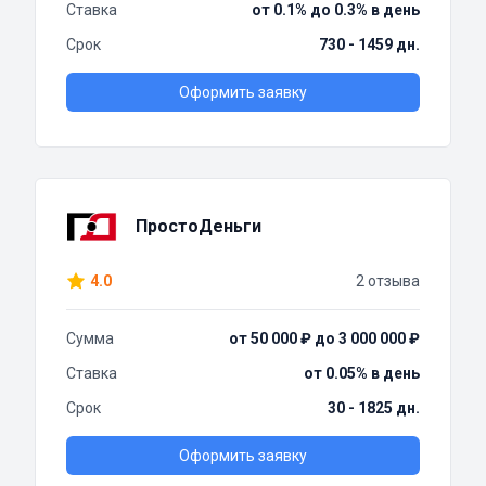
Ставка
от 0.1% до 0.3% в день
Срок
730 - 1459 дн.
Оформить заявку
ПростоДеньги
4.0
2 отзыва
Сумма
от 50 000 ₽ до 3 000 000 ₽
Ставка
от 0.05% в день
Срок
30 - 1825 дн.
Оформить заявку