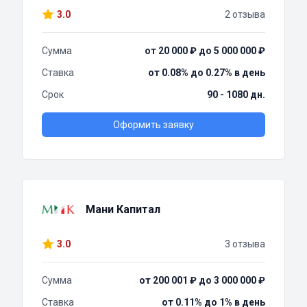
3.0
2 отзыва
Сумма
от 20 000 ₽ до 5 000 000 ₽
Ставка
от 0.08% до 0.27% в день
Срок
90 - 1080 дн.
Оформить заявку
Мани Капитал
3.0
3 отзыва
Сумма
от 200 001 ₽ до 3 000 000 ₽
Ставка
от 0.11% до 1% в день