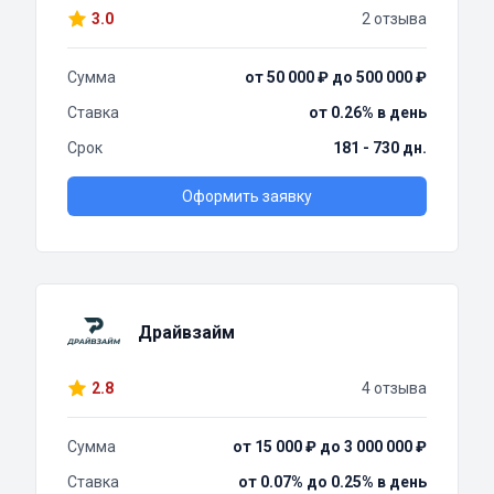
3.0
2 отзыва
Сумма
от 50 000 ₽ до 500 000 ₽
Ставка
от 0.26% в день
Срок
181 - 730 дн.
Оформить заявку
Драйвзайм
2.8
4 отзыва
Сумма
от 15 000 ₽ до 3 000 000 ₽
Ставка
от 0.07% до 0.25% в день