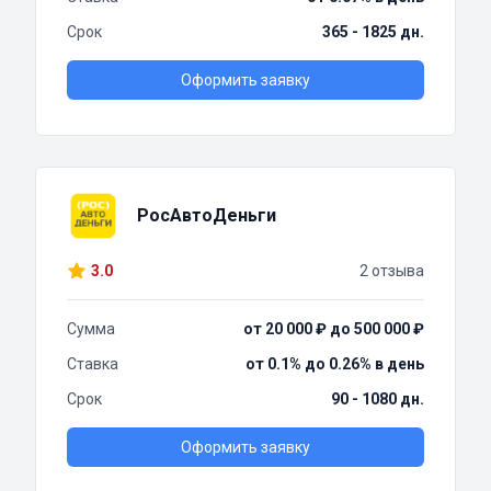
Срок
365 - 1825 дн.
Оформить заявку
РосАвтоДеньги
3.0
2 отзыва
Сумма
от 20 000 ₽ до 500 000 ₽
Ставка
от 0.1% до 0.26% в день
Срок
90 - 1080 дн.
Оформить заявку