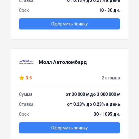
Ставка
от 0.13% до 0.27% в день
Срок
10 - 30 дн.
Оформить заявку
Молл Автоломбард
3.5
2 отзыва
Сумма
от 30 000 ₽ до 3 000 000 ₽
Ставка
от 0.23% до 0.23% в день
Срок
30 - 1095 дн.
Оформить заявку