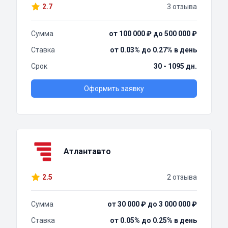
2.7
3 отзыва
Сумма
от 100 000 ₽ до 500 000 ₽
Ставка
от 0.03% до 0.27% в день
Срок
30 - 1095 дн.
Оформить заявку
Атлантавто
2.5
2 отзыва
Сумма
от 30 000 ₽ до 3 000 000 ₽
Ставка
от 0.05% до 0.25% в день