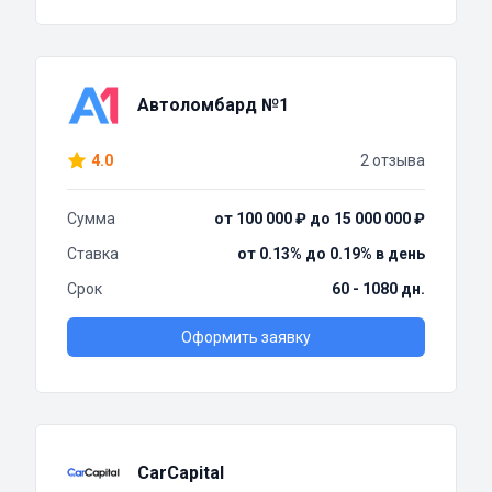
Автоломбард №1
4.0
2 отзыва
Сумма
от 100 000 ₽ до 15 000 000 ₽
Ставка
от 0.13% до 0.19% в день
Срок
60 - 1080 дн.
Оформить заявку
CarCapital