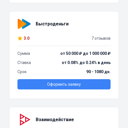
Быстроденьги
3.0
7 отзывов
Сумма
от 50 000 ₽ до 1 000 000 ₽
Ставка
от 0.08% до 0.24% в день
Срок
90 - 1080 дн.
Оформить заявку
Взаимодействие