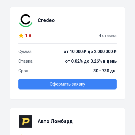
Credeo
1.8
4 отзыва
Сумма
от 10 000 ₽ до 2 000 000 ₽
Ставка
от 0.02% до 0.26% в день
Срок
30 - 730 дн.
Оформить заявку
Авто Ломбард