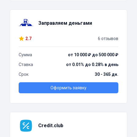
Заправляем деньгами
2.7
6 отзывов
Сумма
от 10 000 ₽ до 500 000 ₽
Ставка
от 0.01% до 0.28% в день
Срок
30 - 365 дн.
Оформить заявку
Credit.club