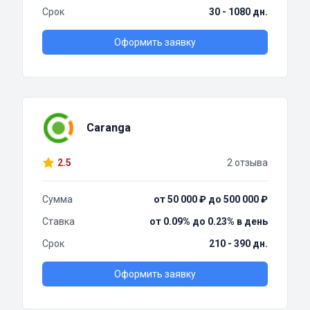
Срок
30 - 1080 дн.
Оформить заявку
Caranga
2.5
2 отзыва
Сумма
от 50 000 ₽ до 500 000 ₽
Ставка
от 0.09% до 0.23% в день
Срок
210 - 390 дн.
Оформить заявку