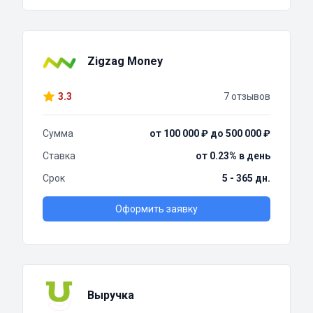
Zigzag Money
3.3
7 отзывов
Сумма
от 100 000 ₽ до 500 000 ₽
Ставка
от 0.23% в день
Срок
5 - 365 дн.
Оформить заявку
Выручка