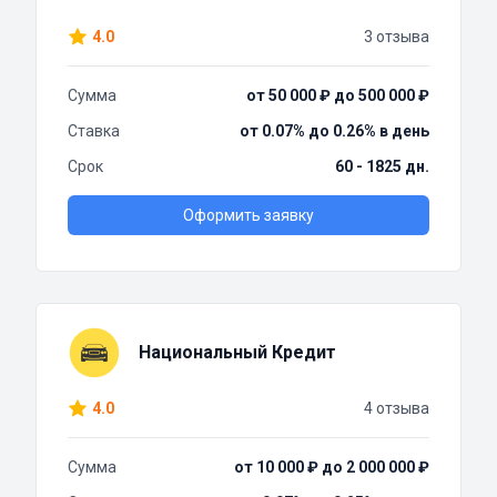
4.0
3 отзыва
Сумма
от 50 000 ₽ до 500 000 ₽
Ставка
от 0.07% до 0.26% в день
Срок
60 - 1825 дн.
Оформить заявку
Национальный Кредит
4.0
4 отзыва
Сумма
от 10 000 ₽ до 2 000 000 ₽