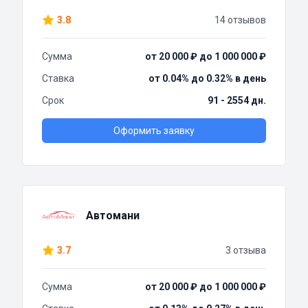
3.8
14 отзывов
Сумма
от 20 000 ₽ до 1 000 000 ₽
Ставка
от 0.04% до 0.32% в день
Срок
91 - 2554 дн.
Оформить заявку
Автомани
3.7
3 отзыва
Сумма
от 20 000 ₽ до 1 000 000 ₽