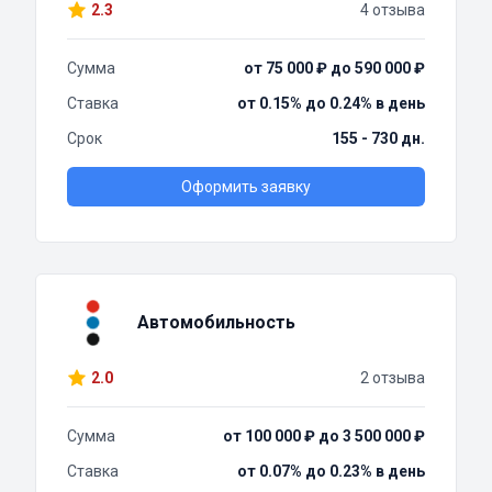
2.3
4 отзыва
Сумма
от 75 000 ₽ до 590 000 ₽
Ставка
от 0.15% до 0.24% в день
Срок
155 - 730 дн.
Оформить заявку
Автомобильность
2.0
2 отзыва
Сумма
от 100 000 ₽ до 3 500 000 ₽
Ставка
от 0.07% до 0.23% в день