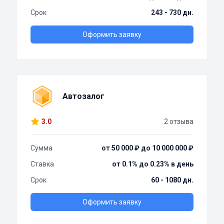
Срок
243 - 730 дн.
Оформить заявку
Автозалог
3.0
2 отзыва
Сумма
от 50 000 ₽ до 10 000 000 ₽
Ставка
от 0.1% до 0.23% в день
Срок
60 - 1080 дн.
Оформить заявку