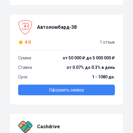
Автоломбард-38
4.0
1 отзыв
Сумма
от 50 000 ₽ до 5 000 000 ₽
Ставка
от 0.07% до 0.3% в день
Срок
1 - 1080 дн.
Оформить заявку
Cashdrive