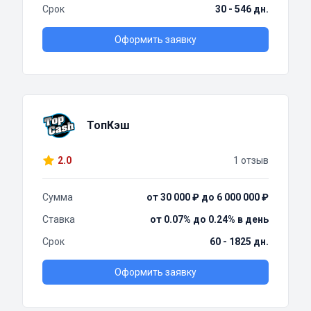
Срок
30 - 546 дн.
Оформить заявку
ТопКэш
2.0
1 отзыв
Сумма
от 30 000 ₽ до 6 000 000 ₽
Ставка
от 0.07% до 0.24% в день
Срок
60 - 1825 дн.
Оформить заявку