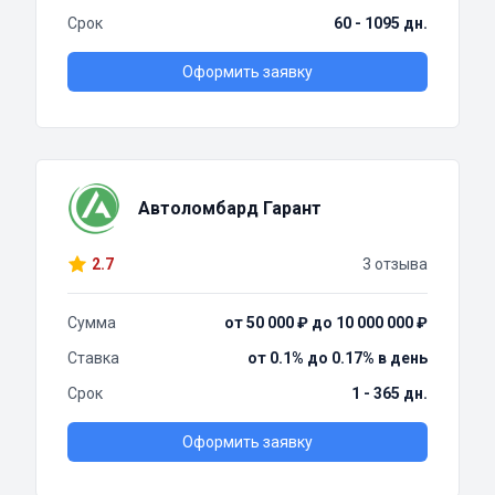
Срок
60 - 1095 дн.
Оформить заявку
Автоломбард Гарант
2.7
3 отзыва
Сумма
от 50 000 ₽ до 10 000 000 ₽
Ставка
от 0.1% до 0.17% в день
Срок
1 - 365 дн.
Оформить заявку