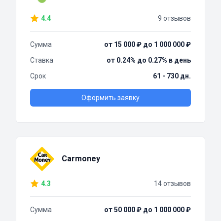
4.4
9 отзывов
Сумма
от 15 000 ₽ до 1 000 000 ₽
Ставка
от 0.24% до 0.27% в день
Срок
61 - 730 дн.
Оформить заявку
Carmoney
4.3
14 отзывов
Сумма
от 50 000 ₽ до 1 000 000 ₽