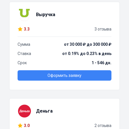
Выручка
3.3
3 отзыва
Сумма
от 30 000 ₽ до 300 000 ₽
Ставка
от 0.19% до 0.23% в день
Срок
1 - 546 дн.
Оформить заявку
Деньга
3.0
2 отзыва