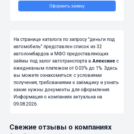
Оформить заявку
На странице каталога по запросу
"деньги под
автомобиль"
представлен список из 32
автоломбардов и МФО предоставляющих
займы под залог автотранспорта в
Алексине
с
ежедневным платежом от 0.03% до 1%. Здесь
вы можете ознакомиться: с условиями
получения, требованиями к заёмщику и узнать
какие нужны документы для оформления.
Информация о компаниях актуальна на
09.08.2026.
Свежие отзывы о компаниях