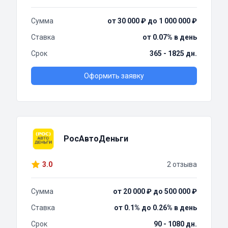
Сумма
от 30 000 ₽ до 1 000 000 ₽
Ставка
от 0.07% в день
Срок
365 - 1825 дн.
Оформить заявку
РосАвтоДеньги
3.0
2 отзыва
Сумма
от 20 000 ₽ до 500 000 ₽
Ставка
от 0.1% до 0.26% в день
Срок
90 - 1080 дн.