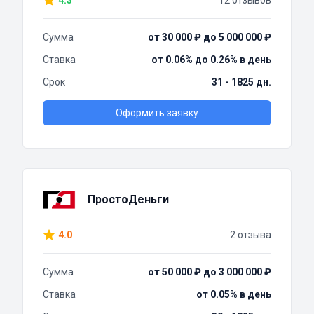
4.3
12 отзывов
Сумма
от 30 000 ₽ до 5 000 000 ₽
Ставка
от 0.06% до 0.26% в день
Срок
31 - 1825 дн.
Оформить заявку
ПростоДеньги
4.0
2 отзыва
Сумма
от 50 000 ₽ до 3 000 000 ₽
Ставка
от 0.05% в день