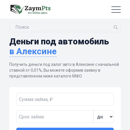
Деньги под автомобиль
в Алексине
Получить деньги под залог авто в Алексине с начальной
ставкой от 0,01%, Вы можете оформив заявку в
представленном ниже каталоге МФО.