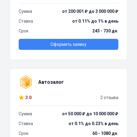
Сумма
от 200 001 ₽ до 3 000 000 ₽
Ставка
от 0.11% до 1% в день
Срок
243 - 730 дн.
Оформить заявку
Автозалог
3.0
2 отзыва
Сумма
от 50 000 ₽ до 10 000 000 ₽
Ставка
от 0.1% до 0.23% в день
Срок
60 - 1080 дн.