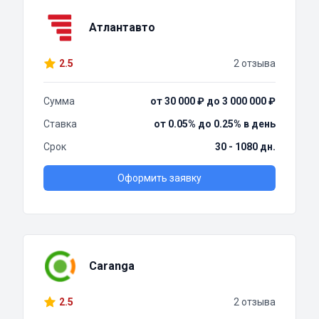
Атлантавто
2.5
2 отзыва
Сумма
от 30 000 ₽ до 3 000 000 ₽
Ставка
от 0.05% до 0.25% в день
Срок
30 - 1080 дн.
Оформить заявку
Caranga
2.5
2 отзыва