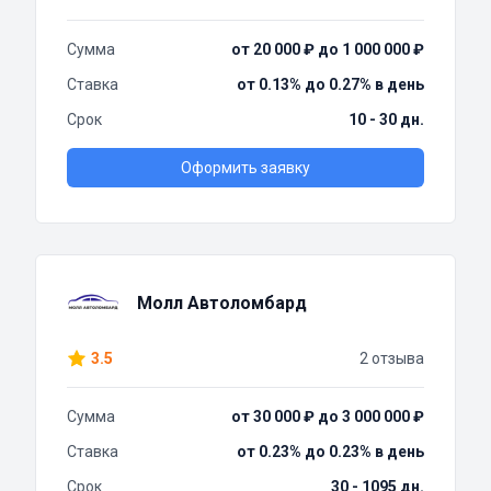
Сумма
от 20 000 ₽ до 1 000 000 ₽
Ставка
от 0.13% до 0.27% в день
Срок
10 - 30 дн.
Оформить заявку
Молл Автоломбард
3.5
2 отзыва
Сумма
от 30 000 ₽ до 3 000 000 ₽
Ставка
от 0.23% до 0.23% в день
Срок
30 - 1095 дн.