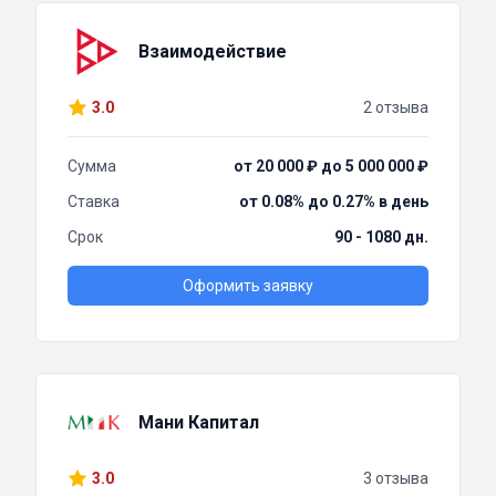
Взаимодействие
3.0
2 отзыва
Сумма
от 20 000 ₽ до 5 000 000 ₽
Ставка
от 0.08% до 0.27% в день
Срок
90 - 1080 дн.
Оформить заявку
Мани Капитал
3.0
3 отзыва