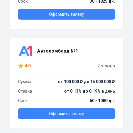
Срок
30 - 1825 дн.
Оформить заявку
Автоломбард №1
4.0
2 отзыва
Сумма
от 100 000 ₽ до 15 000 000 ₽
Ставка
от 0.13% до 0.19% в день
Срок
60 - 1080 дн.
Оформить заявку