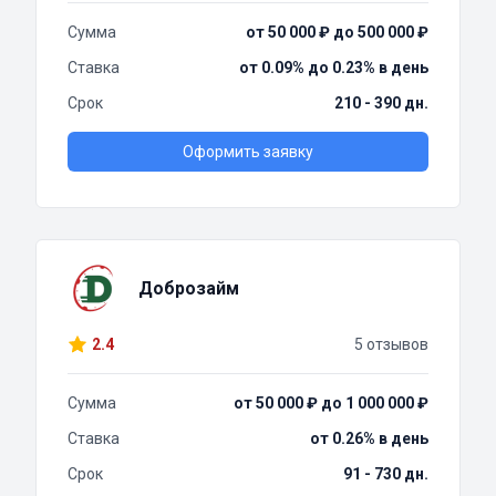
Сумма
от 50 000 ₽ до 500 000 ₽
Ставка
от 0.09% до 0.23% в день
Срок
210 - 390 дн.
Оформить заявку
Доброзайм
2.4
5 отзывов
Сумма
от 50 000 ₽ до 1 000 000 ₽
Ставка
от 0.26% в день
Срок
91 - 730 дн.