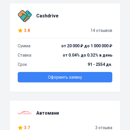
Cashdrive
3.8
14 отзывов
Сумма
от 20 000 ₽ до 1 000 000 ₽
Ставка
от 0.04% до 0.32% в день
Срок
91 - 2554 дн.
Оформить заявку
Автомани
3.7
3 отзыва