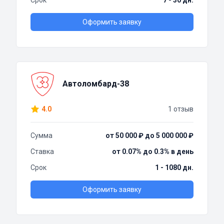
Срок
7 - 30 дн.
Оформить заявку
Автоломбард-38
4.0
1 отзыв
Сумма
от 50 000 ₽ до 5 000 000 ₽
Ставка
от 0.07% до 0.3% в день
Срок
1 - 1080 дн.
Оформить заявку