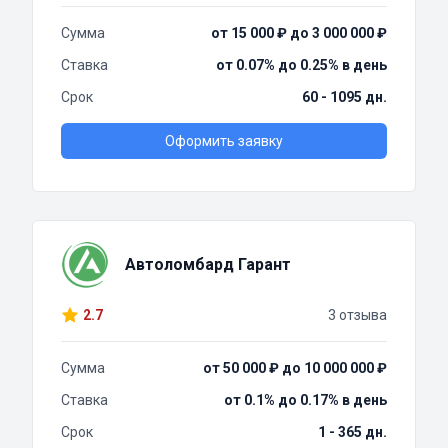
Сумма
от 15 000 ₽ до 3 000 000 ₽
Ставка
от 0.07% до 0.25% в день
Срок
60 - 1095 дн.
Оформить заявку
Автоломбард Гарант
2.7
3 отзыва
Сумма
от 50 000 ₽ до 10 000 000 ₽
Ставка
от 0.1% до 0.17% в день
Срок
1 - 365 дн.