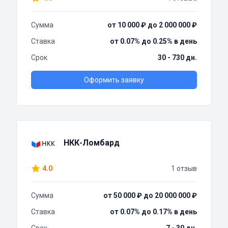
Сумма
от 10 000 ₽ до 2 000 000 ₽
Ставка
от 0.07% до 0.25% в день
Срок
30 - 730 дн.
Оформить заявку
НКК-Ломбард
4.0
1 отзыв
Сумма
от 50 000 ₽ до 20 000 000 ₽
Ставка
от 0.07% до 0.17% в день