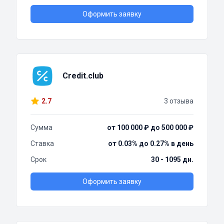
Оформить заявку
Credit.club
2.7
3 отзыва
Сумма
от 100 000 ₽ до 500 000 ₽
Ставка
от 0.03% до 0.27% в день
Срок
30 - 1095 дн.
Оформить заявку