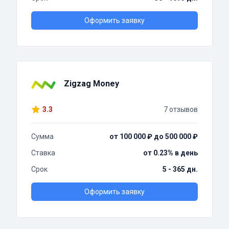
Оформить заявку
Zigzag Money
3.3
7 отзывов
Сумма
от 100 000 ₽ до 500 000 ₽
Ставка
от 0.23% в день
Срок
5 - 365 дн.
Оформить заявку