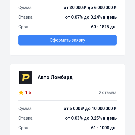
Сумма
от 30 000 ₽ до 6 000 000 ₽
Ставка
от 0.07% до 0.24% в день
Срок
60 - 1825 дн.
Оформить заявку
Авто Ломбард
1.5
2 отзыва
Сумма
от 5 000 ₽ до 10 000 000 ₽
Ставка
от 0.03% до 0.25% в день
Срок
61 - 1000 дн.