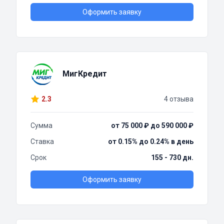
Оформить заявку
МигКредит
2.3
4 отзыва
Сумма
от 75 000 ₽ до 590 000 ₽
Ставка
от 0.15% до 0.24% в день
Срок
155 - 730 дн.
Оформить заявку