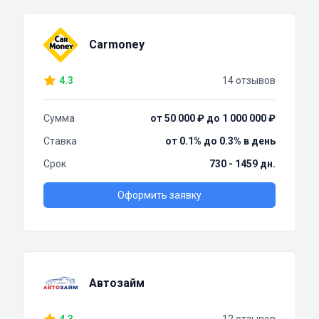
Carmoney
4.3
14 отзывов
Сумма
от 50 000 ₽ до 1 000 000 ₽
Ставка
от 0.1% до 0.3% в день
Срок
730 - 1459 дн.
Оформить заявку
Автозайм