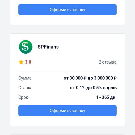
Оформить заявку
SPFinans
3.0
2 отзыва
Сумма
от 30 000 ₽ до 3 000 000 ₽
Ставка
от 0.1% до 0.5% в день
Срок
1 - 365 дн.
Оформить заявку