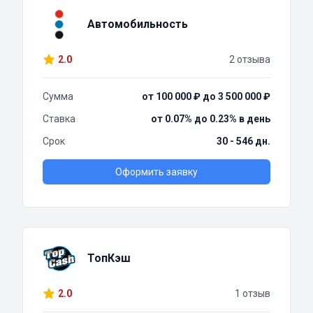
Автомобильность
2.0
2 отзыва
Сумма
от 100 000 ₽ до 3 500 000 ₽
Ставка
от 0.07% до 0.23% в день
Срок
30 - 546 дн.
Оформить заявку
ТопКэш
2.0
1 отзыв