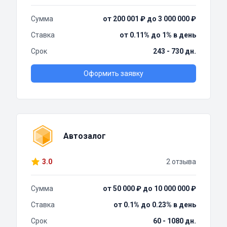
Сумма
от 200 001 ₽ до 3 000 000 ₽
Ставка
от 0.11% до 1% в день
Срок
243 - 730 дн.
Оформить заявку
Автозалог
3.0
2 отзыва
Сумма
от 50 000 ₽ до 10 000 000 ₽
Ставка
от 0.1% до 0.23% в день
Срок
60 - 1080 дн.