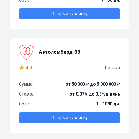
Срок
7 - 30 дн.
Оформить заявку
Автоломбард-38
4.0
1 отзыв
Сумма
от 50 000 ₽ до 5 000 000 ₽
Ставка
от 0.07% до 0.3% в день
Срок
1 - 1080 дн.
Оформить заявку