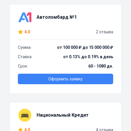
Автоломбард №1
4.0
2 отзыва
Сумма
от 100 000 ₽ до 15 000 000 ₽
Ставка
от 0.13% до 0.19% в день
Срок
60 - 1080 дн.
Оформить заявку
Национальный Кредит
4.0
4 отзыва