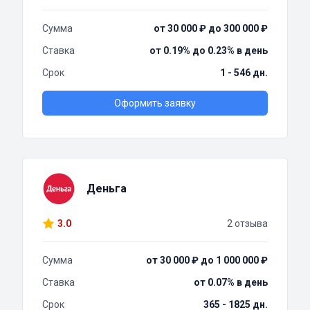
Сумма
от 30 000 ₽ до 300 000 ₽
Ставка
от 0.19% до 0.23% в день
Срок
1 - 546 дн.
Оформить заявку
Деньга
3.0
2 отзыва
Сумма
от 30 000 ₽ до 1 000 000 ₽
Ставка
от 0.07% в день
Срок
365 - 1825 дн.