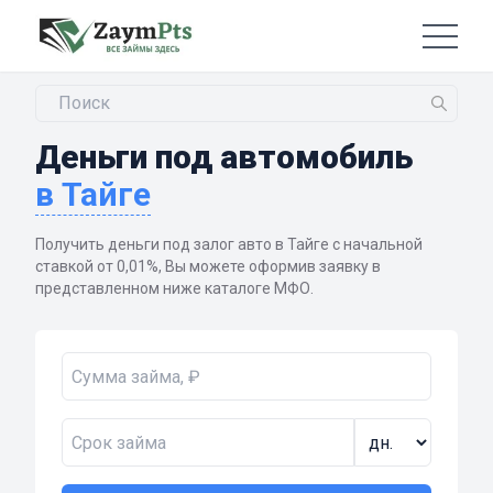
Деньги под автомобиль
в Тайге
Получить деньги под залог авто в Тайге с начальной
ставкой от 0,01%, Вы можете оформив заявку в
представленном ниже каталоге МФО.