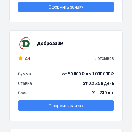
Оформить заявку
Доброзайм
2.4
5 отзывов
Сумма
от 50 000 ₽ до 1 000 000 ₽
Ставка
от 0.26% в день
Срок
91 - 730 дн.
Оформить заявку