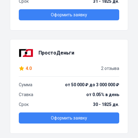
Срок
31 - 1825 дн.
Оформить заявку
ПростоДеньги
4.0
2 отзыва
Сумма
от 50 000 ₽ до 3 000 000 ₽
Ставка
от 0.05% в день
Срок
30 - 1825 дн.
Оформить заявку