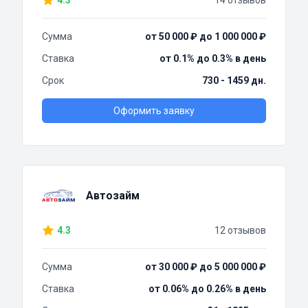
4.3
14 отзывов
Сумма
от 50 000 ₽ до 1 000 000 ₽
Ставка
от 0.1% до 0.3% в день
Срок
730 - 1459 дн.
Оформить заявку
Автозайм
4.3
12 отзывов
Сумма
от 30 000 ₽ до 5 000 000 ₽
Ставка
от 0.06% до 0.26% в день