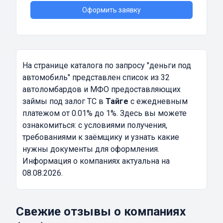
Оформить заявку
На странице каталога по запросу
"деньги под
автомобиль"
представлен список из 32
автоломбардов и МФО предоставляющих
займы под залог ТС в
Тайге
с ежедневным
платежом от 0.01% до 1%. Здесь вы можете
ознакомиться: с условиями получения,
требованиями к заёмщику и узнать какие
нужны документы для оформления.
Информация о компаниях актуальна на
08.08.2026.
Свежие отзывы о компаниях