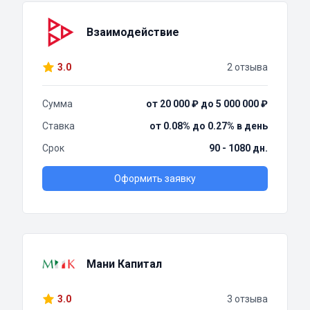
Взаимодействие
3.0
2 отзыва
Сумма
от 20 000 ₽ до 5 000 000 ₽
Ставка
от 0.08% до 0.27% в день
Срок
90 - 1080 дн.
Оформить заявку
Мани Капитал
3.0
3 отзыва