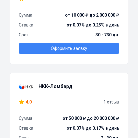
Сумма
от 10 000 ₽ до 2 000 000 ₽
Ставка
от 0.07% до 0.25% в день
Срок
30 - 730 дн.
Оформить заявку
НКК-Ломбард
4.0
1 отзыв
Сумма
от 50 000 ₽ до 20 000 000 ₽
Ставка
от 0.07% до 0.17% в день