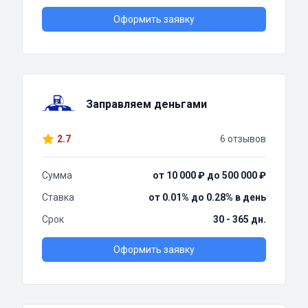
Оформить заявку
Заправляем деньгами
2.7
6 отзывов
Сумма
от 10 000 ₽ до 500 000 ₽
Ставка
от 0.01% до 0.28% в день
Срок
30 - 365 дн.
Оформить заявку