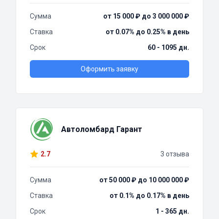
Сумма
от 15 000 ₽ до 3 000 000 ₽
Ставка
от 0.07% до 0.25% в день
Срок
60 - 1095 дн.
Оформить заявку
Автоломбард Гарант
2.7
3 отзыва
Сумма
от 50 000 ₽ до 10 000 000 ₽
Ставка
от 0.1% до 0.17% в день
Срок
1 - 365 дн.