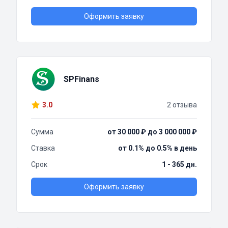
Оформить заявку
SPFinans
3.0
2 отзыва
Сумма
от 30 000 ₽ до 3 000 000 ₽
Ставка
от 0.1% до 0.5% в день
Срок
1 - 365 дн.
Оформить заявку