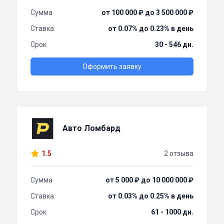
Сумма
от 100 000 ₽ до 3 500 000 ₽
Ставка
от 0.07% до 0.23% в день
Срок
30 - 546 дн.
Оформить заявку
Авто Ломбард
1.5
2 отзыва
Сумма
от 5 000 ₽ до 10 000 000 ₽
Ставка
от 0.03% до 0.25% в день
Срок
61 - 1000 дн.