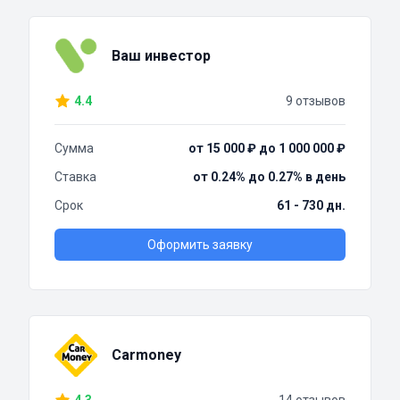
Ваш инвестор
4.4
9 отзывов
Сумма
от 15 000 ₽ до 1 000 000 ₽
Ставка
от 0.24% до 0.27% в день
Срок
61 - 730 дн.
Оформить заявку
Carmoney