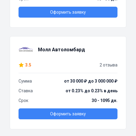
Оформить заявку
Молл Автоломбард
3.5
2 отзыва
Сумма
от 30 000 ₽ до 3 000 000 ₽
Ставка
от 0.23% до 0.23% в день
Срок
30 - 1095 дн.
Оформить заявку