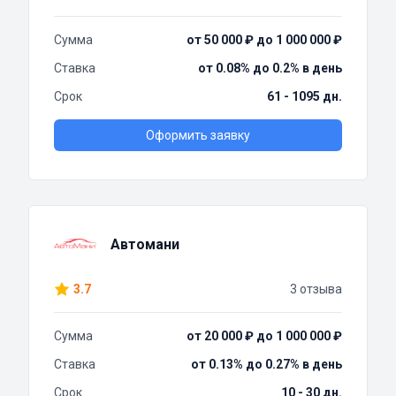
Сумма
от 50 000 ₽ до 1 000 000 ₽
Ставка
от 0.08% до 0.2% в день
Срок
61 - 1095 дн.
Оформить заявку
Автомани
3.7
3 отзыва
Сумма
от 20 000 ₽ до 1 000 000 ₽
Ставка
от 0.13% до 0.27% в день
Срок
10 - 30 дн.