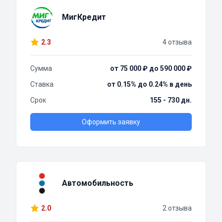
МигКредит
2.3
4 отзыва
Сумма
от 75 000 ₽ до 590 000 ₽
Ставка
от 0.15% до 0.24% в день
Срок
155 - 730 дн.
Оформить заявку
Автомобильность
2.0
2 отзыва