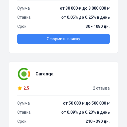
Сумма
от 30 000 ₽ до 3 000 000 ₽
Ставка
от 0.05% до 0.25% в день
Срок
30 - 1080 дн.
Оформить заявку
Caranga
2.5
2 отзыва
Сумма
от 50 000 ₽ до 500 000 ₽
Ставка
от 0.09% до 0.23% в день
Срок
210 - 390 дн.