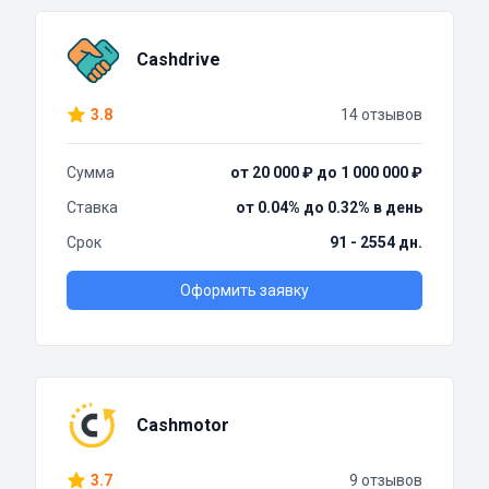
Cashdrive
3.8
14 отзывов
Сумма
от 20 000 ₽ до 1 000 000 ₽
Ставка
от 0.04% до 0.32% в день
Срок
91 - 2554 дн.
Оформить заявку
Cashmotor
3.7
9 отзывов