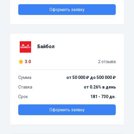
Оформить заявку
Байбол
3.0
2 отзыва
Сумма
от 50 000 ₽ до 500 000 ₽
Ставка
от 0.26% в день
Срок
181 - 730 дн.
Оформить заявку