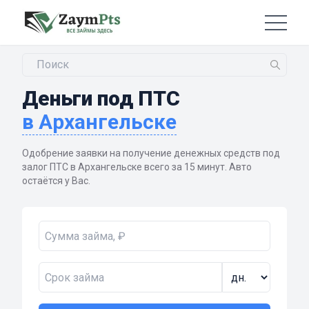
Деньги под ПТС
в Архангельске
Одобрение заявки на получение денежных средств под
залог ПТС в Архангельске всего за 15 минут. Авто
остаётся у Вас.