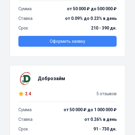
Сумма
от 50 000 ₽ до 500 000 ₽
Ставка
от 0.09% до 0.23% в день
Срок
210 - 390 дн.
Оформить заявку
Доброзайм
2.4
5 отзывов
Сумма
от 50 000 ₽ до 1 000 000 ₽
Ставка
от 0.26% в день
Срок
91 - 730 дн.