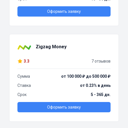
Оформить заявку
Zigzag Money
3.3
7 отзывов
Сумма
от 100 000 ₽ до 500 000 ₽
Ставка
от 0.23% в день
Срок
5 - 365 дн.
Оформить заявку