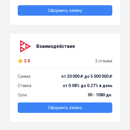
Оформить заявку
Взаимодействие
3.0
2 отзыва
Сумма
от 20 000 ₽ до 5 000 000 ₽
Ставка
от 0.08% до 0.27% в день
Срок
90 - 1080 дн.
Оформить заявку