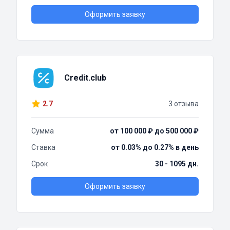
Оформить заявку
Credit.club
2.7
3 отзыва
Сумма
от 100 000 ₽ до 500 000 ₽
Ставка
от 0.03% до 0.27% в день
Срок
30 - 1095 дн.
Оформить заявку