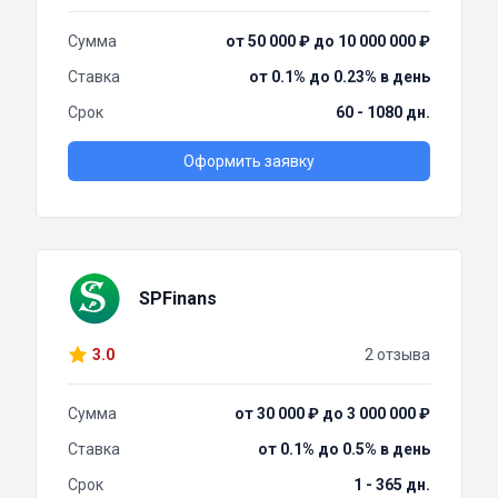
Сумма
от 50 000 ₽ до 10 000 000 ₽
Ставка
от 0.1% до 0.23% в день
Срок
60 - 1080 дн.
Оформить заявку
SPFinans
3.0
2 отзыва
Сумма
от 30 000 ₽ до 3 000 000 ₽
Ставка
от 0.1% до 0.5% в день
Срок
1 - 365 дн.