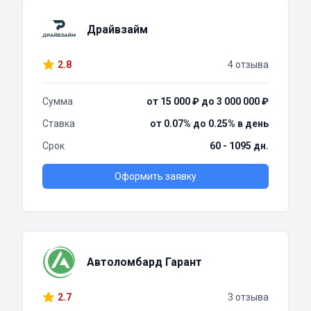
Драйвзайм
2.8
4 отзыва
Сумма
от 15 000 ₽ до 3 000 000 ₽
Ставка
от 0.07% до 0.25% в день
Срок
60 - 1095 дн.
Оформить заявку
Автоломбард Гарант
2.7
3 отзыва