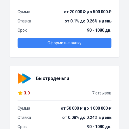
Сумма
от 20 000 ₽ до 500 000 ₽
Ставка
от 0.1% до 0.26% в день
Срок
90 - 1080 дн.
Оформить заявку
Быстроденьги
3.0
7 отзывов
Сумма
от 50 000 ₽ до 1 000 000 ₽
Ставка
от 0.08% до 0.24% в день
Срок
90 - 1080 дн.