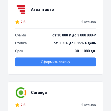
Атлантавто
2.5
2 отзыва
Сумма
от 30 000 ₽ до 3 000 000 ₽
Ставка
от 0.05% до 0.25% в день
Срок
30 - 1080 дн.
Оформить заявку
Caranga
2.5
2 отзыва