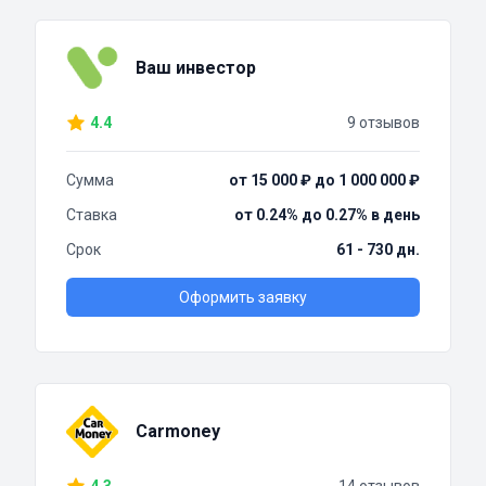
Ваш инвестор
4.4
9 отзывов
Сумма
от 15 000 ₽ до 1 000 000 ₽
Ставка
от 0.24% до 0.27% в день
Срок
61 - 730 дн.
Оформить заявку
Carmoney