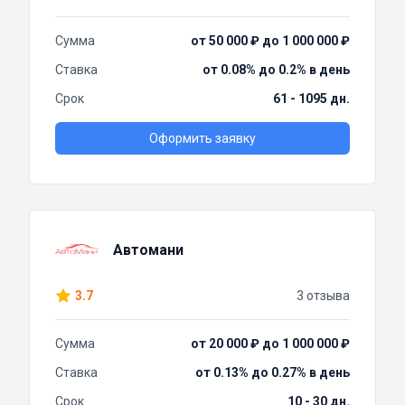
Сумма
от 50 000 ₽ до 1 000 000 ₽
Ставка
от 0.08% до 0.2% в день
Срок
61 - 1095 дн.
Оформить заявку
Автомани
3.7
3 отзыва
Сумма
от 20 000 ₽ до 1 000 000 ₽
Ставка
от 0.13% до 0.27% в день
Срок
10 - 30 дн.