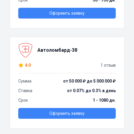
Срок
30 - 730 дн.
Оформить заявку
Автоломбард-38
4.0
1 отзыв
Сумма
от 50 000 ₽ до 5 000 000 ₽
Ставка
от 0.07% до 0.3% в день
Срок
1 - 1080 дн.
Оформить заявку