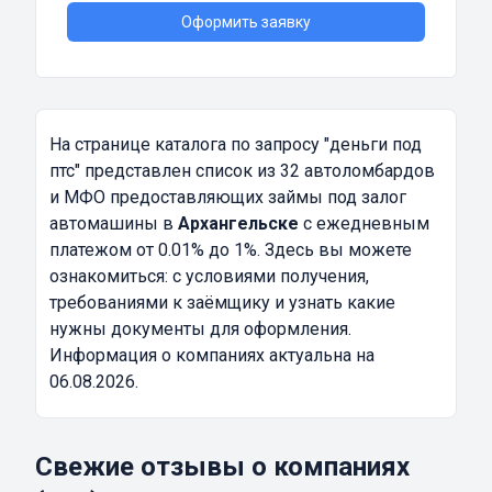
Оформить заявку
На странице каталога по запросу
"деньги под
птс"
представлен список из 32 автоломбардов
и МФО предоставляющих займы под залог
автомашины в
Архангельске
с ежедневным
платежом от 0.01% до 1%. Здесь вы можете
ознакомиться: с условиями получения,
требованиями к заёмщику и узнать какие
нужны документы для оформления.
Информация о компаниях актуальна на
06.08.2026.
Свежие отзывы о компаниях