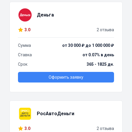
Деньга
3.0
2 отзыва
Сумма
от 30 000 ₽ до 1 000 000 ₽
Ставка
от 0.07% в день
Срок
365 - 1825 дн.
Оформить заявку
РосАвтоДеньги
3.0
2 отзыва