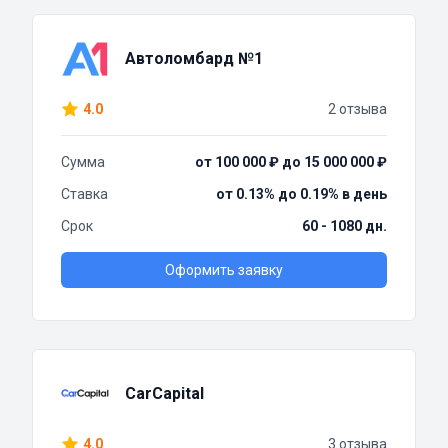
Автоломбард №1
4.0
2 отзыва
Сумма
от 100 000 ₽ до 15 000 000 ₽
Ставка
от 0.13% до 0.19% в день
Срок
60 - 1080 дн.
Оформить заявку
CarCapital
4.0
3 отзыва