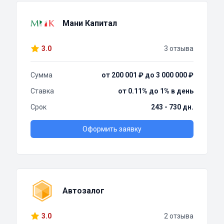
Мани Капитал
3.0
3 отзыва
Сумма
от 200 001 ₽ до 3 000 000 ₽
Ставка
от 0.11% до 1% в день
Срок
243 - 730 дн.
Оформить заявку
Автозалог
3.0
2 отзыва