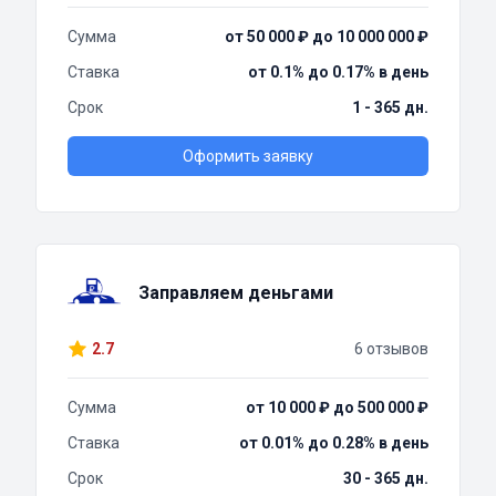
Сумма
от 50 000 ₽ до 10 000 000 ₽
Ставка
от 0.1% до 0.17% в день
Срок
1 - 365 дн.
Оформить заявку
Заправляем деньгами
2.7
6 отзывов
Сумма
от 10 000 ₽ до 500 000 ₽
Ставка
от 0.01% до 0.28% в день
Срок
30 - 365 дн.