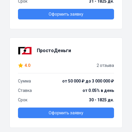
Срок
31 - 1825 дн.
Оформить заявку
ПростоДеньги
4.0
2 отзыва
Сумма
от 50 000 ₽ до 3 000 000 ₽
Ставка
от 0.05% в день
Срок
30 - 1825 дн.
Оформить заявку