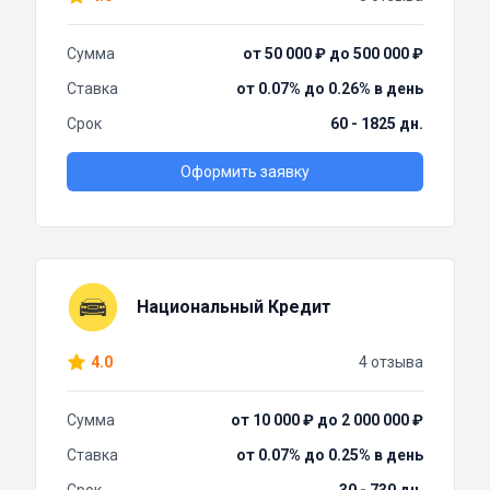
Сумма
от 50 000 ₽ до 500 000 ₽
Ставка
от 0.07% до 0.26% в день
Срок
60 - 1825 дн.
Оформить заявку
Национальный Кредит
4.0
4 отзыва
Сумма
от 10 000 ₽ до 2 000 000 ₽
Ставка
от 0.07% до 0.25% в день