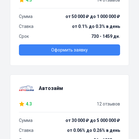
4.3
14 отзывов
Сумма
от 50 000 ₽ до 1 000 000 ₽
Ставка
от 0.1% до 0.3% в день
Срок
730 - 1459 дн.
Оформить заявку
Автозайм
4.3
12 отзывов
Сумма
от 30 000 ₽ до 5 000 000 ₽
Ставка
от 0.06% до 0.26% в день