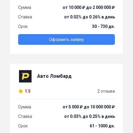
Сумма
от 10 000 ₽ до 2 000 000 ₽
Ставка
от 0.02% до 0.26% в день
Срок
30 - 730 дн.
Оформить заявку
Авто Ломбард
1.5
2 отзыва
Сумма
от 5 000 ₽ до 10 000 000 ₽
Ставка
от 0.03% до 0.25% в день
Срок
61 - 1000 дн.