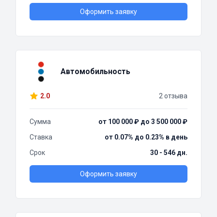
Оформить заявку
Автомобильность
2.0
2 отзыва
Сумма
от 100 000 ₽ до 3 500 000 ₽
Ставка
от 0.07% до 0.23% в день
Срок
30 - 546 дн.
Оформить заявку