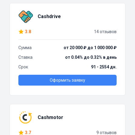
Cashdrive
3.8
14 отзывов
Сумма
от 20 000 ₽ до 1 000 000 ₽
Ставка
от 0.04% до 0.32% в день
Срок
91 - 2554 дн.
Оформить заявку
Cashmotor
3.7
9 отзывов