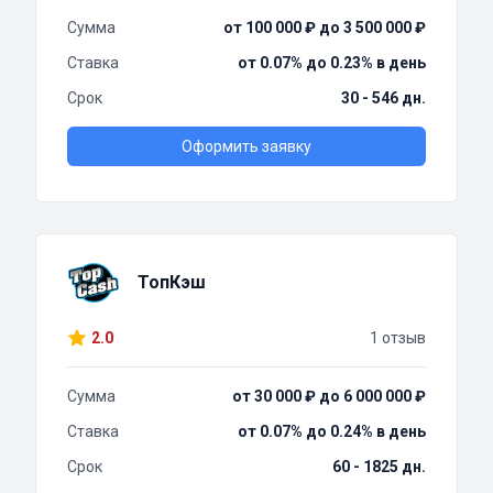
Сумма
от 100 000 ₽ до 3 500 000 ₽
Ставка
от 0.07% до 0.23% в день
Срок
30 - 546 дн.
Оформить заявку
ТопКэш
2.0
1 отзыв
Сумма
от 30 000 ₽ до 6 000 000 ₽
Ставка
от 0.07% до 0.24% в день
Срок
60 - 1825 дн.