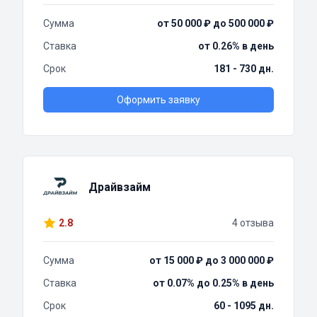
Сумма
от 50 000 ₽ до 500 000 ₽
Ставка
от 0.26% в день
Срок
181 - 730 дн.
Оформить заявку
Драйвзайм
2.8
4 отзыва
Сумма
от 15 000 ₽ до 3 000 000 ₽
Ставка
от 0.07% до 0.25% в день
Срок
60 - 1095 дн.