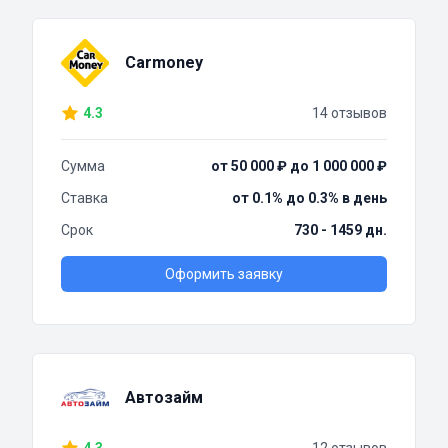
Carmoney
4.3
14 отзывов
Сумма
от 50 000 ₽ до 1 000 000 ₽
Ставка
от 0.1% до 0.3% в день
Срок
730 - 1459 дн.
Оформить заявку
Автозайм