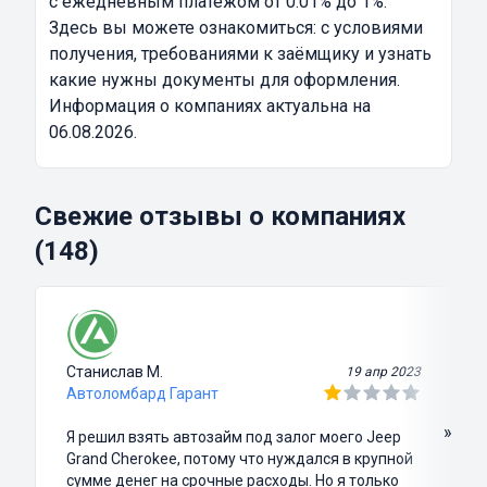
с ежедневным платежом от 0.01% до 1%.
Здесь вы можете ознакомиться: с условиями
получения, требованиями к заёмщику и узнать
какие нужны документы для оформления.
Информация о компаниях актуальна на
06.08.2026.
Свежие отзывы о компаниях
(148)
Станислав М.
19 апр 2023
Автоломбард Гарант
»
Я решил взять автозайм под залог моего Jeep
Grand Cherokee, потому что нуждался в крупной
сумме денег на срочные расходы. Но я только