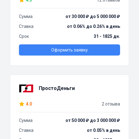
4.3
12 отзывов
Сумма
от 30 000 ₽ до 5 000 000 ₽
Ставка
от 0.06% до 0.26% в день
Срок
31 - 1825 дн.
Оформить заявку
ПростоДеньги
4.0
2 отзыва
Сумма
от 50 000 ₽ до 3 000 000 ₽
Ставка
от 0.05% в день