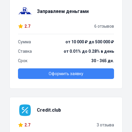
Заправляем деньгами
2.7
6 отзывов
Сумма
от 10 000 ₽ до 500 000 ₽
Ставка
от 0.01% до 0.28% в день
Срок
30 - 365 дн.
Оформить заявку
Credit.club
2.7
3 отзыва