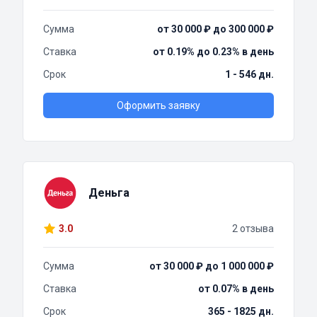
Сумма
от 30 000 ₽ до 300 000 ₽
Ставка
от 0.19% до 0.23% в день
Срок
1 - 546 дн.
Оформить заявку
Деньга
3.0
2 отзыва
Сумма
от 30 000 ₽ до 1 000 000 ₽
Ставка
от 0.07% в день
Срок
365 - 1825 дн.