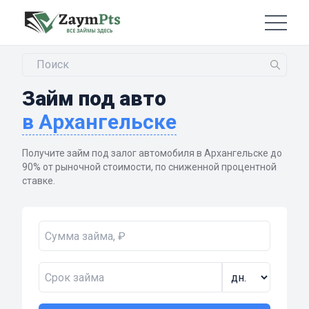
Займ под авто
в Архангельске
Получите займ под залог автомобиля в Архангельске до
90% от рыночной стоимости, по сниженной процентной
ставке.