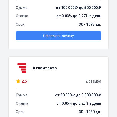
Сумма
от 100 000 ₽ до 500 000 ₽
Ставка
от 0.03% до 0.27% в день
Срок
30 - 1095 дн.
Оформить заявку
Атлантавто
2.5
2 отзыва
Сумма
от 30 000 ₽ до 3 000 000 ₽
Ставка
от 0.05% до 0.25% в день
Срок
30 - 1080 дн.