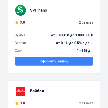
SPFinans
3.0
2 отзыва
Сумма
от 30 000 ₽ до 3 000 000 ₽
Ставка
от 0.1% до 0.5% в день
Срок
1 - 365 дн.
Оформить заявку
Байбол
3.0
2 отзыва