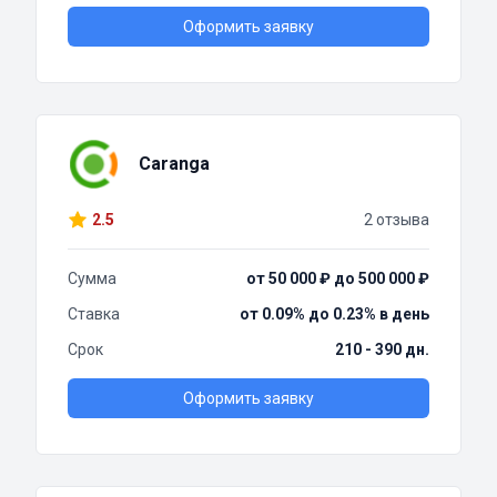
Оформить заявку
Caranga
2.5
2 отзыва
Сумма
от 50 000 ₽ до 500 000 ₽
Ставка
от 0.09% до 0.23% в день
Срок
210 - 390 дн.
Оформить заявку