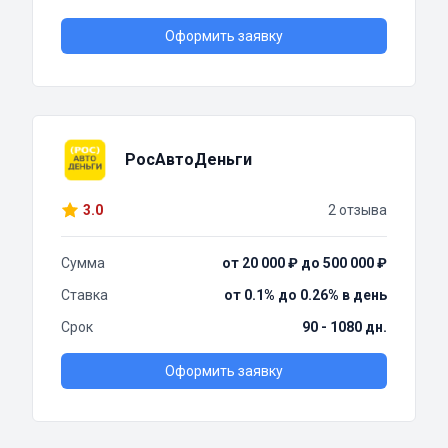
Оформить заявку
РосАвтоДеньги
3.0
2 отзыва
Сумма
от 20 000 ₽ до 500 000 ₽
Ставка
от 0.1% до 0.26% в день
Срок
90 - 1080 дн.
Оформить заявку