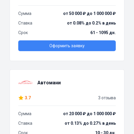
Сумма
от 50 000 ₽ до 1 000 000 ₽
Ставка
от 0.08% до 0.2% в день
Срок
61 - 1095 дн.
Оформить заявку
Автомани
3.7
3 отзыва
Сумма
от 20 000 ₽ до 1 000 000 ₽
Ставка
от 0.13% до 0.27% в день
Срок
10 - 30 дн.