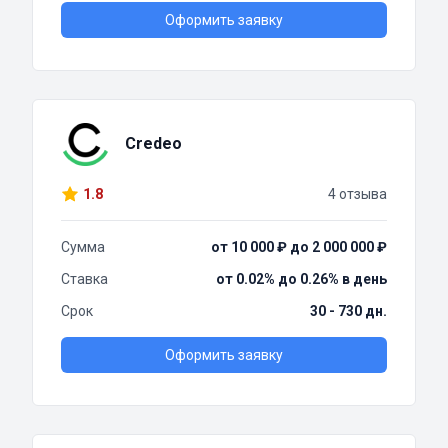
Оформить заявку
Credeo
1.8
4 отзыва
Сумма
от 10 000 ₽ до 2 000 000 ₽
Ставка
от 0.02% до 0.26% в день
Срок
30 - 730 дн.
Оформить заявку