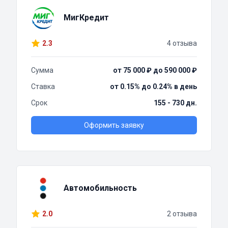
МигКредит
2.3
4 отзыва
Сумма
от 75 000 ₽ до 590 000 ₽
Ставка
от 0.15% до 0.24% в день
Срок
155 - 730 дн.
Оформить заявку
Автомобильность
2.0
2 отзыва