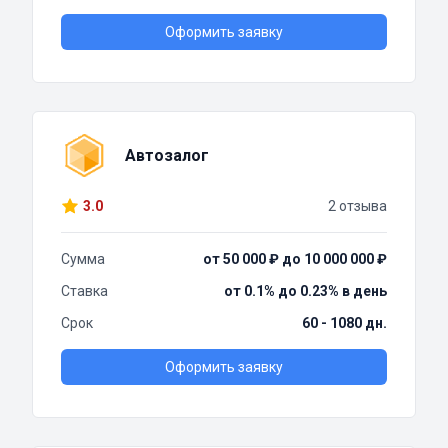
Оформить заявку
Автозалог
3.0
2 отзыва
Сумма
от 50 000 ₽ до 10 000 000 ₽
Ставка
от 0.1% до 0.23% в день
Срок
60 - 1080 дн.
Оформить заявку