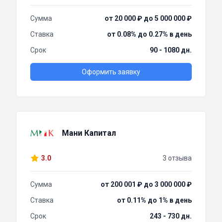
Сумма
от 20 000 ₽ до 5 000 000 ₽
Ставка
от 0.08% до 0.27% в день
Срок
90 - 1080 дн.
Оформить заявку
Мани Капитал
3.0
3 отзыва
Сумма
от 200 001 ₽ до 3 000 000 ₽
Ставка
от 0.11% до 1% в день
Срок
243 - 730 дн.