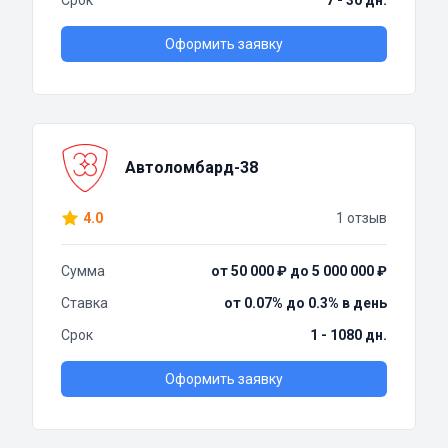
Срок
7 - 30 дн.
Оформить заявку
Автоломбард-38
4.0
1 отзыв
Сумма
от 50 000 ₽ до 5 000 000 ₽
Ставка
от 0.07% до 0.3% в день
Срок
1 - 1080 дн.
Оформить заявку