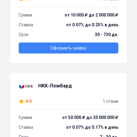
Сумма
от 10 000 ₽ до 2 000 000 ₽
Ставка
от 0.07% до 0.25% в день
Срок
30 - 730 дн.
Оформить заявку
НКК-Ломбард
4.0
1 отзыв
Сумма
от 50 000 ₽ до 20 000 000 ₽
Ставка
от 0.07% до 0.17% в день