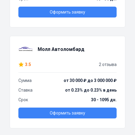
Оформить заявку
Молл Автоломбард
3.5
2 отзыва
Сумма
от 30 000 ₽ до 3 000 000 ₽
Ставка
от 0.23% до 0.23% в день
Срок
30 - 1095 дн.
Оформить заявку