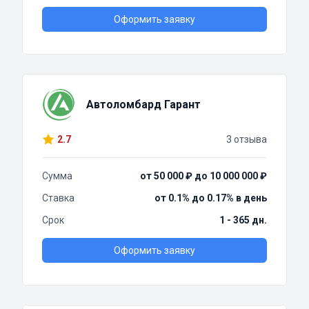
Оформить заявку
Автоломбард Гарант
2.7
3 отзыва
Сумма
от 50 000 ₽ до 10 000 000 ₽
Ставка
от 0.1% до 0.17% в день
Срок
1 - 365 дн.
Оформить заявку