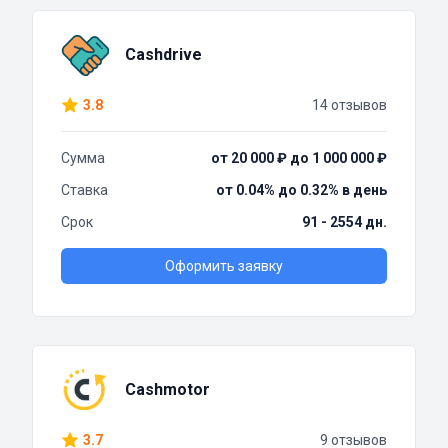
Cashdrive
3.8
14 отзывов
Сумма
от 20 000 ₽ до 1 000 000 ₽
Ставка
от 0.04% до 0.32% в день
Срок
91 - 2554 дн.
Оформить заявку
Cashmotor
3.7
9 отзывов