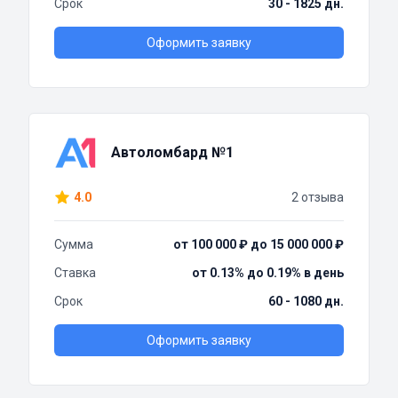
Срок
30 - 1825 дн.
Оформить заявку
Автоломбард №1
4.0
2 отзыва
Сумма
от 100 000 ₽ до 15 000 000 ₽
Ставка
от 0.13% до 0.19% в день
Срок
60 - 1080 дн.
Оформить заявку