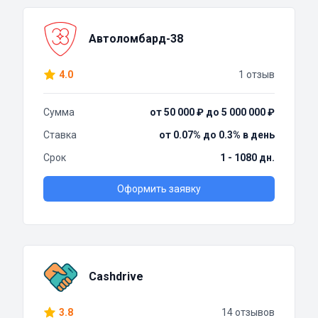
Автоломбард-38
4.0
1 отзыв
Сумма
от 50 000 ₽ до 5 000 000 ₽
Ставка
от 0.07% до 0.3% в день
Срок
1 - 1080 дн.
Оформить заявку
Cashdrive
3.8
14 отзывов