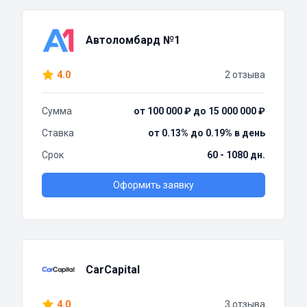
Автоломбард №1
4.0
2 отзыва
Сумма
от 100 000 ₽ до 15 000 000 ₽
Ставка
от 0.13% до 0.19% в день
Срок
60 - 1080 дн.
Оформить заявку
CarCapital
4.0
3 отзыва