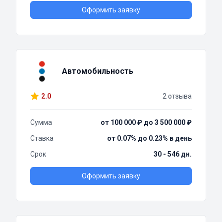
Оформить заявку
Автомобильность
2.0
2 отзыва
Сумма
от 100 000 ₽ до 3 500 000 ₽
Ставка
от 0.07% до 0.23% в день
Срок
30 - 546 дн.
Оформить заявку