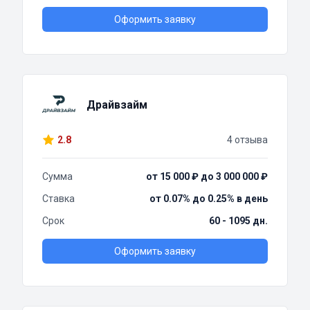
Оформить заявку
Драйвзайм
2.8
4 отзыва
Сумма
от 15 000 ₽ до 3 000 000 ₽
Ставка
от 0.07% до 0.25% в день
Срок
60 - 1095 дн.
Оформить заявку