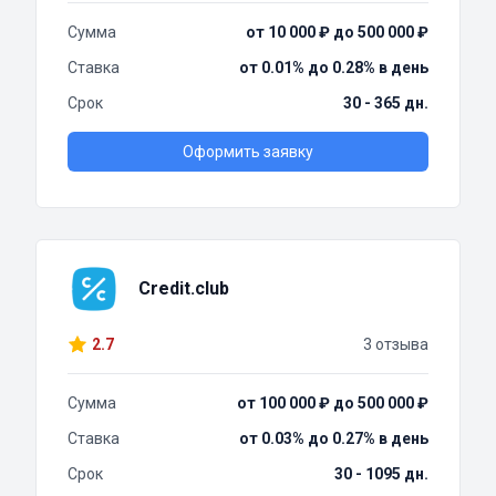
Сумма
от 10 000 ₽ до 500 000 ₽
Ставка
от 0.01% до 0.28% в день
Срок
30 - 365 дн.
Оформить заявку
Credit.club
2.7
3 отзыва
Сумма
от 100 000 ₽ до 500 000 ₽
Ставка
от 0.03% до 0.27% в день
Срок
30 - 1095 дн.