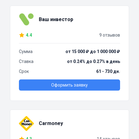
Ваш инвестор
4.4
9 отзывов
Сумма
от 15 000 ₽ до 1 000 000 ₽
Ставка
от 0.24% до 0.27% в день
Срок
61 - 730 дн.
Оформить заявку
Carmoney