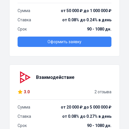
Сумма
от 50 000 ₽ до 1 000 000 ₽
Ставка
от 0.08% до 0.24% в день
Срок
90 - 1080 дн.
Оформить заявку
Взаимодействие
3.0
2 отзыва
Сумма
от 20 000 ₽ до 5 000 000 ₽
Ставка
от 0.08% до 0.27% в день
Срок
90 - 1080 дн.