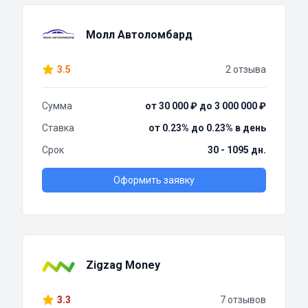
Молл Автоломбард
3.5
2 отзыва
Сумма
от 30 000 ₽ до 3 000 000 ₽
Ставка
от 0.23% до 0.23% в день
Срок
30 - 1095 дн.
Оформить заявку
Zigzag Money
3.3
7 отзывов