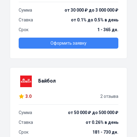
Сумма
от 30 000 ₽ до 3 000 000 ₽
Ставка
от 0.1% до 0.5% в день
Срок
1 - 365 дн.
Оформить заявку
Байбол
3.0
2 отзыва
Сумма
от 50 000 ₽ до 500 000 ₽
Ставка
от 0.26% в день
Срок
181 - 730 дн.