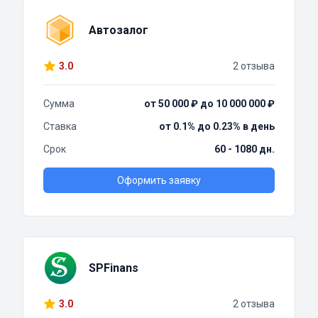
Автозалог
3.0
2 отзыва
Сумма
от 50 000 ₽ до 10 000 000 ₽
Ставка
от 0.1% до 0.23% в день
Срок
60 - 1080 дн.
Оформить заявку
SPFinans
3.0
2 отзыва