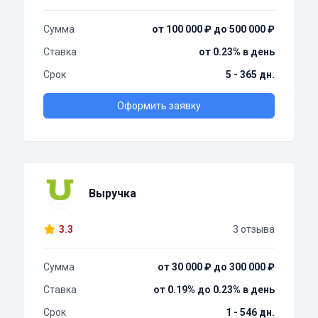
Сумма
от 100 000 ₽ до 500 000 ₽
Ставка
от 0.23% в день
Срок
5 - 365 дн.
Оформить заявку
Выручка
3.3
3 отзыва
Сумма
от 30 000 ₽ до 300 000 ₽
Ставка
от 0.19% до 0.23% в день
Срок
1 - 546 дн.