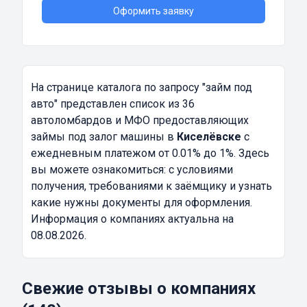
Оформить заявку
На странице каталога по запросу
"займ под
авто"
представлен список из 36
автоломбардов и МФО предоставляющих
займы под залог машины в
Киселёвске
с
ежедневным платежом от 0.01% до 1%. Здесь
вы можете ознакомиться: с условиями
получения, требованиями к заёмщику и узнать
какие нужны документы для оформления.
Информация о компаниях актуальна на
08.08.2026.
Свежие отзывы о компаниях