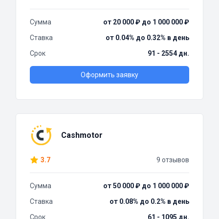
Сумма
от 20 000 ₽ до 1 000 000 ₽
Ставка
от 0.04% до 0.32% в день
Срок
91 - 2554 дн.
Оформить заявку
Cashmotor
3.7
9 отзывов
Сумма
от 50 000 ₽ до 1 000 000 ₽
Ставка
от 0.08% до 0.2% в день
Срок
61 - 1095 дн.