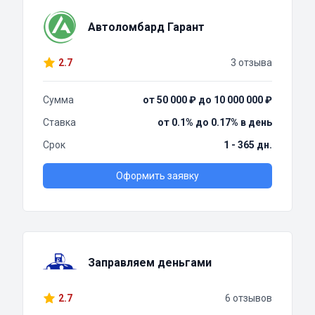
Автоломбард Гарант
2.7
3 отзыва
Сумма
от 50 000 ₽ до 10 000 000 ₽
Ставка
от 0.1% до 0.17% в день
Срок
1 - 365 дн.
Оформить заявку
Заправляем деньгами
2.7
6 отзывов