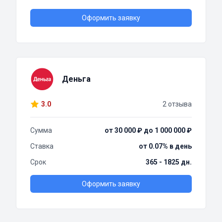
Оформить заявку
Деньга
3.0
2 отзыва
Сумма
от 30 000 ₽ до 1 000 000 ₽
Ставка
от 0.07% в день
Срок
365 - 1825 дн.
Оформить заявку