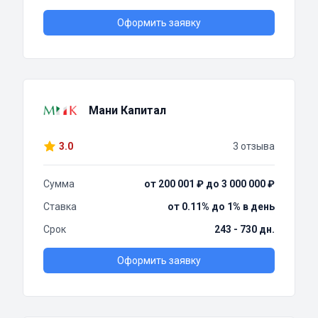
Оформить заявку
Мани Капитал
3.0
3 отзыва
Сумма
от 200 001 ₽ до 3 000 000 ₽
Ставка
от 0.11% до 1% в день
Срок
243 - 730 дн.
Оформить заявку