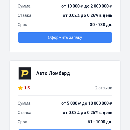
Сумма
от 10 000 ₽ до 2 000 000 ₽
Ставка
от 0.02% до 0.26% в день
Срок
30 - 730 дн.
Оформить заявку
Авто Ломбард
1.5
2 отзыва
Сумма
от 5 000 ₽ до 10 000 000 ₽
Ставка
от 0.03% до 0.25% в день
Срок
61 - 1000 дн.