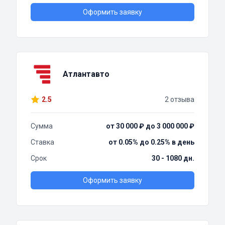
Оформить заявку
Атлантавто
2.5
2 отзыва
Сумма
от 30 000 ₽ до 3 000 000 ₽
Ставка
от 0.05% до 0.25% в день
Срок
30 - 1080 дн.
Оформить заявку