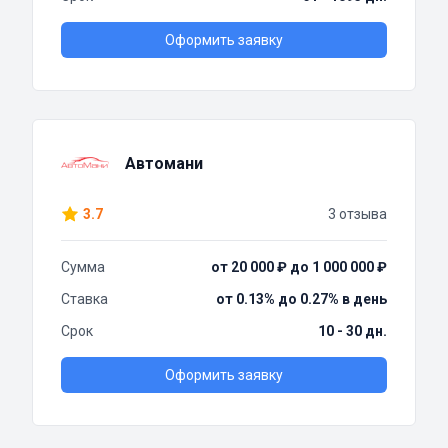
Оформить заявку
Автомани
3.7
3 отзыва
Сумма
от 20 000 ₽ до 1 000 000 ₽
Ставка
от 0.13% до 0.27% в день
Срок
10 - 30 дн.
Оформить заявку