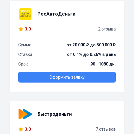
РосАвтоДеньги
3.0
2 отзыва
Сумма
от 20 000 ₽ до 500 000 ₽
Ставка
от 0.1% до 0.26% в день
Срок
90 - 1080 дн.
Оформить заявку
Быстроденьги
3.0
7 отзывов