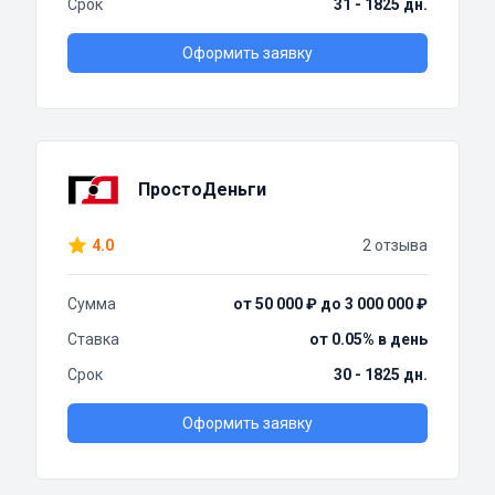
Срок
31 - 1825 дн.
Оформить заявку
ПростоДеньги
4.0
2 отзыва
Сумма
от 50 000 ₽ до 3 000 000 ₽
Ставка
от 0.05% в день
Срок
30 - 1825 дн.
Оформить заявку