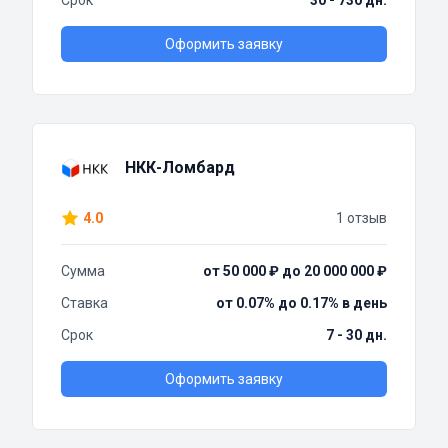
Срок
30 - 730 дн.
Оформить заявку
НКК-Ломбард
4.0
1 отзыв
Сумма
от 50 000 ₽ до 20 000 000 ₽
Ставка
от 0.07% до 0.17% в день
Срок
7 - 30 дн.
Оформить заявку