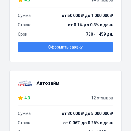
4.3
14 отзывов
Сумма
от 50 000 ₽ до 1 000 000 ₽
Ставка
от 0.1% до 0.3% в день
Срок
730 - 1459 дн.
Оформить заявку
Автозайм
4.3
12 отзывов
Сумма
от 30 000 ₽ до 5 000 000 ₽
Ставка
от 0.06% до 0.26% в день