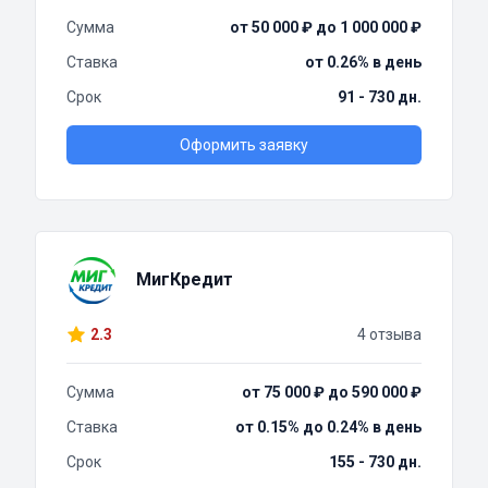
Сумма
от 50 000 ₽ до 1 000 000 ₽
Ставка
от 0.26% в день
Срок
91 - 730 дн.
Оформить заявку
МигКредит
2.3
4 отзыва
Сумма
от 75 000 ₽ до 590 000 ₽
Ставка
от 0.15% до 0.24% в день
Срок
155 - 730 дн.