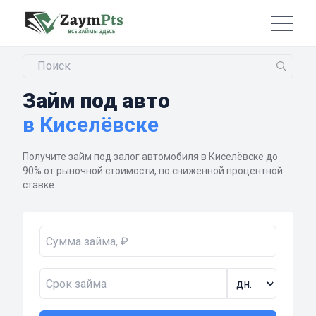
Займ под авто
в Киселёвске
Получите займ под залог автомобиля в Киселёвске до
90% от рыночной стоимости, по сниженной процентной
ставке.