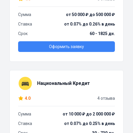
Сумма
от 50 000 ₽ до 500 000 ₽
Ставка
от 0.07% до 0.26% в день
Срок
60 - 1825 дн.
Оформить заявку
Национальный Кредит
4.0
4 отзыва
Сумма
от 10 000 ₽ до 2 000 000 ₽
Ставка
от 0.07% до 0.25% в день