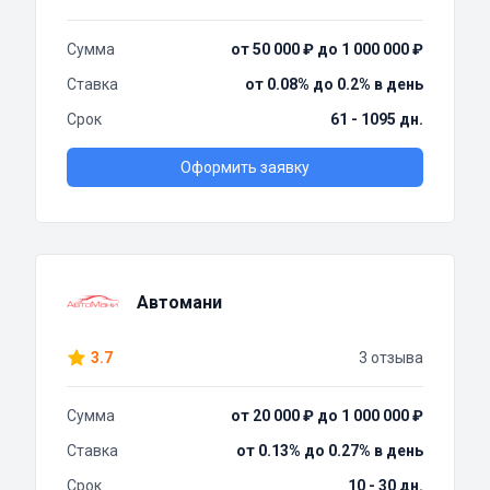
Сумма
от 50 000 ₽ до 1 000 000 ₽
Ставка
от 0.08% до 0.2% в день
Срок
61 - 1095 дн.
Оформить заявку
Автомани
3.7
3 отзыва
Сумма
от 20 000 ₽ до 1 000 000 ₽
Ставка
от 0.13% до 0.27% в день
Срок
10 - 30 дн.