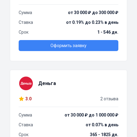
Сумма
от 30 000 ₽ до 300 000 ₽
Ставка
от 0.19% до 0.23% в день
Срок
1 - 546 дн.
Оформить заявку
Деньга
3.0
2 отзыва
Сумма
от 30 000 ₽ до 1 000 000 ₽
Ставка
от 0.07% в день
Срок
365 - 1825 дн.