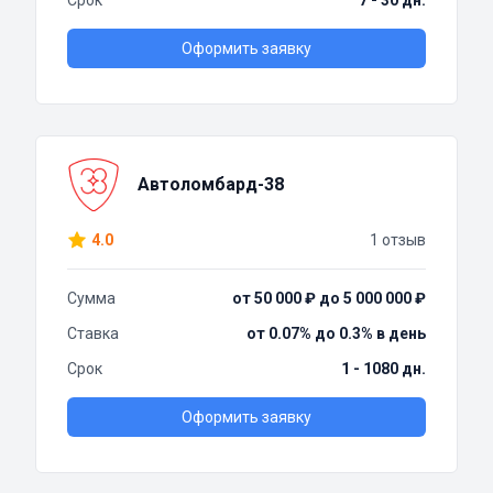
Срок
7 - 30 дн.
Оформить заявку
Автоломбард-38
4.0
1 отзыв
Сумма
от 50 000 ₽ до 5 000 000 ₽
Ставка
от 0.07% до 0.3% в день
Срок
1 - 1080 дн.
Оформить заявку