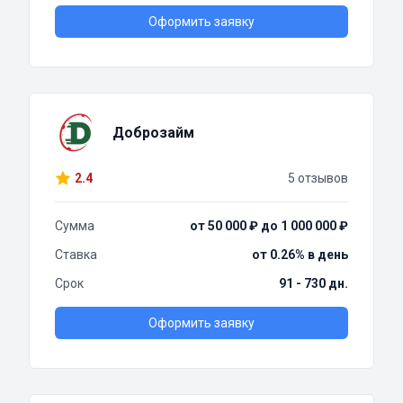
Оформить заявку
Доброзайм
2.4
5 отзывов
Сумма
от 50 000 ₽ до 1 000 000 ₽
Ставка
от 0.26% в день
Срок
91 - 730 дн.
Оформить заявку