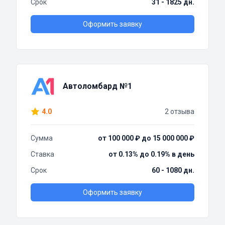
Срок
31 - 1825 дн.
Оформить заявку
Автоломбард №1
4.0
2 отзыва
Сумма
от 100 000 ₽ до 15 000 000 ₽
Ставка
от 0.13% до 0.19% в день
Срок
60 - 1080 дн.
Оформить заявку