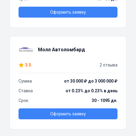
Оформить заявку
Молл Автоломбард
3.5
2 отзыва
Сумма
от 30 000 ₽ до 3 000 000 ₽
Ставка
от 0.23% до 0.23% в день
Срок
30 - 1095 дн.
Оформить заявку