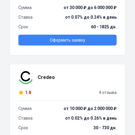
Сумма
от 30 000 ₽ до 6 000 000 ₽
Ставка
от 0.07% до 0.24% в день
Срок
60 - 1825 дн.
Оформить заявку
Credeo
1.8
4 отзыва
Сумма
от 10 000 ₽ до 2 000 000 ₽
Ставка
от 0.02% до 0.26% в день
Срок
30 - 730 дн.