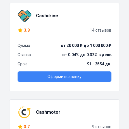
Cashdrive
3.8
14 отзывов
Сумма
от 20 000 ₽ до 1 000 000 ₽
Ставка
от 0.04% до 0.32% в день
Срок
91 - 2554 дн.
Оформить заявку
Cashmotor
3.7
9 отзывов