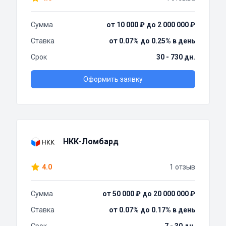
Сумма
от 10 000 ₽ до 2 000 000 ₽
Ставка
от 0.07% до 0.25% в день
Срок
30 - 730 дн.
Оформить заявку
НКК-Ломбард
4.0
1 отзыв
Сумма
от 50 000 ₽ до 20 000 000 ₽
Ставка
от 0.07% до 0.17% в день