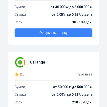
Сумма
от 30 000 ₽ до 3 000 000 ₽
Ставка
от 0.05% до 0.25% в день
Срок
30 - 1080 дн.
Оформить заявку
Caranga
2.5
2 отзыва
Сумма
от 50 000 ₽ до 500 000 ₽
Ставка
от 0.09% до 0.23% в день
Срок
210 - 390 дн.