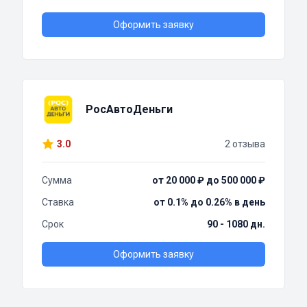
Оформить заявку
РосАвтоДеньги
3.0
2 отзыва
Сумма
от 20 000 ₽ до 500 000 ₽
Ставка
от 0.1% до 0.26% в день
Срок
90 - 1080 дн.
Оформить заявку