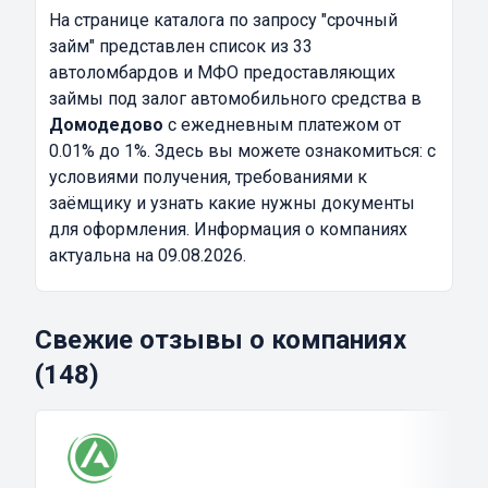
На странице каталога по запросу
"срочный
займ"
представлен список из 33
автоломбардов и МФО предоставляющих
займы под залог автомобильного средства в
Домодедово
с ежедневным платежом от
0.01% до 1%. Здесь вы можете ознакомиться: с
условиями получения, требованиями к
заёмщику и узнать какие нужны документы
для оформления. Информация о компаниях
актуальна на 09.08.2026.
Свежие отзывы о компаниях
(148)