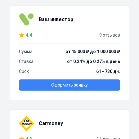
Ваш инвестор
4.4
9 отзывов
Сумма
от 15 000 ₽ до 1 000 000 ₽
Ставка
от 0.24% до 0.27% в день
Срок
61 - 730 дн.
Оформить заявку
Carmoney