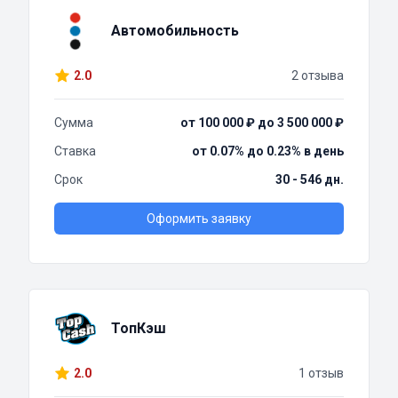
Автомобильность
2.0
2 отзыва
Сумма
от 100 000 ₽ до 3 500 000 ₽
Ставка
от 0.07% до 0.23% в день
Срок
30 - 546 дн.
Оформить заявку
ТопКэш
2.0
1 отзыв