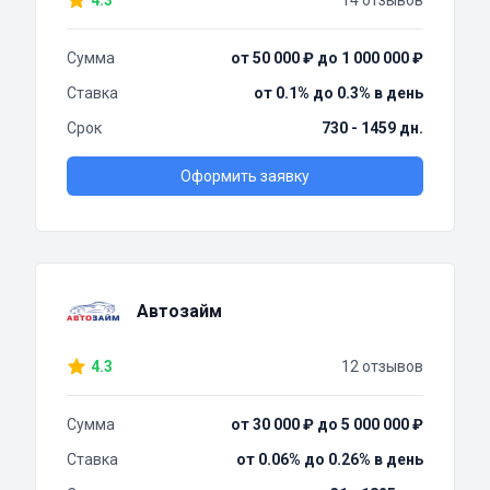
4.3
14 отзывов
Сумма
от 50 000 ₽ до 1 000 000 ₽
Ставка
от 0.1% до 0.3% в день
Срок
730 - 1459 дн.
Оформить заявку
Автозайм
4.3
12 отзывов
Сумма
от 30 000 ₽ до 5 000 000 ₽
Ставка
от 0.06% до 0.26% в день