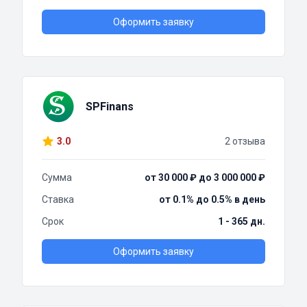
Оформить заявку
SPFinans
3.0
2 отзыва
Сумма
от 30 000 ₽ до 3 000 000 ₽
Ставка
от 0.1% до 0.5% в день
Срок
1 - 365 дн.
Оформить заявку