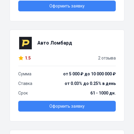
Оформить заявку
Авто Ломбард
1.5
2 отзыва
Сумма
от 5 000 ₽ до 10 000 000 ₽
Ставка
от 0.03% до 0.25% в день
Срок
61 - 1000 дн.
Оформить заявку