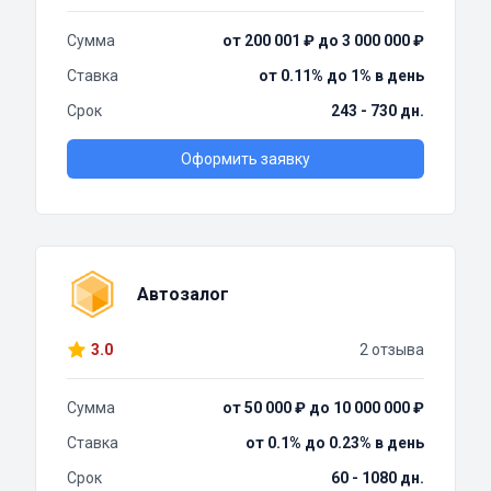
Сумма
от 200 001 ₽ до 3 000 000 ₽
Ставка
от 0.11% до 1% в день
Срок
243 - 730 дн.
Оформить заявку
Автозалог
3.0
2 отзыва
Сумма
от 50 000 ₽ до 10 000 000 ₽
Ставка
от 0.1% до 0.23% в день
Срок
60 - 1080 дн.