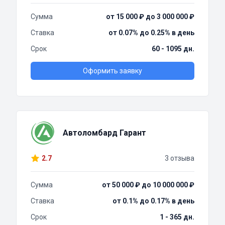
Сумма
от 15 000 ₽ до 3 000 000 ₽
Ставка
от 0.07% до 0.25% в день
Срок
60 - 1095 дн.
Оформить заявку
Автоломбард Гарант
2.7
3 отзыва
Сумма
от 50 000 ₽ до 10 000 000 ₽
Ставка
от 0.1% до 0.17% в день
Срок
1 - 365 дн.