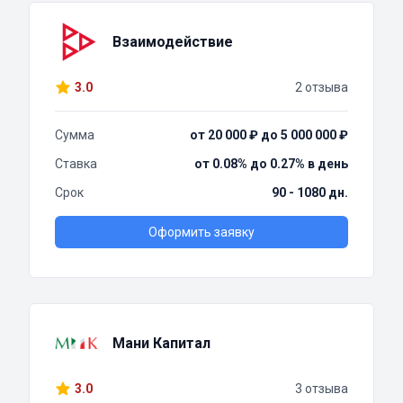
Взаимодействие
3.0
2 отзыва
Сумма
от 20 000 ₽ до 5 000 000 ₽
Ставка
от 0.08% до 0.27% в день
Срок
90 - 1080 дн.
Оформить заявку
Мани Капитал
3.0
3 отзыва