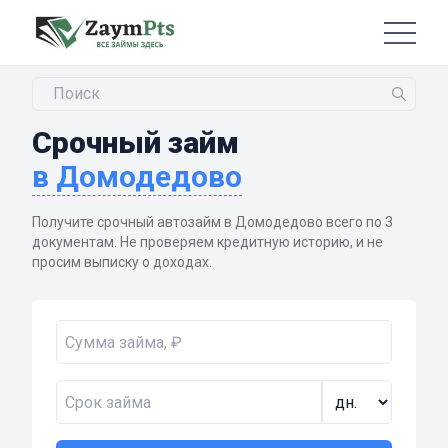
Срочный займ
в Домодедово
Получите срочный автозайм в Домодедово всего по 3
документам. Не проверяем кредитную историю, и не
просим выписку о доходах.