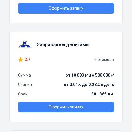
Оформить заявку
Заправляем деньгами
2.7
6 отзывов
Сумма
от 10 000 ₽ до 500 000 ₽
Ставка
от 0.01% до 0.28% в день
Срок
30 - 365 дн.
Оформить заявку