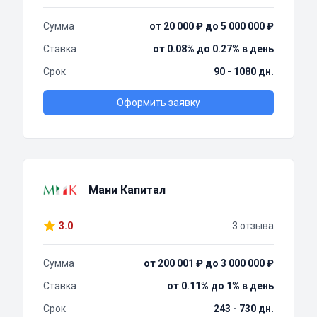
Сумма
от 20 000 ₽ до 5 000 000 ₽
Ставка
от 0.08% до 0.27% в день
Срок
90 - 1080 дн.
Оформить заявку
Мани Капитал
3.0
3 отзыва
Сумма
от 200 001 ₽ до 3 000 000 ₽
Ставка
от 0.11% до 1% в день
Срок
243 - 730 дн.