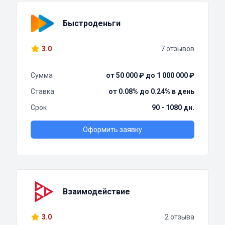
Быстроденьги
3.0
7 отзывов
Сумма
от 50 000 ₽ до 1 000 000 ₽
Ставка
от 0.08% до 0.24% в день
Срок
90 - 1080 дн.
Оформить заявку
Взаимодействие
3.0
2 отзыва