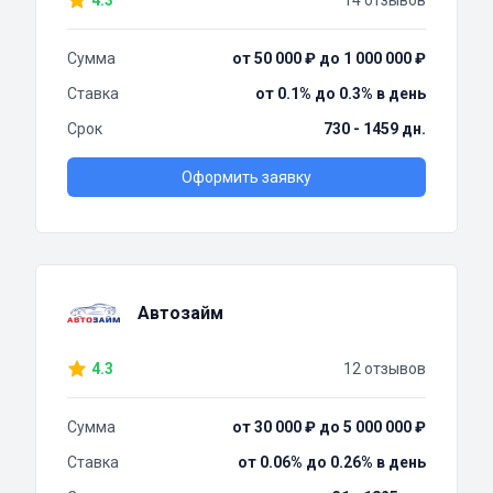
4.3
14 отзывов
Сумма
от 50 000 ₽ до 1 000 000 ₽
Ставка
от 0.1% до 0.3% в день
Срок
730 - 1459 дн.
Оформить заявку
Автозайм
4.3
12 отзывов
Сумма
от 30 000 ₽ до 5 000 000 ₽
Ставка
от 0.06% до 0.26% в день