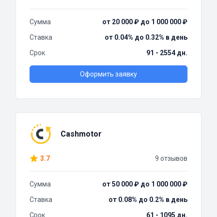
Сумма
от 20 000 ₽ до 1 000 000 ₽
Ставка
от 0.04% до 0.32% в день
Срок
91 - 2554 дн.
Оформить заявку
Cashmotor
3.7
9 отзывов
Сумма
от 50 000 ₽ до 1 000 000 ₽
Ставка
от 0.08% до 0.2% в день
Срок
61 - 1095 дн.