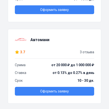
Оформить заявку
Автомани
3.7
3 отзыва
Сумма
от 20 000 ₽ до 1 000 000 ₽
Ставка
от 0.13% до 0.27% в день
Срок
10 - 30 дн.
Оформить заявку