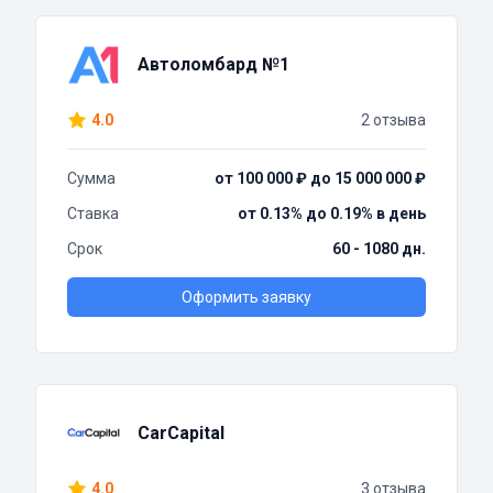
Автоломбард №1
4.0
2 отзыва
Сумма
от 100 000 ₽ до 15 000 000 ₽
Ставка
от 0.13% до 0.19% в день
Срок
60 - 1080 дн.
Оформить заявку
CarCapital
4.0
3 отзыва