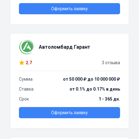
Оформить заявку
Автоломбард Гарант
2.7
3 отзыва
Сумма
от 50 000 ₽ до 10 000 000 ₽
Ставка
от 0.1% до 0.17% в день
Срок
1 - 365 дн.
Оформить заявку