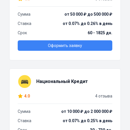
Сумма
от 50 000 ₽ до 500 000 ₽
Ставка
от 0.07% до 0.26% в день
Срок
60 - 1825 дн.
Оформить заявку
Национальный Кредит
4.0
4 отзыва
Сумма
от 10 000 ₽ до 2 000 000 ₽
Ставка
от 0.07% до 0.25% в день