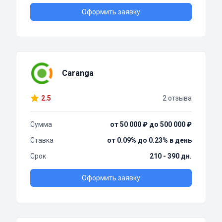
Оформить заявку
Caranga
2.5
2 отзыва
Сумма
от 50 000 ₽ до 500 000 ₽
Ставка
от 0.09% до 0.23% в день
Срок
210 - 390 дн.
Оформить заявку