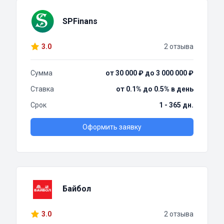
SPFinans
3.0
2 отзыва
Сумма
от 30 000 ₽ до 3 000 000 ₽
Ставка
от 0.1% до 0.5% в день
Срок
1 - 365 дн.
Оформить заявку
Байбол
3.0
2 отзыва