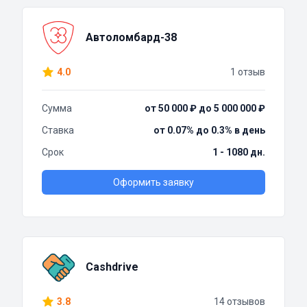
Автоломбард-38
4.0
1 отзыв
Сумма
от 50 000 ₽ до 5 000 000 ₽
Ставка
от 0.07% до 0.3% в день
Срок
1 - 1080 дн.
Оформить заявку
Cashdrive
3.8
14 отзывов