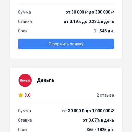
Сумма
от 30 000 ₽ до 300 000 ₽
Ставка
от 0.19% до 0.23% в день
Срок
1 - 546 дн.
Оформить заявку
Деньга
3.0
2 отзыва
Сумма
от 30 000 ₽ до 1 000 000 ₽
Ставка
от 0.07% в день
Срок
365 - 1825 дн.