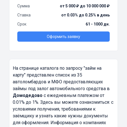
Сумма
от 5 000 ₽ до 10 000 000 ₽
Ставка
от 0.03% до 0.25% в день
Срок
61 - 1000 дн.
Оформить заявку
На странице каталога по запросу
"займ на
карту"
представлен список из 35
автоломбардов и МФО предоставляющих
займы под залог автомобильного средства в
Домодедово
с ежедневным платежом от
0.01% до 1%. Здесь вы можете ознакомиться: с
условиями получения, требованиями к
заёмщику и узнать какие нужны документы
для оформления. Информация о компаниях