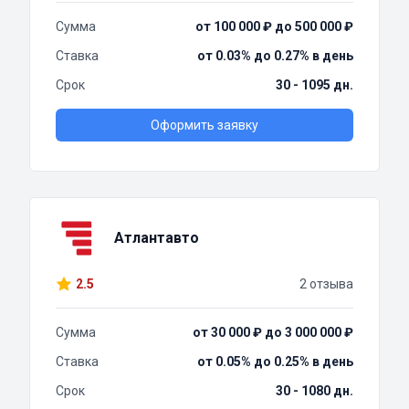
Сумма
от 100 000 ₽ до 500 000 ₽
Ставка
от 0.03% до 0.27% в день
Срок
30 - 1095 дн.
Оформить заявку
Атлантавто
2.5
2 отзыва
Сумма
от 30 000 ₽ до 3 000 000 ₽
Ставка
от 0.05% до 0.25% в день
Срок
30 - 1080 дн.