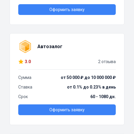
Оформить заявку
Автозалог
3.0
2 отзыва
Сумма
от 50 000 ₽ до 10 000 000 ₽
Ставка
от 0.1% до 0.23% в день
Срок
60 - 1080 дн.
Оформить заявку