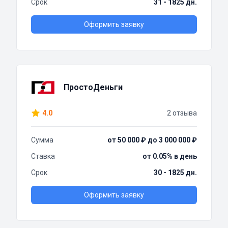
Срок
31 - 1825 дн.
Оформить заявку
ПростоДеньги
4.0
2 отзыва
Сумма
от 50 000 ₽ до 3 000 000 ₽
Ставка
от 0.05% в день
Срок
30 - 1825 дн.
Оформить заявку