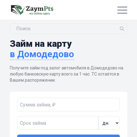
Займ на карту
в Домодедово
Получите займ под залог автомобиля в Домодедово на
любую банковскую карту всего за 1 час. ТС остаётся в
Вашем распоряжении.