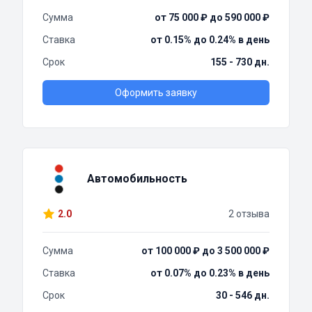
Сумма
от 75 000 ₽ до 590 000 ₽
Ставка
от 0.15% до 0.24% в день
Срок
155 - 730 дн.
Оформить заявку
Автомобильность
2.0
2 отзыва
Сумма
от 100 000 ₽ до 3 500 000 ₽
Ставка
от 0.07% до 0.23% в день
Срок
30 - 546 дн.