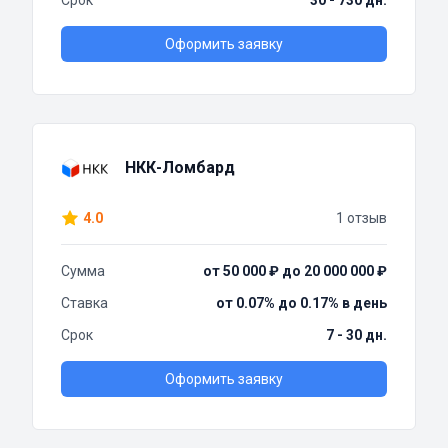
Срок
30 - 730 дн.
Оформить заявку
НКК-Ломбард
4.0
1 отзыв
Сумма
от 50 000 ₽ до 20 000 000 ₽
Ставка
от 0.07% до 0.17% в день
Срок
7 - 30 дн.
Оформить заявку