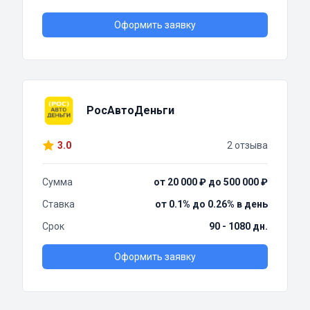
Оформить заявку
РосАвтоДеньги
3.0
2 отзыва
Сумма
от 20 000 ₽ до 500 000 ₽
Ставка
от 0.1% до 0.26% в день
Срок
90 - 1080 дн.
Оформить заявку