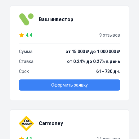
Ваш инвестор
4.4
9 отзывов
Сумма
от 15 000 ₽ до 1 000 000 ₽
Ставка
от 0.24% до 0.27% в день
Срок
61 - 730 дн.
Оформить заявку
Carmoney