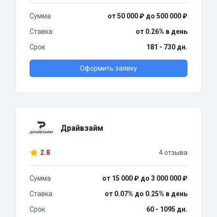
Сумма
от 50 000 ₽ до 500 000 ₽
Ставка
от 0.26% в день
Срок
181 - 730 дн.
Оформить заявку
Драйвзайм
2.8
4 отзыва
Сумма
от 15 000 ₽ до 3 000 000 ₽
Ставка
от 0.07% до 0.25% в день
Срок
60 - 1095 дн.