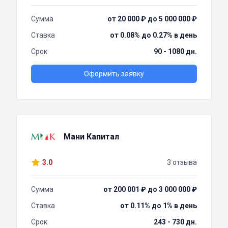
Сумма
от 20 000 ₽ до 5 000 000 ₽
Ставка
от 0.08% до 0.27% в день
Срок
90 - 1080 дн.
Оформить заявку
Мани Капитал
3.0
3 отзыва
Сумма
от 200 001 ₽ до 3 000 000 ₽
Ставка
от 0.11% до 1% в день
Срок
243 - 730 дн.