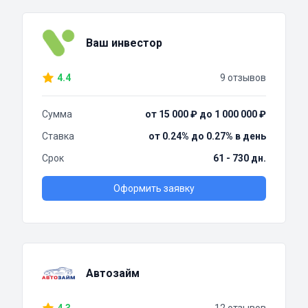
Ваш инвестор
4.4
9 отзывов
Сумма
от 15 000 ₽ до 1 000 000 ₽
Ставка
от 0.24% до 0.27% в день
Срок
61 - 730 дн.
Оформить заявку
Автозайм