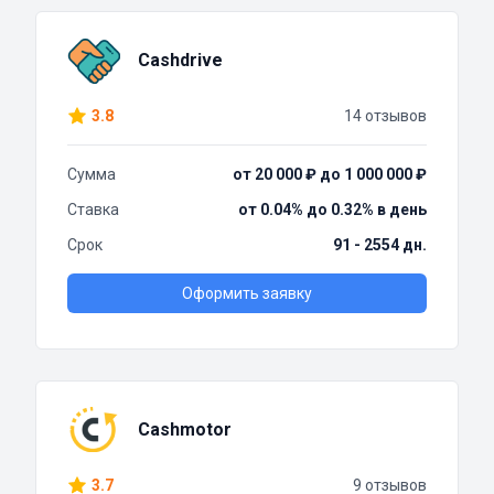
Cashdrive
3.8
14 отзывов
Сумма
от 20 000 ₽ до 1 000 000 ₽
Ставка
от 0.04% до 0.32% в день
Срок
91 - 2554 дн.
Оформить заявку
Cashmotor
3.7
9 отзывов