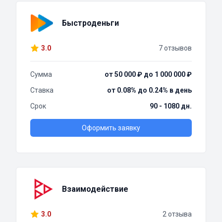
Быстроденьги
3.0
7 отзывов
Сумма
от 50 000 ₽ до 1 000 000 ₽
Ставка
от 0.08% до 0.24% в день
Срок
90 - 1080 дн.
Оформить заявку
Взаимодействие
3.0
2 отзыва