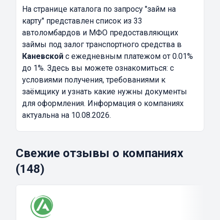
На странице каталога по запросу
"займ на
карту"
представлен список из 33
автоломбардов и МФО предоставляющих
займы под залог транспортного средства в
Каневской
с ежедневным платежом от 0.01%
до 1%. Здесь вы можете ознакомиться: с
условиями получения, требованиями к
заёмщику и узнать какие нужны документы
для оформления. Информация о компаниях
актуальна на 10.08.2026.
Свежие отзывы о компаниях
(148)