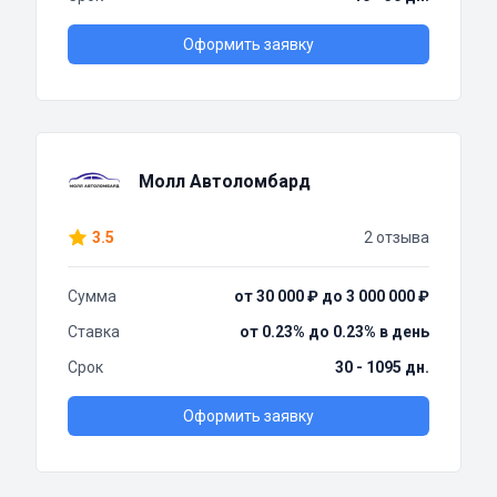
Оформить заявку
Молл Автоломбард
3.5
2 отзыва
Сумма
от 30 000 ₽ до 3 000 000 ₽
Ставка
от 0.23% до 0.23% в день
Срок
30 - 1095 дн.
Оформить заявку