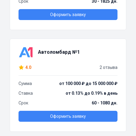
Срок
30 - 1825 дн.
Оформить заявку
Автоломбард №1
4.0
2 отзыва
Сумма
от 100 000 ₽ до 15 000 000 ₽
Ставка
от 0.13% до 0.19% в день
Срок
60 - 1080 дн.
Оформить заявку