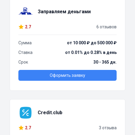
Заправляем деньгами
2.7
6 отзывов
Сумма
от 10 000 ₽ до 500 000 ₽
Ставка
от 0.01% до 0.28% в день
Срок
30 - 365 дн.
Оформить заявку
Credit.club
2.7
3 отзыва