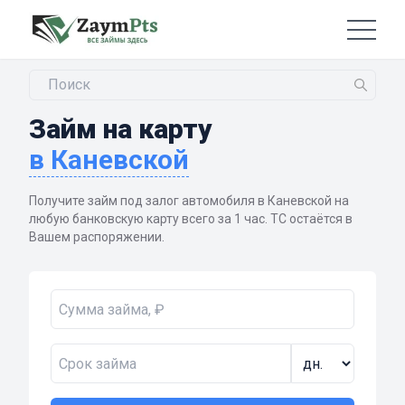
Займ на карту
в Каневской
Получите займ под залог автомобиля в Каневской на
любую банковскую карту всего за 1 час. ТС остаётся в
Вашем распоряжении.