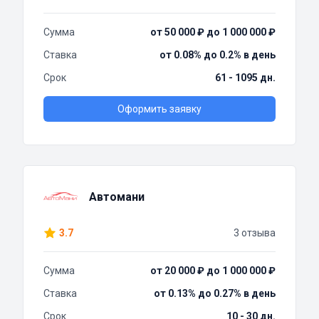
Сумма
от 50 000 ₽ до 1 000 000 ₽
Ставка
от 0.08% до 0.2% в день
Срок
61 - 1095 дн.
Оформить заявку
Автомани
3.7
3 отзыва
Сумма
от 20 000 ₽ до 1 000 000 ₽
Ставка
от 0.13% до 0.27% в день
Срок
10 - 30 дн.