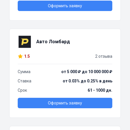
Оформить заявку
Авто Ломбард
1.5
2 отзыва
Сумма
от 5 000 ₽ до 10 000 000 ₽
Ставка
от 0.03% до 0.25% в день
Срок
61 - 1000 дн.
Оформить заявку