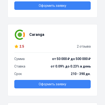
Оформить заявку
Caranga
2.5
2 отзыва
Сумма
от 50 000 ₽ до 500 000 ₽
Ставка
от 0.09% до 0.23% в день
Срок
210 - 390 дн.
Оформить заявку