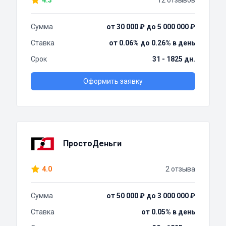
4.3
12 отзывов
Сумма
от 30 000 ₽ до 5 000 000 ₽
Ставка
от 0.06% до 0.26% в день
Срок
31 - 1825 дн.
Оформить заявку
ПростоДеньги
4.0
2 отзыва
Сумма
от 50 000 ₽ до 3 000 000 ₽
Ставка
от 0.05% в день