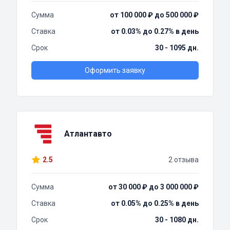
Сумма
от 100 000 ₽ до 500 000 ₽
Ставка
от 0.03% до 0.27% в день
Срок
30 - 1095 дн.
Оформить заявку
Атлантавто
2.5
2 отзыва
Сумма
от 30 000 ₽ до 3 000 000 ₽
Ставка
от 0.05% до 0.25% в день
Срок
30 - 1080 дн.