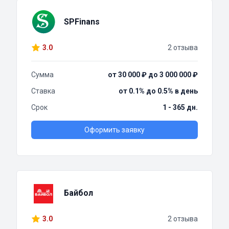
SPFinans
3.0
2 отзыва
Сумма
от 30 000 ₽ до 3 000 000 ₽
Ставка
от 0.1% до 0.5% в день
Срок
1 - 365 дн.
Оформить заявку
Байбол
3.0
2 отзыва