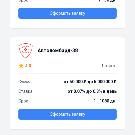
Срок
7 - 30 дн.
Оформить заявку
Автоломбард-38
4.0
1 отзыв
Сумма
от 50 000 ₽ до 5 000 000 ₽
Ставка
от 0.07% до 0.3% в день
Срок
1 - 1080 дн.
Оформить заявку