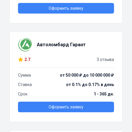
Оформить заявку
Автоломбард Гарант
2.7
3 отзыва
Сумма
от 50 000 ₽ до 10 000 000 ₽
Ставка
от 0.1% до 0.17% в день
Срок
1 - 365 дн.
Оформить заявку