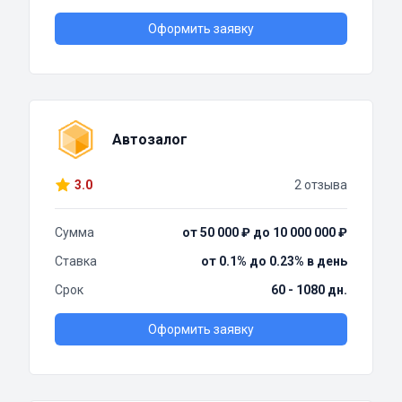
Оформить заявку
Автозалог
3.0
2 отзыва
Сумма
от 50 000 ₽ до 10 000 000 ₽
Ставка
от 0.1% до 0.23% в день
Срок
60 - 1080 дн.
Оформить заявку