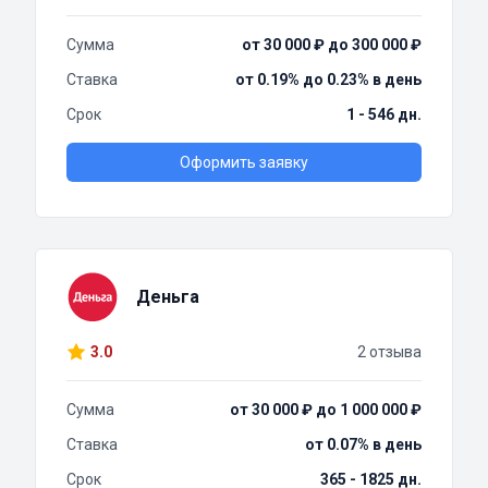
Сумма
от 30 000 ₽ до 300 000 ₽
Ставка
от 0.19% до 0.23% в день
Срок
1 - 546 дн.
Оформить заявку
Деньга
3.0
2 отзыва
Сумма
от 30 000 ₽ до 1 000 000 ₽
Ставка
от 0.07% в день
Срок
365 - 1825 дн.