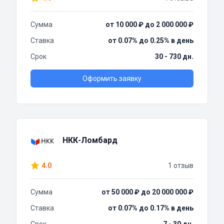
Сумма
от 10 000 ₽ до 2 000 000 ₽
Ставка
от 0.07% до 0.25% в день
Срок
30 - 730 дн.
Оформить заявку
НКК-Ломбард
4.0
1 отзыв
Сумма
от 50 000 ₽ до 20 000 000 ₽
Ставка
от 0.07% до 0.17% в день