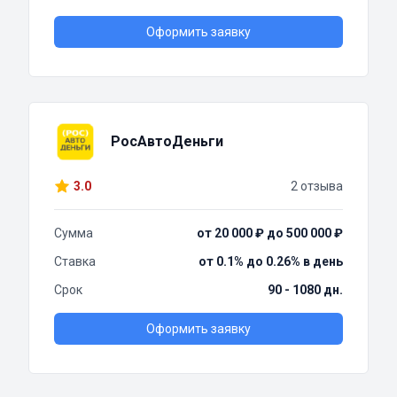
Оформить заявку
РосАвтоДеньги
3.0
2 отзыва
Сумма
от 20 000 ₽ до 500 000 ₽
Ставка
от 0.1% до 0.26% в день
Срок
90 - 1080 дн.
Оформить заявку