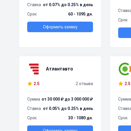
Ставка
от 0.07% до 0.25% в день
Ставк
Срок
60 - 1095 дн.
Срок
Оформить заявку
Атлантавто
2.5
2 отзыва
2.5
Сумма
от 30 000 ₽ до 3 000 000 ₽
Сумма
Ставка
от 0.05% до 0.25% в день
Ставк
Срок
30 - 1080 дн.
Срок
Оформить заявку