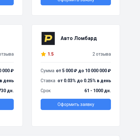
Авто Ломбард
отзыва
1.5
2 отзыва
0 000 ₽
Сумма
от 5 000 ₽ до 10 000 000 ₽
 в день
Ставка
от 0.03% до 0.25% в день
730 дн.
Срок
61 - 1000 дн.
Оформить заявку