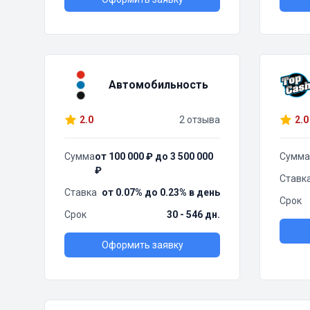
Автомобильность
2.0
2 отзыва
2.0
Сумма
от 100 000 ₽ до 3 500 000
Сумма
₽
Ставк
Ставка
от 0.07% до 0.23% в день
Срок
Срок
30 - 546 дн.
Оформить заявку