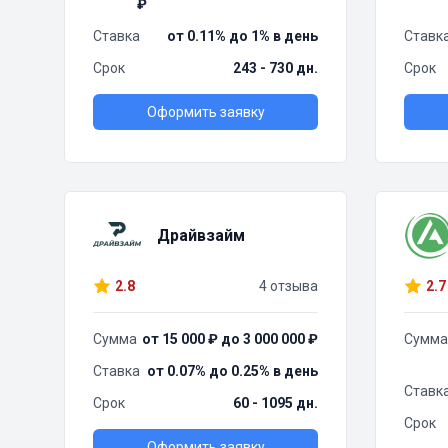
₽
Ставка
от 0.11% до 1% в день
Ставк
Срок
243 - 730 дн.
Срок
Оформить заявку
Драйвзайм
2.8
4 отзыва
2.7
Сумма
от 15 000 ₽ до 3 000 000 ₽
Сумма
Ставка
от 0.07% до 0.25% в день
Ставк
Срок
60 - 1095 дн.
Срок
Оформить заявку