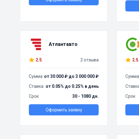
Атлантавто
2.5
2 отзыва
2.5
Сумма
от 30 000 ₽ до 3 000 000 ₽
Сумма
Ставка
от 0.05% до 0.25% в день
Ставк
Срок
30 - 1080 дн.
Срок
Оформить заявку