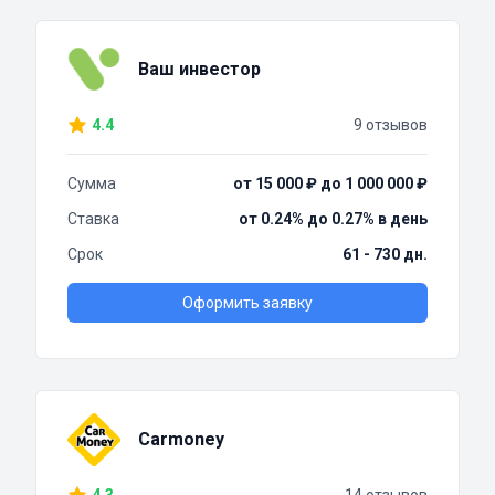
Ваш инвестор
4.4
9 отзывов
Сумма
от 15 000 ₽ до 1 000 000 ₽
Ставка
от 0.24% до 0.27% в день
Срок
61 - 730 дн.
Оформить заявку
Carmoney