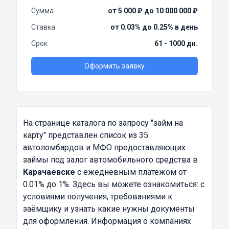
Сумма
от 5 000 ₽ до 10 000 000 ₽
Ставка
от 0.03% до 0.25% в день
Срок
61 - 1000 дн.
Оформить заявку
На странице каталога по запросу
"займ на
карту"
представлен список из 35
автоломбардов и МФО предоставляющих
займы под залог автомобильного средства в
Карачаевске
с ежедневным платежом от
0.01% до 1%. Здесь вы можете ознакомиться: с
условиями получения, требованиями к
заёмщику и узнать какие нужны документы
для оформления. Информация о компаниях