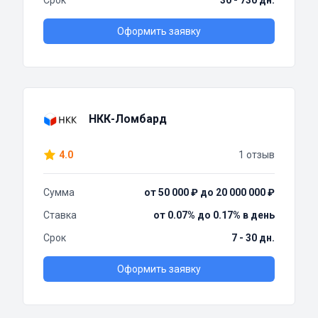
Срок
30 - 730 дн.
Оформить заявку
НКК-Ломбард
4.0
1 отзыв
Сумма
от 50 000 ₽ до 20 000 000 ₽
Ставка
от 0.07% до 0.17% в день
Срок
7 - 30 дн.
Оформить заявку