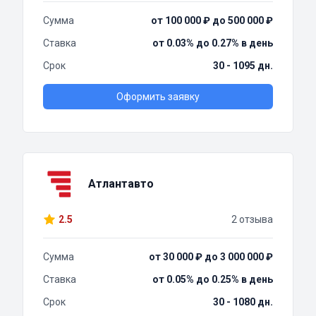
Сумма
от 100 000 ₽ до 500 000 ₽
Ставка
от 0.03% до 0.27% в день
Срок
30 - 1095 дн.
Оформить заявку
Атлантавто
2.5
2 отзыва
Сумма
от 30 000 ₽ до 3 000 000 ₽
Ставка
от 0.05% до 0.25% в день
Срок
30 - 1080 дн.