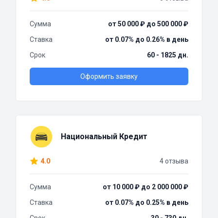
Сумма
от 50 000 ₽ до 500 000 ₽
Ставка
от 0.07% до 0.26% в день
Срок
60 - 1825 дн.
Оформить заявку
Национальный Кредит
4.0
4 отзыва
Сумма
от 10 000 ₽ до 2 000 000 ₽
Ставка
от 0.07% до 0.25% в день