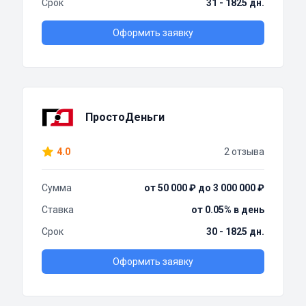
Срок
31 - 1825 дн.
Оформить заявку
ПростоДеньги
4.0
2 отзыва
Сумма
от 50 000 ₽ до 3 000 000 ₽
Ставка
от 0.05% в день
Срок
30 - 1825 дн.
Оформить заявку