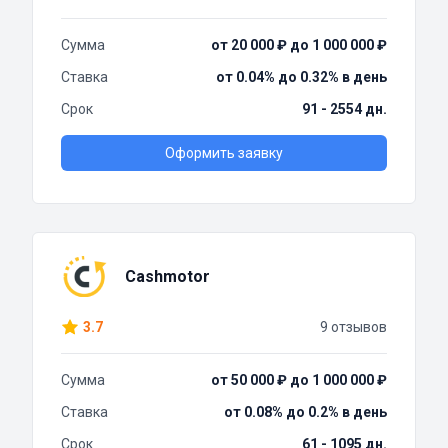
Сумма
от 20 000 ₽ до 1 000 000 ₽
Ставка
от 0.04% до 0.32% в день
Срок
91 - 2554 дн.
Оформить заявку
Cashmotor
3.7
9 отзывов
Сумма
от 50 000 ₽ до 1 000 000 ₽
Ставка
от 0.08% до 0.2% в день
Срок
61 - 1095 дн.