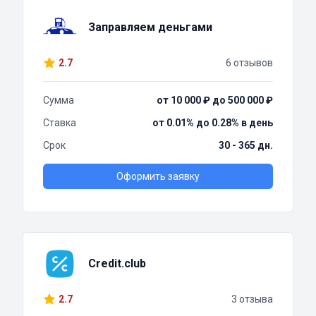
Заправляем деньгами
2.7
6 отзывов
Сумма
от 10 000 ₽ до 500 000 ₽
Ставка
от 0.01% до 0.28% в день
Срок
30 - 365 дн.
Оформить заявку
Credit.club
2.7
3 отзыва