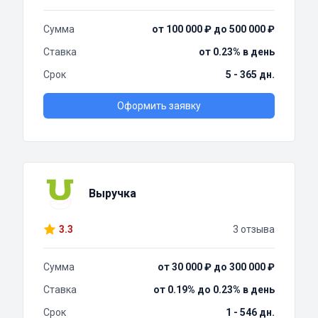
Сумма
от 100 000 ₽ до 500 000 ₽
Ставка
от 0.23% в день
Срок
5 - 365 дн.
Оформить заявку
Выручка
3.3
3 отзыва
Сумма
от 30 000 ₽ до 300 000 ₽
Ставка
от 0.19% до 0.23% в день
Срок
1 - 546 дн.