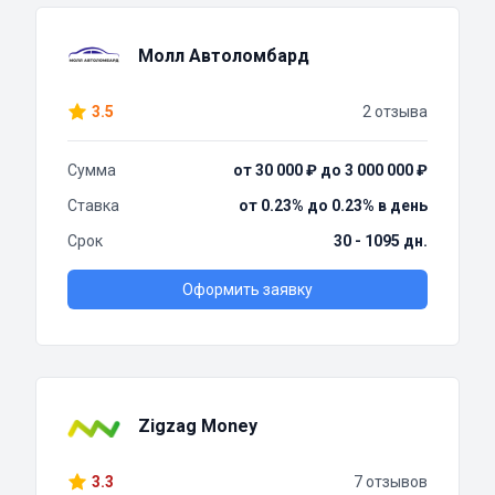
Молл Автоломбард
3.5
2 отзыва
Сумма
от 30 000 ₽ до 3 000 000 ₽
Ставка
от 0.23% до 0.23% в день
Срок
30 - 1095 дн.
Оформить заявку
Zigzag Money
3.3
7 отзывов