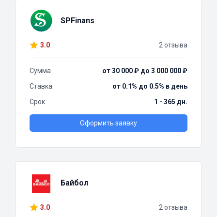
SPFinans
3.0
2 отзыва
Сумма
от 30 000 ₽ до 3 000 000 ₽
Ставка
от 0.1% до 0.5% в день
Срок
1 - 365 дн.
Оформить заявку
Байбол
3.0
2 отзыва