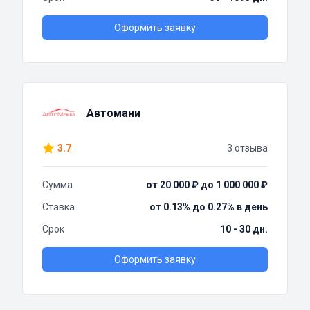
Оформить заявку
Автомани
3.7
3 отзыва
Сумма
от 20 000 ₽ до 1 000 000 ₽
Ставка
от 0.13% до 0.27% в день
Срок
10 - 30 дн.
Оформить заявку