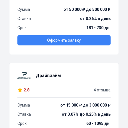
Сумма
от 50 000 ₽ до 500 000 ₽
Ставка
от 0.26% в день
Срок
181 - 730 дн.
Оформить заявку
Драйвзайм
2.8
4 отзыва
Сумма
от 15 000 ₽ до 3 000 000 ₽
Ставка
от 0.07% до 0.25% в день
Срок
60 - 1095 дн.