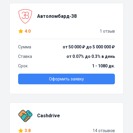
Автоломбард-38
4.0
1 отзыв
Сумма
от 50 000 ₽ до 5 000 000 ₽
Ставка
от 0.07% до 0.3% в день
Срок
1 - 1080 дн.
Оформить заявку
Cashdrive
3.8
14 отзывов