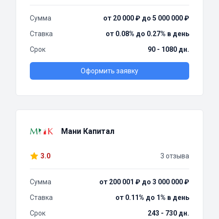
Сумма
от 20 000 ₽ до 5 000 000 ₽
Ставка
от 0.08% до 0.27% в день
Срок
90 - 1080 дн.
Оформить заявку
Мани Капитал
3.0
3 отзыва
Сумма
от 200 001 ₽ до 3 000 000 ₽
Ставка
от 0.11% до 1% в день
Срок
243 - 730 дн.