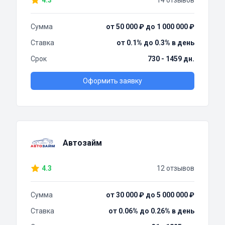
4.3
14 отзывов
Сумма
от 50 000 ₽ до 1 000 000 ₽
Ставка
от 0.1% до 0.3% в день
Срок
730 - 1459 дн.
Оформить заявку
Автозайм
4.3
12 отзывов
Сумма
от 30 000 ₽ до 5 000 000 ₽
Ставка
от 0.06% до 0.26% в день