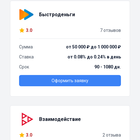
Быстроденьги
3.0
7 отзывов
Сумма
от 50 000 ₽ до 1 000 000 ₽
Ставка
от 0.08% до 0.24% в день
Срок
90 - 1080 дн.
Оформить заявку
Взаимодействие
3.0
2 отзыва