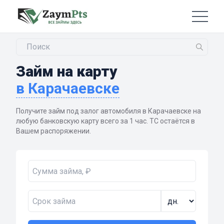
Займ на карту
в Карачаевске
Получите займ под залог автомобиля в Карачаевске на
любую банковскую карту всего за 1 час. ТС остаётся в
Вашем распоряжении.