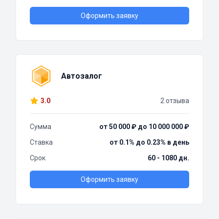
Оформить заявку
Автозалог
3.0
2 отзыва
Сумма
от 50 000 ₽ до 10 000 000 ₽
Ставка
от 0.1% до 0.23% в день
Срок
60 - 1080 дн.
Оформить заявку