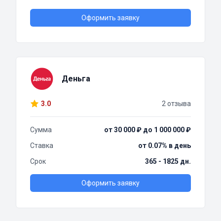
Оформить заявку
Деньга
3.0
2 отзыва
Сумма
от 30 000 ₽ до 1 000 000 ₽
Ставка
от 0.07% в день
Срок
365 - 1825 дн.
Оформить заявку