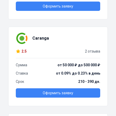
Оформить заявку
Caranga
2.5
2 отзыва
Сумма
от 50 000 ₽ до 500 000 ₽
Ставка
от 0.09% до 0.23% в день
Срок
210 - 390 дн.
Оформить заявку