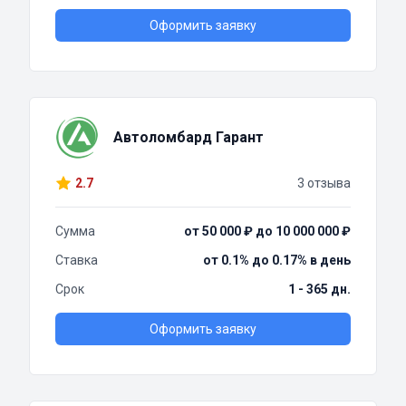
Оформить заявку
Автоломбард Гарант
2.7
3 отзыва
Сумма
от 50 000 ₽ до 10 000 000 ₽
Ставка
от 0.1% до 0.17% в день
Срок
1 - 365 дн.
Оформить заявку