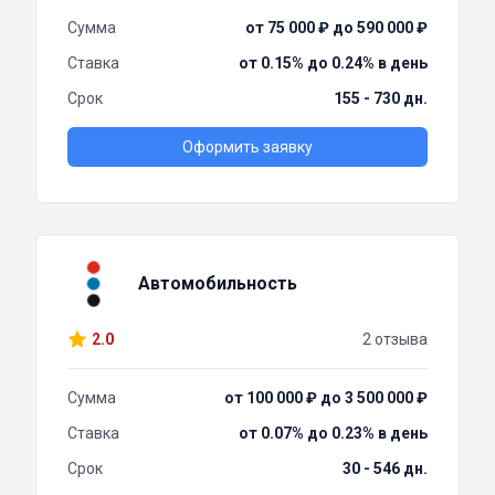
Сумма
от 75 000 ₽ до 590 000 ₽
Ставка
от 0.15% до 0.24% в день
Срок
155 - 730 дн.
Оформить заявку
Автомобильность
2.0
2 отзыва
Сумма
от 100 000 ₽ до 3 500 000 ₽
Ставка
от 0.07% до 0.23% в день
Срок
30 - 546 дн.