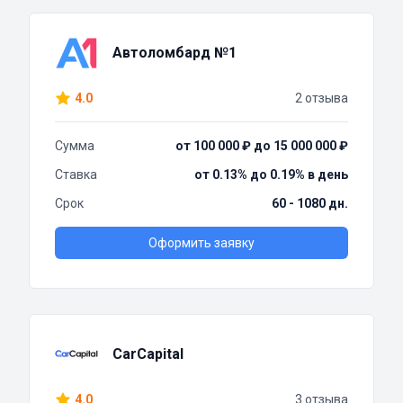
Автоломбард №1
4.0
2 отзыва
Сумма
от 100 000 ₽ до 15 000 000 ₽
Ставка
от 0.13% до 0.19% в день
Срок
60 - 1080 дн.
Оформить заявку
CarCapital
4.0
3 отзыва