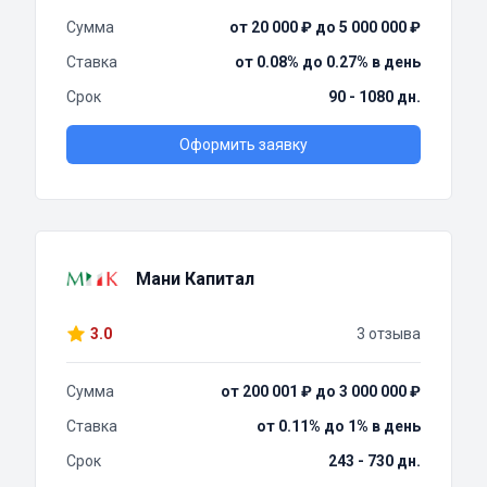
Сумма
от 20 000 ₽ до 5 000 000 ₽
Ставка
от 0.08% до 0.27% в день
Срок
90 - 1080 дн.
Оформить заявку
Мани Капитал
3.0
3 отзыва
Сумма
от 200 001 ₽ до 3 000 000 ₽
Ставка
от 0.11% до 1% в день
Срок
243 - 730 дн.