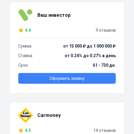
Ваш инвестор
4.4
9 отзывов
Сумма
от 15 000 ₽ до 1 000 000 ₽
Ставка
от 0.24% до 0.27% в день
Срок
61 - 730 дн.
Оформить заявку
Carmoney
4.3
14 отзывов