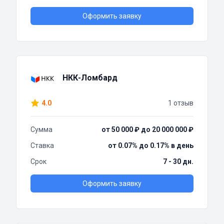
Оформить заявку
НКК-Ломбард
4.0
1 отзыв
Сумма
от 50 000 ₽ до 20 000 000 ₽
Ставка
от 0.07% до 0.17% в день
Срок
7 - 30 дн.
Оформить заявку