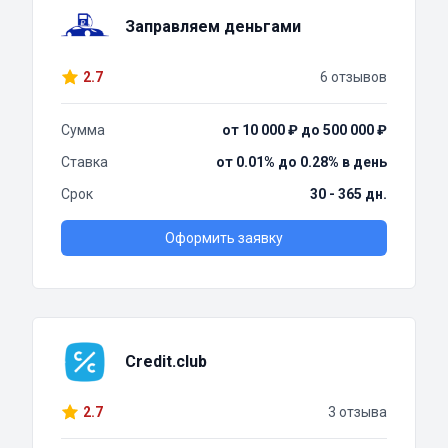
Заправляем деньгами
2.7
6 отзывов
Сумма
от 10 000 ₽ до 500 000 ₽
Ставка
от 0.01% до 0.28% в день
Срок
30 - 365 дн.
Оформить заявку
Credit.club
2.7
3 отзыва