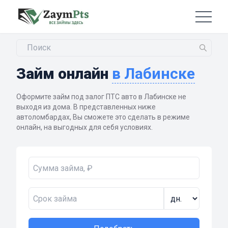
Займ онлайн
в Лабинске
Оформите займ под залог ПТС авто в Лабинске не
выходя из дома. В представленных ниже
автоломбардах, Вы сможете это сделать в режиме
онлайн, на выгодных для себя условиях.