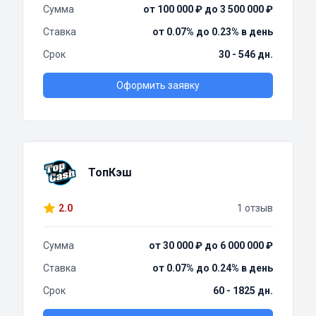
Сумма
от 100 000 ₽ до 3 500 000 ₽
Ставка
от 0.07% до 0.23% в день
Срок
30 - 546 дн.
Оформить заявку
ТопКэш
2.0
1 отзыв
Сумма
от 30 000 ₽ до 6 000 000 ₽
Ставка
от 0.07% до 0.24% в день
Срок
60 - 1825 дн.