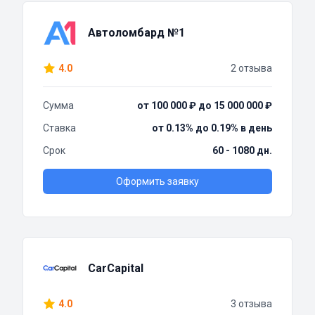
Автоломбард №1
4.0
2 отзыва
Сумма
от 100 000 ₽ до 15 000 000 ₽
Ставка
от 0.13% до 0.19% в день
Срок
60 - 1080 дн.
Оформить заявку
CarCapital
4.0
3 отзыва