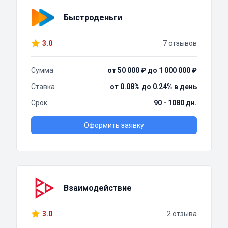
Быстроденьги
3.0
7 отзывов
Сумма
от 50 000 ₽ до 1 000 000 ₽
Ставка
от 0.08% до 0.24% в день
Срок
90 - 1080 дн.
Оформить заявку
Взаимодействие
3.0
2 отзыва