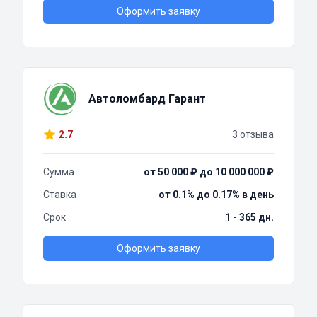
Оформить заявку
Автоломбард Гарант
2.7
3 отзыва
Сумма
от 50 000 ₽ до 10 000 000 ₽
Ставка
от 0.1% до 0.17% в день
Срок
1 - 365 дн.
Оформить заявку