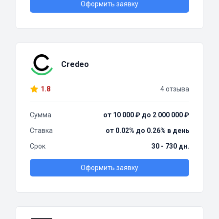
Оформить заявку
Credeo
1.8
4 отзыва
Сумма
от 10 000 ₽ до 2 000 000 ₽
Ставка
от 0.02% до 0.26% в день
Срок
30 - 730 дн.
Оформить заявку