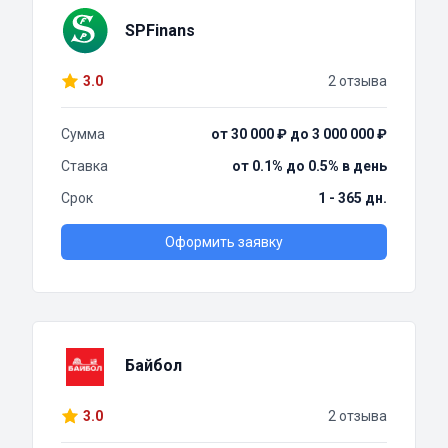
SPFinans
3.0
2 отзыва
Сумма
от 30 000 ₽ до 3 000 000 ₽
Ставка
от 0.1% до 0.5% в день
Срок
1 - 365 дн.
Оформить заявку
Байбол
3.0
2 отзыва