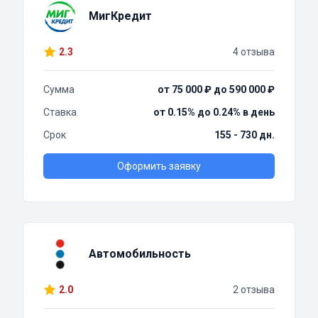
МигКредит
2.3
4 отзыва
Сумма
от 75 000 ₽ до 590 000 ₽
Ставка
от 0.15% до 0.24% в день
Срок
155 - 730 дн.
Оформить заявку
Автомобильность
2.0
2 отзыва