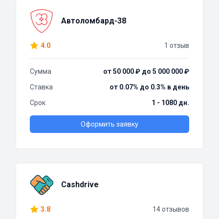
Автоломбард-38
4.0
1 отзыв
Сумма
от 50 000 ₽ до 5 000 000 ₽
Ставка
от 0.07% до 0.3% в день
Срок
1 - 1080 дн.
Оформить заявку
Cashdrive
3.8
14 отзывов