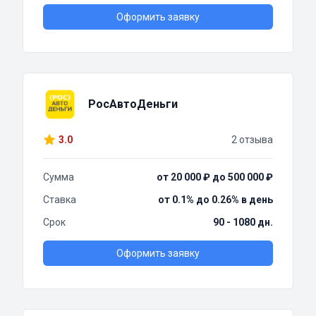
Оформить заявку
РосАвтоДеньги
3.0
2 отзыва
Сумма
от 20 000 ₽ до 500 000 ₽
Ставка
от 0.1% до 0.26% в день
Срок
90 - 1080 дн.
Оформить заявку