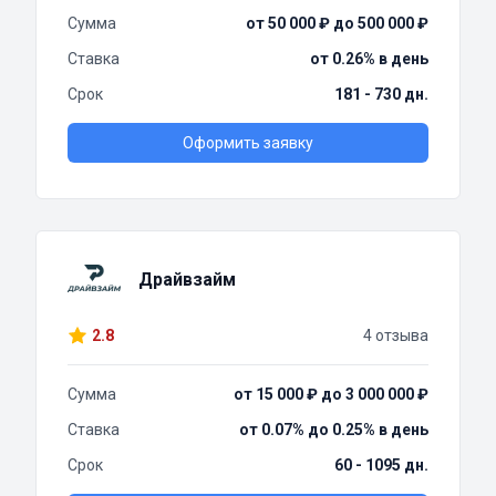
Сумма
от 50 000 ₽ до 500 000 ₽
Ставка
от 0.26% в день
Срок
181 - 730 дн.
Оформить заявку
Драйвзайм
2.8
4 отзыва
Сумма
от 15 000 ₽ до 3 000 000 ₽
Ставка
от 0.07% до 0.25% в день
Срок
60 - 1095 дн.