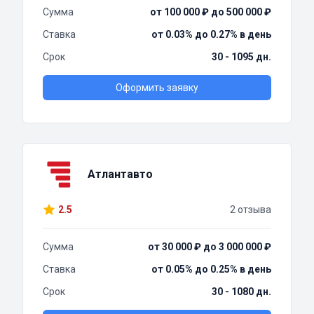
Сумма
от 100 000 ₽ до 500 000 ₽
Ставка
от 0.03% до 0.27% в день
Срок
30 - 1095 дн.
Оформить заявку
Атлантавто
2.5
2 отзыва
Сумма
от 30 000 ₽ до 3 000 000 ₽
Ставка
от 0.05% до 0.25% в день
Срок
30 - 1080 дн.