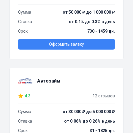
Сумма
от 50 000 ₽ до 1 000 000 ₽
Ставка
от 0.1% до 0.3% в день
Срок
730 - 1459 дн.
Оформить заявку
Автозайм
4.3
12 отзывов
Сумма
от 30 000 ₽ до 5 000 000 ₽
Ставка
от 0.06% до 0.26% в день
Срок
31 - 1825 дн.