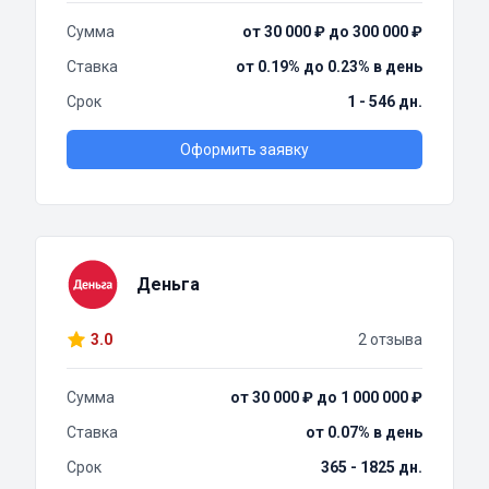
Сумма
от 30 000 ₽ до 300 000 ₽
Ставка
от 0.19% до 0.23% в день
Срок
1 - 546 дн.
Оформить заявку
Деньга
3.0
2 отзыва
Сумма
от 30 000 ₽ до 1 000 000 ₽
Ставка
от 0.07% в день
Срок
365 - 1825 дн.