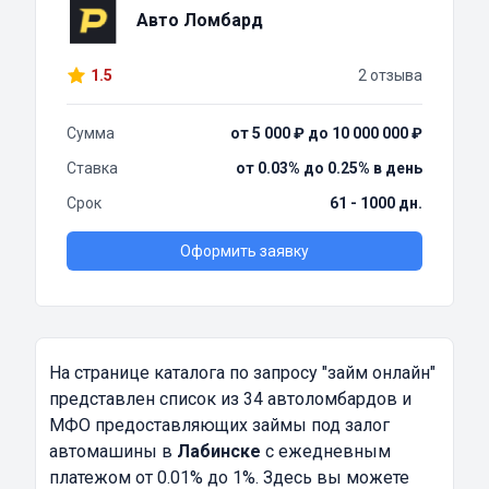
Авто Ломбард
1.5
2 отзыва
Сумма
от 5 000 ₽ до 10 000 000 ₽
Ставка
от 0.03% до 0.25% в день
Срок
61 - 1000 дн.
Оформить заявку
На странице каталога по запросу
"займ онлайн"
представлен список из 34 автоломбардов и
МФО предоставляющих займы под залог
автомашины в
Лабинске
с ежедневным
платежом от 0.01% до 1%. Здесь вы можете