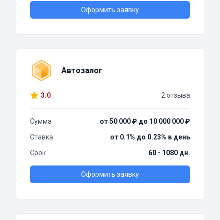
Оформить заявку
Автозалог
3.0
2 отзыва
Сумма
от 50 000 ₽ до 10 000 000 ₽
Ставка
от 0.1% до 0.23% в день
Срок
60 - 1080 дн.
Оформить заявку