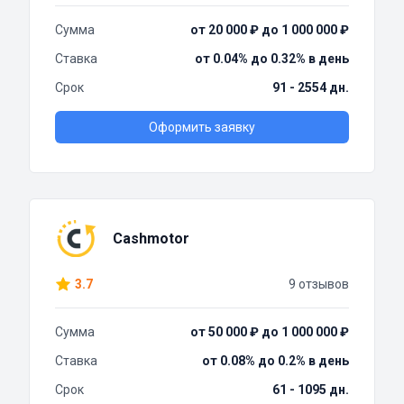
Сумма
от 20 000 ₽ до 1 000 000 ₽
Ставка
от 0.04% до 0.32% в день
Срок
91 - 2554 дн.
Оформить заявку
Cashmotor
3.7
9 отзывов
Сумма
от 50 000 ₽ до 1 000 000 ₽
Ставка
от 0.08% до 0.2% в день
Срок
61 - 1095 дн.