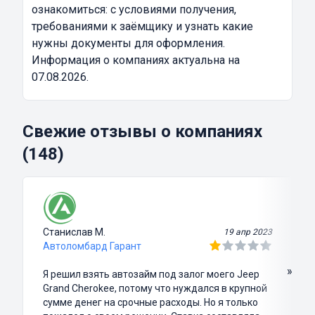
ознакомиться: с условиями получения,
требованиями к заёмщику и узнать какие
нужны документы для оформления.
Информация о компаниях актуальна на
07.08.2026.
Свежие отзывы о компаниях
(148)
Станислав М.
19 апр 2023
Автоломбард Гарант
»
Я решил взять автозайм под залог моего Jeep
Grand Cherokee, потому что нуждался в крупной
сумме денег на срочные расходы. Но я только