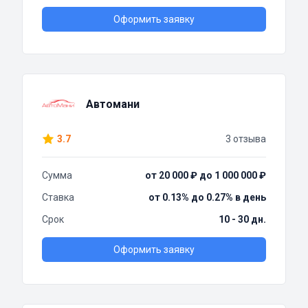
Оформить заявку
Автомани
3.7
3 отзыва
Сумма
от 20 000 ₽ до 1 000 000 ₽
Ставка
от 0.13% до 0.27% в день
Срок
10 - 30 дн.
Оформить заявку