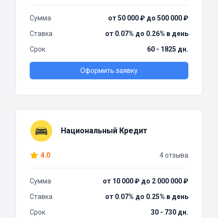
Сумма
от 50 000 ₽ до 500 000 ₽
Ставка
от 0.07% до 0.26% в день
Срок
60 - 1825 дн.
Оформить заявку
Национальный Кредит
4.0
4 отзыва
Сумма
от 10 000 ₽ до 2 000 000 ₽
Ставка
от 0.07% до 0.25% в день
Срок
30 - 730 дн.