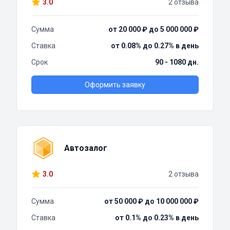
3.0
2 отзыва
Сумма
от 20 000 ₽ до 5 000 000 ₽
Ставка
от 0.08% до 0.27% в день
Срок
90 - 1080 дн.
Оформить заявку
Автозалог
3.0
2 отзыва
Сумма
от 50 000 ₽ до 10 000 000 ₽
Ставка
от 0.1% до 0.23% в день