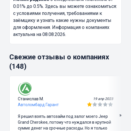
0.01% до 0.5%. Здесь вы можете ознакомиться:
с условиями получения, требованиями к
заёмщику и узнать какие нужны документы
для оформления. Информация о компаниях
актуальна на 08.08.2026.
Свежие отзывы о компаниях
(148)
Станислав М.
19 апр 2023
Автоломбард Гарант
»
Я решил взять автозайм под залог моего Jeep
Grand Cherokee, потому что нуждался в крупной
сумме денег на срочные расходы. Но я только