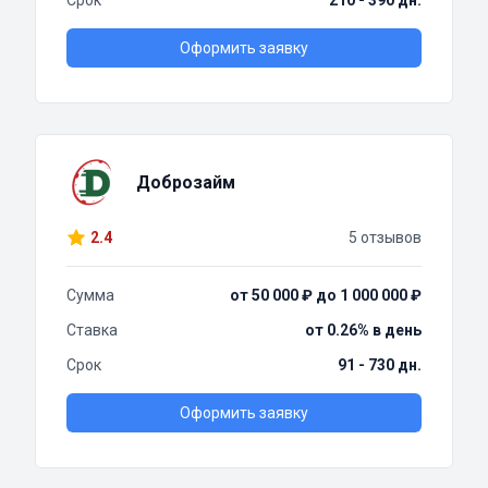
Срок
210 - 390 дн.
Оформить заявку
Доброзайм
2.4
5 отзывов
Сумма
от 50 000 ₽ до 1 000 000 ₽
Ставка
от 0.26% в день
Срок
91 - 730 дн.
Оформить заявку