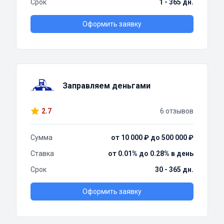
Срок
1 - 365 дн.
Оформить заявку
Заправляем деньгами
2.7
6 отзывов
Сумма
от 10 000 ₽ до 500 000 ₽
Ставка
от 0.01% до 0.28% в день
Срок
30 - 365 дн.
Оформить заявку