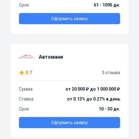
Срок
61 - 1095 дн.
Оформить заявку
Автомани
3.7
3 отзыва
Сумма
от 20 000 ₽ до 1 000 000 ₽
Ставка
от 0.13% до 0.27% в день
Срок
10 - 30 дн.
Оформить заявку