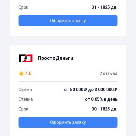
Срок
31 - 1825 дн.
Оформить заявку
ПростоДеньги
4.0
2 отзыва
Сумма
от 50 000 ₽ до 3 000 000 ₽
Ставка
от 0.05% в день
Срок
30 - 1825 дн.
Оформить заявку