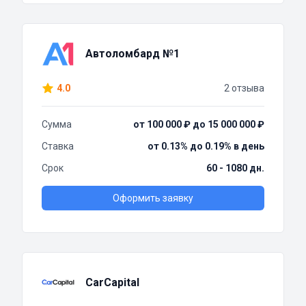
Автоломбард №1
4.0
2 отзыва
Сумма
от 100 000 ₽ до 15 000 000 ₽
Ставка
от 0.13% до 0.19% в день
Срок
60 - 1080 дн.
Оформить заявку
CarCapital