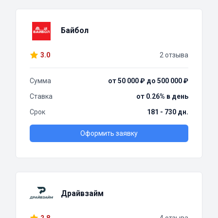
Байбол
3.0
2 отзыва
Сумма
от 50 000 ₽ до 500 000 ₽
Ставка
от 0.26% в день
Срок
181 - 730 дн.
Оформить заявку
Драйвзайм