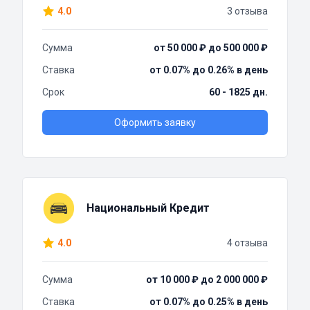
4.0
3 отзыва
Сумма
от 50 000 ₽ до 500 000 ₽
Ставка
от 0.07% до 0.26% в день
Срок
60 - 1825 дн.
Оформить заявку
Национальный Кредит
4.0
4 отзыва
Сумма
от 10 000 ₽ до 2 000 000 ₽
Ставка
от 0.07% до 0.25% в день