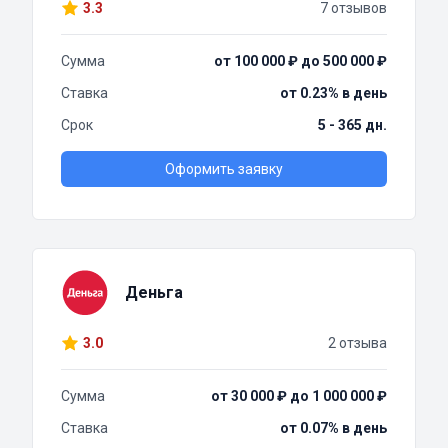
3.3
7 отзывов
Сумма
от 100 000 ₽ до 500 000 ₽
Ставка
от 0.23% в день
Срок
5 - 365 дн.
Оформить заявку
Деньга
3.0
2 отзыва
Сумма
от 30 000 ₽ до 1 000 000 ₽
Ставка
от 0.07% в день