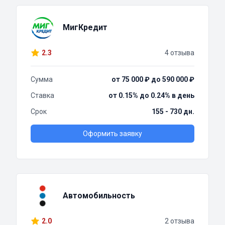
МигКредит
2.3
4 отзыва
Сумма
от 75 000 ₽ до 590 000 ₽
Ставка
от 0.15% до 0.24% в день
Срок
155 - 730 дн.
Оформить заявку
Автомобильность
2.0
2 отзыва