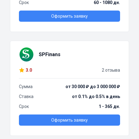
Срок
60 - 1080 дн.
Оформить заявку
SPFinans
3.0
2 отзыва
Сумма
от 30 000 ₽ до 3 000 000 ₽
Ставка
от 0.1% до 0.5% в день
Срок
1 - 365 дн.
Оформить заявку