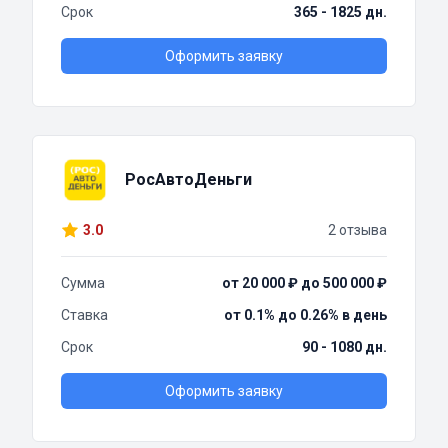
Срок
365 - 1825 дн.
Оформить заявку
РосАвтоДеньги
3.0
2 отзыва
Сумма
от 20 000 ₽ до 500 000 ₽
Ставка
от 0.1% до 0.26% в день
Срок
90 - 1080 дн.
Оформить заявку