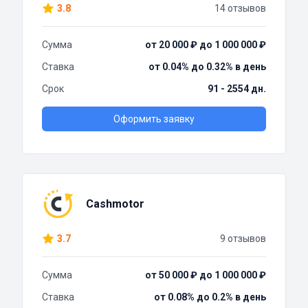
3.8
14 отзывов
Сумма
от 20 000 ₽ до 1 000 000 ₽
Ставка
от 0.04% до 0.32% в день
Срок
91 - 2554 дн.
Оформить заявку
Cashmotor
3.7
9 отзывов
Сумма
от 50 000 ₽ до 1 000 000 ₽
Ставка
от 0.08% до 0.2% в день