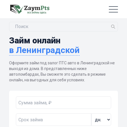
Займ онлайн
в Ленинградской
Оформите займ под залог ПТС авто в Ленинградской не
выходя из дома. В представленных ниже
автоломбардах, Вы сможете это сделать в режиме
онлайн, на выгодных для себя условиях.