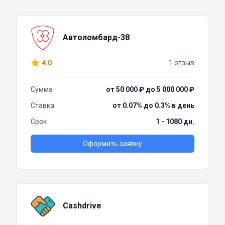
Автоломбард-38
4.0
1 отзыв
Сумма
от 50 000 ₽ до 5 000 000 ₽
Ставка
от 0.07% до 0.3% в день
Срок
1 - 1080 дн.
Оформить заявку
Cashdrive