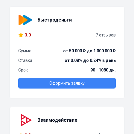
Быстроденьги
3.0
7 отзывов
Сумма
от 50 000 ₽ до 1 000 000 ₽
Ставка
от 0.08% до 0.24% в день
Срок
90 - 1080 дн.
Оформить заявку
Взаимодействие