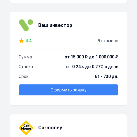
Ваш инвестор
4.4
9 отзывов
Сумма
от 15 000 ₽ до 1 000 000 ₽
Ставка
от 0.24% до 0.27% в день
Срок
61 - 730 дн.
Оформить заявку
Carmoney