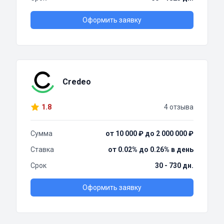
Оформить заявку
Credeo
1.8
4 отзыва
Сумма
от 10 000 ₽ до 2 000 000 ₽
Ставка
от 0.02% до 0.26% в день
Срок
30 - 730 дн.
Оформить заявку