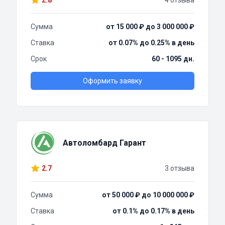
2.8
4 отзыва
Сумма
от 15 000 ₽ до 3 000 000 ₽
Ставка
от 0.07% до 0.25% в день
Срок
60 - 1095 дн.
Оформить заявку
Автоломбард Гарант
2.7
3 отзыва
Сумма
от 50 000 ₽ до 10 000 000 ₽
Ставка
от 0.1% до 0.17% в день