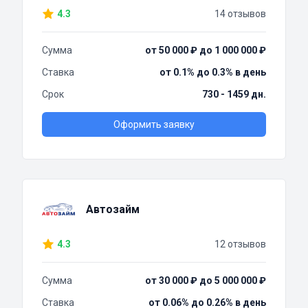
4.3
14 отзывов
Сумма
от 50 000 ₽ до 1 000 000 ₽
Ставка
от 0.1% до 0.3% в день
Срок
730 - 1459 дн.
Оформить заявку
Автозайм
4.3
12 отзывов
Сумма
от 30 000 ₽ до 5 000 000 ₽
Ставка
от 0.06% до 0.26% в день