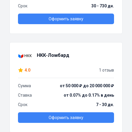
Срок
30 - 730 дн.
Оформить заявку
НКК-Ломбард
4.0
1 отзыв
Сумма
от 50 000 ₽ до 20 000 000 ₽
Ставка
от 0.07% до 0.17% в день
Срок
7 - 30 дн.
Оформить заявку