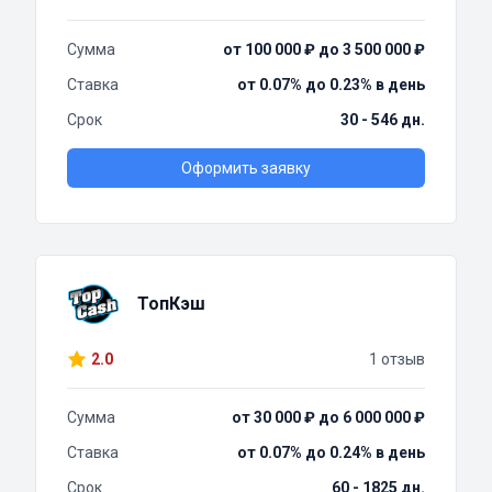
Сумма
от 100 000 ₽ до 3 500 000 ₽
Ставка
от 0.07% до 0.23% в день
Срок
30 - 546 дн.
Оформить заявку
ТопКэш
2.0
1 отзыв
Сумма
от 30 000 ₽ до 6 000 000 ₽
Ставка
от 0.07% до 0.24% в день
Срок
60 - 1825 дн.