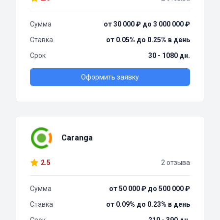
Сумма
от 30 000 ₽ до 3 000 000 ₽
Ставка
от 0.05% до 0.25% в день
Срок
30 - 1080 дн.
Оформить заявку
Caranga
2.5
2 отзыва
Сумма
от 50 000 ₽ до 500 000 ₽
Ставка
от 0.09% до 0.23% в день