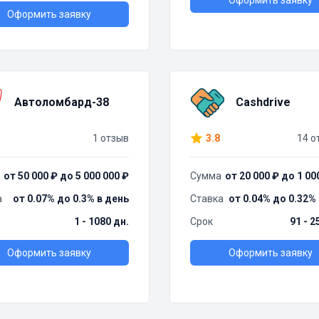
Оформить заявку
Оформить заявку
Автоломбард-38
Cashdrive
1 отзыв
3.8
14 о
от 50 000 ₽ до 5 000 000 ₽
Сумма
от 20 000 ₽ до 1 00
а
от 0.07% до 0.3% в день
Ставка
от 0.04% до 0.32%
1 - 1080 дн.
Срок
91 - 2
Оформить заявку
Оформить заявку