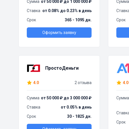
Сумма
от 50 000 ₽ до 1 000 000 ₽
Сумма
Ставка
от 0.08% до 0.23% в день
Ставк
Срок
365 - 1095 дн.
Срок
Оформить заявку
ПростоДеньги
4.0
2 отзыва
4.0
Сумма
от 50 000 ₽ до 3 000 000 ₽
Сумма
Ставка
от 0.05% в день
Ставк
Срок
30 - 1825 дн.
Срок