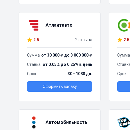
Атлантавто
2.5
2 отзыва
2.5
Сумма
от 30 000 ₽ до 3 000 000 ₽
Сумма
Ставка
от 0.05% до 0.25% в день
Ставк
Срок
30 - 1080 дн.
Срок
Оформить заявку
Автомобильность