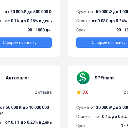
от 20 000 ₽ до 500 000 ₽
Сумма
от 50 000 ₽ до 1 00
а
от 0.1% до 0.26% в день
Ставка
от 0.08% до 0.24%
90 - 1080 дн.
Срок
90 - 1
Оформить заявку
Оформить заявку
Автозалог
SPFinans
2 отзыва
3.0
2 
от 50 000 ₽ до 10 000 000
Сумма
от 30 000 ₽ до 3 00
₽
Ставка
от 0.1% до 0.5%
а
от 0.1% до 0.23% в день
Срок
1 -