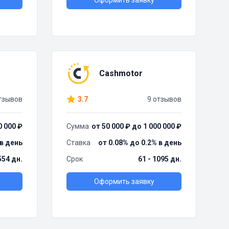
Оформить заявку
Cashmotor
тзывов
3.7
9 отзывов
0 000 ₽
Сумма
от 50 000 ₽ до 1 000 000 ₽
 в день
Ставка
от 0.08% до 0.2% в день
554 дн.
Срок
61 - 1095 дн.
Оформить заявку