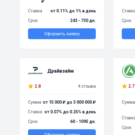
₽
Ставка
от 0.11% до 1% в день
Ставк
Срок
243 - 730 дн.
Срок
Оформить заявку
Драйвзайм
2.8
4 отзыва
2.7
Сумма
от 15 000 ₽ до 3 000 000 ₽
Сумма
Ставка
от 0.07% до 0.25% в день
Ставк
Срок
60 - 1095 дн.
Срок
Оформить заявку