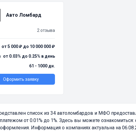
Авто Ломбард
2 отзыва
от 5 000 ₽ до 10 000 000 ₽
а
от 0.03% до 0.25% в день
61 - 1000 дн.
Оформить заявку
редставлен список из 34 автоломбардов и МФО предостав
латежом от 0.01% до 1%. Здесь вы можете ознакомиться: 
оформления. Информация о компаниях актуальна на 06.08.