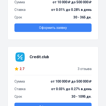
Сумма
от 10 000 ₽ до 500 000 ₽
Ставка
от 0.01% до 0.28% в день
Срок
30 - 365 дн.
Оформить заявку
Credit.club
2.7
3 отзыва
Сумма
от 100 000 ₽ до 500 000 ₽
Ставка
от 0.03% до 0.27% в день
Срок
30 - 1095 дн.