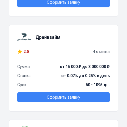
Оформить заявку
Драйвзайм
2.8
4 отзыва
Сумма
от 15 000 ₽ до 3 000 000 ₽
Ставка
от 0.07% до 0.25% в день
Срок
60 - 1095 дн.
Оформить заявку