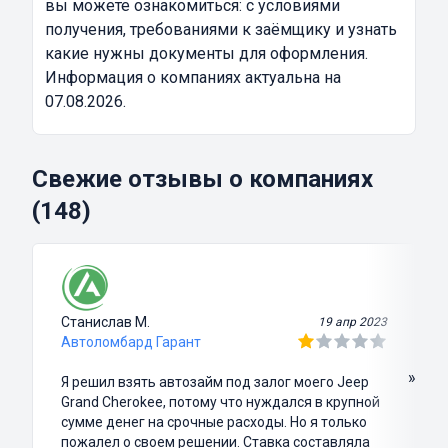
вы можете ознакомиться: с условиями
получения, требованиями к заёмщику и узнать
какие нужны документы для оформления.
Информация о компаниях актуальна на
07.08.2026.
Свежие отзывы о компаниях
(148)
Станислав М.
19 апр 2023
Автоломбард Гарант
»
Я решил взять автозайм под залог моего Jeep
Grand Cherokee, потому что нуждался в крупной
сумме денег на срочные расходы. Но я только
пожалел о своем решении. Ставка составляла