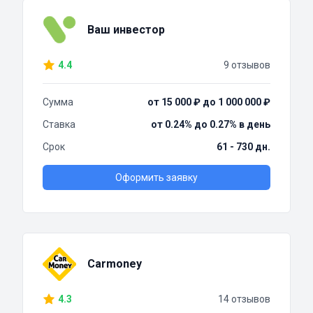
Ваш инвестор
4.4
9 отзывов
Сумма
от 15 000 ₽ до 1 000 000 ₽
Ставка
от 0.24% до 0.27% в день
Срок
61 - 730 дн.
Оформить заявку
Carmoney
4.3
14 отзывов