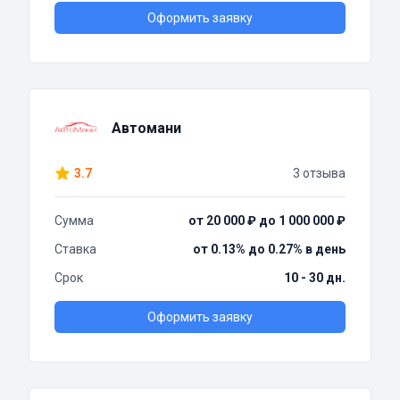
Оформить заявку
Автомани
3.7
3 отзыва
Сумма
от 20 000 ₽ до 1 000 000 ₽
Ставка
от 0.13% до 0.27% в день
Срок
10 - 30 дн.
Оформить заявку