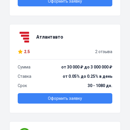
Оформить заявку
Атлантавто
2.5
2 отзыва
Сумма
от 30 000 ₽ до 3 000 000 ₽
Ставка
от 0.05% до 0.25% в день
Срок
30 - 1080 дн.
Оформить заявку