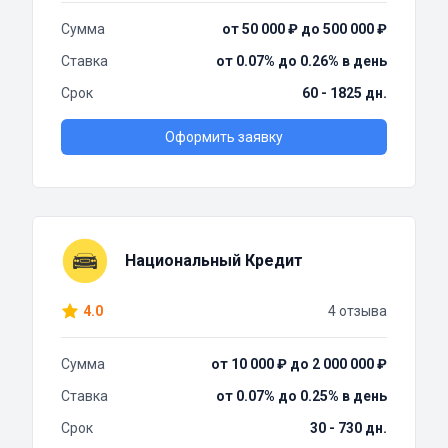
Сумма
от 50 000 ₽ до 500 000 ₽
Ставка
от 0.07% до 0.26% в день
Срок
60 - 1825 дн.
Оформить заявку
Национальный Кредит
4.0
4 отзыва
Сумма
от 10 000 ₽ до 2 000 000 ₽
Ставка
от 0.07% до 0.25% в день
Срок
30 - 730 дн.