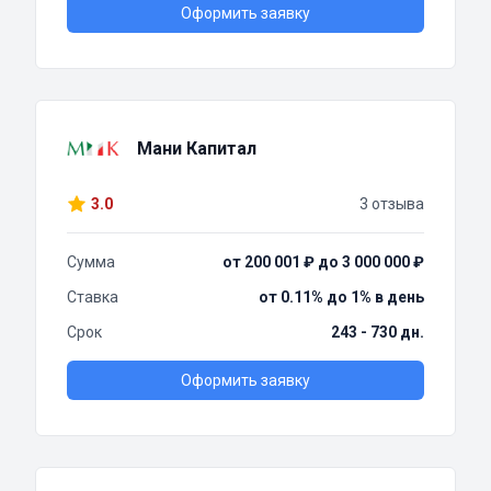
Оформить заявку
Мани Капитал
3.0
3 отзыва
Сумма
от 200 001 ₽ до 3 000 000 ₽
Ставка
от 0.11% до 1% в день
Срок
243 - 730 дн.
Оформить заявку