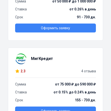
Сумма
от 50 000 ₽ до 1 000 000 ₽
Ставка
от 0.26% в день
Срок
91 - 730 дн.
Оформить заявку
МигКредит
2.3
4 отзыва
Сумма
от 75 000 ₽ до 590 000 ₽
Ставка
от 0.15% до 0.24% в день
Срок
155 - 730 дн.