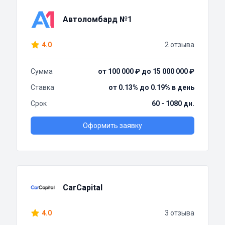
Автоломбард №1
4.0
2 отзыва
Сумма
от 100 000 ₽ до 15 000 000 ₽
Ставка
от 0.13% до 0.19% в день
Срок
60 - 1080 дн.
Оформить заявку
CarCapital
4.0
3 отзыва