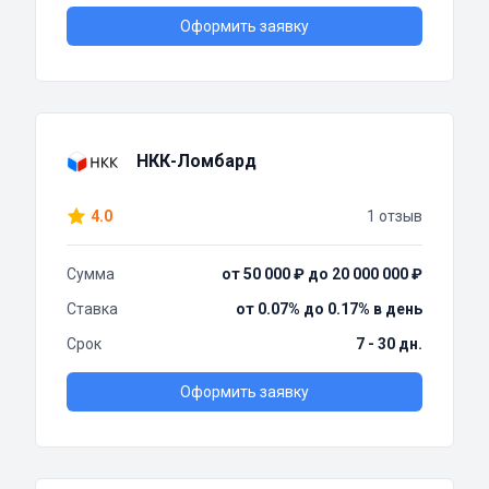
Оформить заявку
НКК-Ломбард
4.0
1 отзыв
Сумма
от 50 000 ₽ до 20 000 000 ₽
Ставка
от 0.07% до 0.17% в день
Срок
7 - 30 дн.
Оформить заявку