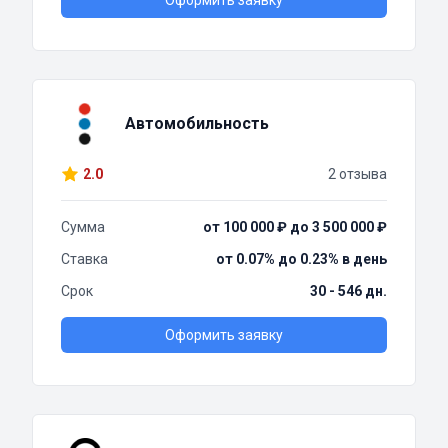
Оформить заявку
Автомобильность
2.0
2 отзыва
Сумма
от 100 000 ₽ до 3 500 000 ₽
Ставка
от 0.07% до 0.23% в день
Срок
30 - 546 дн.
Оформить заявку