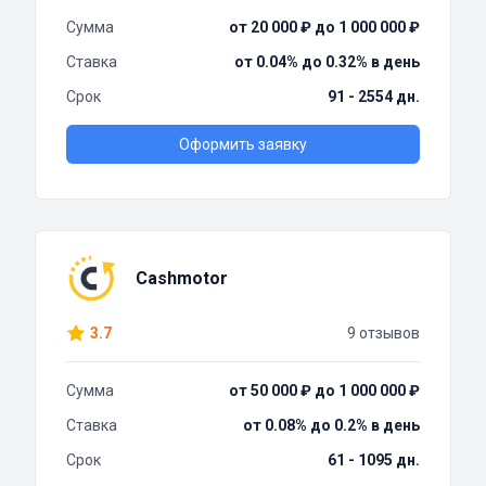
Сумма
от 20 000 ₽ до 1 000 000 ₽
Ставка
от 0.04% до 0.32% в день
Срок
91 - 2554 дн.
Оформить заявку
Cashmotor
3.7
9 отзывов
Сумма
от 50 000 ₽ до 1 000 000 ₽
Ставка
от 0.08% до 0.2% в день
Срок
61 - 1095 дн.