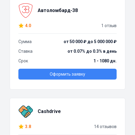
Автоломбард-38
4.0
1 отзыв
Сумма
от 50 000 ₽ до 5 000 000 ₽
Ставка
от 0.07% до 0.3% в день
Срок
1 - 1080 дн.
Оформить заявку
Cashdrive
3.8
14 отзывов