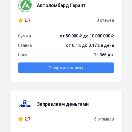
Автоломбард Гарант
2.7
3 отзыва
Сумма
от 50 000 ₽ до 10 000 000 ₽
Ставка
от 0.1% до 0.17% в день
Срок
1 - 365 дн.
Оформить заявку
Заправляем деньгами
2.7
6 отзывов