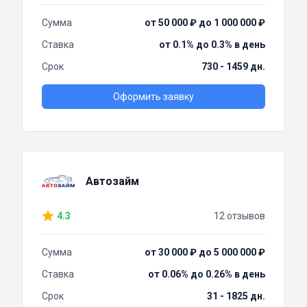
Сумма
от 50 000 ₽ до 1 000 000 ₽
Ставка
от 0.1% до 0.3% в день
Срок
730 - 1459 дн.
Оформить заявку
Автозайм
4.3
12 отзывов
Сумма
от 30 000 ₽ до 5 000 000 ₽
Ставка
от 0.06% до 0.26% в день
Срок
31 - 1825 дн.