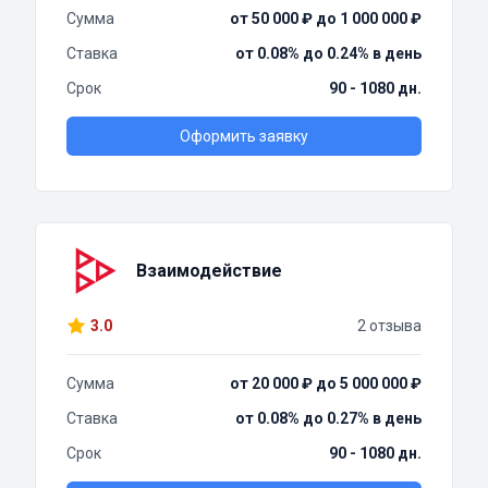
Сумма
от 50 000 ₽ до 1 000 000 ₽
Ставка
от 0.08% до 0.24% в день
Срок
90 - 1080 дн.
Оформить заявку
Взаимодействие
3.0
2 отзыва
Сумма
от 20 000 ₽ до 5 000 000 ₽
Ставка
от 0.08% до 0.27% в день
Срок
90 - 1080 дн.