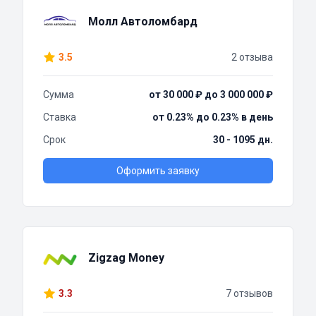
Молл Автоломбард
3.5
2 отзыва
Сумма
от 30 000 ₽ до 3 000 000 ₽
Ставка
от 0.23% до 0.23% в день
Срок
30 - 1095 дн.
Оформить заявку
Zigzag Money
3.3
7 отзывов