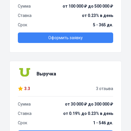
Сумма
от 100 000 ₽ до 500 000 ₽
Ставка
от 0.23% в день
Срок
5 - 365 дн.
Оформить заявку
Выручка
3.3
3 отзыва
Сумма
от 30 000 ₽ до 300 000 ₽
Ставка
от 0.19% до 0.23% в день
Срок
1 - 546 дн.