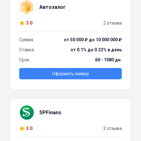
Автозалог
3.0
2 отзыва
Сумма
от 50 000 ₽ до 10 000 000 ₽
Ставка
от 0.1% до 0.23% в день
Срок
60 - 1080 дн.
Оформить заявку
SPFinans
3.0
2 отзыва