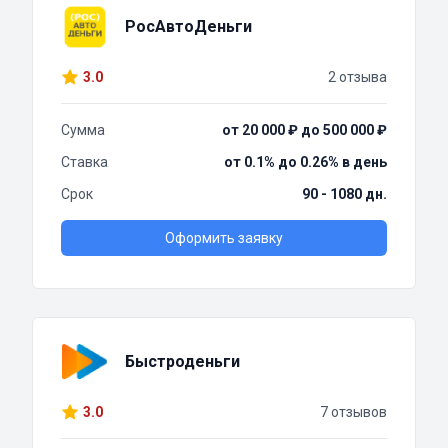
РосАвтоДеньги
3.0
2 отзыва
Сумма
от 20 000 ₽ до 500 000 ₽
Ставка
от 0.1% до 0.26% в день
Срок
90 - 1080 дн.
Оформить заявку
Быстроденьги
3.0
7 отзывов