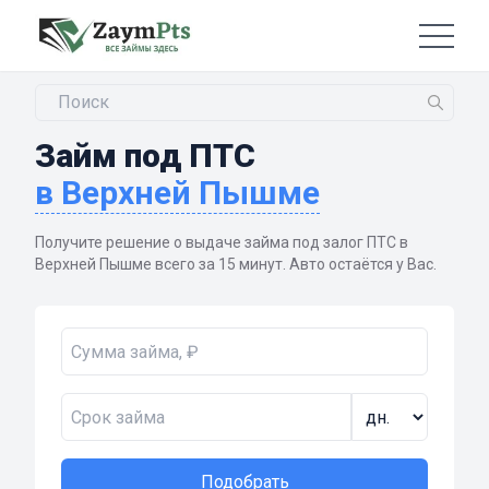
Займ под ПТС
в Верхней Пышме
Получите решение о выдаче займа под залог ПТС в
Верхней Пышме всего за 15 минут. Авто остаётся у Вас.
Подобрать