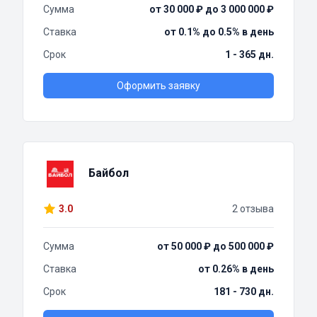
Сумма
от 30 000 ₽ до 3 000 000 ₽
Ставка
от 0.1% до 0.5% в день
Срок
1 - 365 дн.
Оформить заявку
Байбол
3.0
2 отзыва
Сумма
от 50 000 ₽ до 500 000 ₽
Ставка
от 0.26% в день
Срок
181 - 730 дн.