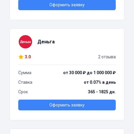
Оформить заявку
Деньга
3.0
2 отзыва
Сумма
от 30 000 ₽ до 1 000 000 ₽
Ставка
от 0.07% в день
Срок
365 - 1825 дн.
Оформить заявку