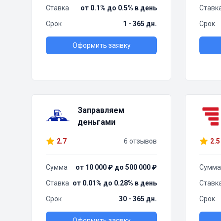
Ставка
от 0.1% до 0.5% в день
Ставк
Срок
1 - 365 дн.
Срок
Оформить заявку
Заправляем
деньгами
2.7
6 отзывов
2.5
Сумма
от 10 000 ₽ до 500 000 ₽
Сумма
Ставка
от 0.01% до 0.28% в день
Ставк
Срок
30 - 365 дн.
Срок
Оформить заявку