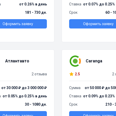
а
от 0.26% в день
Ставка
от 0.07% до 0.25%
181 - 730 дн.
Срок
60 - 1
Оформить заявку
Оформить заявку
Атлантавто
Caranga
2 отзыва
2.5
2 
от 30 000 ₽ до 3 000 000 ₽
Сумма
от 50 000 ₽ до 50
а
от 0.05% до 0.25% в день
Ставка
от 0.09% до 0.23%
30 - 1080 дн.
Срок
210 - 
Оформить заявку
Оформить заявку