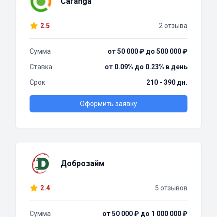
Caranga
2.5
2 отзыва
Сумма
от 50 000 ₽ до 500 000 ₽
Ставка
от 0.09% до 0.23% в день
Срок
210 - 390 дн.
Оформить заявку
Доброзайм
2.4
5 отзывов
Сумма
от 50 000 ₽ до 1 000 000 ₽