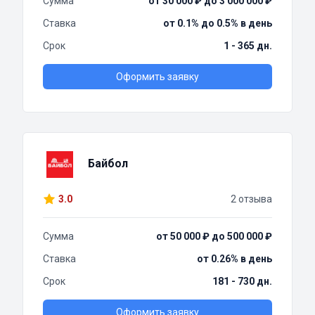
Сумма
от 30 000 ₽ до 3 000 000 ₽
Ставка
от 0.1% до 0.5% в день
Срок
1 - 365 дн.
Оформить заявку
Байбол
3.0
2 отзыва
Сумма
от 50 000 ₽ до 500 000 ₽
Ставка
от 0.26% в день
Срок
181 - 730 дн.
Оформить заявку