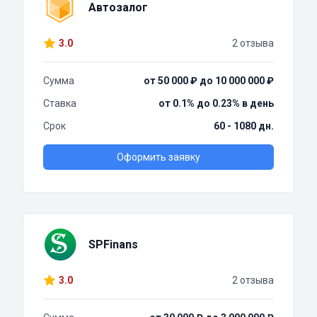
Автозалог
3.0
2 отзыва
Сумма
от 50 000 ₽ до 10 000 000 ₽
Ставка
от 0.1% до 0.23% в день
Срок
60 - 1080 дн.
Оформить заявку
SPFinans
3.0
2 отзыва