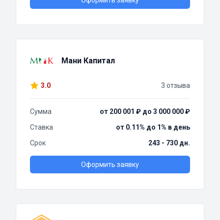
Оформить заявку
Мани Капитал
3.0
3 отзыва
Сумма
от 200 001 ₽ до 3 000 000 ₽
Ставка
от 0.11% до 1% в день
Срок
243 - 730 дн.
Оформить заявку