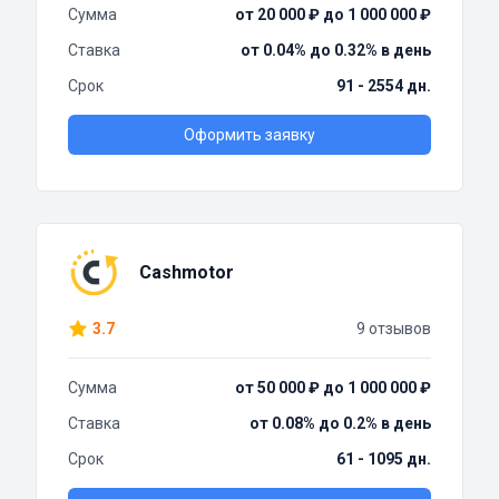
Сумма
от 20 000 ₽ до 1 000 000 ₽
Ставка
от 0.04% до 0.32% в день
Срок
91 - 2554 дн.
Оформить заявку
Cashmotor
3.7
9 отзывов
Сумма
от 50 000 ₽ до 1 000 000 ₽
Ставка
от 0.08% до 0.2% в день
Срок
61 - 1095 дн.