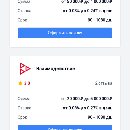
Сумма
от 50 000 ₽ до 1 000 000 ₽
Ставка
от 0.08% до 0.24% в день
Срок
90 - 1080 дн.
Оформить заявку
Взаимодействие
3.0
2 отзыва
Сумма
от 20 000 ₽ до 5 000 000 ₽
Ставка
от 0.08% до 0.27% в день
Срок
90 - 1080 дн.