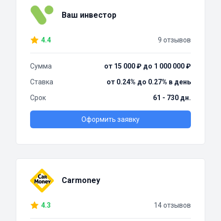
Ваш инвестор
4.4
9 отзывов
Сумма
от 15 000 ₽ до 1 000 000 ₽
Ставка
от 0.24% до 0.27% в день
Срок
61 - 730 дн.
Оформить заявку
Carmoney
4.3
14 отзывов