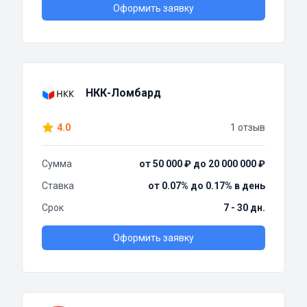
Оформить заявку
НКК-Ломбард
4.0
1 отзыв
Сумма
от 50 000 ₽ до 20 000 000 ₽
Ставка
от 0.07% до 0.17% в день
Срок
7 - 30 дн.
Оформить заявку