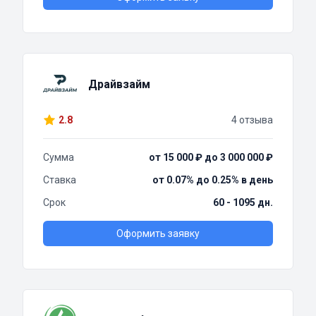
Драйвзайм
2.8
4 отзыва
Сумма
от 15 000 ₽ до 3 000 000 ₽
Ставка
от 0.07% до 0.25% в день
Срок
60 - 1095 дн.
Оформить заявку