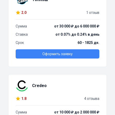
2.0
1 отзыв
Сумма
от 30 000 ₽ до 6 000 000 ₽
Ставка
от 0.07% до 0.24% в день
Срок
60 - 1825 дн.
Оформить заявку
Credeo
1.8
4 отзыва
Сумма
от 10 000 ₽ до 2 000 000 ₽