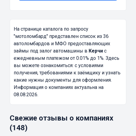
На странице каталога по запросу
"мотоломбард"
представлен список из 36
автоломбардов и МФО предоставляющих
займы под залог автомашины в
Керчи
с
ежедневным платежом от 0.01% до 1%. Здесь
вы можете ознакомиться: с условиями
получения, требованиями к заёмщику и узнать
какие нужны документы для оформления.
Информация о компаниях актуальна на
08.08.2026.
Свежие отзывы о компаниях
(148)