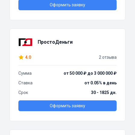
Оформить заявку
ПростоДеньги
4.0
2 отзыва
Сумма
от 50 000 ₽ до 3 000 000 ₽
Ставка
от 0.05% в день
Срок
30 - 1825 дн.
Оформить заявку