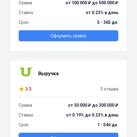
Сумма
от 100 000 ₽ до 500 000 ₽
Ставка
от 0.23% в день
Срок
5 - 365 дн.
Оформить заявку
Выручка
3.3
3 отзыва
Сумма
от 30 000 ₽ до 300 000 ₽
Ставка
от 0.19% до 0.23% в день
Срок
1 - 546 дн.