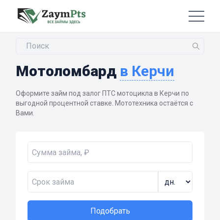
Мотоломбард
в Керчи
Оформите займ под залог ПТС мотоцикла в Керчи по
выгодной процентной ставке. Мототехника остаётся с
Вами.
Подобрать