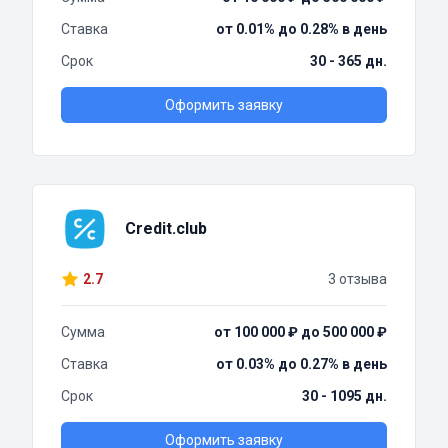
Ставка
от 0.01% до 0.28% в день
Срок
30 - 365 дн.
Оформить заявку
Credit.club
2.7
3 отзыва
Сумма
от 100 000 ₽ до 500 000 ₽
Ставка
от 0.03% до 0.27% в день
Срок
30 - 1095 дн.
Оформить заявку