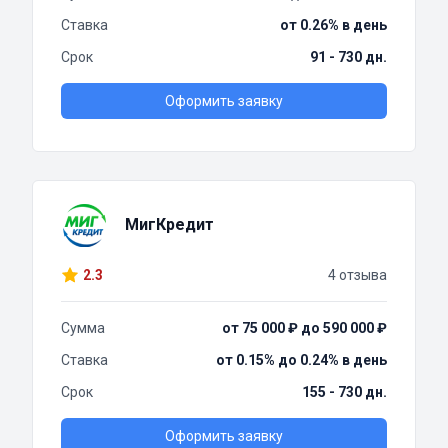
Ставка
от 0.26% в день
Срок
91 - 730 дн.
Оформить заявку
МигКредит
2.3
4 отзыва
Сумма
от 75 000 ₽ до 590 000 ₽
Ставка
от 0.15% до 0.24% в день
Срок
155 - 730 дн.
Оформить заявку