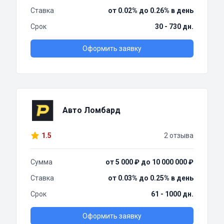
Ставка
от 0.02% до 0.26% в день
Срок
30 - 730 дн.
Оформить заявку
Авто Ломбард
1.5
2 отзыва
Сумма
от 5 000 ₽ до 10 000 000 ₽
Ставка
от 0.03% до 0.25% в день
Срок
61 - 1000 дн.
Оформить заявку