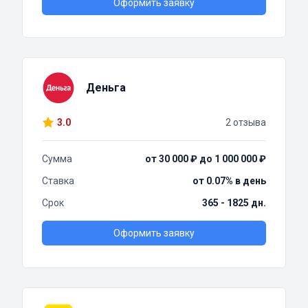
Оформить заявку
Деньга
3.0
2 отзыва
Сумма
от 30 000 ₽ до 1 000 000 ₽
Ставка
от 0.07% в день
Срок
365 - 1825 дн.
Оформить заявку