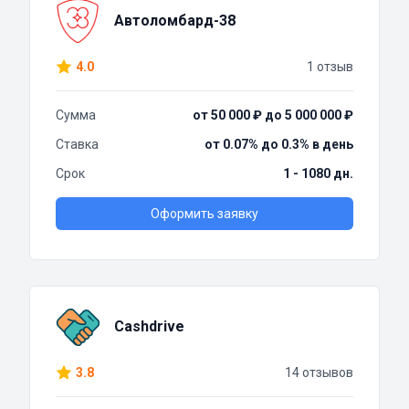
Автоломбард-38
4.0
1 отзыв
Сумма
от 50 000 ₽ до 5 000 000 ₽
Ставка
от 0.07% до 0.3% в день
Срок
1 - 1080 дн.
Оформить заявку
Cashdrive
3.8
14 отзывов