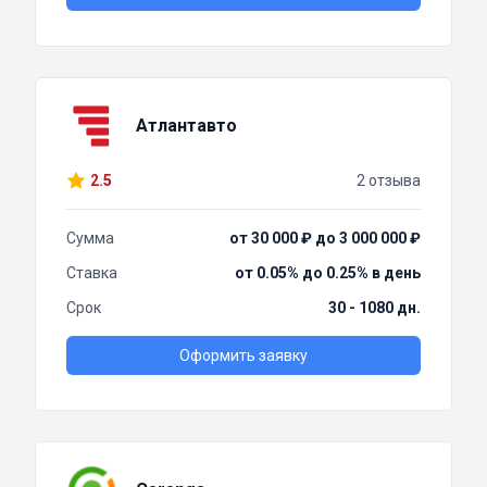
Атлантавто
2.5
2 отзыва
Сумма
от 30 000 ₽ до 3 000 000 ₽
Ставка
от 0.05% до 0.25% в день
Срок
30 - 1080 дн.
Оформить заявку