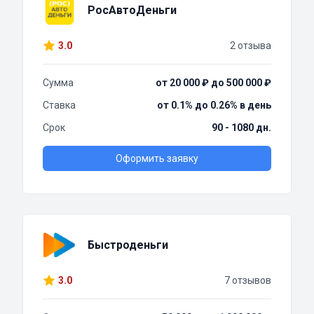
РосАвтоДеньги
3.0
2 отзыва
Сумма
от 20 000 ₽ до 500 000 ₽
Ставка
от 0.1% до 0.26% в день
Срок
90 - 1080 дн.
Оформить заявку
Быстроденьги
3.0
7 отзывов