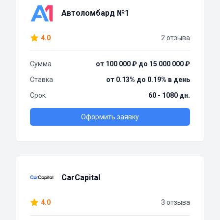
Автоломбард №1
4.0
2 отзыва
Сумма
от 100 000 ₽ до 15 000 000 ₽
Ставка
от 0.13% до 0.19% в день
Срок
60 - 1080 дн.
Оформить заявку
CarCapital
4.0
3 отзыва