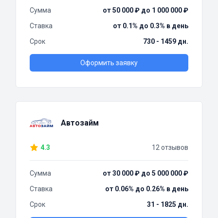
Сумма
от 50 000 ₽ до 1 000 000 ₽
Ставка
от 0.1% до 0.3% в день
Срок
730 - 1459 дн.
Оформить заявку
Автозайм
4.3
12 отзывов
Сумма
от 30 000 ₽ до 5 000 000 ₽
Ставка
от 0.06% до 0.26% в день
Срок
31 - 1825 дн.