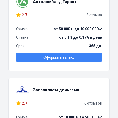
Автоломбард Гарант
2.7
3 отзыва
Сумма
от 50 000 ₽ до 10 000 000 ₽
Ставка
от 0.1% до 0.17% в день
Срок
1 - 365 дн.
Оформить заявку
Заправляем деньгами
2.7
6 отзывов
Сумма
от 10 000 ₽ до 500 000 ₽