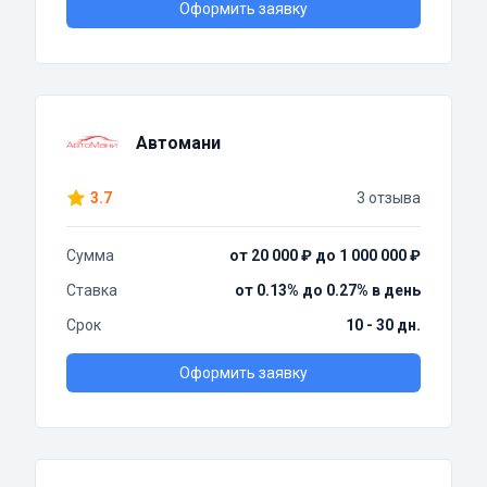
Оформить заявку
Автомани
3.7
3 отзыва
Сумма
от 20 000 ₽ до 1 000 000 ₽
Ставка
от 0.13% до 0.27% в день
Срок
10 - 30 дн.
Оформить заявку