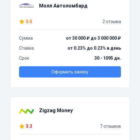
Молл Автоломбард
3.5
2 отзыва
Сумма
от 30 000 ₽ до 3 000 000 ₽
Ставка
от 0.23% до 0.23% в день
Срок
30 - 1095 дн.
Оформить заявку
Zigzag Money
3.3
7 отзывов