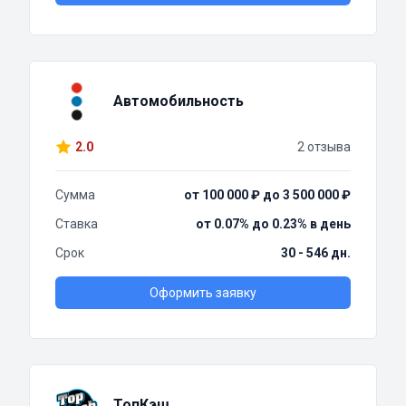
Автомобильность
2.0
2 отзыва
Сумма
от 100 000 ₽ до 3 500 000 ₽
Ставка
от 0.07% до 0.23% в день
Срок
30 - 546 дн.
Оформить заявку
ТопКэш