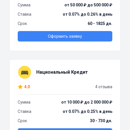
Сумма
от 50 000 ₽ до 500 000 ₽
Ставка
от 0.07% до 0.26% в день
Срок
60 - 1825 дн.
Оформить заявку
Национальный Кредит
4.0
4 отзыва
Сумма
от 10 000 ₽ до 2 000 000 ₽
Ставка
от 0.07% до 0.25% в день
Срок
30 - 730 дн.