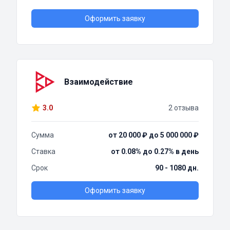
Оформить заявку
Взаимодействие
3.0
2 отзыва
Сумма
от 20 000 ₽ до 5 000 000 ₽
Ставка
от 0.08% до 0.27% в день
Срок
90 - 1080 дн.
Оформить заявку