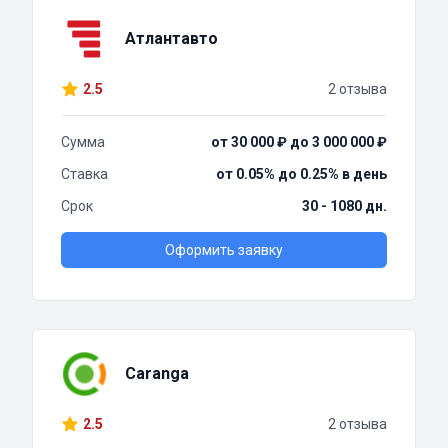
Атлантавто
2.5
2 отзыва
Сумма
от 30 000 ₽ до 3 000 000 ₽
Ставка
от 0.05% до 0.25% в день
Срок
30 - 1080 дн.
Оформить заявку
Caranga
2.5
2 отзыва