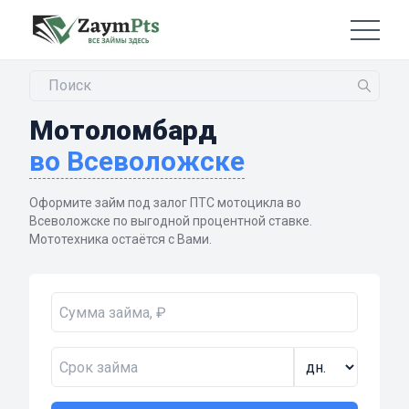
Мотоломбард
во Всеволожске
Оформите займ под залог ПТС мотоцикла во
Всеволожске по выгодной процентной ставке.
Мототехника остаётся с Вами.