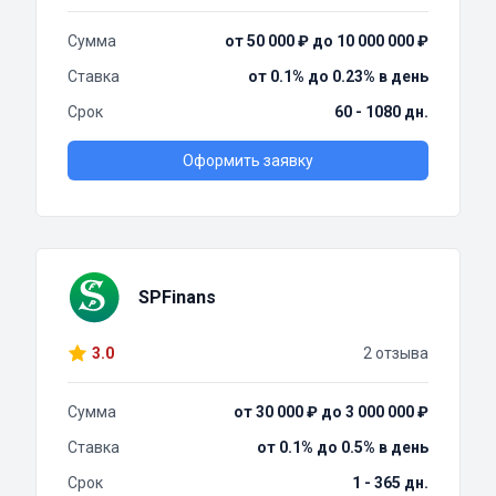
Сумма
от 50 000 ₽ до 10 000 000 ₽
Ставка
от 0.1% до 0.23% в день
Срок
60 - 1080 дн.
Оформить заявку
SPFinans
3.0
2 отзыва
Сумма
от 30 000 ₽ до 3 000 000 ₽
Ставка
от 0.1% до 0.5% в день
Срок
1 - 365 дн.