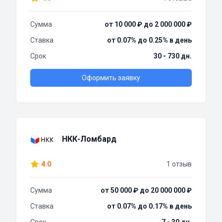
Сумма
от 10 000 ₽ до 2 000 000 ₽
Ставка
от 0.07% до 0.25% в день
Срок
30 - 730 дн.
Оформить заявку
НКК-Ломбард
4.0
1 отзыв
Сумма
от 50 000 ₽ до 20 000 000 ₽
Ставка
от 0.07% до 0.17% в день