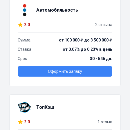
Автомобильность
2.0
2 отзыва
Сумма
от 100 000 ₽ до 3 500 000 ₽
Ставка
от 0.07% до 0.23% в день
Срок
30 - 546 дн.
Оформить заявку
ТопКэш
2.0
1 отзыв