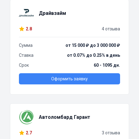
Драйвзайм
2.8
4 отзыва
Сумма
от 15 000 ₽ до 3 000 000 ₽
Ставка
от 0.07% до 0.25% в день
Срок
60 - 1095 дн.
Оформить заявку
Автоломбард Гарант
2.7
3 отзыва