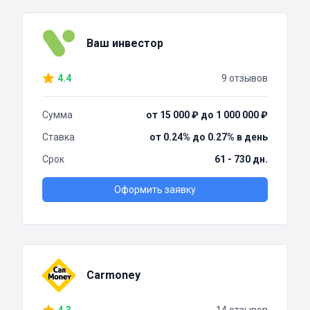
Ваш инвестор
4.4
9 отзывов
Сумма
от 15 000 ₽ до 1 000 000 ₽
Ставка
от 0.24% до 0.27% в день
Срок
61 - 730 дн.
Оформить заявку
Carmoney