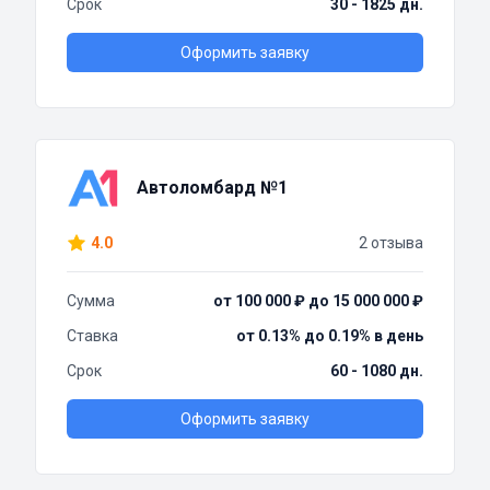
Срок
30 - 1825 дн.
Оформить заявку
Автоломбард №1
4.0
2 отзыва
Сумма
от 100 000 ₽ до 15 000 000 ₽
Ставка
от 0.13% до 0.19% в день
Срок
60 - 1080 дн.
Оформить заявку