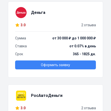
Деньга
3.0
2 отзыва
Сумма
от 30 000 ₽ до 1 000 000 ₽
Ставка
от 0.07% в день
Срок
365 - 1825 дн.
Оформить заявку
РосАвтоДеньги
3.0
2 отзыва