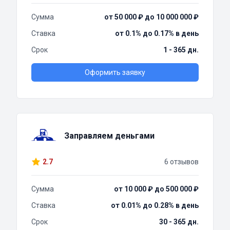
Сумма
от 50 000 ₽ до 10 000 000 ₽
Ставка
от 0.1% до 0.17% в день
Срок
1 - 365 дн.
Оформить заявку
Заправляем деньгами
2.7
6 отзывов
Сумма
от 10 000 ₽ до 500 000 ₽
Ставка
от 0.01% до 0.28% в день
Срок
30 - 365 дн.