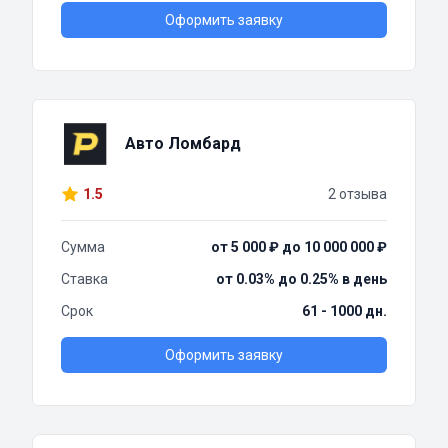
Оформить заявку
Авто Ломбард
1.5
2 отзыва
Сумма
от 5 000 ₽ до 10 000 000 ₽
Ставка
от 0.03% до 0.25% в день
Срок
61 - 1000 дн.
Оформить заявку