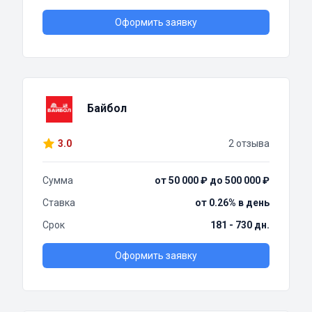
Оформить заявку
Байбол
3.0
2 отзыва
Сумма
от 50 000 ₽ до 500 000 ₽
Ставка
от 0.26% в день
Срок
181 - 730 дн.
Оформить заявку