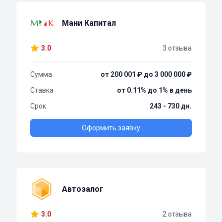
Мани Капитал
3.0
3 отзыва
Сумма
от 200 001 ₽ до 3 000 000 ₽
Ставка
от 0.11% до 1% в день
Срок
243 - 730 дн.
Оформить заявку
Автозалог
3.0
2 отзыва