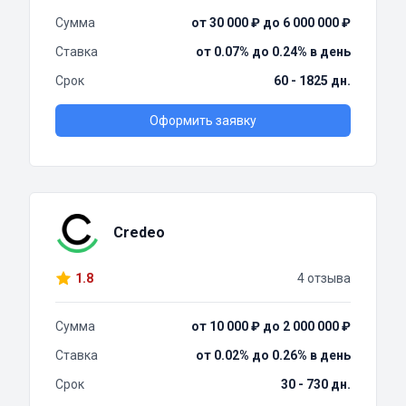
Сумма
от 30 000 ₽ до 6 000 000 ₽
Ставка
от 0.07% до 0.24% в день
Срок
60 - 1825 дн.
Оформить заявку
Credeo
1.8
4 отзыва
Сумма
от 10 000 ₽ до 2 000 000 ₽
Ставка
от 0.02% до 0.26% в день
Срок
30 - 730 дн.