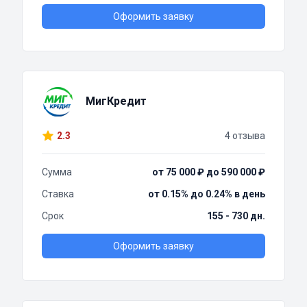
Оформить заявку
МигКредит
2.3
4 отзыва
Сумма
от 75 000 ₽ до 590 000 ₽
Ставка
от 0.15% до 0.24% в день
Срок
155 - 730 дн.
Оформить заявку