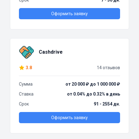
Срок
7 - 30 дн.
Оформить заявку
Cashdrive
3.8
14 отзывов
Сумма
от 20 000 ₽ до 1 000 000 ₽
Ставка
от 0.04% до 0.32% в день
Срок
91 - 2554 дн.
Оформить заявку