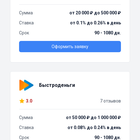
Сумма
от 20 000 ₽ до 500 000 ₽
Ставка
от 0.1% до 0.26% в день
Срок
90 - 1080 дн.
Оформить заявку
Быстроденьги
3.0
7 отзывов
Сумма
от 50 000 ₽ до 1 000 000 ₽
Ставка
от 0.08% до 0.24% в день
Срок
90 - 1080 дн.