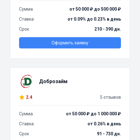
Сумма
от 50 000 ₽ до 500 000 ₽
Ставка
от 0.09% до 0.23% в день
Срок
210 - 390 дн.
Оформить заявку
Доброзайм
2.4
5 отзывов
Сумма
от 50 000 ₽ до 1 000 000 ₽
Ставка
от 0.26% в день
Срок
91 - 730 дн.