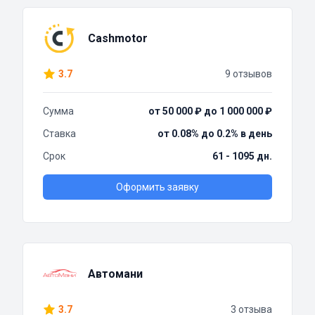
Cashmotor
3.7
9 отзывов
Сумма
от 50 000 ₽ до 1 000 000 ₽
Ставка
от 0.08% до 0.2% в день
Срок
61 - 1095 дн.
Оформить заявку
Автомани
3.7
3 отзыва