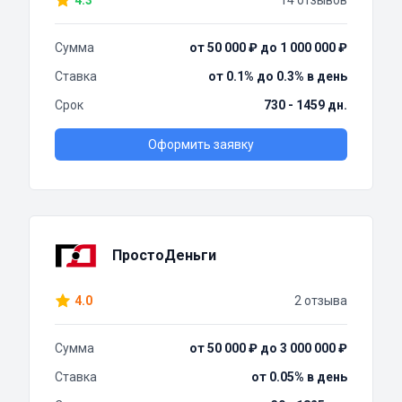
4.3
14 отзывов
Сумма
от 50 000 ₽ до 1 000 000 ₽
Ставка
от 0.1% до 0.3% в день
Срок
730 - 1459 дн.
Оформить заявку
ПростоДеньги
4.0
2 отзыва
Сумма
от 50 000 ₽ до 3 000 000 ₽
Ставка
от 0.05% в день