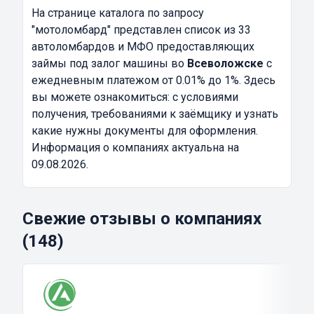
На странице каталога по запросу
"мотоломбард"
представлен список из 33
автоломбардов и МФО предоставляющих
займы под залог машины во
Всеволожске
с
ежедневным платежом от 0.01% до 1%. Здесь
вы можете ознакомиться: с условиями
получения, требованиями к заёмщику и узнать
какие нужны документы для оформления.
Информация о компаниях актуальна на
09.08.2026.
Свежие отзывы о компаниях
(148)