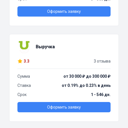
Оформить заявку
Выручка
3.3
3 отзыва
Сумма
от 30 000 ₽ до 300 000 ₽
Ставка
от 0.19% до 0.23% в день
Срок
1 - 546 дн.
Оформить заявку