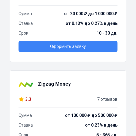
Сумма
от 20 000 ₽ до 1 000 000 ₽
Ставка
от 0.13% до 0.27% в день
Срок
10 - 30 дн.
Оформить заявку
Zigzag Money
3.3
7 отзывов
Сумма
от 100 000 ₽ до 500 000 ₽
Ставка
от 0.23% в день
Срок
5 - 365 дн.