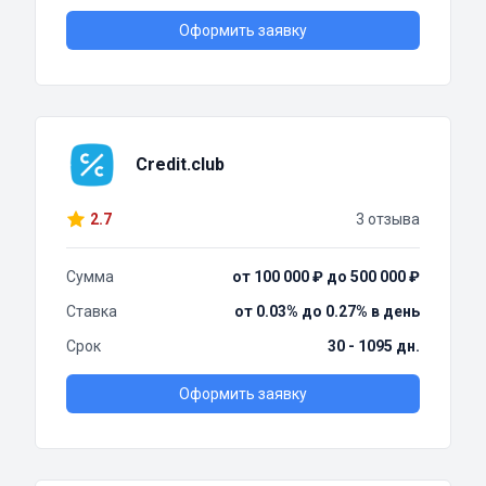
Оформить заявку
Credit.club
2.7
3 отзыва
Сумма
от 100 000 ₽ до 500 000 ₽
Ставка
от 0.03% до 0.27% в день
Срок
30 - 1095 дн.
Оформить заявку