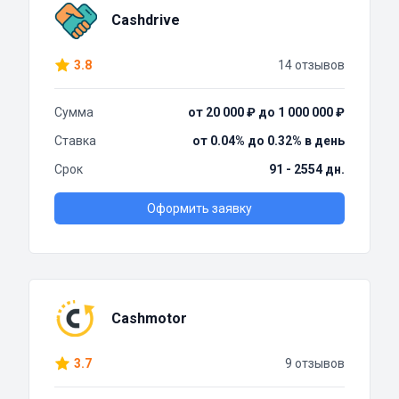
Cashdrive
3.8
14 отзывов
Сумма
от 20 000 ₽ до 1 000 000 ₽
Ставка
от 0.04% до 0.32% в день
Срок
91 - 2554 дн.
Оформить заявку
Cashmotor
3.7
9 отзывов