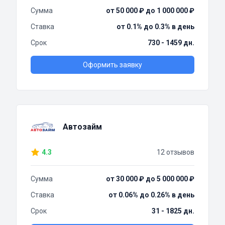
Сумма
от 50 000 ₽ до 1 000 000 ₽
Ставка
от 0.1% до 0.3% в день
Срок
730 - 1459 дн.
Оформить заявку
Автозайм
4.3
12 отзывов
Сумма
от 30 000 ₽ до 5 000 000 ₽
Ставка
от 0.06% до 0.26% в день
Срок
31 - 1825 дн.