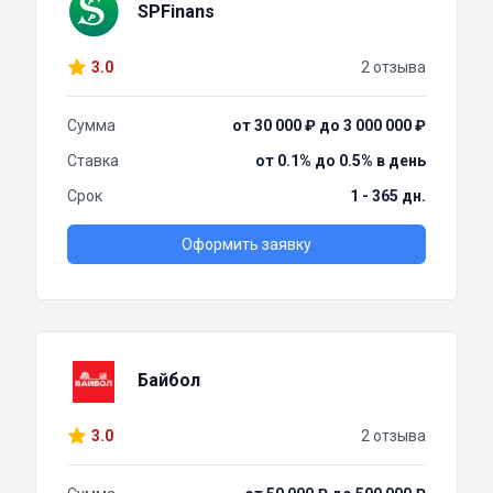
SPFinans
3.0
2 отзыва
Сумма
от 30 000 ₽ до 3 000 000 ₽
Ставка
от 0.1% до 0.5% в день
Срок
1 - 365 дн.
Оформить заявку
Байбол
3.0
2 отзыва