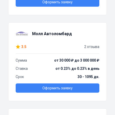
Оформить заявку
Молл Автоломбард
3.5
2 отзыва
Сумма
от 30 000 ₽ до 3 000 000 ₽
Ставка
от 0.23% до 0.23% в день
Срок
30 - 1095 дн.
Оформить заявку