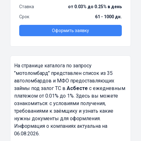
Ставка
от 0.03% до 0.25% в день
Срок
61 - 1000 дн.
Оформить заявку
На странице каталога по запросу
"мотоломбард"
представлен список из 35
автоломбардов и МФО предоставляющих
займы под залог ТС в
Асбесте
с ежедневным
платежом от 0.01% до 1%. Здесь вы можете
ознакомиться: с условиями получения,
требованиями к заёмщику и узнать какие
нужны документы для оформления.
Информация о компаниях актуальна на
06.08.2026.