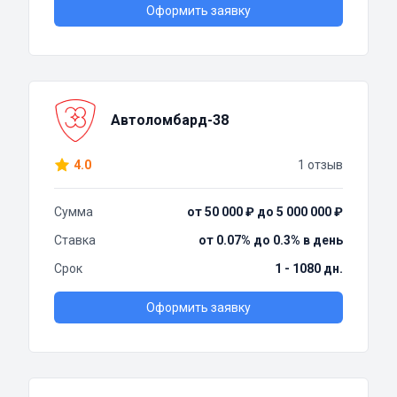
Оформить заявку
Автоломбард-38
4.0
1 отзыв
Сумма
от 50 000 ₽ до 5 000 000 ₽
Ставка
от 0.07% до 0.3% в день
Срок
1 - 1080 дн.
Оформить заявку