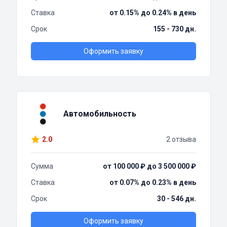
Ставка
от 0.15% до 0.24% в день
Срок
155 - 730 дн.
Оформить заявку
Автомобильность
2.0
2 отзыва
Сумма
от 100 000 ₽ до 3 500 000 ₽
Ставка
от 0.07% до 0.23% в день
Срок
30 - 546 дн.
Оформить заявку