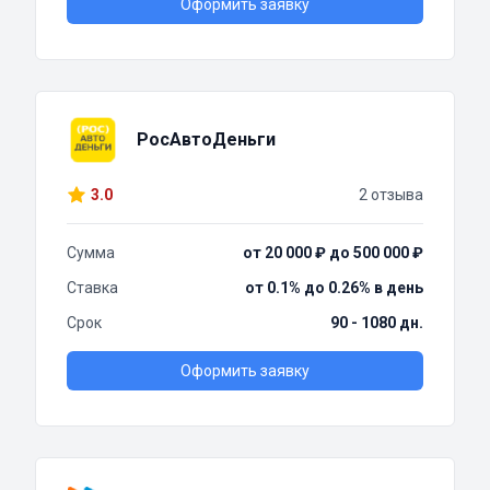
Оформить заявку
РосАвтоДеньги
3.0
2 отзыва
Сумма
от 20 000 ₽ до 500 000 ₽
Ставка
от 0.1% до 0.26% в день
Срок
90 - 1080 дн.
Оформить заявку