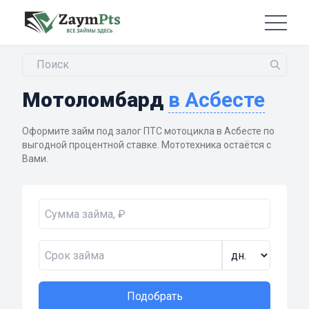
Мотоломбард
в Асбесте
Оформите займ под залог ПТС мотоцикла в Асбесте по
выгодной процентной ставке. Мототехника остаётся с
Вами.
Подобрать