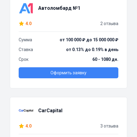
Автоломбард №1
4.0
2 отзыва
Сумма
от 100 000 ₽ до 15 000 000 ₽
Ставка
от 0.13% до 0.19% в день
Срок
60 - 1080 дн.
Оформить заявку
CarCapital
4.0
3 отзыва