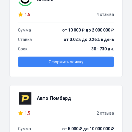
1.8
4 отзыва
Сумма
от 10 000 ₽ до 2 000 000 ₽
Ставка
от 0.02% до 0.26% в день
Срок
30 - 730 дн.
Оформить заявку
Авто Ломбард
1.5
2 отзыва
Сумма
от 5 000 ₽ до 10 000 000 ₽