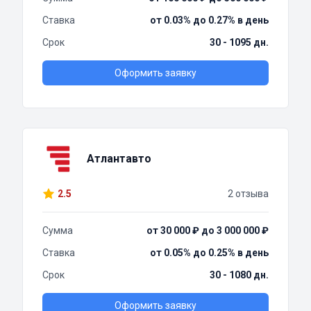
Ставка
от 0.03% до 0.27% в день
Срок
30 - 1095 дн.
Оформить заявку
Атлантавто
2.5
2 отзыва
Сумма
от 30 000 ₽ до 3 000 000 ₽
Ставка
от 0.05% до 0.25% в день
Срок
30 - 1080 дн.
Оформить заявку