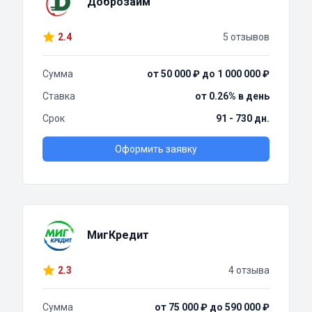
Доброзайм
2.4
5 отзывов
Сумма
от 50 000 ₽ до 1 000 000 ₽
Ставка
от 0.26% в день
Срок
91 - 730 дн.
Оформить заявку
МигКредит
2.3
4 отзыва
Сумма
от 75 000 ₽ до 590 000 ₽