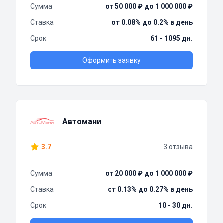
Сумма
от 50 000 ₽ до 1 000 000 ₽
Ставка
от 0.08% до 0.2% в день
Срок
61 - 1095 дн.
Оформить заявку
Автомани
3.7
3 отзыва
Сумма
от 20 000 ₽ до 1 000 000 ₽
Ставка
от 0.13% до 0.27% в день
Срок
10 - 30 дн.