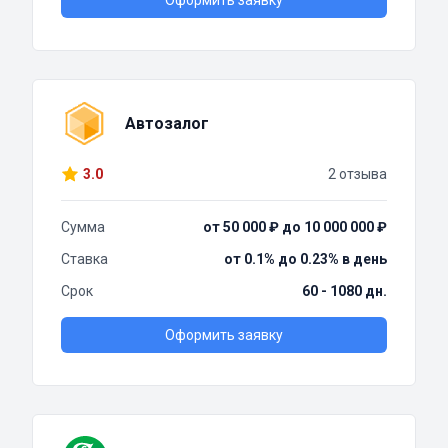
Оформить заявку
Автозалог
3.0
2 отзыва
Сумма
от 50 000 ₽ до 10 000 000 ₽
Ставка
от 0.1% до 0.23% в день
Срок
60 - 1080 дн.
Оформить заявку