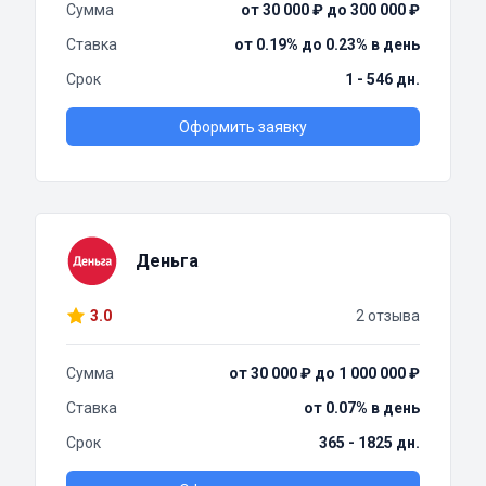
Сумма
от 30 000 ₽ до 300 000 ₽
Ставка
от 0.19% до 0.23% в день
Срок
1 - 546 дн.
Оформить заявку
Деньга
3.0
2 отзыва
Сумма
от 30 000 ₽ до 1 000 000 ₽
Ставка
от 0.07% в день
Срок
365 - 1825 дн.