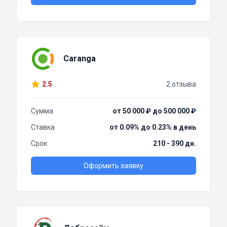
Caranga
2.5
2 отзыва
Сумма
от 50 000 ₽ до 500 000 ₽
Ставка
от 0.09% до 0.23% в день
Срок
210 - 390 дн.
Оформить заявку