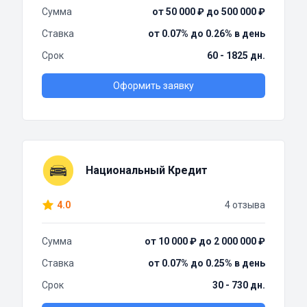
Сумма
от 50 000 ₽ до 500 000 ₽
Ставка
от 0.07% до 0.26% в день
Срок
60 - 1825 дн.
Оформить заявку
Национальный Кредит
4.0
4 отзыва
Сумма
от 10 000 ₽ до 2 000 000 ₽
Ставка
от 0.07% до 0.25% в день
Срок
30 - 730 дн.