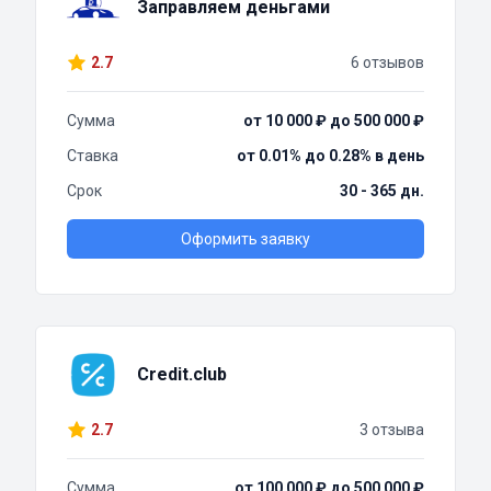
Заправляем деньгами
2.7
6 отзывов
Сумма
от 10 000 ₽ до 500 000 ₽
Ставка
от 0.01% до 0.28% в день
Срок
30 - 365 дн.
Оформить заявку
Credit.club
2.7
3 отзыва
Сумма
от 100 000 ₽ до 500 000 ₽