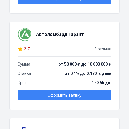
Автоломбард Гарант
2.7
3 отзыва
Сумма
от 50 000 ₽ до 10 000 000 ₽
Ставка
от 0.1% до 0.17% в день
Срок
1 - 365 дн.
Оформить заявку