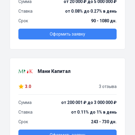
Сумма
от 20 000 ₽ до 5 000 000 ₽
Ставка
от 0.08% до 0.27% в день
Срок
90 - 1080 дн.
Оформить заявку
Мани Капитал
3.0
3 отзыва
Сумма
от 200 001 ₽ до 3 000 000 ₽
Ставка
от 0.11% до 1% в день
Срок
243 - 730 дн.