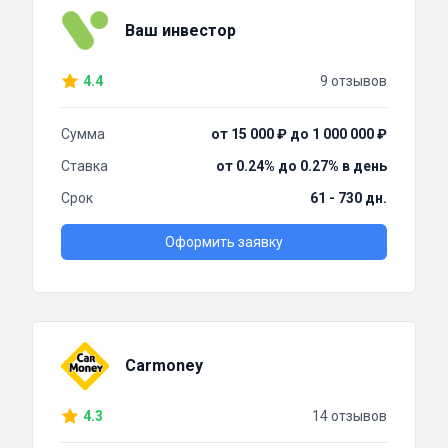
Ваш инвестор
4.4
9 отзывов
Сумма
от 15 000 ₽ до 1 000 000 ₽
Ставка
от 0.24% до 0.27% в день
Срок
61 - 730 дн.
Оформить заявку
Carmoney
4.3
14 отзывов