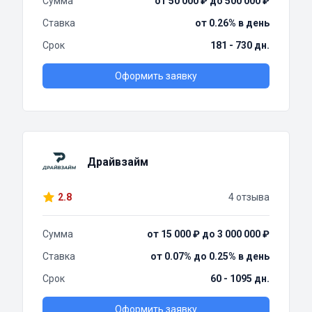
Сумма
от 50 000 ₽ до 500 000 ₽
Ставка
от 0.26% в день
Срок
181 - 730 дн.
Оформить заявку
Драйвзайм
2.8
4 отзыва
Сумма
от 15 000 ₽ до 3 000 000 ₽
Ставка
от 0.07% до 0.25% в день
Срок
60 - 1095 дн.
Оформить заявку