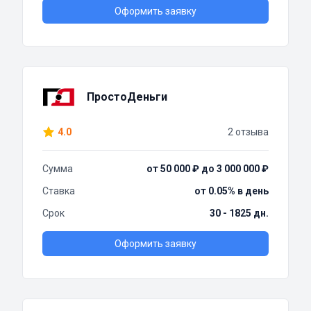
Оформить заявку
ПростоДеньги
4.0
2 отзыва
Сумма
от 50 000 ₽ до 3 000 000 ₽
Ставка
от 0.05% в день
Срок
30 - 1825 дн.
Оформить заявку