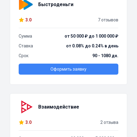
Быстроденьги
3.0
7 отзывов
Сумма
от 50 000 ₽ до 1 000 000 ₽
Ставка
от 0.08% до 0.24% в день
Срок
90 - 1080 дн.
Оформить заявку
Взаимодействие
3.0
2 отзыва