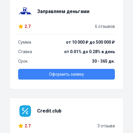
Заправляем деньгами
2.7
6 отзывов
Сумма
от 10 000 ₽ до 500 000 ₽
Ставка
от 0.01% до 0.28% в день
Срок
30 - 365 дн.
Оформить заявку
Credit.club
2.7
3 отзыва