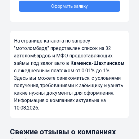
Оформить заявку
На странице каталога по запросу
"мотоломбард"
представлен список из 32
автоломбардов и МФО предоставляющих
займы под залог авто в
Каменск-Шахтинском
с ежедневным платежом от 0.01% до 1%.
Здесь вы можете ознакомиться: с условиями
получения, требованиями к заёмщику и узнать
какие нужны документы для оформления.
Информация о компаниях актуальна на
10.08.2026.
Свежие отзывы о компаниях