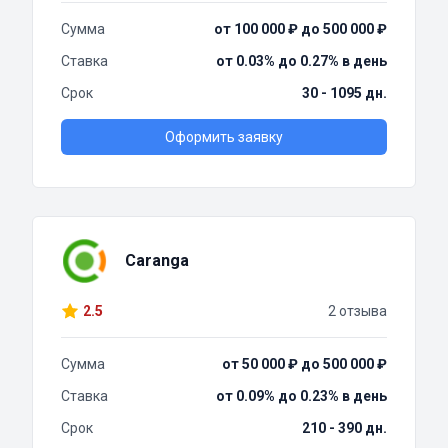
Сумма
от 100 000 ₽ до 500 000 ₽
Ставка
от 0.03% до 0.27% в день
Срок
30 - 1095 дн.
Оформить заявку
Caranga
2.5
2 отзыва
Сумма
от 50 000 ₽ до 500 000 ₽
Ставка
от 0.09% до 0.23% в день
Срок
210 - 390 дн.