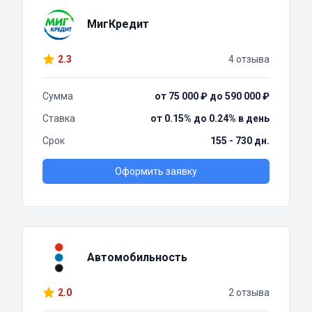
МигКредит
2.3
4 отзыва
Сумма
от 75 000 ₽ до 590 000 ₽
Ставка
от 0.15% до 0.24% в день
Срок
155 - 730 дн.
Оформить заявку
Автомобильность
2.0
2 отзыва