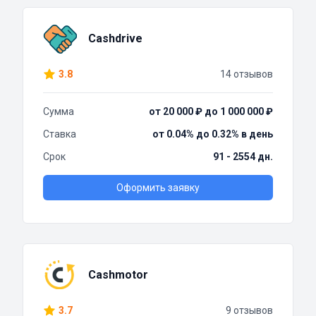
Cashdrive
3.8
14 отзывов
Сумма
от 20 000 ₽ до 1 000 000 ₽
Ставка
от 0.04% до 0.32% в день
Срок
91 - 2554 дн.
Оформить заявку
Cashmotor
3.7
9 отзывов