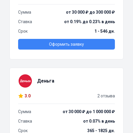
Сумма
от 30 000 ₽ до 300 000 ₽
Ставка
от 0.19% до 0.23% в день
Срок
1 - 546 дн.
Оформить заявку
Деньга
3.0
2 отзыва
Сумма
от 30 000 ₽ до 1 000 000 ₽
Ставка
от 0.07% в день
Срок
365 - 1825 дн.