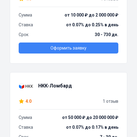
Сумма
от 10 000 ₽ до 2 000 000 ₽
Ставка
от 0.07% до 0.25% в день
Срок
30 - 730 дн.
Оформить заявку
НКК-Ломбард
4.0
1 отзыв
Сумма
от 50 000 ₽ до 20 000 000 ₽
Ставка
от 0.07% до 0.17% в день