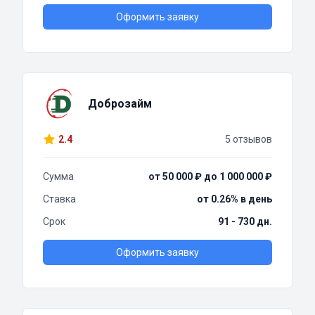
Оформить заявку
Доброзайм
2.4
5 отзывов
Сумма
от 50 000 ₽ до 1 000 000 ₽
Ставка
от 0.26% в день
Срок
91 - 730 дн.
Оформить заявку