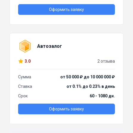
Оформить заявку
Автозалог
3.0
2 отзыва
Сумма
от 50 000 ₽ до 10 000 000 ₽
Ставка
от 0.1% до 0.23% в день
Срок
60 - 1080 дн.
Оформить заявку