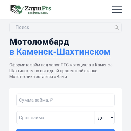
Мотоломбард
в Каменск-Шахтинском
Оформите займ под залог ПТС мотоцикла в Каменск-
Шахтинском по выгодной процентной ставке.
Мототехника остаётся с Вами.