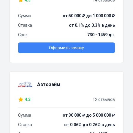
4.3
14 отзывов
Сумма
от 50 000 ₽ до 1 000 000 ₽
Ставка
от 0.1% до 0.3% в день
Срок
730 - 1459 дн.
Оформить заявку
Автозайм
4.3
12 отзывов
Сумма
от 30 000 ₽ до 5 000 000 ₽
Ставка
от 0.06% до 0.26% в день