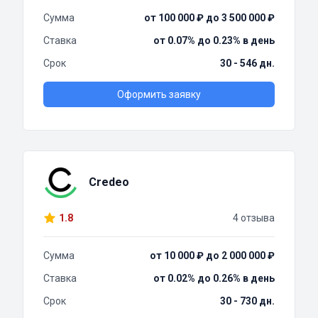
Сумма
от 100 000 ₽ до 3 500 000 ₽
Ставка
от 0.07% до 0.23% в день
Срок
30 - 546 дн.
Оформить заявку
Credeo
1.8
4 отзыва
Сумма
от 10 000 ₽ до 2 000 000 ₽
Ставка
от 0.02% до 0.26% в день
Срок
30 - 730 дн.