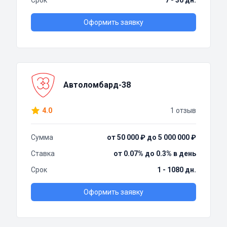
Срок
7 - 30 дн.
Оформить заявку
Автоломбард-38
4.0
1 отзыв
Сумма
от 50 000 ₽ до 5 000 000 ₽
Ставка
от 0.07% до 0.3% в день
Срок
1 - 1080 дн.
Оформить заявку