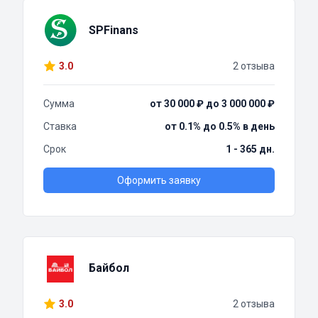
SPFinans
3.0
2 отзыва
Сумма
от 30 000 ₽ до 3 000 000 ₽
Ставка
от 0.1% до 0.5% в день
Срок
1 - 365 дн.
Оформить заявку
Байбол
3.0
2 отзыва