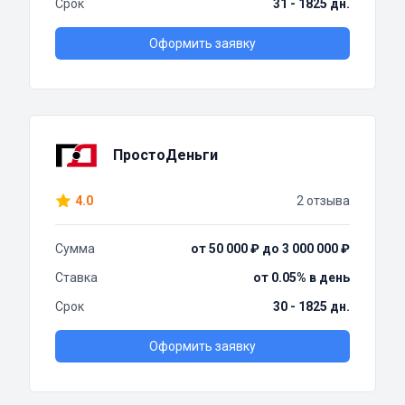
Срок
31 - 1825 дн.
Оформить заявку
ПростоДеньги
4.0
2 отзыва
Сумма
от 50 000 ₽ до 3 000 000 ₽
Ставка
от 0.05% в день
Срок
30 - 1825 дн.
Оформить заявку