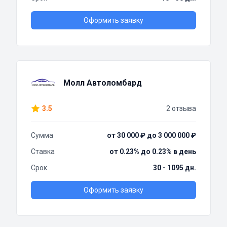
Оформить заявку
Молл Автоломбард
3.5
2 отзыва
Сумма
от 30 000 ₽ до 3 000 000 ₽
Ставка
от 0.23% до 0.23% в день
Срок
30 - 1095 дн.
Оформить заявку