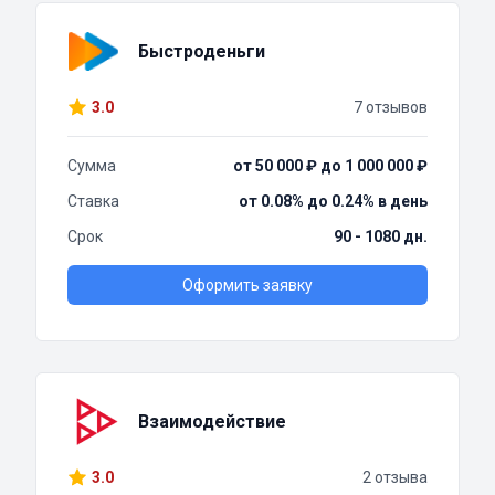
Быстроденьги
3.0
7 отзывов
Сумма
от 50 000 ₽ до 1 000 000 ₽
Ставка
от 0.08% до 0.24% в день
Срок
90 - 1080 дн.
Оформить заявку
Взаимодействие
3.0
2 отзыва