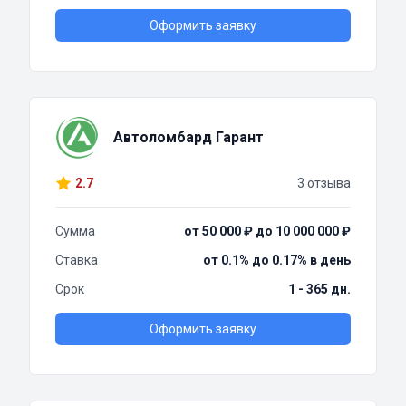
Оформить заявку
Автоломбард Гарант
2.7
3 отзыва
Сумма
от 50 000 ₽ до 10 000 000 ₽
Ставка
от 0.1% до 0.17% в день
Срок
1 - 365 дн.
Оформить заявку