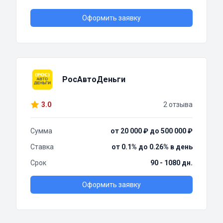
Оформить заявку
РосАвтоДеньги
3.0
2 отзыва
Сумма
от 20 000 ₽ до 500 000 ₽
Ставка
от 0.1% до 0.26% в день
Срок
90 - 1080 дн.
Оформить заявку