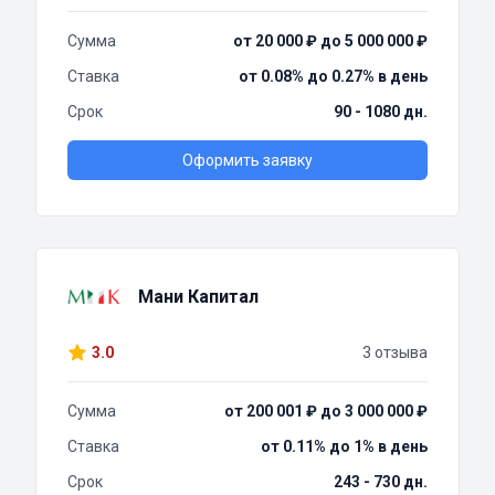
Сумма
от 20 000 ₽ до 5 000 000 ₽
Ставка
от 0.08% до 0.27% в день
Срок
90 - 1080 дн.
Оформить заявку
Мани Капитал
3.0
3 отзыва
Сумма
от 200 001 ₽ до 3 000 000 ₽
Ставка
от 0.11% до 1% в день
Срок
243 - 730 дн.