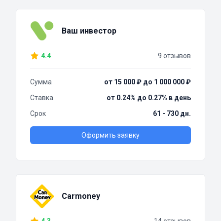
Ваш инвестор
4.4
9 отзывов
Сумма
от 15 000 ₽ до 1 000 000 ₽
Ставка
от 0.24% до 0.27% в день
Срок
61 - 730 дн.
Оформить заявку
Carmoney