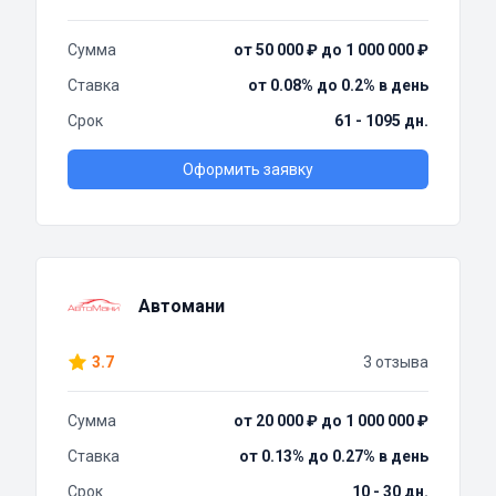
Сумма
от 50 000 ₽ до 1 000 000 ₽
Ставка
от 0.08% до 0.2% в день
Срок
61 - 1095 дн.
Оформить заявку
Автомани
3.7
3 отзыва
Сумма
от 20 000 ₽ до 1 000 000 ₽
Ставка
от 0.13% до 0.27% в день
Срок
10 - 30 дн.