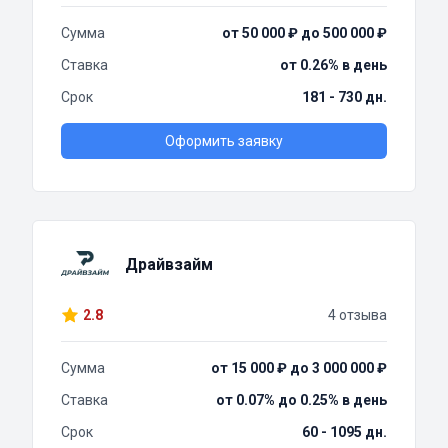
Сумма
от 50 000 ₽ до 500 000 ₽
Ставка
от 0.26% в день
Срок
181 - 730 дн.
Оформить заявку
Драйвзайм
2.8
4 отзыва
Сумма
от 15 000 ₽ до 3 000 000 ₽
Ставка
от 0.07% до 0.25% в день
Срок
60 - 1095 дн.