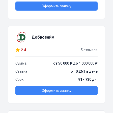
Оформить заявку
Доброзайм
2.4
5 отзывов
Сумма
от 50 000 ₽ до 1 000 000 ₽
Ставка
от 0.26% в день
Срок
91 - 730 дн.
Оформить заявку