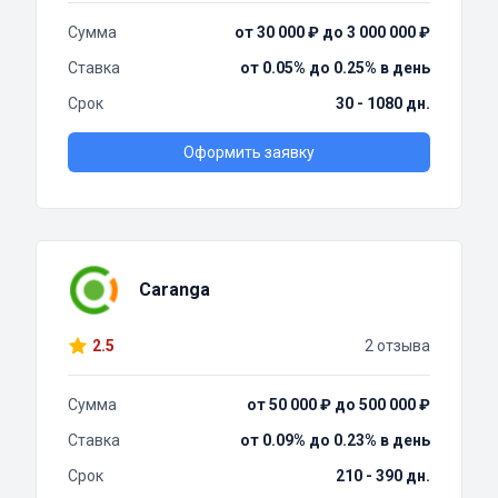
Сумма
от 30 000 ₽ до 3 000 000 ₽
Ставка
от 0.05% до 0.25% в день
Срок
30 - 1080 дн.
Оформить заявку
Caranga
2.5
2 отзыва
Сумма
от 50 000 ₽ до 500 000 ₽
Ставка
от 0.09% до 0.23% в день
Срок
210 - 390 дн.