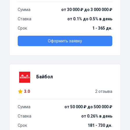
Сумма
от 30 000 ₽ до 3 000 000 ₽
Ставка
от 0.1% до 0.5% в день
Срок
1 - 365 дн.
Оформить заявку
Байбол
3.0
2 отзыва
Сумма
от 50 000 ₽ до 500 000 ₽
Ставка
от 0.26% в день
Срок
181 - 730 дн.