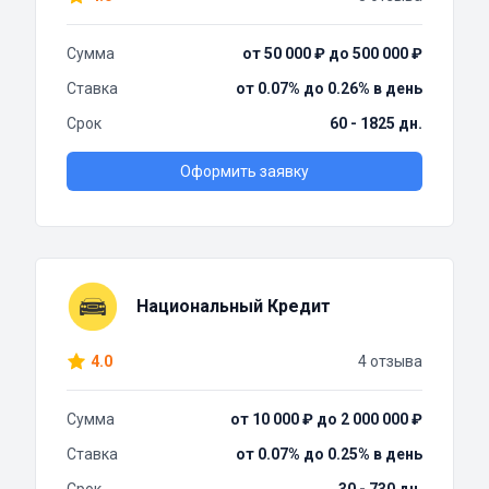
Сумма
от 50 000 ₽ до 500 000 ₽
Ставка
от 0.07% до 0.26% в день
Срок
60 - 1825 дн.
Оформить заявку
Национальный Кредит
4.0
4 отзыва
Сумма
от 10 000 ₽ до 2 000 000 ₽
Ставка
от 0.07% до 0.25% в день