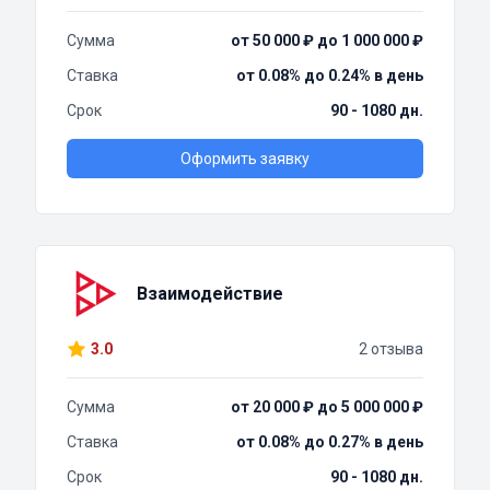
Сумма
от 50 000 ₽ до 1 000 000 ₽
Ставка
от 0.08% до 0.24% в день
Срок
90 - 1080 дн.
Оформить заявку
Взаимодействие
3.0
2 отзыва
Сумма
от 20 000 ₽ до 5 000 000 ₽
Ставка
от 0.08% до 0.27% в день
Срок
90 - 1080 дн.