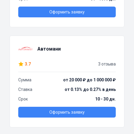
Оформить заявку
Автомани
3.7
3 отзыва
Сумма
от 20 000 ₽ до 1 000 000 ₽
Ставка
от 0.13% до 0.27% в день
Срок
10 - 30 дн.
Оформить заявку