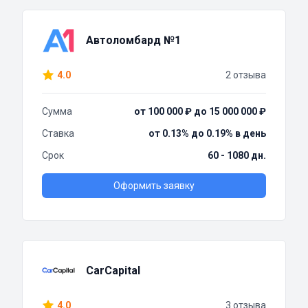
Автоломбард №1
4.0
2 отзыва
Сумма
от 100 000 ₽ до 15 000 000 ₽
Ставка
от 0.13% до 0.19% в день
Срок
60 - 1080 дн.
Оформить заявку
CarCapital
4.0
3 отзыва