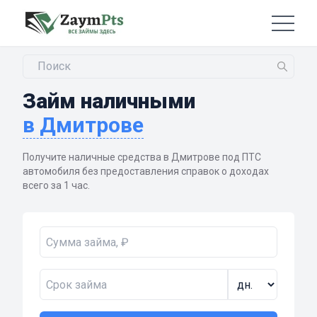
Займ наличными
в Дмитрове
Получите наличные средства в Дмитрове под ПТС
автомобиля без предоставления справок о доходах
всего за 1 час.