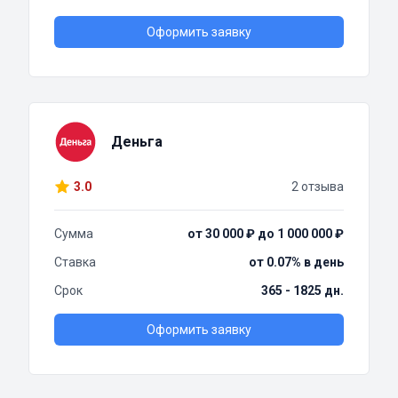
Оформить заявку
Деньга
3.0
2 отзыва
Сумма
от 30 000 ₽ до 1 000 000 ₽
Ставка
от 0.07% в день
Срок
365 - 1825 дн.
Оформить заявку