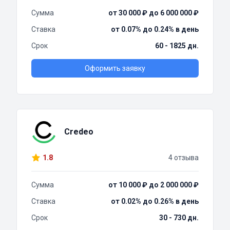
Сумма
от 30 000 ₽ до 6 000 000 ₽
Ставка
от 0.07% до 0.24% в день
Срок
60 - 1825 дн.
Оформить заявку
Credeo
1.8
4 отзыва
Сумма
от 10 000 ₽ до 2 000 000 ₽
Ставка
от 0.02% до 0.26% в день
Срок
30 - 730 дн.