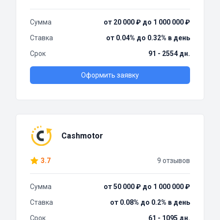
Сумма
от 20 000 ₽ до 1 000 000 ₽
Ставка
от 0.04% до 0.32% в день
Срок
91 - 2554 дн.
Оформить заявку
Cashmotor
3.7
9 отзывов
Сумма
от 50 000 ₽ до 1 000 000 ₽
Ставка
от 0.08% до 0.2% в день
Срок
61 - 1095 дн.