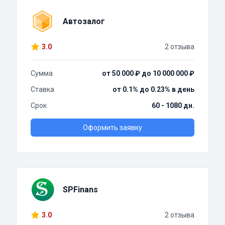
Автозалог
3.0
2 отзыва
Сумма
от 50 000 ₽ до 10 000 000 ₽
Ставка
от 0.1% до 0.23% в день
Срок
60 - 1080 дн.
Оформить заявку
SPFinans
3.0
2 отзыва