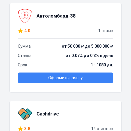
Автоломбард-38
4.0
1 отзыв
Сумма
от 50 000 ₽ до 5 000 000 ₽
Ставка
от 0.07% до 0.3% в день
Срок
1 - 1080 дн.
Оформить заявку
Cashdrive
3.8
14 отзывов