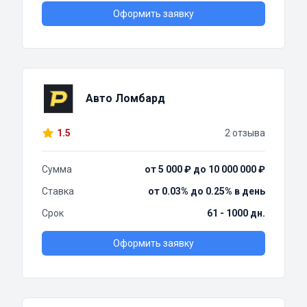
Оформить заявку
Авто Ломбард
1.5
2 отзыва
Сумма
от 5 000 ₽ до 10 000 000 ₽
Ставка
от 0.03% до 0.25% в день
Срок
61 - 1000 дн.
Оформить заявку