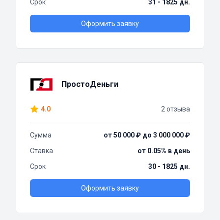
Срок
31 - 1825 дн.
Оформить заявку
ПростоДеньги
4.0
2 отзыва
Сумма
от 50 000 ₽ до 3 000 000 ₽
Ставка
от 0.05% в день
Срок
30 - 1825 дн.
Оформить заявку