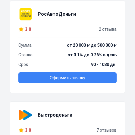
РосАвтоДеньги
3.0
2 отзыва
Сумма
от 20 000 ₽ до 500 000 ₽
Ставка
от 0.1% до 0.26% в день
Срок
90 - 1080 дн.
Оформить заявку
Быстроденьги
3.0
7 отзывов