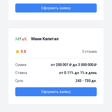
Оформить заявку
Мани Капитал
3.0
3 отзыва
Сумма
от 200 001 ₽ до 3 000 000 ₽
Ставка
от 0.11% до 1% в день
Срок
243 - 730 дн.
Оформить заявку