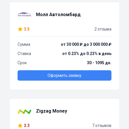
Молл Автоломбард
3.5
2 отзыва
Сумма
от 30 000 ₽ до 3 000 000 ₽
Ставка
от 0.23% до 0.23% в день
Срок
30 - 1095 дн.
Оформить заявку
Zigzag Money
3.3
7 отзывов