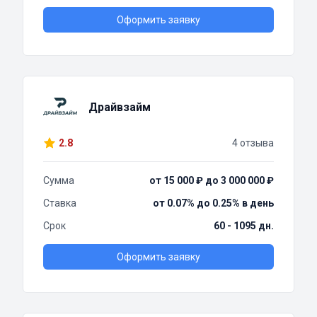
Оформить заявку
Драйвзайм
2.8
4 отзыва
Сумма
от 15 000 ₽ до 3 000 000 ₽
Ставка
от 0.07% до 0.25% в день
Срок
60 - 1095 дн.
Оформить заявку