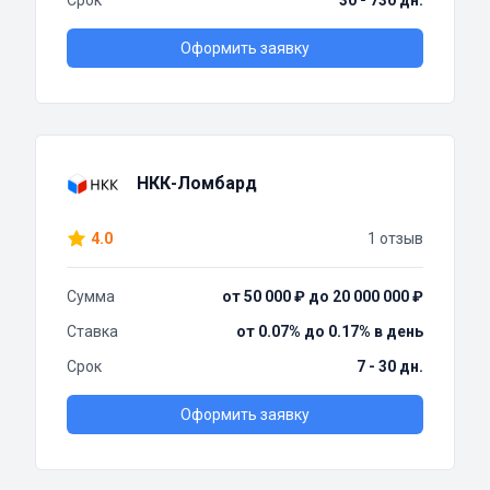
Срок
30 - 730 дн.
Оформить заявку
НКК-Ломбард
4.0
1 отзыв
Сумма
от 50 000 ₽ до 20 000 000 ₽
Ставка
от 0.07% до 0.17% в день
Срок
7 - 30 дн.
Оформить заявку