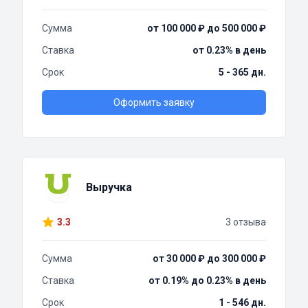
Сумма
от 100 000 ₽ до 500 000 ₽
Ставка
от 0.23% в день
Срок
5 - 365 дн.
Оформить заявку
Выручка
3.3
3 отзыва
Сумма
от 30 000 ₽ до 300 000 ₽
Ставка
от 0.19% до 0.23% в день
Срок
1 - 546 дн.