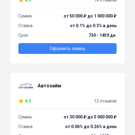
4.3
14 отзывов
Сумма
от 50 000 ₽ до 1 000 000 ₽
Ставка
от 0.1% до 0.3% в день
Срок
730 - 1459 дн.
Оформить заявку
Автозайм
4.3
12 отзывов
Сумма
от 30 000 ₽ до 5 000 000 ₽
Ставка
от 0.06% до 0.26% в день