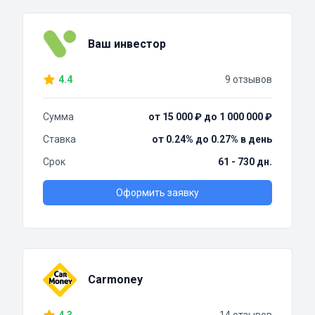
Ваш инвестор
4.4
9 отзывов
Сумма
от 15 000 ₽ до 1 000 000 ₽
Ставка
от 0.24% до 0.27% в день
Срок
61 - 730 дн.
Оформить заявку
Carmoney