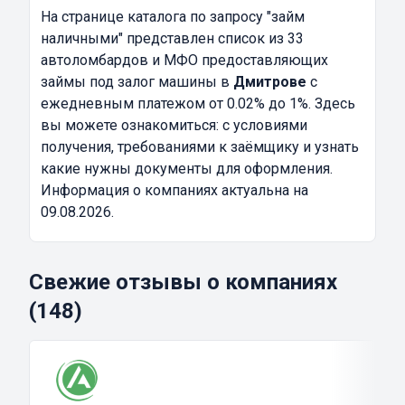
На странице каталога по запросу
"займ
наличными"
представлен список из 33
автоломбардов и МФО предоставляющих
займы под залог машины в
Дмитрове
с
ежедневным платежом от 0.02% до 1%. Здесь
вы можете ознакомиться: с условиями
получения, требованиями к заёмщику и узнать
какие нужны документы для оформления.
Информация о компаниях актуальна на
09.08.2026.
Свежие отзывы о компаниях
(148)