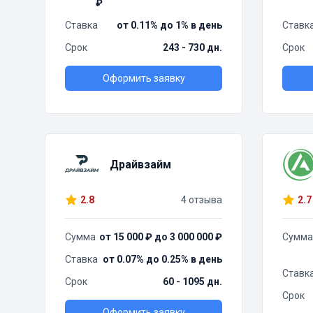
₽
Ставка
от 0.11% до 1% в день
Ставк
Срок
243 - 730 дн.
Срок
Оформить заявку
Драйвзайм
2.8
4 отзыва
2.7
Сумма
от 15 000 ₽ до 3 000 000 ₽
Сумма
Ставка
от 0.07% до 0.25% в день
Ставк
Срок
60 - 1095 дн.
Срок
Оформить заявку