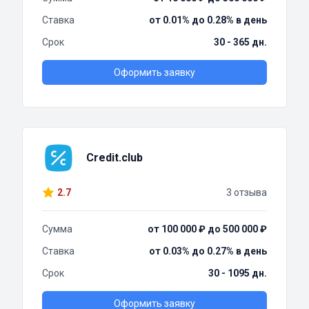
Ставка
от 0.01% до 0.28% в день
Срок
30 - 365 дн.
Оформить заявку
Credit.club
2.7
3 отзыва
Сумма
от 100 000 ₽ до 500 000 ₽
Ставка
от 0.03% до 0.27% в день
Срок
30 - 1095 дн.
Оформить заявку