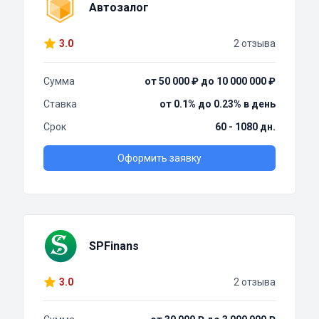
Автозалог
3.0
2 отзыва
Сумма
от 50 000 ₽ до 10 000 000 ₽
Ставка
от 0.1% до 0.23% в день
Срок
60 - 1080 дн.
Оформить заявку
SPFinans
3.0
2 отзыва