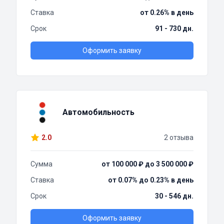
Ставка
от 0.26% в день
Срок
91 - 730 дн.
Оформить заявку
Автомобильность
2.0
2 отзыва
Сумма
от 100 000 ₽ до 3 500 000 ₽
Ставка
от 0.07% до 0.23% в день
Срок
30 - 546 дн.
Оформить заявку