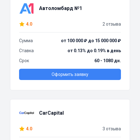
Автоломбард №1
4.0
2 отзыва
Сумма
от 100 000 ₽ до 15 000 000 ₽
Ставка
от 0.13% до 0.19% в день
Срок
60 - 1080 дн.
Оформить заявку
CarCapital
4.0
3 отзыва