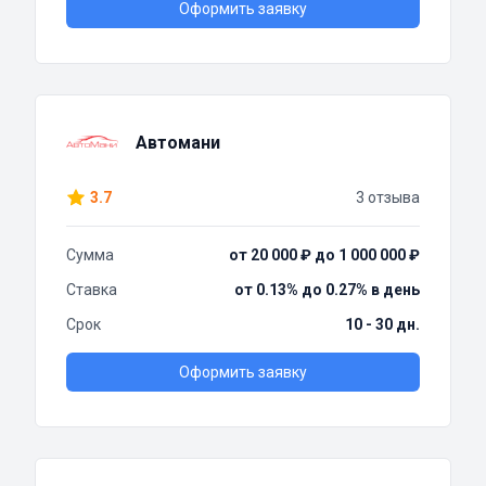
Оформить заявку
Автомани
3.7
3 отзыва
Сумма
от 20 000 ₽ до 1 000 000 ₽
Ставка
от 0.13% до 0.27% в день
Срок
10 - 30 дн.
Оформить заявку