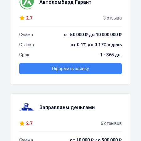
Автоломбард Гарант
2.7
3 отзыва
Сумма
от 50 000 ₽ до 10 000 000 ₽
Ставка
от 0.1% до 0.17% в день
Срок
1 - 365 дн.
Оформить заявку
Заправляем деньгами
2.7
6 отзывов
Сумма
от 10 000 ₽ до 500 000 ₽