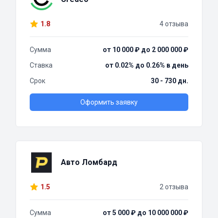
1.8
4 отзыва
Сумма
от 10 000 ₽ до 2 000 000 ₽
Ставка
от 0.02% до 0.26% в день
Срок
30 - 730 дн.
Оформить заявку
Авто Ломбард
1.5
2 отзыва
Сумма
от 5 000 ₽ до 10 000 000 ₽