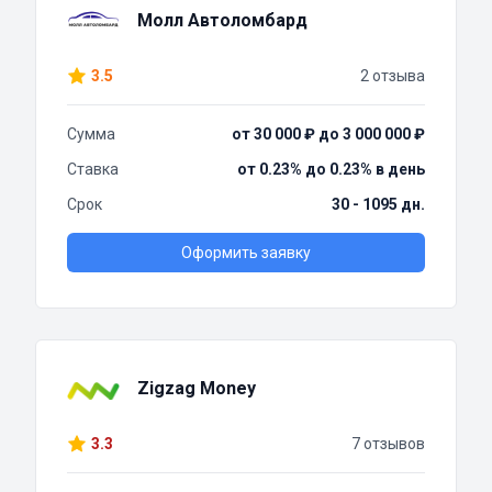
Молл Автоломбард
3.5
2 отзыва
Сумма
от 30 000 ₽ до 3 000 000 ₽
Ставка
от 0.23% до 0.23% в день
Срок
30 - 1095 дн.
Оформить заявку
Zigzag Money
3.3
7 отзывов