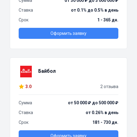
Сумма
от 30 000 ₽ до 3 000 000 ₽
Ставка
от 0.1% до 0.5% в день
Срок
1 - 365 дн.
Оформить заявку
Байбол
3.0
2 отзыва
Сумма
от 50 000 ₽ до 500 000 ₽
Ставка
от 0.26% в день
Срок
181 - 730 дн.
Оформить заявку