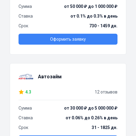
Сумма
от 50 000 ₽ до 1 000 000 ₽
Ставка
от 0.1% до 0.3% в день
Срок
730 - 1459 дн.
Оформить заявку
Автозайм
4.3
12 отзывов
Сумма
от 30 000 ₽ до 5 000 000 ₽
Ставка
от 0.06% до 0.26% в день
Срок
31 - 1825 дн.