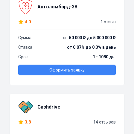
Автоломбард-38
4.0
1 отзыв
Сумма
от 50 000 ₽ до 5 000 000 ₽
Ставка
от 0.07% до 0.3% в день
Срок
1 - 1080 дн.
Оформить заявку
Cashdrive
3.8
14 отзывов