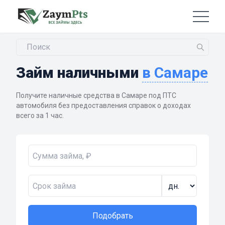
Займ наличными
в Самаре
Получите наличные средства в Самаре под ПТС
автомобиля без предоставления справок о доходах
всего за 1 час.
Подобрать