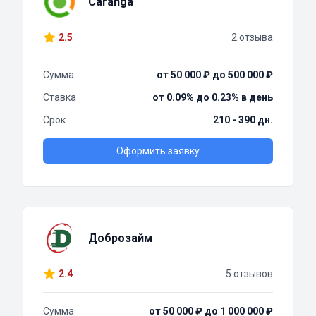
Caranga
2.5
2 отзыва
Сумма
от 50 000 ₽ до 500 000 ₽
Ставка
от 0.09% до 0.23% в день
Срок
210 - 390 дн.
Оформить заявку
Доброзайм
2.4
5 отзывов
Сумма
от 50 000 ₽ до 1 000 000 ₽