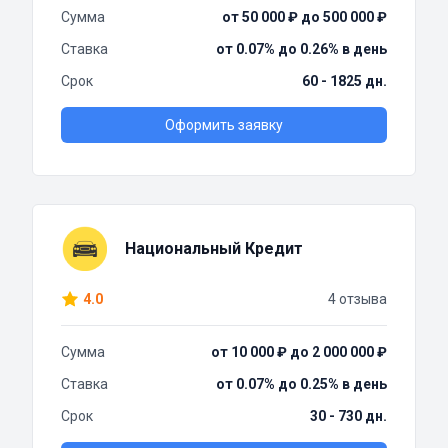
Сумма
от 50 000 ₽ до 500 000 ₽
Ставка
от 0.07% до 0.26% в день
Срок
60 - 1825 дн.
Оформить заявку
Национальный Кредит
4.0
4 отзыва
Сумма
от 10 000 ₽ до 2 000 000 ₽
Ставка
от 0.07% до 0.25% в день
Срок
30 - 730 дн.