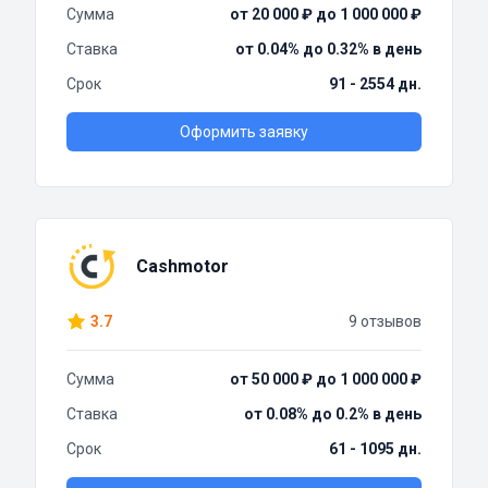
Сумма
от 20 000 ₽ до 1 000 000 ₽
Ставка
от 0.04% до 0.32% в день
Срок
91 - 2554 дн.
Оформить заявку
Cashmotor
3.7
9 отзывов
Сумма
от 50 000 ₽ до 1 000 000 ₽
Ставка
от 0.08% до 0.2% в день
Срок
61 - 1095 дн.