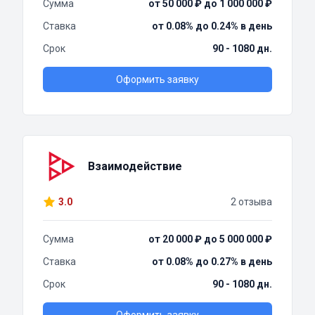
Сумма
от 50 000 ₽ до 1 000 000 ₽
Ставка
от 0.08% до 0.24% в день
Срок
90 - 1080 дн.
Оформить заявку
Взаимодействие
3.0
2 отзыва
Сумма
от 20 000 ₽ до 5 000 000 ₽
Ставка
от 0.08% до 0.27% в день
Срок
90 - 1080 дн.