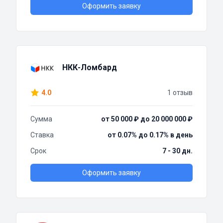
Оформить заявку
НКК-Ломбард
4.0
1 отзыв
Сумма
от 50 000 ₽ до 20 000 000 ₽
Ставка
от 0.07% до 0.17% в день
Срок
7 - 30 дн.
Оформить заявку