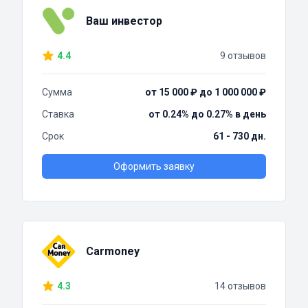
Ваш инвестор
4.4
9 отзывов
Сумма
от 15 000 ₽ до 1 000 000 ₽
Ставка
от 0.24% до 0.27% в день
Срок
61 - 730 дн.
Оформить заявку
Carmoney
4.3
14 отзывов