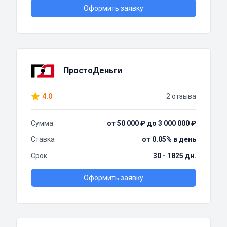
Оформить заявку
ПростоДеньги
4.0
2 отзыва
Сумма
от 50 000 ₽ до 3 000 000 ₽
Ставка
от 0.05% в день
Срок
30 - 1825 дн.
Оформить заявку