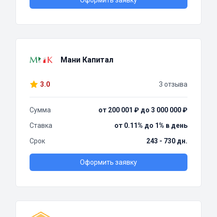
Оформить заявку
Мани Капитал
3.0
3 отзыва
Сумма
от 200 001 ₽ до 3 000 000 ₽
Ставка
от 0.11% до 1% в день
Срок
243 - 730 дн.
Оформить заявку