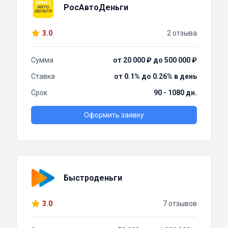
РосАвтоДеньги
3.0
2 отзыва
Сумма
от 20 000 ₽ до 500 000 ₽
Ставка
от 0.1% до 0.26% в день
Срок
90 - 1080 дн.
Оформить заявку
Быстроденьги
3.0
7 отзывов