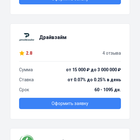
Драйвзайм
2.8
4 отзыва
Сумма
от 15 000 ₽ до 3 000 000 ₽
Ставка
от 0.07% до 0.25% в день
Срок
60 - 1095 дн.
Оформить заявку