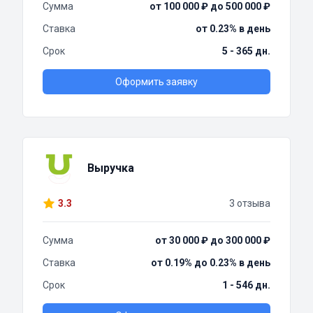
Сумма
от 100 000 ₽ до 500 000 ₽
Ставка
от 0.23% в день
Срок
5 - 365 дн.
Оформить заявку
Выручка
3.3
3 отзыва
Сумма
от 30 000 ₽ до 300 000 ₽
Ставка
от 0.19% до 0.23% в день
Срок
1 - 546 дн.