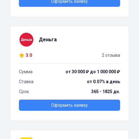
Оформить заявку
Деньга
3.0
2 отзыва
Сумма
от 30 000 ₽ до 1 000 000 ₽
Ставка
от 0.07% в день
Срок
365 - 1825 дн.
Оформить заявку