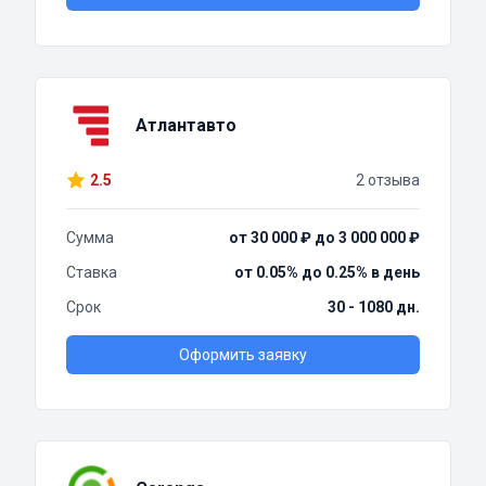
Атлантавто
2.5
2 отзыва
Сумма
от 30 000 ₽ до 3 000 000 ₽
Ставка
от 0.05% до 0.25% в день
Срок
30 - 1080 дн.
Оформить заявку