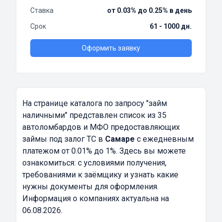
Ставка
от 0.03% до 0.25% в день
Срок
61 - 1000 дн.
Оформить заявку
На странице каталога по запросу
"займ
наличными"
представлен список из 35
автоломбардов и МФО предоставляющих
займы под залог ТС в
Самаре
с ежедневным
платежом от 0.01% до 1%. Здесь вы можете
ознакомиться: с условиями получения,
требованиями к заёмщику и узнать какие
нужны документы для оформления.
Информация о компаниях актуальна на
06.08.2026.