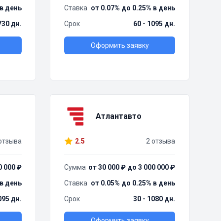
 в день
Ставка
от 0.07% до 0.25% в день
730 дн.
Срок
60 - 1095 дн.
Оформить заявку
Атлантавто
отзыва
2.5
2 отзыва
0 000 ₽
Сумма
от 30 000 ₽ до 3 000 000 ₽
 в день
Ставка
от 0.05% до 0.25% в день
095 дн.
Срок
30 - 1080 дн.
Оформить заявку