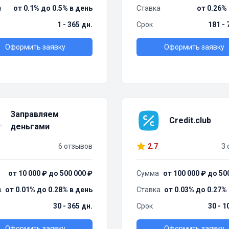
а
от 0.1% до 0.5% в день
Ставка
от 0.26%
1 - 365 дн.
Срок
181 - 
Оформить заявку
Оформить заявку
Заправляем
Credit.club
деньгами
6 отзывов
2.7
3 
от 10 000 ₽ до 500 000 ₽
Сумма
от 100 000 ₽ до 50
а
от 0.01% до 0.28% в день
Ставка
от 0.03% до 0.27%
30 - 365 дн.
Срок
30 - 1
Оформить заявку
Оформить заявку