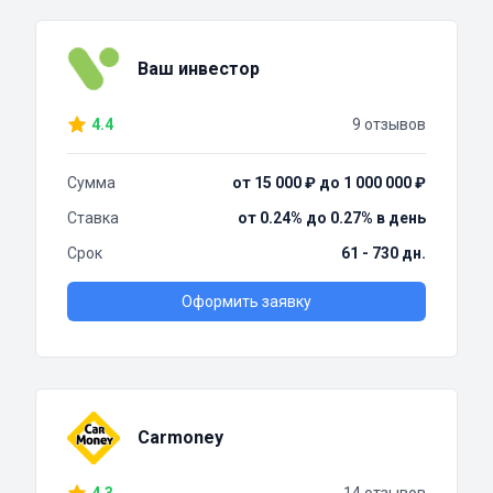
Ваш инвестор
4.4
9 отзывов
Сумма
от 15 000 ₽ до 1 000 000 ₽
Ставка
от 0.24% до 0.27% в день
Срок
61 - 730 дн.
Оформить заявку
Carmoney