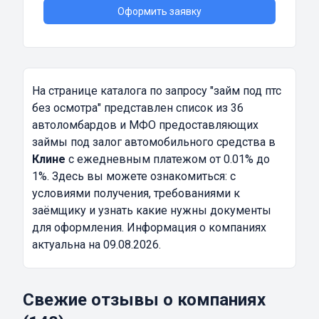
Оформить заявку
На странице каталога по запросу
"займ под птс
без осмотра"
представлен список из 36
автоломбардов и МФО предоставляющих
займы под залог автомобильного средства в
Клине
с ежедневным платежом от 0.01% до
1%. Здесь вы можете ознакомиться: с
условиями получения, требованиями к
заёмщику и узнать какие нужны документы
для оформления. Информация о компаниях
актуальна на 09.08.2026.
Свежие отзывы о компаниях