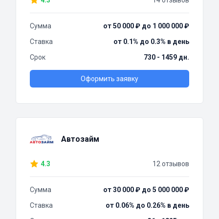
4.3
14 отзывов
Сумма
от 50 000 ₽ до 1 000 000 ₽
Ставка
от 0.1% до 0.3% в день
Срок
730 - 1459 дн.
Оформить заявку
Автозайм
4.3
12 отзывов
Сумма
от 30 000 ₽ до 5 000 000 ₽
Ставка
от 0.06% до 0.26% в день