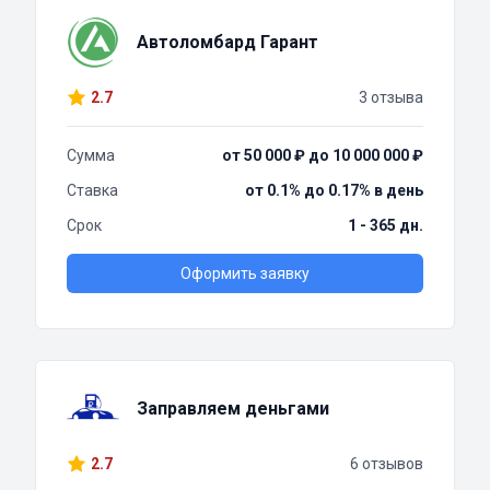
Автоломбард Гарант
2.7
3 отзыва
Сумма
от 50 000 ₽ до 10 000 000 ₽
Ставка
от 0.1% до 0.17% в день
Срок
1 - 365 дн.
Оформить заявку
Заправляем деньгами
2.7
6 отзывов