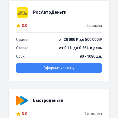
РосАвтоДеньги
3.0
2 отзыва
Сумма
от 20 000 ₽ до 500 000 ₽
Ставка
от 0.1% до 0.26% в день
Срок
90 - 1080 дн.
Оформить заявку
Быстроденьги
3.0
7 отзывов