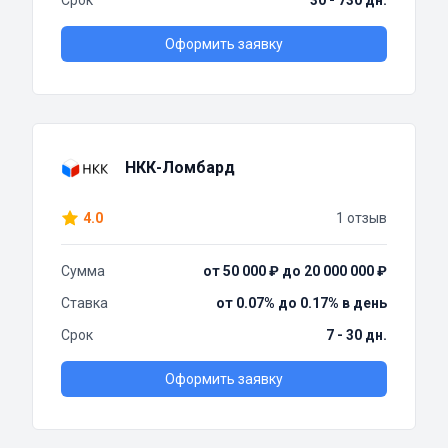
Срок
30 - 730 дн.
Оформить заявку
НКК-Ломбард
4.0
1 отзыв
Сумма
от 50 000 ₽ до 20 000 000 ₽
Ставка
от 0.07% до 0.17% в день
Срок
7 - 30 дн.
Оформить заявку