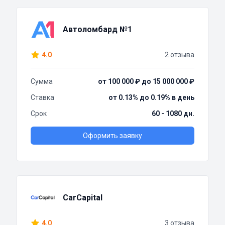
Автоломбард №1
4.0
2 отзыва
Сумма
от 100 000 ₽ до 15 000 000 ₽
Ставка
от 0.13% до 0.19% в день
Срок
60 - 1080 дн.
Оформить заявку
CarCapital
4.0
3 отзыва