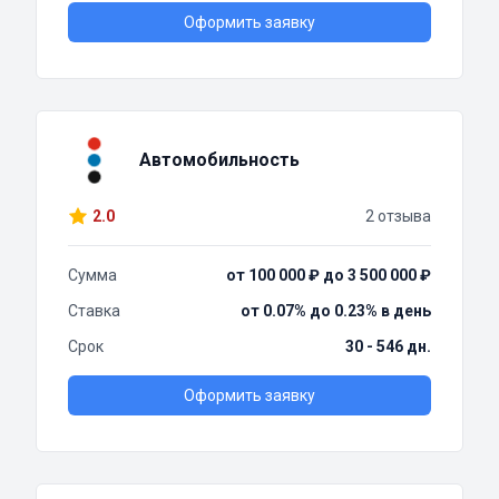
Оформить заявку
Автомобильность
2.0
2 отзыва
Сумма
от 100 000 ₽ до 3 500 000 ₽
Ставка
от 0.07% до 0.23% в день
Срок
30 - 546 дн.
Оформить заявку