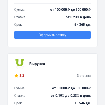
Сумма
от 100 000 ₽ до 500 000 ₽
Ставка
от 0.23% в день
Срок
5 - 365 дн.
Оформить заявку
Выручка
3.3
3 отзыва
Сумма
от 30 000 ₽ до 300 000 ₽
Ставка
от 0.19% до 0.23% в день
Срок
1 - 546 дн.