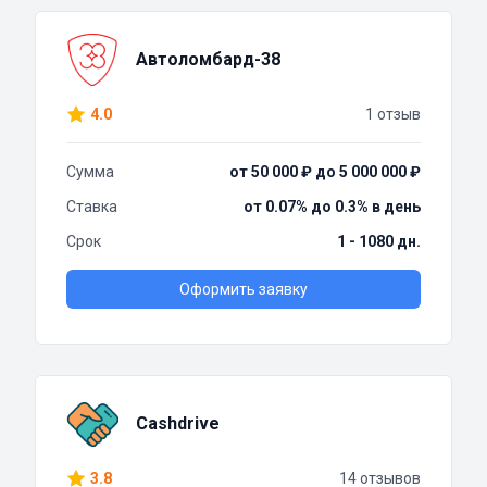
Автоломбард-38
4.0
1 отзыв
Сумма
от 50 000 ₽ до 5 000 000 ₽
Ставка
от 0.07% до 0.3% в день
Срок
1 - 1080 дн.
Оформить заявку
Cashdrive
3.8
14 отзывов