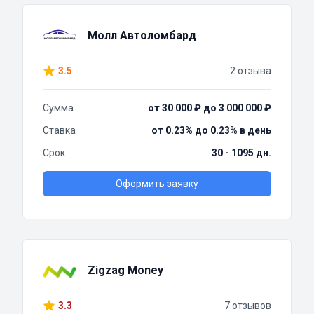
Молл Автоломбард
3.5
2 отзыва
Сумма
от 30 000 ₽ до 3 000 000 ₽
Ставка
от 0.23% до 0.23% в день
Срок
30 - 1095 дн.
Оформить заявку
Zigzag Money
3.3
7 отзывов