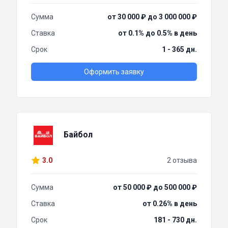
Сумма
от 30 000 ₽ до 3 000 000 ₽
Ставка
от 0.1% до 0.5% в день
Срок
1 - 365 дн.
Оформить заявку
Байбол
3.0
2 отзыва
Сумма
от 50 000 ₽ до 500 000 ₽
Ставка
от 0.26% в день
Срок
181 - 730 дн.