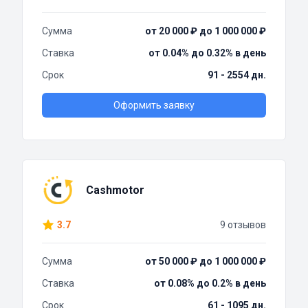
Сумма
от 20 000 ₽ до 1 000 000 ₽
Ставка
от 0.04% до 0.32% в день
Срок
91 - 2554 дн.
Оформить заявку
Cashmotor
3.7
9 отзывов
Сумма
от 50 000 ₽ до 1 000 000 ₽
Ставка
от 0.08% до 0.2% в день
Срок
61 - 1095 дн.