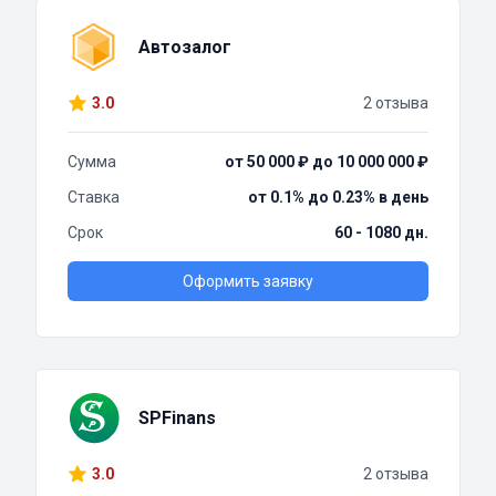
Автозалог
3.0
2 отзыва
Сумма
от 50 000 ₽ до 10 000 000 ₽
Ставка
от 0.1% до 0.23% в день
Срок
60 - 1080 дн.
Оформить заявку
SPFinans
3.0
2 отзыва