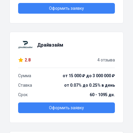
Оформить заявку
Драйвзайм
2.8
4 отзыва
Сумма
от 15 000 ₽ до 3 000 000 ₽
Ставка
от 0.07% до 0.25% в день
Срок
60 - 1095 дн.
Оформить заявку