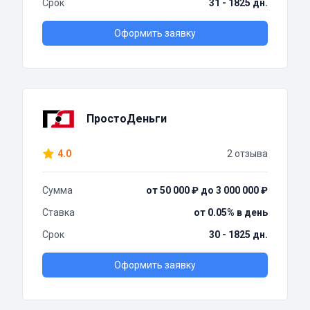
Срок
31 - 1825 дн.
Оформить заявку
ПростоДеньги
4.0
2 отзыва
Сумма
от 50 000 ₽ до 3 000 000 ₽
Ставка
от 0.05% в день
Срок
30 - 1825 дн.
Оформить заявку