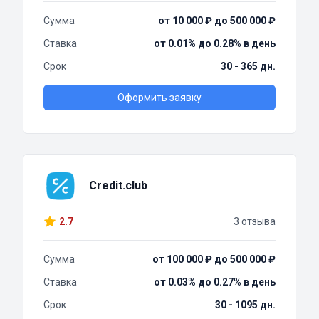
Сумма
от 10 000 ₽ до 500 000 ₽
Ставка
от 0.01% до 0.28% в день
Срок
30 - 365 дн.
Оформить заявку
Credit.club
2.7
3 отзыва
Сумма
от 100 000 ₽ до 500 000 ₽
Ставка
от 0.03% до 0.27% в день
Срок
30 - 1095 дн.