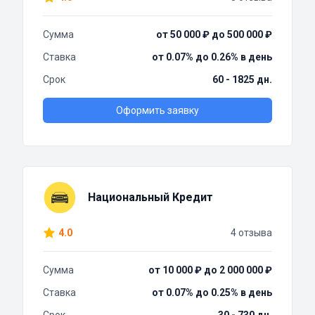
Сумма
от 50 000 ₽ до 500 000 ₽
Ставка
от 0.07% до 0.26% в день
Срок
60 - 1825 дн.
Оформить заявку
Национальный Кредит
4.0
4 отзыва
Сумма
от 10 000 ₽ до 2 000 000 ₽
Ставка
от 0.07% до 0.25% в день