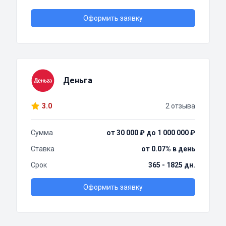
Оформить заявку
Деньга
3.0
2 отзыва
Сумма
от 30 000 ₽ до 1 000 000 ₽
Ставка
от 0.07% в день
Срок
365 - 1825 дн.
Оформить заявку