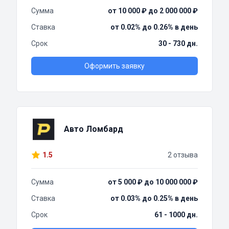
Сумма
от 10 000 ₽ до 2 000 000 ₽
Ставка
от 0.02% до 0.26% в день
Срок
30 - 730 дн.
Оформить заявку
Авто Ломбард
1.5
2 отзыва
Сумма
от 5 000 ₽ до 10 000 000 ₽
Ставка
от 0.03% до 0.25% в день
Срок
61 - 1000 дн.