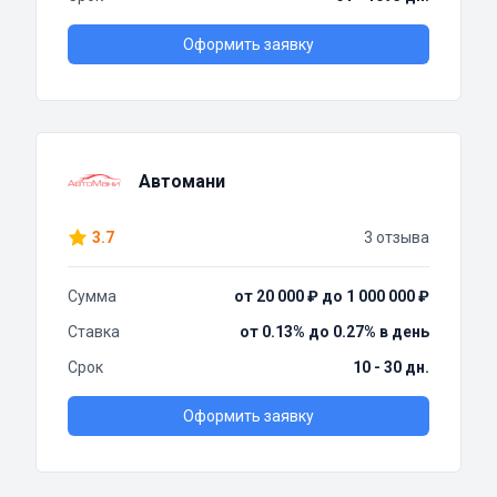
Оформить заявку
Автомани
3.7
3 отзыва
Сумма
от 20 000 ₽ до 1 000 000 ₽
Ставка
от 0.13% до 0.27% в день
Срок
10 - 30 дн.
Оформить заявку