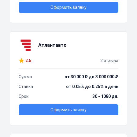
Оформить заявку
Атлантавто
2.5
2 отзыва
Сумма
от 30 000 ₽ до 3 000 000 ₽
Ставка
от 0.05% до 0.25% в день
Срок
30 - 1080 дн.
Оформить заявку