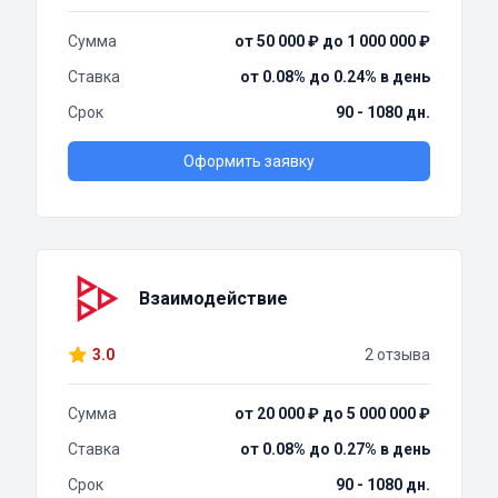
Сумма
от 50 000 ₽ до 1 000 000 ₽
Ставка
от 0.08% до 0.24% в день
Срок
90 - 1080 дн.
Оформить заявку
Взаимодействие
3.0
2 отзыва
Сумма
от 20 000 ₽ до 5 000 000 ₽
Ставка
от 0.08% до 0.27% в день
Срок
90 - 1080 дн.