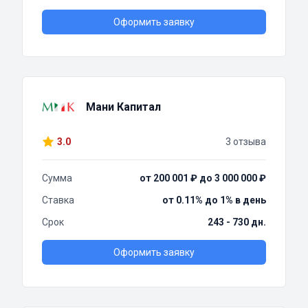
Оформить заявку
Мани Капитал
3.0
3 отзыва
Сумма
от 200 001 ₽ до 3 000 000 ₽
Ставка
от 0.11% до 1% в день
Срок
243 - 730 дн.
Оформить заявку