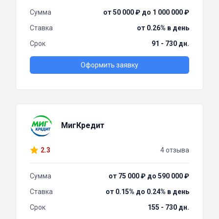
Сумма
от 50 000 ₽ до 1 000 000 ₽
Ставка
от 0.26% в день
Срок
91 - 730 дн.
Оформить заявку
МигКредит
2.3
4 отзыва
Сумма
от 75 000 ₽ до 590 000 ₽
Ставка
от 0.15% до 0.24% в день
Срок
155 - 730 дн.