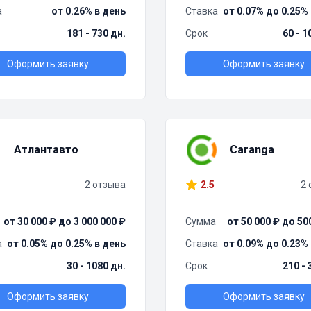
а
от 0.26% в день
Ставка
от 0.07% до 0.25%
181 - 730 дн.
Срок
60 - 1
Оформить заявку
Оформить заявку
Атлантавто
Caranga
2 отзыва
2.5
2 
от 30 000 ₽ до 3 000 000 ₽
Сумма
от 50 000 ₽ до 50
а
от 0.05% до 0.25% в день
Ставка
от 0.09% до 0.23%
30 - 1080 дн.
Срок
210 - 
Оформить заявку
Оформить заявку