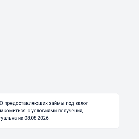
ФО предоставляющих займы под залог
акомиться: с условиями получения,
альна на 08.08.2026.