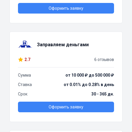
Оформить заявку
Заправляем деньгами
2.7
6 отзывов
Сумма
от 10 000 ₽ до 500 000 ₽
Ставка
от 0.01% до 0.28% в день
Срок
30 - 365 дн.
Оформить заявку