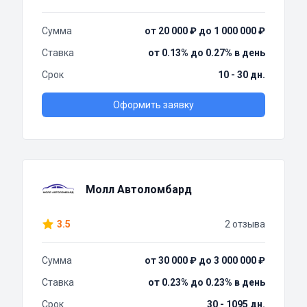
Сумма
от 20 000 ₽ до 1 000 000 ₽
Ставка
от 0.13% до 0.27% в день
Срок
10 - 30 дн.
Оформить заявку
Молл Автоломбард
3.5
2 отзыва
Сумма
от 30 000 ₽ до 3 000 000 ₽
Ставка
от 0.23% до 0.23% в день
Срок
30 - 1095 дн.