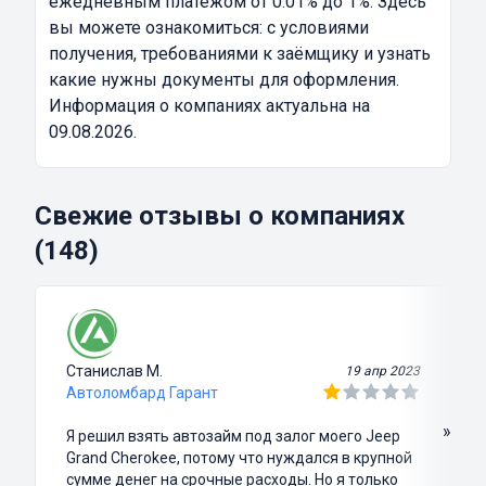
ежедневным платежом от 0.01% до 1%. Здесь
вы можете ознакомиться: с условиями
получения, требованиями к заёмщику и узнать
какие нужны документы для оформления.
Информация о компаниях актуальна на
09.08.2026.
Свежие отзывы о компаниях
(148)
Станислав М.
19 апр 2023
Автоломбард Гарант
»
Я решил взять автозайм под залог моего Jeep
Grand Cherokee, потому что нуждался в крупной
сумме денег на срочные расходы. Но я только