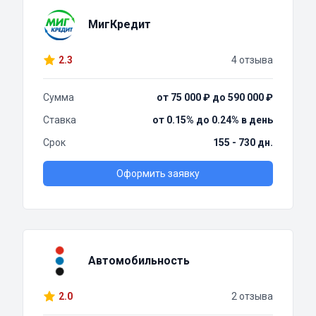
МигКредит
2.3
4 отзыва
Сумма
от 75 000 ₽ до 590 000 ₽
Ставка
от 0.15% до 0.24% в день
Срок
155 - 730 дн.
Оформить заявку
Автомобильность
2.0
2 отзыва