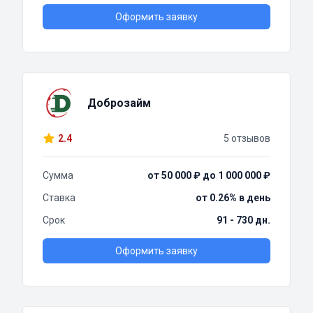
Оформить заявку
Доброзайм
2.4
5 отзывов
Сумма
от 50 000 ₽ до 1 000 000 ₽
Ставка
от 0.26% в день
Срок
91 - 730 дн.
Оформить заявку