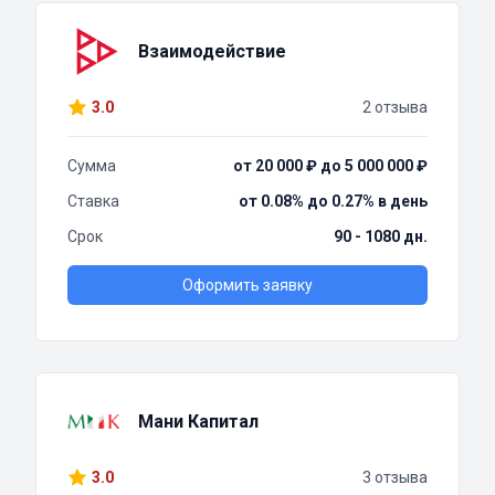
Взаимодействие
3.0
2 отзыва
Сумма
от 20 000 ₽ до 5 000 000 ₽
Ставка
от 0.08% до 0.27% в день
Срок
90 - 1080 дн.
Оформить заявку
Мани Капитал
3.0
3 отзыва