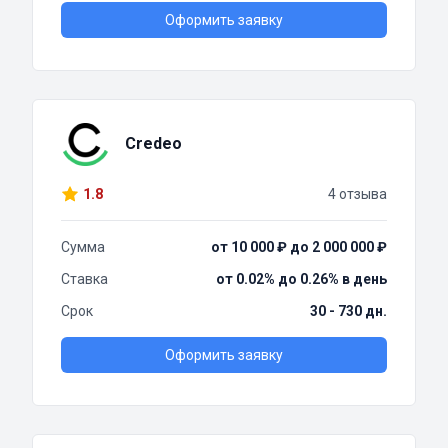
Оформить заявку
Credeo
1.8
4 отзыва
Сумма
от 10 000 ₽ до 2 000 000 ₽
Ставка
от 0.02% до 0.26% в день
Срок
30 - 730 дн.
Оформить заявку