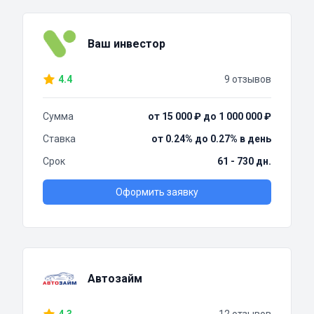
Ваш инвестор
4.4
9 отзывов
Сумма
от 15 000 ₽ до 1 000 000 ₽
Ставка
от 0.24% до 0.27% в день
Срок
61 - 730 дн.
Оформить заявку
Автозайм