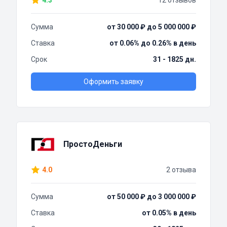
4.3
12 отзывов
Сумма
от 30 000 ₽ до 5 000 000 ₽
Ставка
от 0.06% до 0.26% в день
Срок
31 - 1825 дн.
Оформить заявку
ПростоДеньги
4.0
2 отзыва
Сумма
от 50 000 ₽ до 3 000 000 ₽
Ставка
от 0.05% в день