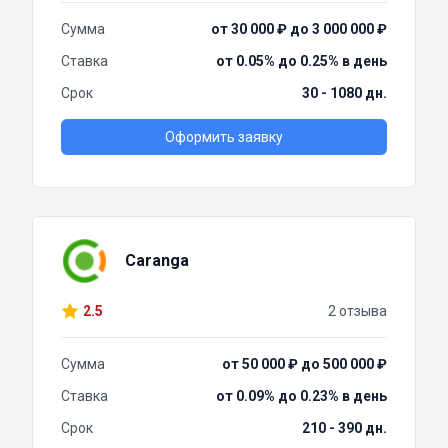
Сумма
от 30 000 ₽ до 3 000 000 ₽
Ставка
от 0.05% до 0.25% в день
Срок
30 - 1080 дн.
Оформить заявку
Caranga
2.5
2 отзыва
Сумма
от 50 000 ₽ до 500 000 ₽
Ставка
от 0.09% до 0.23% в день
Срок
210 - 390 дн.