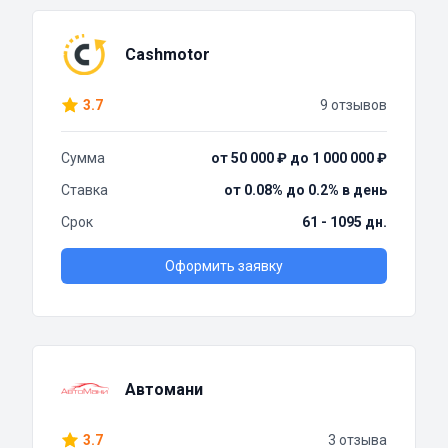
Cashmotor
3.7
9 отзывов
Сумма
от 50 000 ₽ до 1 000 000 ₽
Ставка
от 0.08% до 0.2% в день
Срок
61 - 1095 дн.
Оформить заявку
Автомани
3.7
3 отзыва