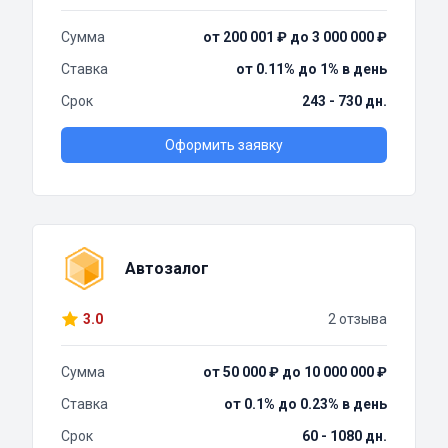
Сумма
от 200 001 ₽ до 3 000 000 ₽
Ставка
от 0.11% до 1% в день
Срок
243 - 730 дн.
Оформить заявку
Автозалог
3.0
2 отзыва
Сумма
от 50 000 ₽ до 10 000 000 ₽
Ставка
от 0.1% до 0.23% в день
Срок
60 - 1080 дн.