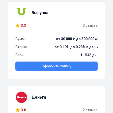
Выручка
3.3
3 отзыва
Сумма
от 30 000 ₽ до 300 000 ₽
Ставка
от 0.19% до 0.23% в день
Срок
1 - 546 дн.
Оформить заявку
Деньга
3.0
2 отзыва