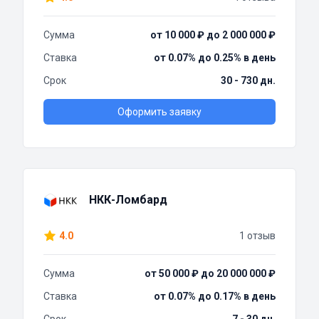
Сумма
от 10 000 ₽ до 2 000 000 ₽
Ставка
от 0.07% до 0.25% в день
Срок
30 - 730 дн.
Оформить заявку
НКК-Ломбард
4.0
1 отзыв
Сумма
от 50 000 ₽ до 20 000 000 ₽
Ставка
от 0.07% до 0.17% в день