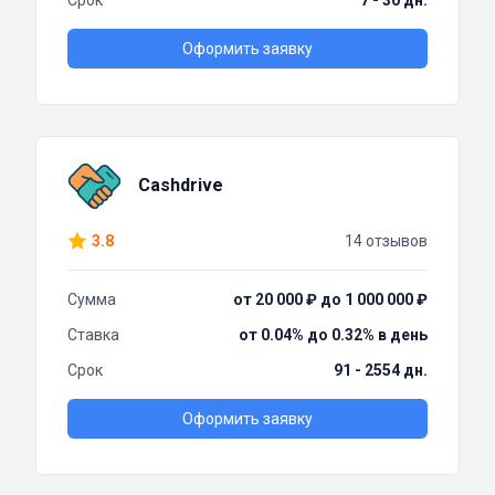
Срок
7 - 30 дн.
Оформить заявку
Cashdrive
3.8
14 отзывов
Сумма
от 20 000 ₽ до 1 000 000 ₽
Ставка
от 0.04% до 0.32% в день
Срок
91 - 2554 дн.
Оформить заявку