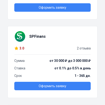
Оформить заявку
SPFinans
3.0
2 отзыва
Сумма
от 30 000 ₽ до 3 000 000 ₽
Ставка
от 0.1% до 0.5% в день
Срок
1 - 365 дн.
Оформить заявку