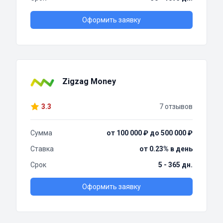
Оформить заявку
Zigzag Money
3.3
7 отзывов
Сумма
от 100 000 ₽ до 500 000 ₽
Ставка
от 0.23% в день
Срок
5 - 365 дн.
Оформить заявку