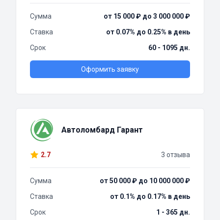
Сумма
от 15 000 ₽ до 3 000 000 ₽
Ставка
от 0.07% до 0.25% в день
Срок
60 - 1095 дн.
Оформить заявку
Автоломбард Гарант
2.7
3 отзыва
Сумма
от 50 000 ₽ до 10 000 000 ₽
Ставка
от 0.1% до 0.17% в день
Срок
1 - 365 дн.