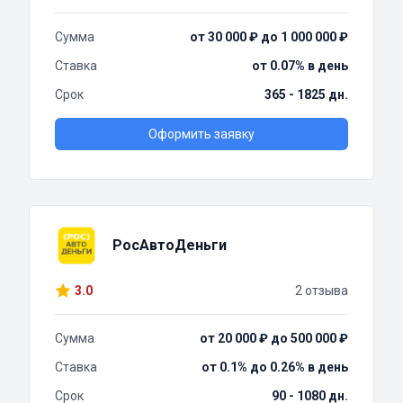
Сумма
от 30 000 ₽ до 1 000 000 ₽
Ставка
от 0.07% в день
Срок
365 - 1825 дн.
Оформить заявку
РосАвтоДеньги
3.0
2 отзыва
Сумма
от 20 000 ₽ до 500 000 ₽
Ставка
от 0.1% до 0.26% в день
Срок
90 - 1080 дн.