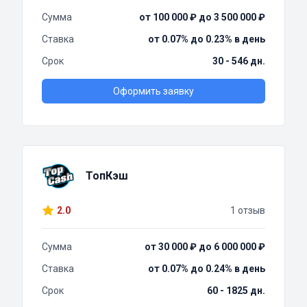
Сумма
от 100 000 ₽ до 3 500 000 ₽
Ставка
от 0.07% до 0.23% в день
Срок
30 - 546 дн.
Оформить заявку
ТопКэш
2.0
1 отзыв
Сумма
от 30 000 ₽ до 6 000 000 ₽
Ставка
от 0.07% до 0.24% в день
Срок
60 - 1825 дн.