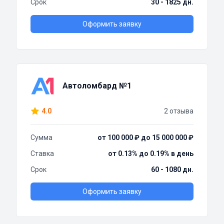
Срок
30 - 1825 дн.
Оформить заявку
Автоломбард №1
4.0
2 отзыва
Сумма
от 100 000 ₽ до 15 000 000 ₽
Ставка
от 0.13% до 0.19% в день
Срок
60 - 1080 дн.
Оформить заявку