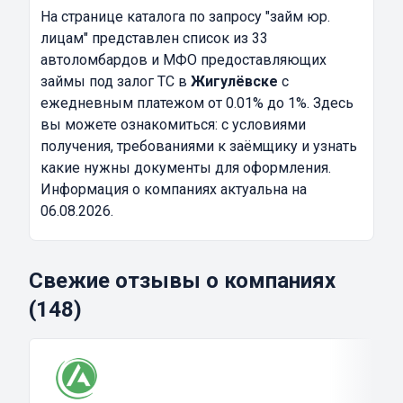
На странице каталога по запросу
"займ юр.
лицам"
представлен список из 33
автоломбардов и МФО предоставляющих
займы под залог ТС в
Жигулёвске
с
ежедневным платежом от 0.01% до 1%. Здесь
вы можете ознакомиться: с условиями
получения, требованиями к заёмщику и узнать
какие нужны документы для оформления.
Информация о компаниях актуальна на
06.08.2026.
Свежие отзывы о компаниях
(148)