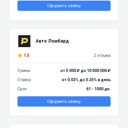
Оформить заявку
Авто Ломбард
1.5
2 отзыва
Сумма
от 5 000 ₽ до 10 000 000 ₽
Ставка
от 0.03% до 0.25% в день
Срок
61 - 1000 дн.
Оформить заявку