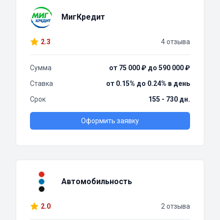
МигКредит
2.3
4 отзыва
Сумма
от 75 000 ₽ до 590 000 ₽
Ставка
от 0.15% до 0.24% в день
Срок
155 - 730 дн.
Оформить заявку
Автомобильность
2.0
2 отзыва