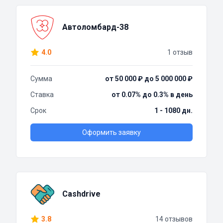
Автоломбард-38
4.0
1 отзыв
Сумма
от 50 000 ₽ до 5 000 000 ₽
Ставка
от 0.07% до 0.3% в день
Срок
1 - 1080 дн.
Оформить заявку
Cashdrive
3.8
14 отзывов