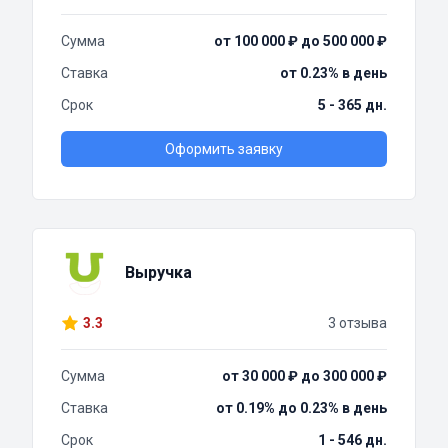
Сумма
от 100 000 ₽ до 500 000 ₽
Ставка
от 0.23% в день
Срок
5 - 365 дн.
Оформить заявку
Выручка
3.3
3 отзыва
Сумма
от 30 000 ₽ до 300 000 ₽
Ставка
от 0.19% до 0.23% в день
Срок
1 - 546 дн.