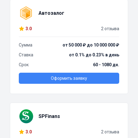
Автозалог
3.0
2 отзыва
Сумма
от 50 000 ₽ до 10 000 000 ₽
Ставка
от 0.1% до 0.23% в день
Срок
60 - 1080 дн.
Оформить заявку
SPFinans
3.0
2 отзыва