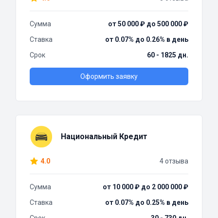
Сумма
от 50 000 ₽ до 500 000 ₽
Ставка
от 0.07% до 0.26% в день
Срок
60 - 1825 дн.
Оформить заявку
Национальный Кредит
4.0
4 отзыва
Сумма
от 10 000 ₽ до 2 000 000 ₽
Ставка
от 0.07% до 0.25% в день