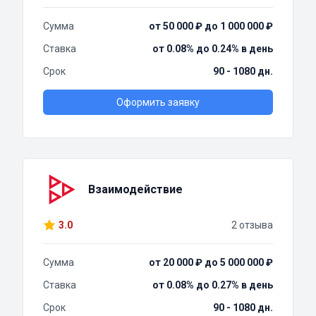
Сумма
от 50 000 ₽ до 1 000 000 ₽
Ставка
от 0.08% до 0.24% в день
Срок
90 - 1080 дн.
Оформить заявку
Взаимодействие
3.0
2 отзыва
Сумма
от 20 000 ₽ до 5 000 000 ₽
Ставка
от 0.08% до 0.27% в день
Срок
90 - 1080 дн.