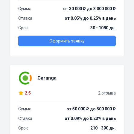
Сумма
от 30 000 ₽ до 3 000 000 ₽
Ставка
от 0.05% до 0.25% в день
Срок
30 - 1080 дн.
Оформить заявку
Caranga
2.5
2 отзыва
Сумма
от 50 000 ₽ до 500 000 ₽
Ставка
от 0.09% до 0.23% в день
Срок
210 - 390 дн.