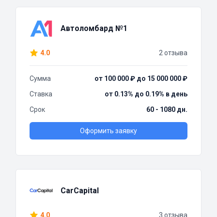
Автоломбард №1
4.0
2 отзыва
Сумма
от 100 000 ₽ до 15 000 000 ₽
Ставка
от 0.13% до 0.19% в день
Срок
60 - 1080 дн.
Оформить заявку
CarCapital
4.0
3 отзыва