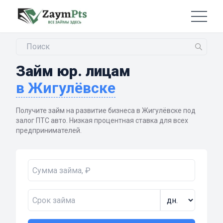
Займ юр. лицам
в Жигулёвске
Получите займ на развитие бизнеса в Жигулёвске под
залог ПТС авто. Низкая процентная ставка для всех
предпринимателей.