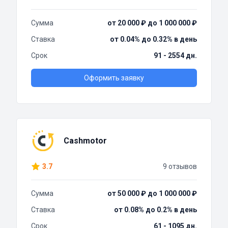
Сумма
от 20 000 ₽ до 1 000 000 ₽
Ставка
от 0.04% до 0.32% в день
Срок
91 - 2554 дн.
Оформить заявку
Cashmotor
3.7
9 отзывов
Сумма
от 50 000 ₽ до 1 000 000 ₽
Ставка
от 0.08% до 0.2% в день
Срок
61 - 1095 дн.