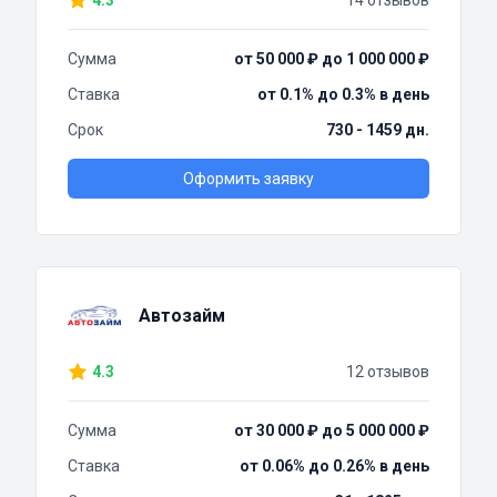
4.3
14 отзывов
Сумма
от 50 000 ₽ до 1 000 000 ₽
Ставка
от 0.1% до 0.3% в день
Срок
730 - 1459 дн.
Оформить заявку
Автозайм
4.3
12 отзывов
Сумма
от 30 000 ₽ до 5 000 000 ₽
Ставка
от 0.06% до 0.26% в день