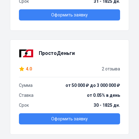
Срок
31 - 1825 дн.
Оформить заявку
ПростоДеньги
4.0
2 отзыва
Сумма
от 50 000 ₽ до 3 000 000 ₽
Ставка
от 0.05% в день
Срок
30 - 1825 дн.
Оформить заявку