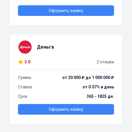
Оформить заявку
Деньга
3.0
2 отзыва
Сумма
от 30 000 ₽ до 1 000 000 ₽
Ставка
от 0.07% в день
Срок
365 - 1825 дн.
Оформить заявку