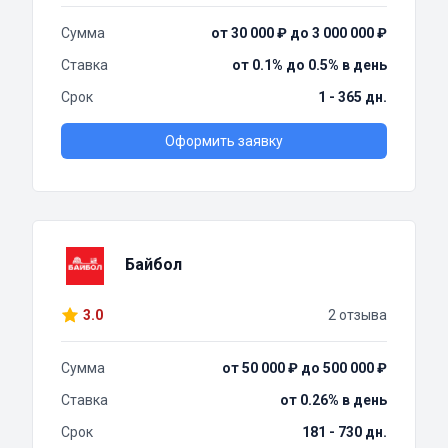
Сумма
от 30 000 ₽ до 3 000 000 ₽
Ставка
от 0.1% до 0.5% в день
Срок
1 - 365 дн.
Оформить заявку
Байбол
3.0
2 отзыва
Сумма
от 50 000 ₽ до 500 000 ₽
Ставка
от 0.26% в день
Срок
181 - 730 дн.