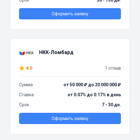
Срок
30 - 730 дн.
Оформить заявку
НКК-Ломбард
4.0
1 отзыв
Сумма
от 50 000 ₽ до 20 000 000 ₽
Ставка
от 0.07% до 0.17% в день
Срок
7 - 30 дн.
Оформить заявку