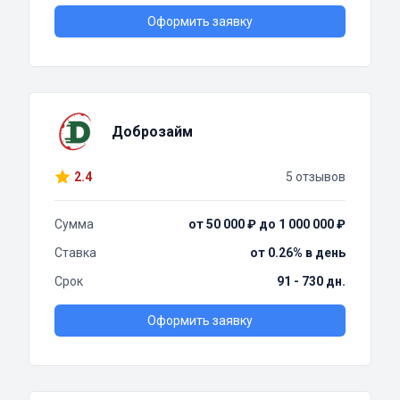
Оформить заявку
Доброзайм
2.4
5 отзывов
Сумма
от 50 000 ₽ до 1 000 000 ₽
Ставка
от 0.26% в день
Срок
91 - 730 дн.
Оформить заявку