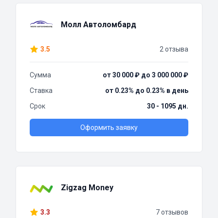
Молл Автоломбард
3.5
2 отзыва
Сумма
от 30 000 ₽ до 3 000 000 ₽
Ставка
от 0.23% до 0.23% в день
Срок
30 - 1095 дн.
Оформить заявку
Zigzag Money
3.3
7 отзывов