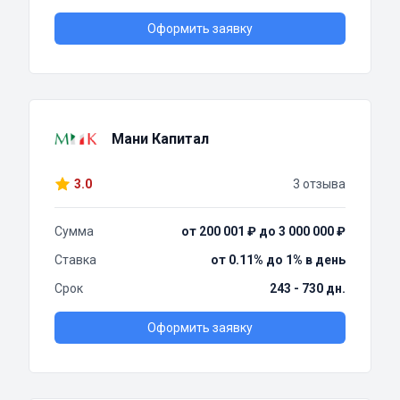
Оформить заявку
Мани Капитал
3.0
3 отзыва
Сумма
от 200 001 ₽ до 3 000 000 ₽
Ставка
от 0.11% до 1% в день
Срок
243 - 730 дн.
Оформить заявку