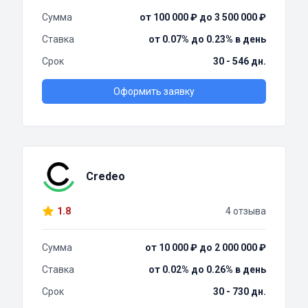
Сумма
от 100 000 ₽ до 3 500 000 ₽
Ставка
от 0.07% до 0.23% в день
Срок
30 - 546 дн.
Оформить заявку
Credeo
1.8
4 отзыва
Сумма
от 10 000 ₽ до 2 000 000 ₽
Ставка
от 0.02% до 0.26% в день
Срок
30 - 730 дн.