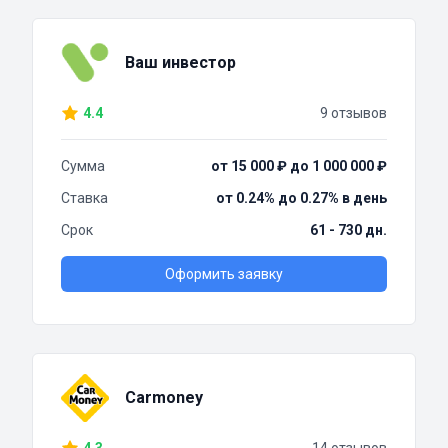
Ваш инвестор
4.4
9 отзывов
Сумма
от 15 000 ₽ до 1 000 000 ₽
Ставка
от 0.24% до 0.27% в день
Срок
61 - 730 дн.
Оформить заявку
Carmoney