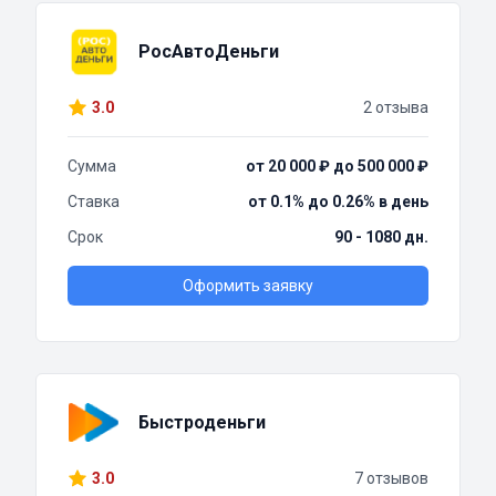
РосАвтоДеньги
3.0
2 отзыва
Сумма
от 20 000 ₽ до 500 000 ₽
Ставка
от 0.1% до 0.26% в день
Срок
90 - 1080 дн.
Оформить заявку
Быстроденьги
3.0
7 отзывов