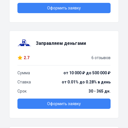
Оформить заявку
Заправляем деньгами
2.7
6 отзывов
Сумма
от 10 000 ₽ до 500 000 ₽
Ставка
от 0.01% до 0.28% в день
Срок
30 - 365 дн.
Оформить заявку