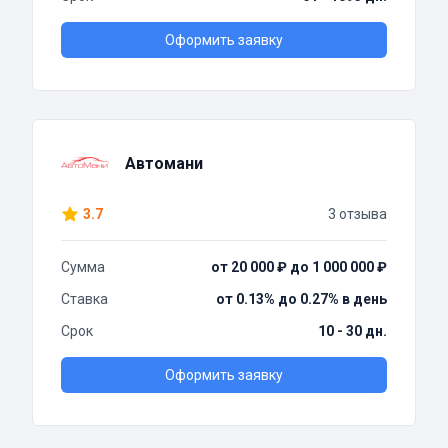
Оформить заявку
Автомани
3.7
3 отзыва
Сумма
от 20 000 ₽ до 1 000 000 ₽
Ставка
от 0.13% до 0.27% в день
Срок
10 - 30 дн.
Оформить заявку